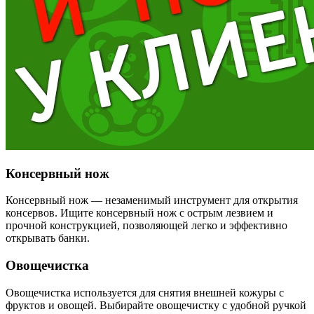
Консервный нож
Консервный нож — незаменимый инструмент для открытия
консервов. Ищите консервный нож с острым лезвием и
прочной конструкцией, позволяющей легко и эффективно
открывать банки.
Овощечистка
Овощечистка используется для снятия внешней кожуры с
фруктов и овощей. Выбирайте овощечистку с удобной ручкой