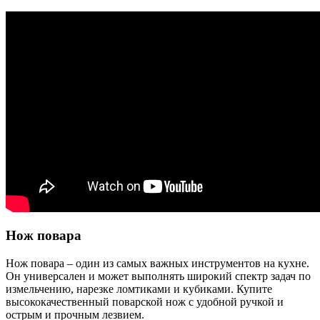
Нож повара
Нож повара – один из самых важных инструментов на кухне.
Он универсален и может выполнять широкий спектр задач по
измельчению, нарезке ломтиками и кубиками. Купите
высококачественный поварской нож с удобной ручкой и
острым и прочным лезвием.