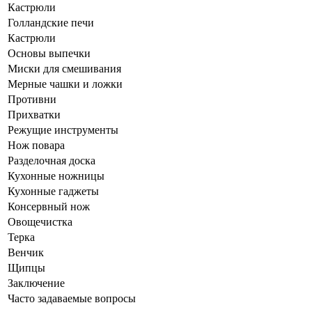
Кастрюли
Голландские печи
Кастрюли
Основы выпечки
Миски для смешивания
Мерные чашки и ложки
Противни
Прихватки
Режущие инструменты
Нож повара
Разделочная доска
Кухонные ножницы
Кухонные гаджеты
Консервный нож
Овощечистка
Терка
Венчик
Щипцы
Заключение
Часто задаваемые вопросы