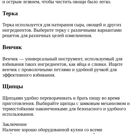
и острым лезвием, чтобы чистить овощи было легко.
Терка
Терка используется для натирания сыра, овощей и других
ингредиентов. Выберите терку с различными вариантами
решеток для различных целей измельчения.
Венчик
Венчик — универсальный инструмент, используемый для
взбивания таких ингредиентов, как яйца и сливки. Ищите
венчик с проволочными петлями и удобной ручкой для
эффективного взбивания.
Щипцы
Щипцами удобно переворачивать и брать пищу во время
приготовления. Выбирайте щипцы с замковым механизмом и
термостойкими наконечниками для безопасного и удобного
использования.
Заключение
Наличие хорошо оборудованной кухни со всеми