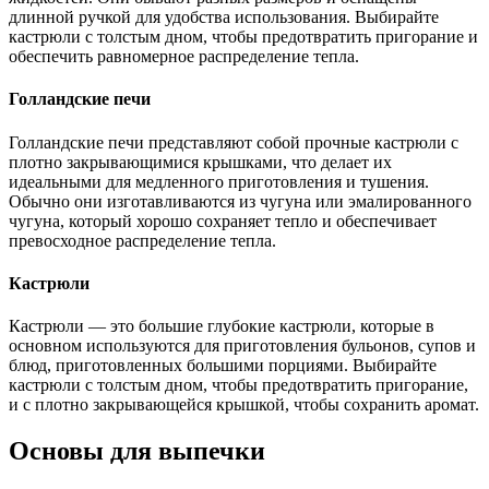
длинной ручкой для удобства использования. Выбирайте
кастрюли с толстым дном, чтобы предотвратить пригорание и
обеспечить равномерное распределение тепла.
Голландские печи
Голландские печи представляют собой прочные кастрюли с
плотно закрывающимися крышками, что делает их
идеальными для медленного приготовления и тушения.
Обычно они изготавливаются из чугуна или эмалированного
чугуна, который хорошо сохраняет тепло и обеспечивает
превосходное распределение тепла.
Кастрюли
Кастрюли — это большие глубокие кастрюли, которые в
основном используются для приготовления бульонов, супов и
блюд, приготовленных большими порциями. Выбирайте
кастрюли с толстым дном, чтобы предотвратить пригорание,
и с плотно закрывающейся крышкой, чтобы сохранить аромат.
Основы для выпечки