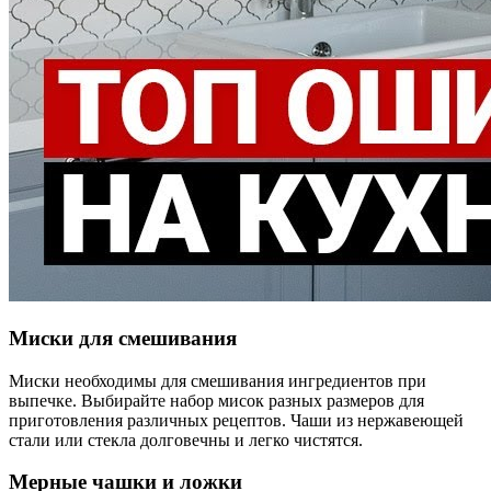
Миски для смешивания
Миски необходимы для смешивания ингредиентов при
выпечке. Выбирайте набор мисок разных размеров для
приготовления различных рецептов. Чаши из нержавеющей
стали или стекла долговечны и легко чистятся.
Мерные чашки и ложки