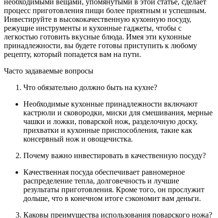
необходимыми вещами, упомянутыми в этой статье, сделает
процесс приготовления пищи более приятным и успешным.
Инвестируйте в высококачественную кухонную посуду,
режущие инструменты и кухонные гаджеты, чтобы с
легкостью готовить вкусные блюда. Имея эти кухонные
принадлежности, вы будете готовы приступить к любому
рецепту, который попадется вам на пути.
Часто задаваемые вопросы
Что обязательно должно быть на кухне?
Необходимые кухонные принадлежности включают
кастрюли и сковородки, миски для смешивания, мерные
чашки и ложки, поварской нож, разделочную доску,
прихватки и кухонные приспособления, такие как
консервный нож и овощечистка.
Почему важно инвестировать в качественную посуду?
Качественная посуда обеспечивает равномерное
распределение тепла, долговечность и лучшие
результаты приготовления. Кроме того, он прослужит
дольше, что в конечном итоге сэкономит вам деньги.
Каковы преимущества использования поварского ножа?