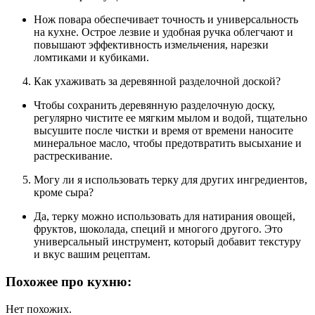
Нож повара обеспечивает точность и универсальность
на кухне. Острое лезвие и удобная ручка облегчают и
повышают эффективность измельчения, нарезки
ломтиками и кубиками.
Как ухаживать за деревянной разделочной доской?
Чтобы сохранить деревянную разделочную доску,
регулярно чистите ее мягким мылом и водой, тщательно
высушите после чистки и время от времени наносите
минеральное масло, чтобы предотвратить высыхание и
растрескивание.
Могу ли я использовать терку для других ингредиентов,
кроме сыра?
Да, терку можно использовать для натирания овощей,
фруктов, шоколада, специй и многого другого. Это
универсальный инструмент, который добавит текстуру
и вкус вашим рецептам.
Похожее про кухню:
Нет похожих.