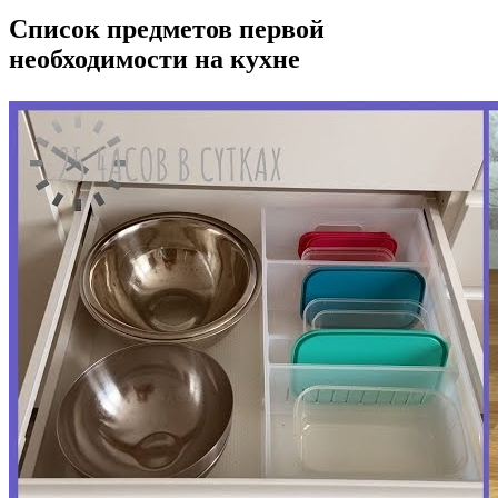
Список предметов первой
необходимости на кухне