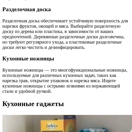
Разделочная доска
Разделочная доска обеспечивает устойчивую поверхность для
нарезки фруктов, овощей и мяса. Выбирайте разделочную
доску из дерева или пластика, в зависимости от ваших
предпочтений. Деревянные разделочные доски долговечны,
но требуют регулярного ухода, а пластиковые разделочные
доски легко чистить и дезинфицировать.
Кухонные ножницы
Кухонные ножницы — это многофункциональные ножницы,
используемые для различных кухонных задач, таких как
нарезка трав, открытие упаковок и нарезка мяса. Ищите
кухонные ножницы с острыми лезвиями из нержавеющей
стали и удобной ручкой.
Кухонные гаджеты