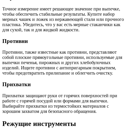
Точное измерение имеет решающее значение при выпечке,
чтобы обеспечить стабильные результаты. Купите набор
мерных чашек и ложек из нержавеющей стали или прочного
пластика. Убедитесь, что у вас есть мерные стаканчики как
для сухой, так и для жидкой жидкости.
Противни
Противни, также известные как противни, представляют
собой плоские прямоугольные противни, используемые для
выпечки печенья, пирожных и других хлебобулочных
изделий. Ищите противни с антипригарным покрытием,
чтобы предотвратить прилипание и облегчить очистку.
Прихватки
Прихватки защищают руки от горячих поверхностей при
работе с горячей посудой или формами для выпечки.
Выбирайте прихватки из термостойких материалов с
хорошим захватом для безопасного обращения.
Режущие инструменты