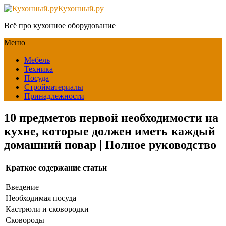
Кухонный.ру
Всё про кухонное оборудование
Меню
Мебель
Техника
Посуда
Стройматериалы
Принадлежности
10 предметов первой необходимости на
кухне, которые должен иметь каждый
домашний повар | Полное руководство
Краткое содержание статьи
Введение
Необходимая посуда
Кастрюли и сковородки
Сковороды