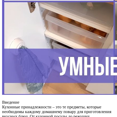
Введение
Кухонные принадлежности – это те предметы, которые
необходимы каждому домашнему повару для приготовления
вкусных блюд. От кухонной посуды до режущих