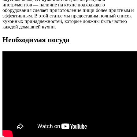
инструментов — наличие на кухне подходящего
оборудования сделает приготовление пищи более приятным и
эффективным. В этой статье мы предоставим полный список
кухонных принадлежностей, которые должны быть частью
каждой домашней кухни.
Необходимая посуда