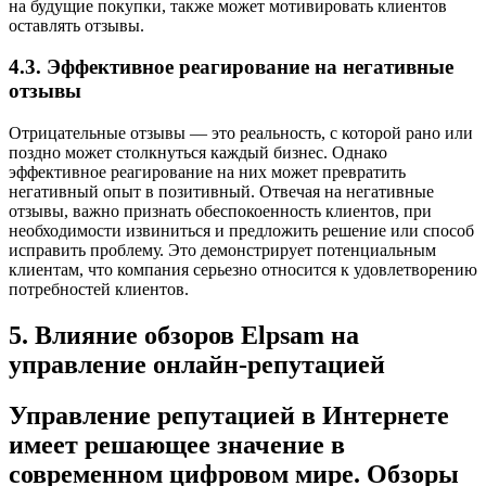
на будущие покупки, также может мотивировать клиентов
оставлять отзывы.
4.3. Эффективное реагирование на негативные
отзывы
Отрицательные отзывы — это реальность, с которой рано или
поздно может столкнуться каждый бизнес. Однако
эффективное реагирование на них может превратить
негативный опыт в позитивный. Отвечая на негативные
отзывы, важно признать обеспокоенность клиентов, при
необходимости извиниться и предложить решение или способ
исправить проблему. Это демонстрирует потенциальным
клиентам, что компания серьезно относится к удовлетворению
потребностей клиентов.
5. Влияние обзоров Elpsam на
управление онлайн-репутацией
Управление репутацией в Интернете
имеет решающее значение в
современном цифровом мире. Обзоры