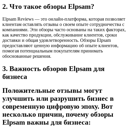
2. Что такое обзоры Elpsam?
Elpsam Reviews — это онлайн-платформа, которая позволяет
клиентам оставлять отзывы о своем опыте сотрудничества с
компаниями. Эти обзоры часто основаны на таких факторах,
как качество продукции, обслуживание клиентов, сроки
доставки и общая удовлетворенность. Обзоры Elpsam
предоставляют ценную информацию об опыте клиентов,
помогая потенциальным покупателям принимать
обоснованные решения.
3. Важность обзоров Elpsam для
бизнеса
Положительные отзывы могут
улучшить или разрушить бизнес в
современную цифровую эпоху. Вот
несколько причин, почему обзоры
Elpsam важны для бизнеса: