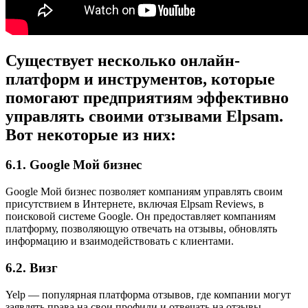
Существует несколько онлайн-
платформ и инструментов, которые
помогают предприятиям эффективно
управлять своими отзывами Elpsam.
Вот некоторые из них:
6.1. Google Мой бизнес
Google Мой бизнес позволяет компаниям управлять своим
присутствием в Интернете, включая Elpsam Reviews, в
поисковой системе Google. Он предоставляет компаниям
платформу, позволяющую отвечать на отзывы, обновлять
информацию и взаимодействовать с клиентами.
6.2. Визг
Yelp — популярная платформа отзывов, где компании могут
заявлять права на свои профили и отвечать на отзывы