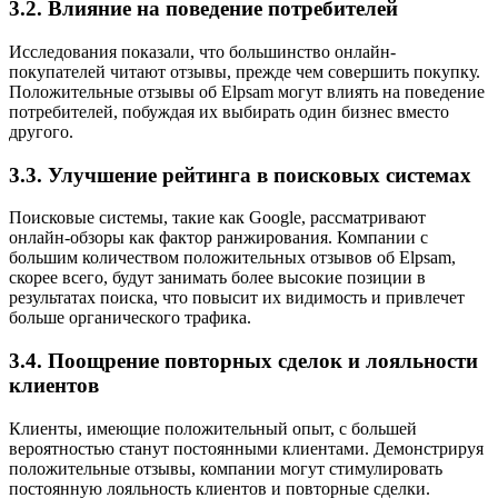
3.2. Влияние на поведение потребителей
Исследования показали, что большинство онлайн-
покупателей читают отзывы, прежде чем совершить покупку.
Положительные отзывы об Elpsam могут влиять на поведение
потребителей, побуждая их выбирать один бизнес вместо
другого.
3.3. Улучшение рейтинга в поисковых системах
Поисковые системы, такие как Google, рассматривают
онлайн-обзоры как фактор ранжирования. Компании с
большим количеством положительных отзывов об Elpsam,
скорее всего, будут занимать более высокие позиции в
результатах поиска, что повысит их видимость и привлечет
больше органического трафика.
3.4. Поощрение повторных сделок и лояльности
клиентов
Клиенты, имеющие положительный опыт, с большей
вероятностью станут постоянными клиентами. Демонстрируя
положительные отзывы, компании могут стимулировать
постоянную лояльность клиентов и повторные сделки.