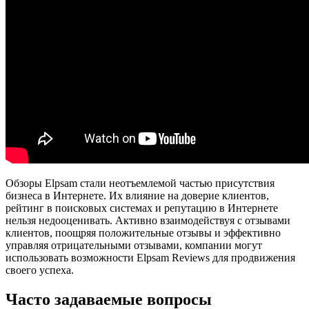
Обзоры Elpsam стали неотъемлемой частью присутствия
бизнеса в Интернете. Их влияние на доверие клиентов,
рейтинг в поисковых системах и репутацию в Интернете
нельзя недооценивать. Активно взаимодействуя с отзывами
клиентов, поощряя положительные отзывы и эффективно
управляя отрицательными отзывами, компании могут
использовать возможности Elpsam Reviews для продвижения
своего успеха.
Часто задаваемые вопросы