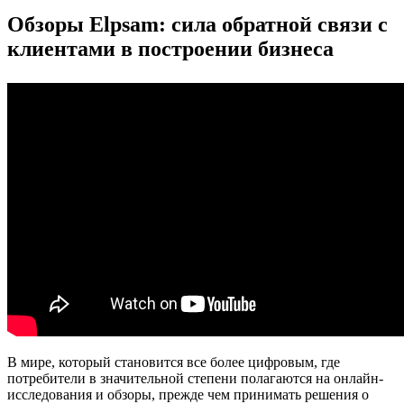
Обзоры Elpsam: сила обратной связи с
клиентами в построении бизнеса
В мире, который становится все более цифровым, где
потребители в значительной степени полагаются на онлайн-
исследования и обзоры, прежде чем принимать решения о