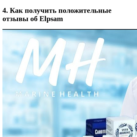
4. Как получить положительные
отзывы об Elpsam