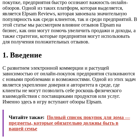
покупке, предприятия быстро осознают важность онлайн-
обзоров. Одной из таких платформ, которая выделяется,
является Elpsam Reviews, которая завоевала значительную
популярность как среди клиентов, так и среди предприятий. В
этой статье мы рассмотрим влияние отзывов Elpsam на
бизнес, как они могут помочь увеличить продажи и доходы, а
также стратегии, которые предприятия могут использовать
для получения положительных отзывов.
1. Введение
С развитием электронной коммерции и растущей
зависимостью от онлайн-покупок предприятия сталкиваются
с новыми проблемами и возможностями. Одной из этих задач
является укрепление доверия и авторитета в среде, где
клиенты не могут позволить себе роскошь физического
взаимодействия с поставщиками продуктов или услуг.
Именно здесь в игру вступают обзоры Elpsam.
Читайте также:
Полный список покупок для дома —
предметы, которые обязательно должны быть в
вашей семье