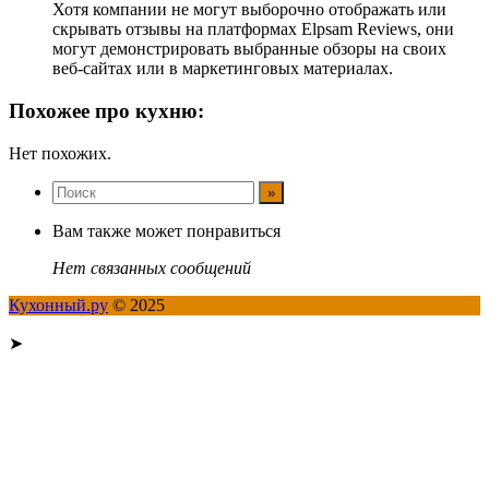
Хотя компании не могут выборочно отображать или
скрывать отзывы на платформах Elpsam Reviews, они
могут демонстрировать выбранные обзоры на своих
веб-сайтах или в маркетинговых материалах.
Похожее про кухню:
Нет похожих.
Вам также может понравиться
Нет связанных сообщений
Кухонный.ру
© 2025
➤