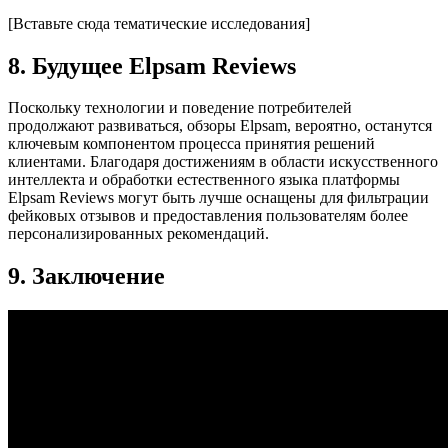
[Вставьте сюда тематические исследования]
8. Будущее Elpsam Reviews
Поскольку технологии и поведение потребителей
продолжают развиваться, обзоры Elpsam, вероятно, останутся
ключевым компонентом процесса принятия решений
клиентами. Благодаря достижениям в области искусственного
интеллекта и обработки естественного языка платформы
Elpsam Reviews могут быть лучше оснащены для фильтрации
фейковых отзывов и предоставления пользователям более
персонализированных рекомендаций.
9. Заключение