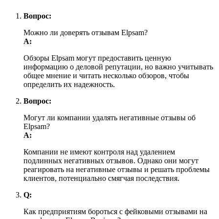
Вопрос:
Можно ли доверять отзывам Elpsam?
А:
Обзоры Elpsam могут предоставить ценную
информацию о деловой репутации, но важно учитывать
общее мнение и читать несколько обзоров, чтобы
определить их надежность.
Вопрос:
Могут ли компании удалять негативные отзывы об
Elpsam?
А:
Компании не имеют контроля над удалением
подлинных негативных отзывов. Однако они могут
реагировать на негативные отзывы и решать проблемы
клиентов, потенциально смягчая последствия.
Q:
Как предприятиям бороться с фейковыми отзывами на