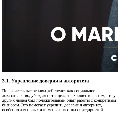
3.1. Укрепление доверия и авторитета
Положительные отзывы действуют как социальное
доказательство, убеждая потенциальных клиентов в том, что у
других людей был положительный опыт работы с конкретным
бизнесом. Это помогает укрепить доверие и авторитет,
особенно для новых или менее известных предприятий.