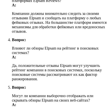
платформах Elpsam Reviews?
А:
Компании должны внимательно следить за своими
отзывами Elpsam и сообщать на платформу о любых
фейковых отзывах. На большинстве платформ имеются
механизмы для обработки фейковых или вредоносных
отзывов.
Вопрос:
Влияют ли обзоры Elpsam на рейтинг в поисковых
системах?
А:
Да, положительные отзывы Elpsam могут улучшить
рейтинг компании в поисковых системах, поскольку
поисковые системы рассматривают их как фактор
ранжирования.
Вопрос:
Могут ли компании выборочно отображать или
скрывать обзоры Elpsam на своих веб-сайтах?
А: