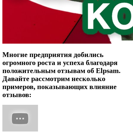
Многие предприятия добились
огромного роста и успеха благодаря
положительным отзывам об Elpsam.
Давайте рассмотрим несколько
примеров, показывающих влияние
отзывов: