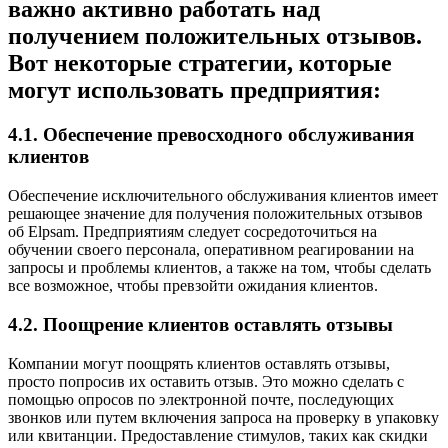
важно активно работать над
получением положительных отзывов.
Вот некоторые стратегии, которые
могут использовать предприятия:
4.1. Обеспечение превосходного обслуживания
клиентов
Обеспечение исключительного обслуживания клиентов имеет
решающее значение для получения положительных отзывов
об Elpsam. Предприятиям следует сосредоточиться на
обучении своего персонала, оперативном реагировании на
запросы и проблемы клиентов, а также на том, чтобы сделать
все возможное, чтобы превзойти ожидания клиентов.
4.2. Поощрение клиентов оставлять отзывы
Компании могут поощрять клиентов оставлять отзывы,
просто попросив их оставить отзыв. Это можно сделать с
помощью опросов по электронной почте, последующих
звонков или путем включения запроса на проверку в упаковку
или квитанции. Предоставление стимулов, таких как скидки