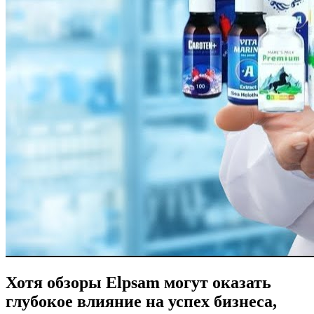
Хотя обзоры Elpsam могут оказать
глубокое влияние на успех бизнеса,