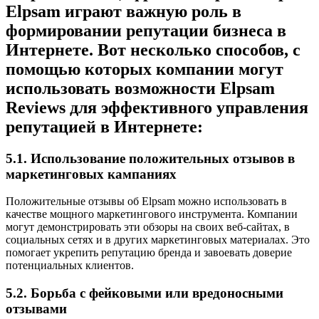
Elpsam играют важную роль в
формировании репутации бизнеса в
Интернете. Вот несколько способов, с
помощью которых компании могут
использовать возможности Elpsam
Reviews для эффективного управления
репутацией в Интернете:
5.1. Использование положительных отзывов в
маркетинговых кампаниях
Положительные отзывы об Elpsam можно использовать в
качестве мощного маркетингового инструмента. Компании
могут демонстрировать эти обзоры на своих веб-сайтах, в
социальных сетях и в других маркетинговых материалах. Это
помогает укрепить репутацию бренда и завоевать доверие
потенциальных клиентов.
5.2. Борьба с фейковыми или вредоносными
отзывами