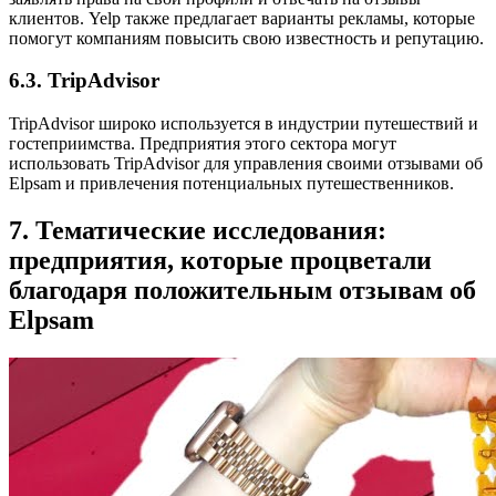
клиентов. Yelp также предлагает варианты рекламы, которые
помогут компаниям повысить свою известность и репутацию.
6.3. TripAdvisor
TripAdvisor широко используется в индустрии путешествий и
гостеприимства. Предприятия этого сектора могут
использовать TripAdvisor для управления своими отзывами об
Elpsam и привлечения потенциальных путешественников.
7. Тематические исследования:
предприятия, которые процветали
благодаря положительным отзывам об
Elpsam