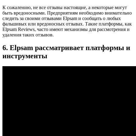
К сожалению, не все отзывы настоящие, а некоторые могут
быть вредоносными. Предприятиям необходимо внимательно
следить за своими отзывами Elpsam и сообщать о любых
фальшивых или вредоносных отзывах. Такие платформы, как
Elpsam Reviews, часто имеют механизмы для рассмотрения и
удаления таких отзывов.
6. Elpsam рассматривает платформы и
инструменты