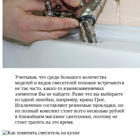
Учитывая, что среди большого количества
моделей и видов смесителей похожие встречаются
не так часто, каких-то взаимозаменяемых
элементов Вы не найдете. Разве что вы выбираете
из одной линейки, например, краны Грое.
Исключение составляют резиновые прокладки, но
их полный комплект стоит всего несколько рублей
в ближайшем магазине сантехники, поэтому не
стоит тратить на это время.