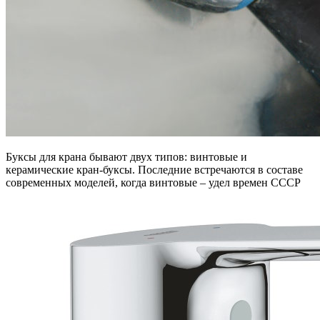
Буксы для крана бывают двух типов: винтовые и
керамические кран-буксы. Последние встречаются в составе
современных моделей, когда винтовые – удел времен СССР