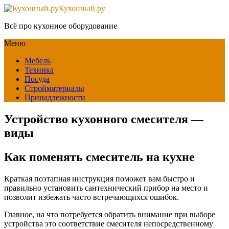
Кухонный.ру
Всё про кухонное оборудование
Меню
Мебель
Техника
Посуда
Стройматериалы
Принадлежности
Устройство кухонного смесителя —
виды
Как поменять смеситель на кухне
Краткая поэтапная инструкция поможет вам быстро и
правильно установить сантехнический прибор на место и
позволит избежать часто встречающихся ошибок.
Главное, на что потребуется обратить внимание при выборе
устройства это соответствие смесителя непосредственному