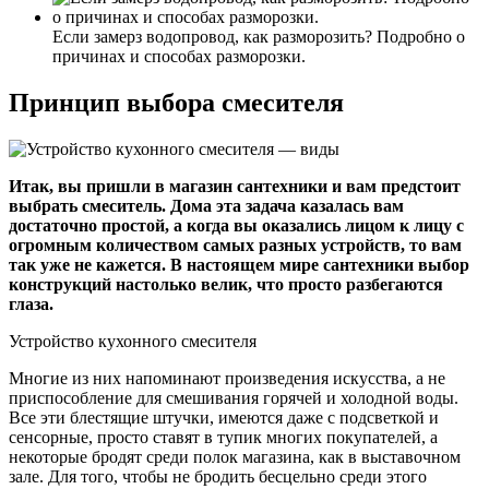
Если замерз водопровод, как разморозить? Подробно о
причинах и способах разморозки.
Принцип выбора смесителя
Итак, вы пришли в магазин сантехники и вам предстоит
выбрать смеситель. Дома эта задача казалась вам
достаточно простой, а когда вы оказались лицом к лицу с
огромным количеством самых разных устройств, то вам
так уже не кажется. В настоящем мире сантехники выбор
конструкций настолько велик, что просто разбегаются
глаза.
Устройство кухонного смесителя
Многие из них напоминают произведения искусства, а не
приспособление для смешивания горячей и холодной воды.
Все эти блестящие штучки, имеются даже с подсветкой и
сенсорные, просто ставят в тупик многих покупателей, а
некоторые бродят среди полок магазина, как в выставочном
зале. Для того, чтобы не бродить бесцельно среди этого