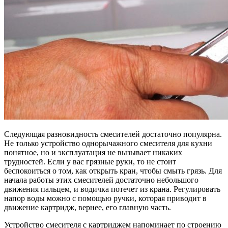
Следующая разновидность смесителей достаточно популярна.
Не только устройство однорычажного смесителя для кухни
понятное, но и эксплуатация не вызывает никаких
трудностей. Если у вас грязные руки, то не стоит
беспокоиться о том, как открыть кран, чтобы смыть грязь. Для
начала работы этих смесителей достаточно небольшого
движения пальцем, и водичка потечет из крана. Регулировать
напор воды можно с помощью ручки, которая приводит в
движение картридж, вернее, его главную часть.
Устройство смесителя с картриджем напоминает по строению