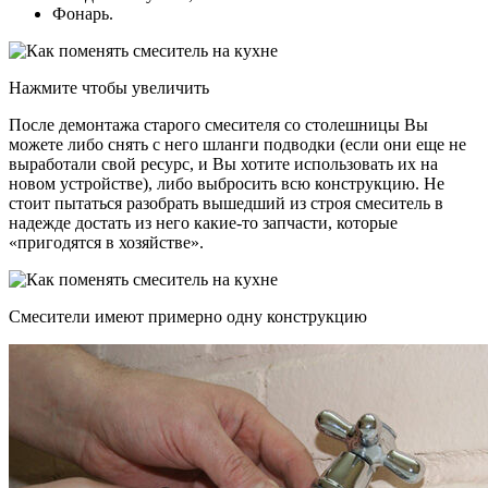
Фонарь.
Нажмите чтобы увеличить
После демонтажа старого смесителя со столешницы Вы
можете либо снять с него шланги подводки (если они еще не
выработали свой ресурс, и Вы хотите использовать их на
новом устройстве), либо выбросить всю конструкцию. Не
стоит пытаться разобрать вышедший из строя смеситель в
надежде достать из него какие-то запчасти, которые
«пригодятся в хозяйстве».
Смесители имеют примерно одну конструкцию