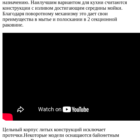
назначению. Наилучшим вариантом для кухни считаются
конструкции с изливом достигающим середины мойки.
Благодаря поворотному механизму это дает свои
преимущества в мытье и полоскании в 2 секционной
раковине.
Цельный корпус литых конструкций исключает
протечки.Некоторые модели оснащаются байонетным