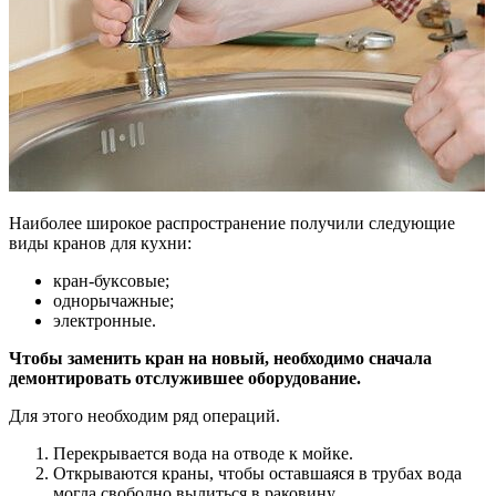
Наиболее широкое распространение получили следующие
виды кранов для кухни:
кран-буксовые;
однорычажные;
электронные.
Чтобы заменить кран на новый, необходимо сначала
демонтировать отслужившее оборудование.
Для этого необходим ряд операций.
Перекрывается вода
на отводе к мойке.
Открываются краны
, чтобы оставшаяся в трубах вода
могла свободно вылиться в раковину.