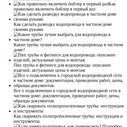
Как
правильно включить бойлер в первый раз
Как сделать разводку водопровода в частном доме
своими руками
Какие трубы лучше выбрать для водопровода в частном
доме?
Пвх трубы и фитинги для водопровода: описание
изделий, актуальные цены и монтаж
Все о подключении к городской водопроводной сети в
частном доме: документация, проведение работ, цены,
образцы документов.
Как сваривать полипропиленовые трубы: инструкция и
инструменты