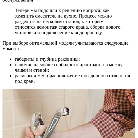
Теперь мы подошли к решению вопроса: как
заменить смеситель на кухне. Процесс можно
разделить на несколько этапов, к которым
относятся демонтаж старого крана, сборка нового,
установка и подключение к водопроводу.
При выборе оптимальной модели учитываются следующие
моменты:
габариты и глубина раковины
;
наличие на мойке свободного пространства
между
чашей и стеной;
размеры и месторасположение
посадочного отверстия
под кран.