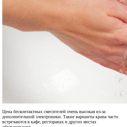
Цена бесконтактных смесителей очень высокая из-за
дополнительной электроники. Такие варианты крана часто
встречаются в кафе, ресторанах и других местах
обслуживания