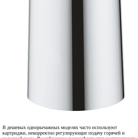
В дешевых однорычажных моделях часто используют
картриджи, некорректно регулирующие подачу горячей и