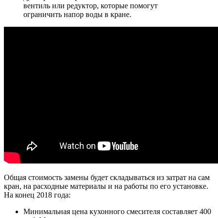
вентиль или редуктор, которые помогут
ограничить напор воды в кране.
Общая стоимость замены будет складываться из затрат на сам
кран, на расходные материалы и на работы по его установке.
На конец 2018 года:
Минимальная цена кухонного смесителя составляет 400