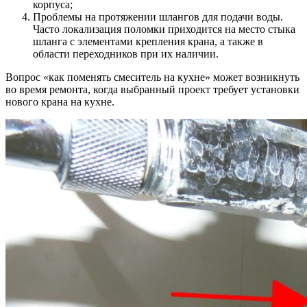
корпуса;
Проблемы на протяжении шлангов для подачи воды.
Часто локализация поломки приходится на место стыка
шланга с элементами крепления крана, а также в
области переходников при их наличии.
Вопрос «как поменять смеситель на кухне» может возникнуть
во время ремонта, когда выбранный проект требует установки
нового крана на кухне.