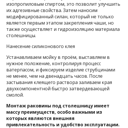
изопропиловым спиртом, это позволит улучшить
их адгезивные свойства. Затем наносим
модифицированный силан, который не только
является первым этапом закрепления чаши, но
также осуществляет и гидроизоляцию материала
столешницы.
Нанесение силиконового клея
Устанавливаем мойку в проём, выставляем в
нужное положение, контролируя процесс
ватерпасом, и фиксируем изделие струбцинами
не менее, чем на двенадцать часов. После
застывания клеящего раствора заливаем края
двухкомпонентной быстро затвердевающей
смолой.
Монтаж раковины под столешницу имеет
массу преимуществ, особо важными из
которых являются внешняя
привлекательность и удобство эксплуатации.