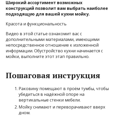
Широкий ассортимент возможных
конструкций позволит вам выбрать наиболее
подходящую для вашей кухни мойку.
Красота и функциональность
Видео в этой статье ознакомит вас с
дополнительными материалами, имеющими
непосредственное отношение к изложенной
информации. Обустройство кухни начинается с
мойки, выполните этот этап правильно.
Пошаговая инструкция
Раковину помещают в проём тумбы, чтобы
убедиться в надёжной опоре на
вертикальные стенки мебели.
Мойку снимают и переворачивают вверх
дном.