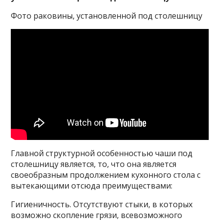
Фото раковины, установленной под столешницу
Главной структурной особенностью чаши под
столешницу является, то, что она является
своеобразным продолжением кухонного стола с
вытекающими отсюда преимуществами:
Гигиеничность. Отсутствуют стыки, в которых
возможно скопление грязи, всевозможного