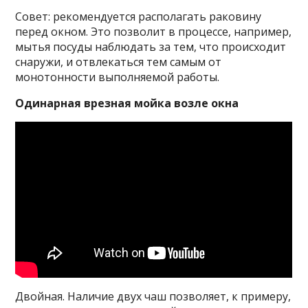
Совет: рекомендуется располагать раковину
перед окном. Это позволит в процессе, например,
мытья посуды наблюдать за тем, что происходит
снаружи, и отвлекаться тем самым от
монотонности выполняемой работы.
Одинарная врезная мойка возле окна
Двойная. Наличие двух чаш позволяет, к примеру,