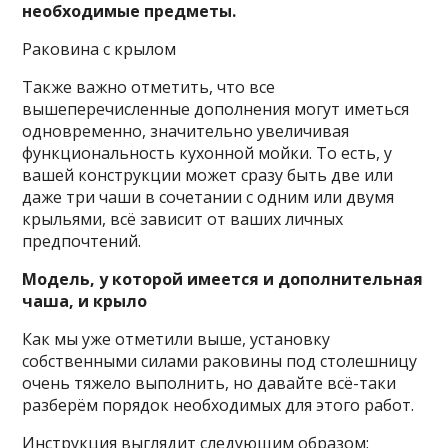
необходимые предметы.
Раковина с крылом
Также важно отметить, что все
вышеперечисленные дополнения могут иметься
одновременно, значительно увеличивая
функциональность кухонной мойки. То есть, у
вашей конструкции может сразу быть две или
даже три чаши в сочетании с одним или двумя
крыльями, всё зависит от ваших личных
предпочтений.
Модель, у которой имеется и дополнительная
чаша, и крыло
Как мы уже отметили выше, установку
собственными силами раковины под столешницу
очень тяжело выполнить, но давайте всё-таки
разберём порядок необходимых для этого работ.
Инструкция выглядит следующим образом: