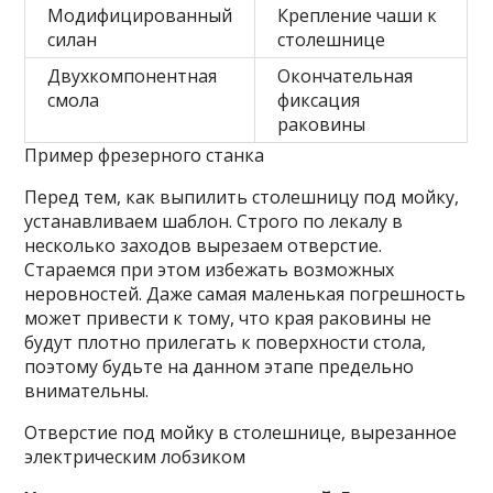
Модифицированный
Крепление чаши к
силан
столешнице
Двухкомпонентная
Окончательная
смола
фиксация
раковины
Пример фрезерного станка
Перед тем, как выпилить столешницу под мойку,
устанавливаем шаблон. Строго по лекалу в
несколько заходов вырезаем отверстие.
Стараемся при этом избежать возможных
неровностей. Даже самая маленькая погрешность
может привести к тому, что края раковины не
будут плотно прилегать к поверхности стола,
поэтому будьте на данном этапе предельно
внимательны.
Отверстие под мойку в столешнице, вырезанное
электрическим лобзиком