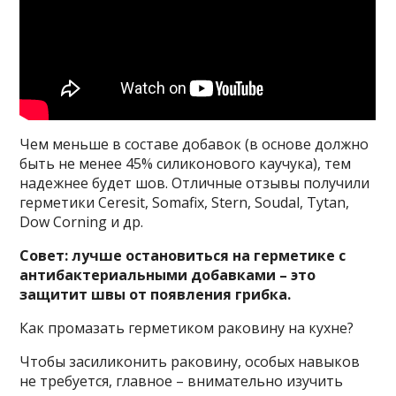
Чем меньше в составе добавок (в основе должно
быть не менее 45% силиконового каучука), тем
надежнее будет шов. Отличные отзывы получили
герметики Ceresit, Somafix, Stern, Soudal, Tytan,
Dow Corning и др.
Совет: лучше остановиться на герметике с
антибактериальными добавками – это
защитит швы от появления грибка.
Как промазать герметиком раковину на кухне?
Чтобы засиликонить раковину, особых навыков
не требуется, главное – внимательно изучить