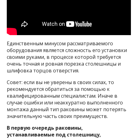
Единственным минусом рассматриваемого
оборудования является сложность его установки
своими руками, в процессе которой требуется
очень точная и ровная порезка столешницы и
шлифовка торцов отверстия.
Совет: если вы не уверены в своих силах, то
рекомендуется обратиться за помощью к
квалифицированным специалистам. Иначе в
случае ошибки или неаккуратно выполненного
монтажа данный тип раковины может потерять
значительную часть своих преимуществ.
В первую очередь раковины,
устанавливаемые под столешницу,