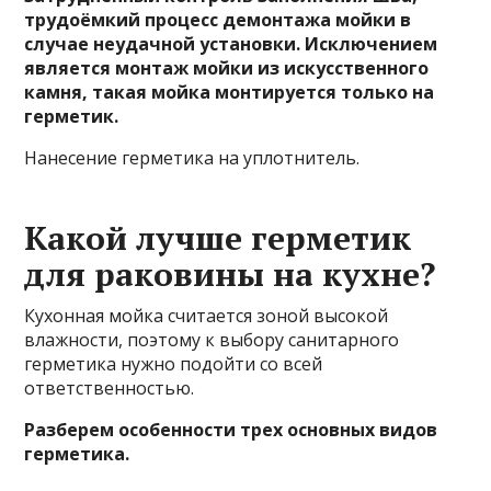
трудоёмкий процесс демонтажа мойки в
случае неудачной установки. Исключением
является монтаж мойки из искусственного
камня, такая мойка монтируется только на
герметик.
Нанесение герметика на уплотнитель.
Какой лучше герметик
для раковины на кухне?
Кухонная мойка считается зоной высокой
влажности, поэтому к выбору санитарного
герметика нужно подойти со всей
ответственностью.
Разберем особенности трех основных видов
герметика.