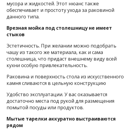
мусора и жидкостей. Этот нюанс также
обеспечивает и простоту ухода за раковиной
данного типа.
Врезная мойка под столешницу не имеет
стыков
Эстетичность. При желании можно подобрать
чашу из такого же материала, как и сама
столешница, что придаст внешнему виду всей
кухни особую привлекательность.
Раковина и поверхность стола из искусственного
камня сливаются в цельную конструкцию
Удобство эксплуатации. У вас оказывается
достаточно места под рукой для размещения
помытой посуды или продуктов.
Мытые тарелки аккуратно выстраиваются
рядом