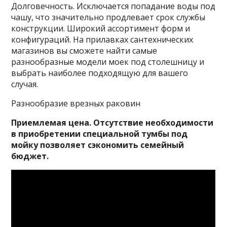
Долговечность. Исключается попадание воды под
чашу, что значительно продлевает срок службы
конструкции. Широкий ассортимент форм и
конфигураций. На прилавках сантехнических
магазинов вы сможете найти самые
разнообразные модели моек под столешницу и
выбрать наиболее подходящую для вашего
случая.
Разнообразие врезных раковин
Приемлемая цена. Отсутствие необходимости
в приобретении специальной тумбы под
мойку позволяет сэкономить семейный
бюджет.