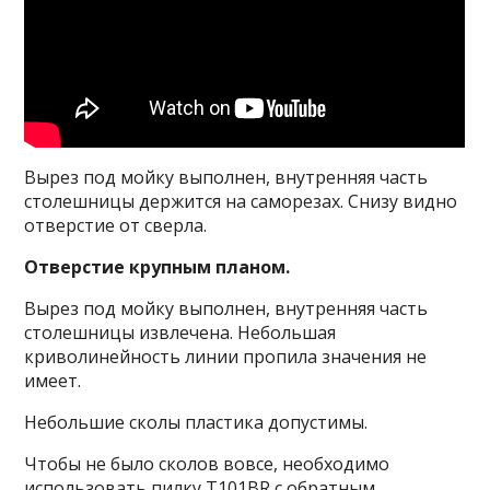
Вырез под мойку выполнен, внутренняя часть
столешницы держится на саморезах. Снизу видно
отверстие от сверла.
Отверстие крупным планом.
Вырез под мойку выполнен, внутренняя часть
столешницы извлечена. Небольшая
криволинейность линии пропила значения не
имеет.
Небольшие сколы пластика допустимы.
Чтобы не было сколов вовсе, необходимо
использовать пилку T101BR с обратным