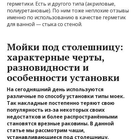
герметики. Есть и другого типа (акриловые,
полиуретановые). По ним тоже неплохие отзывы
именно по использованию в качестве герметик
для ванной — стыка со стеной.
Мойки под столешницу:
характерные черты,
разновидности и
особенности установки
На сегодняшний день используются
различные по способу установки типы моек.
Так накладные постепенно теряют свою
популярность из-за некоторых своих
недостатков и более распространёнными
становятся врезные раковины. В данной
статье мы рассмотрим чаши,
устанавливающиеся под столешницу.