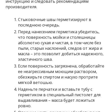
инструкцию и следовать рекомендациям
производителя.
Стыковочные швы герметизируют в
последнюю очередь.
Перед нанесением герметика убедитесь,
что поверхность мойки и столешницы
абсолютно сухая и чистая, в том числе без
пыли, старых наслоений, следов от жира и
масла – это позволит добиться надежного,
эластичного шва.
Если поверхность загрязнена, обработайте
ее неагрессивным моющим раствором,
обезжирьте спиртом и насухо протрите
мягкой ветошью.
Наденьте перчатки и вставьте тубу с
герметиком в специальный пистолет для
выдавливания – масса будет ложиться
ровно.