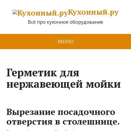
Кухонный.ру
Всё про кухонное оборудование
МЕНЮ
Герметик для
нержавеющей мойки
Вырезание посадочного
отверстия в столешнице.