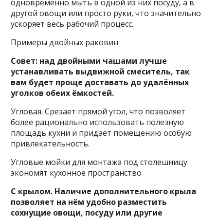
одновременно мыть в одной из них посуду, а в
другой овощи или просто руки, что значительно
ускоряет весь рабочий процесс.
Примеры двойных раковин
Совет: над двойными чашами лучше
устанавливать выдвижной смеситель, так
вам будет проще доставать до удалённых
уголков обеих ёмкостей.
Угловая. Срезает прямой угол, что позволяет
более рационально использовать полезную
площадь кухни и придаёт помещению особую
привлекательность.
Угловые мойки для монтажа под столешницу
экономят кухонное пространство
С крылом. Наличие дополнительного крыла
позволяет на нём удобно разместить
сохнущие овощи, посуду или другие