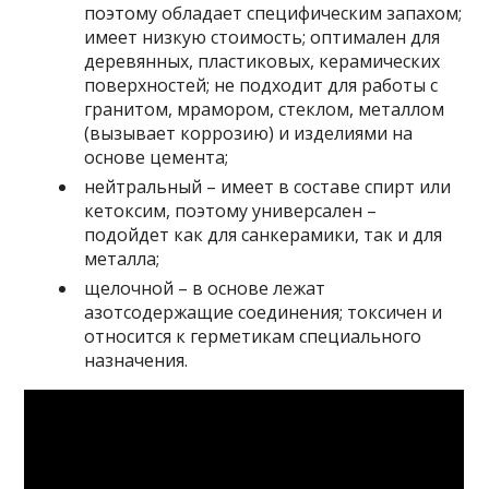
поэтому обладает специфическим запахом;
имеет низкую стоимость; оптимален для
деревянных, пластиковых, керамических
поверхностей; не подходит для работы с
гранитом, мрамором, стеклом, металлом
(вызывает коррозию) и изделиями на
основе цемента;
нейтральный
– имеет в составе спирт или
кетоксим, поэтому универсален –
подойдет как для санкерамики, так и для
металла;
щелочной
– в основе лежат
азотсодержащие соединения; токсичен и
относится к герметикам специального
назначения.