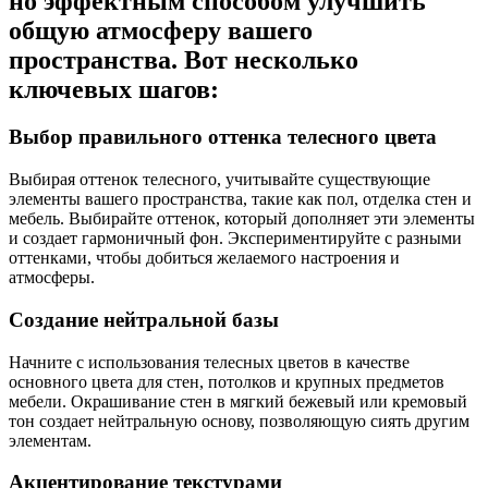
но эффектным способом улучшить
общую атмосферу вашего
пространства. Вот несколько
ключевых шагов:
Выбор правильного оттенка телесного цвета
Выбирая оттенок телесного, учитывайте существующие
элементы вашего пространства, такие как пол, отделка стен и
мебель. Выбирайте оттенок, который дополняет эти элементы
и создает гармоничный фон. Экспериментируйте с разными
оттенками, чтобы добиться желаемого настроения и
атмосферы.
Создание нейтральной базы
Начните с использования телесных цветов в качестве
основного цвета для стен, потолков и крупных предметов
мебели. Окрашивание стен в мягкий бежевый или кремовый
тон создает нейтральную основу, позволяющую сиять другим
элементам.
Акцентирование текстурами