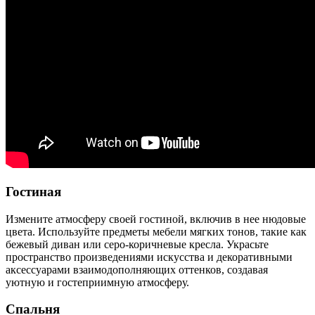
Гостиная
Измените атмосферу своей гостиной, включив в нее нюдовые
цвета. Используйте предметы мебели мягких тонов, такие как
бежевый диван или серо-коричневые кресла. Украсьте
пространство произведениями искусства и декоративными
аксессуарами взаимодополняющих оттенков, создавая
уютную и гостеприимную атмосферу.
Спальня