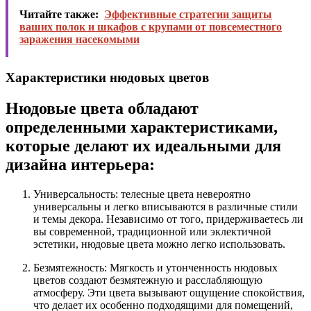
Читайте также:
Эффективные стратегии защиты
ваших полок и шкафов с крупами от повсеместного
заражения насекомыми
Характеристики нюдовых цветов
Нюдовые цвета обладают
определенными характеристиками,
которые делают их идеальными для
дизайна интерьера:
Универсальность: телесные цвета невероятно
универсальны и легко вписываются в различные стили
и темы декора. Независимо от того, придерживаетесь ли
вы современной, традиционной или эклектичной
эстетики, нюдовые цвета можно легко использовать.
Безмятежность: Мягкость и утонченность нюдовых
цветов создают безмятежную и расслабляющую
атмосферу. Эти цвета вызывают ощущение спокойствия,
что делает их особенно подходящими для помещений,