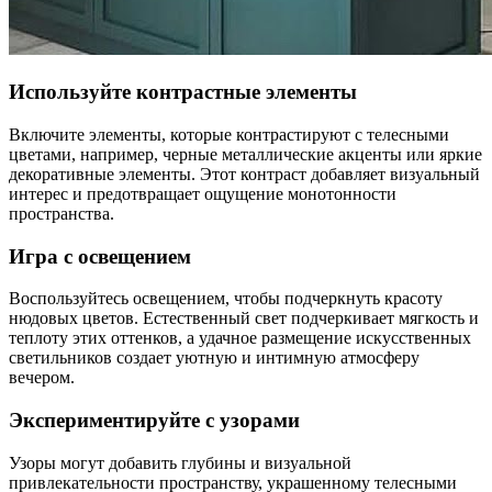
Используйте контрастные элементы
Включите элементы, которые контрастируют с телесными
цветами, например, черные металлические акценты или яркие
декоративные элементы. Этот контраст добавляет визуальный
интерес и предотвращает ощущение монотонности
пространства.
Игра с освещением
Воспользуйтесь освещением, чтобы подчеркнуть красоту
нюдовых цветов. Естественный свет подчеркивает мягкость и
теплоту этих оттенков, а удачное размещение искусственных
светильников создает уютную и интимную атмосферу
вечером.
Экспериментируйте с узорами
Узоры могут добавить глубины и визуальной
привлекательности пространству, украшенному телесными