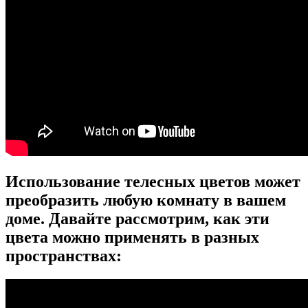
Использование телесных цветов может
преобразить любую комнату в вашем
доме. Давайте рассмотрим, как эти
цвета можно применять в разных
пространствах: