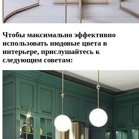
Чтобы максимально эффективно
использовать нюдовые цвета в
интерьере, прислушайтесь к
следующим советам: