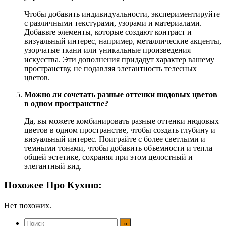
Чтобы добавить индивидуальности, экспериментируйте
с различными текстурами, узорами и материалами.
Добавьте элементы, которые создают контраст и
визуальный интерес, например, металлические акценты,
узорчатые ткани или уникальные произведения
искусства. Эти дополнения придадут характер вашему
пространству, не подавляя элегантность телесных
цветов.
Можно ли сочетать разные оттенки нюдовых цветов
в одном пространстве?
Да, вы можете комбинировать разные оттенки нюдовых
цветов в одном пространстве, чтобы создать глубину и
визуальный интерес. Поиграйте с более светлыми и
темными тонами, чтобы добавить объемности и тепла
общей эстетике, сохраняя при этом целостный и
элегантный вид.
Похожее Про Кухню:
Нет похожих.