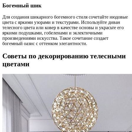
Богемный шик
Для создания шикарного богемного стиля сочетайте нюдовые
цвета с яркими узорами и текстурами. Используйте диван
телесного цвета или ковер в качестве основы и украсьте его
яркими подушками, гобеленами и эклектичными
произведениями искусства. Такое сочетание создает
богемный оазис с оттенком элегантности.
Советы по декорированию телесными
цветами