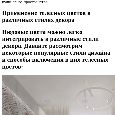
кулинарное пространство.
Применение телесных цветов в
различных стилях декора
Нюдовые цвета можно легко
интегрировать в различные стили
декора. Давайте рассмотрим
некоторые популярные стили дизайна
и способы включения в них телесных
цветов: