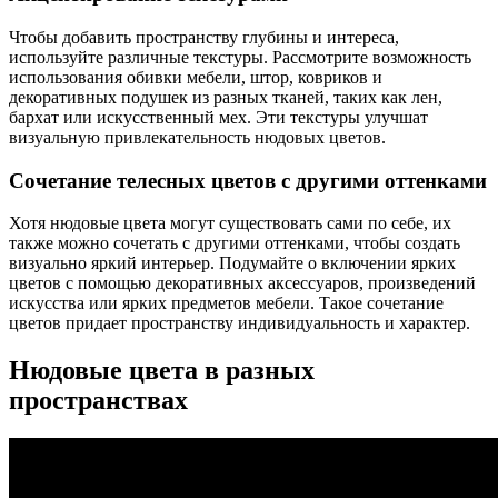
Чтобы добавить пространству глубины и интереса,
используйте различные текстуры. Рассмотрите возможность
использования обивки мебели, штор, ковриков и
декоративных подушек из разных тканей, таких как лен,
бархат или искусственный мех. Эти текстуры улучшат
визуальную привлекательность нюдовых цветов.
Сочетание телесных цветов с другими оттенками
Хотя нюдовые цвета могут существовать сами по себе, их
также можно сочетать с другими оттенками, чтобы создать
визуально яркий интерьер. Подумайте о включении ярких
цветов с помощью декоративных аксессуаров, произведений
искусства или ярких предметов мебели. Такое сочетание
цветов придает пространству индивидуальность и характер.
Нюдовые цвета в разных
пространствах