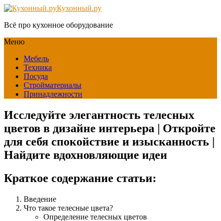
Кухонный.ру
Всё про кухонное оборудование
Меню
Мебель
Техника
Посуда
Стройматериалы
Принадлежности
Исследуйте элегантность телесных
цветов в дизайне интерьера | Откройте
для себя спокойствие и изысканность |
Найдите вдохновляющие идеи
Краткое содержание статьи:
Введение
Что такое телесные цвета?
Определение телесных цветов