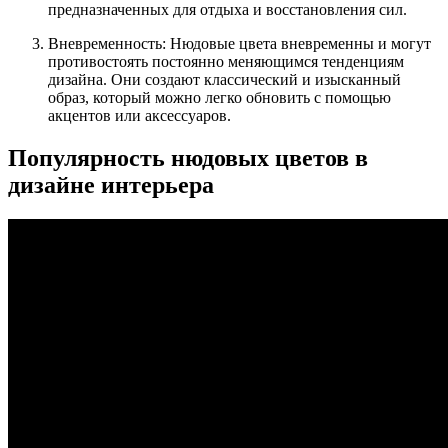
предназначенных для отдыха и восстановления сил.
Вневременность: Нюдовые цвета вневременны и могут
противостоять постоянно меняющимся тенденциям
дизайна. Они создают классический и изысканный
образ, который можно легко обновить с помощью
акцентов или аксессуаров.
Популярность нюдовых цветов в
дизайне интерьера