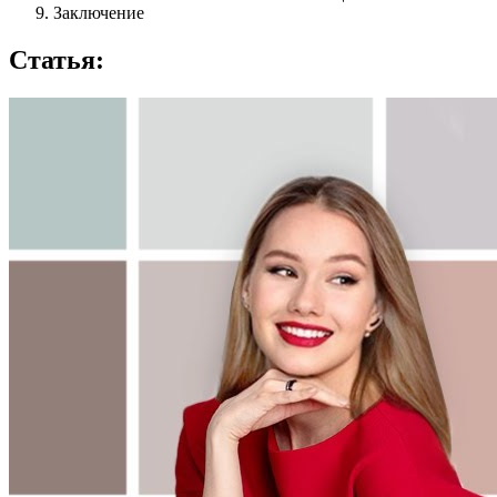
Заключение
Статья: