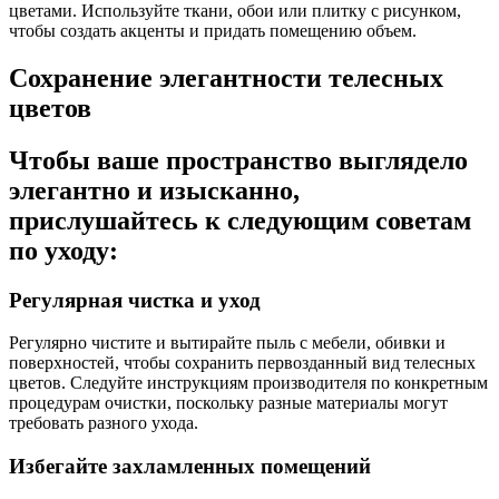
цветами. Используйте ткани, обои или плитку с рисунком,
чтобы создать акценты и придать помещению объем.
Сохранение элегантности телесных
цветов
Чтобы ваше пространство выглядело
элегантно и изысканно,
прислушайтесь к следующим советам
по уходу:
Регулярная чистка и уход
Регулярно чистите и вытирайте пыль с мебели, обивки и
поверхностей, чтобы сохранить первозданный вид телесных
цветов. Следуйте инструкциям производителя по конкретным
процедурам очистки, поскольку разные материалы могут
требовать разного ухода.
Избегайте захламленных помещений