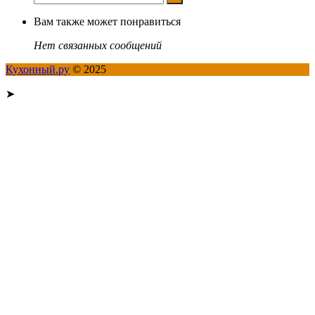
Вам также может понравиться
Нет связанных сообщений
Кухонный.ру
© 2025
➤