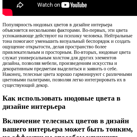
Популярность нюдовых цветов в дизайне интерьера
объясняется несколькими факторами. Во-первых, эти цвета
успокаивающе действуют на психику человека. Нейтральные
тона помогают уменьшить визуальный беспорядок и создать
ощущение открытости, делая пространство более
привлекательным и просторным. Во-вторых, нюдовые цвета
служат универсальным холстом для других элементов
дизайна, позволяя мебели, произведениям искусства и
декоративным предметам выделиться и заявить о себе.
Наконец, телесные цвета хорошо гармонируют с различными
цветовыми палитрами, позволяя легко интегрировать их в
существующий декор.
Как использовать нюдовые цвета в
дизайне интерьера
Включение телесных цветов в дизайн
вашего интерьера может быть тонким,