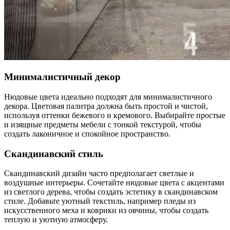
Минималистичный декор
Нюдовые цвета идеально подходят для минималистичного
декора. Цветовая палитра должна быть простой и чистой,
используя оттенки бежевого и кремового. Выбирайте простые
и изящные предметы мебели с тонкой текстурой, чтобы
создать лаконичное и спокойное пространство.
Скандинавский стиль
Скандинавский дизайн часто предполагает светлые и
воздушные интерьеры. Сочетайте нюдовые цвета с акцентами
из светлого дерева, чтобы создать эстетику в скандинавском
стиле. Добавьте уютный текстиль, например пледы из
искусственного меха и коврики из овчины, чтобы создать
теплую и уютную атмосферу.