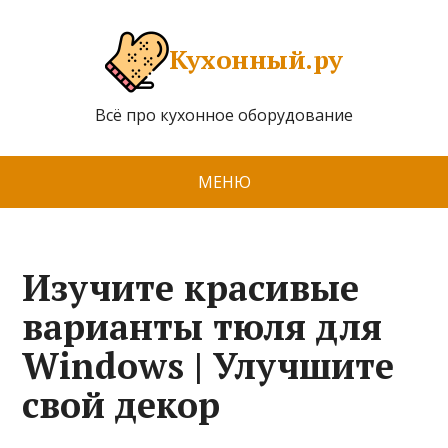
Кухонный.ру
Всё про кухонное оборудование
МЕНЮ
Изучите красивые
варианты тюля для
Windows | Улучшите
свой декор