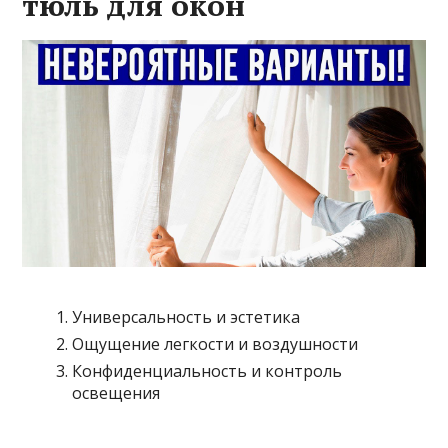
тюль для окон
Универсальность и эстетика
Ощущение легкости и воздушности
Конфиденциальность и контроль
освещения