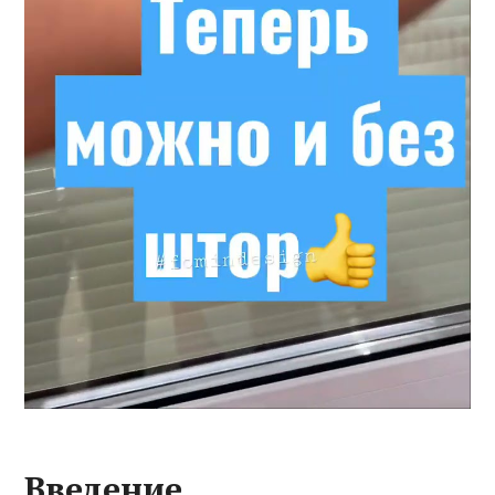
Введение