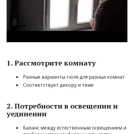
1. Рассмотрите комнату
Разные варианты тюля для разных комнат
Соответствует декору и теме
2. Потребности в освещении и
уединении
Баланс между естественным освещением и