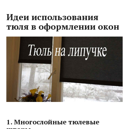
Идеи использования
тюля в оформлении окон
1. Многослойные тюлевые