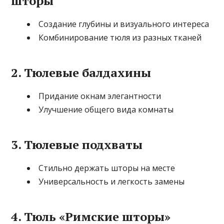
шторы
Создание глубины и визуального интереса
Комбинирование тюля из разных тканей
2. Тюлевые балдахины
Придание окнам элегантности
Улучшение общего вида комнаты
3. Тюлевые подхваты
Стильно держать шторы на месте
Универсальность и легкость замены
4. Тюль «Римские шторы»