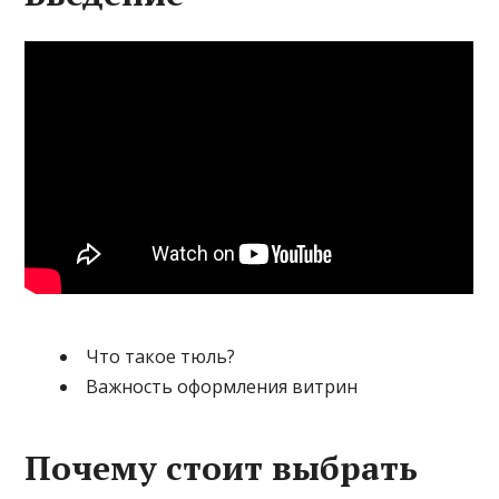
Что такое тюль?
Важность оформления витрин
Почему стоит выбрать