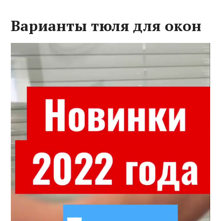
Варианты тюля для окон