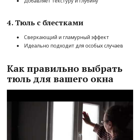
Добавляет текстуру и глубину
4. Тюль с блестками
Сверкающий и гламурный эффект
Идеально подходит для особых случаев
Как правильно выбрать
тюль для вашего окна