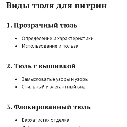
Виды тюля для витрин
1. Прозрачный тюль
Определение и характеристики
Использование и польза
2. Тюль с вышивкой
Замысловатые узоры и узоры
Стильный и элегантный вид
3. Флокированный тюль
Бархатистая отделка