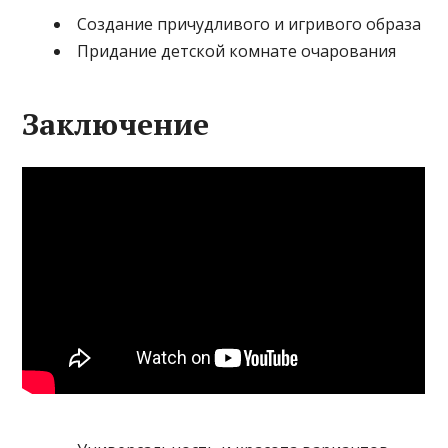
Создание причудливого и игривого образа
Придание детской комнате очарования
Заключение