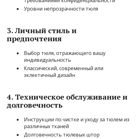
требованиями конфиденциальности
Уровни непрозрачности тюля
3. Личный стиль и
предпочтения
Выбор тюля, отражающего вашу
индивидуальность
Классический, современный или
эклектичный дизайн
4. Техническое обслуживание и
долговечность
Инструкции по чистке и уходу за тюлем из
различных тканей
Долговечность тюлевых штор