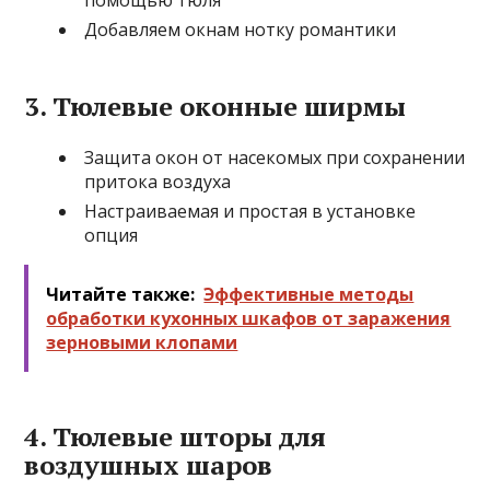
Добавляем окнам нотку романтики
3. Тюлевые оконные ширмы
Защита окон от насекомых при сохранении
притока воздуха
Настраиваемая и простая в установке
опция
Читайте также:
Эффективные методы
обработки кухонных шкафов от заражения
зерновыми клопами
4. Тюлевые шторы для
воздушных шаров