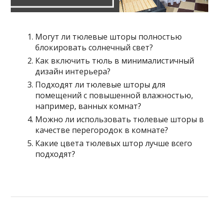
Могут ли тюлевые шторы полностью
блокировать солнечный свет?
Как включить тюль в минималистичный
дизайн интерьера?
Подходят ли тюлевые шторы для
помещений с повышенной влажностью,
например, ванных комнат?
Можно ли использовать тюлевые шторы в
качестве перегородок в комнате?
Какие цвета тюлевых штор лучше всего
подходят?