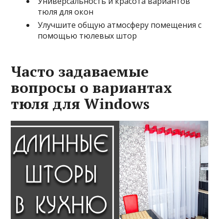
Универсальность и красота вариантов
тюля для окон
Улучшите общую атмосферу помещения с
помощью тюлевых штор
Часто задаваемые
вопросы о вариантах
тюля для Windows