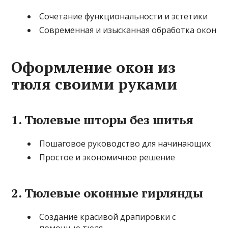
Сочетание функциональности и эстетики
Современная и изысканная обработка окон
Оформление окон из
тюля своими руками
1. Тюлевые шторы без шитья
Пошаговое руководство для начинающих
Простое и экономичное решение
2. Тюлевые оконные гирлянды
Создание красивой драпировки с
помощью тюля