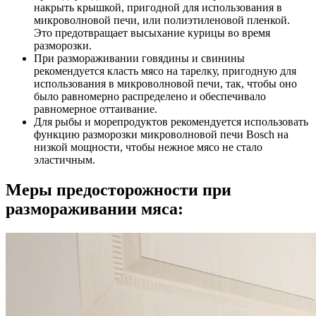
накрыть крышкой, пригодной для использования в
микроволновой печи, или полиэтиленовой пленкой.
Это предотвращает высыхание курицы во время
разморозки.
При размораживании говядины и свинины
рекомендуется класть мясо на тарелку, пригодную для
использования в микроволновой печи, так, чтобы оно
было равномерно распределено и обеспечивало
равномерное оттаивание.
Для рыбы и морепродуктов рекомендуется использовать
функцию разморозки микроволновой печи Bosch на
низкой мощности, чтобы нежное мясо не стало
эластичным.
Меры предосторожности при
размораживании мяса: