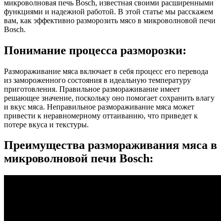
микроволновая печь Bosch, известная своими расширенными
функциями и надежной работой. В этой статье мы расскажем
вам, как эффективно разморозить мясо в микроволновой печи
Bosch.
Понимание процесса разморозки:
Размораживание мяса включает в себя процесс его перевода
из замороженного состояния в идеальную температуру
приготовления. Правильное размораживание имеет
решающее значение, поскольку оно помогает сохранить влагу
и вкус мяса. Неправильное размораживание мяса может
привести к неравномерному оттаиванию, что приведет к
потере вкуса и текстуры.
Преимущества размораживания мяса в
микроволновой печи Bosch: