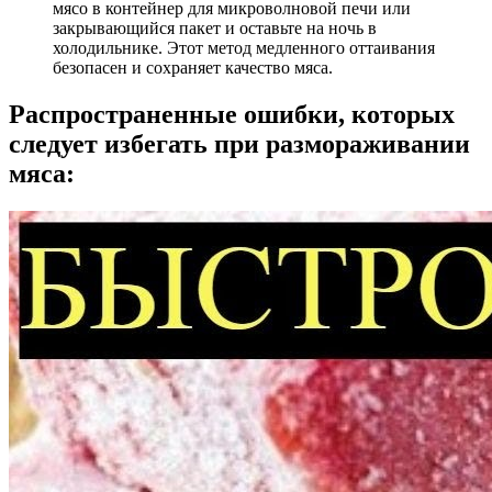
мясо в контейнер для микроволновой печи или
закрывающийся пакет и оставьте на ночь в
холодильнике. Этот метод медленного оттаивания
безопасен и сохраняет качество мяса.
Распространенные ошибки, которых
следует избегать при размораживании
мяса: