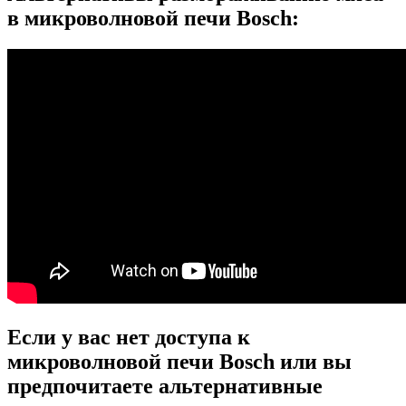
в микроволновой печи Bosch:
Если у вас нет доступа к
микроволновой печи Bosch или вы
предпочитаете альтернативные