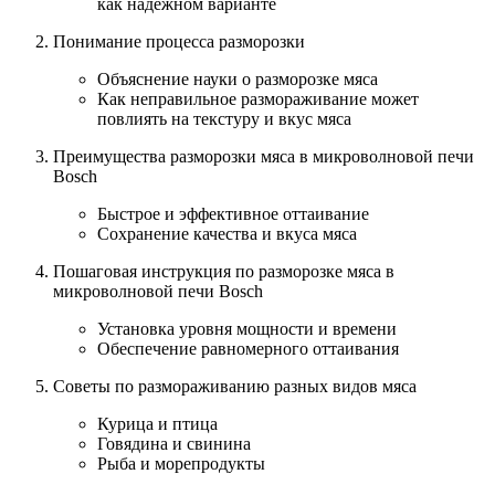
как надежном варианте
Понимание процесса разморозки
Объяснение науки о разморозке мяса
Как неправильное размораживание может
повлиять на текстуру и вкус мяса
Преимущества разморозки мяса в микроволновой печи
Bosch
Быстрое и эффективное оттаивание
Сохранение качества и вкуса мяса
Пошаговая инструкция по разморозке мяса в
микроволновой печи Bosch
Установка уровня мощности и времени
Обеспечение равномерного оттаивания
Советы по размораживанию разных видов мяса
Курица и птица
Говядина и свинина
Рыба и морепродукты