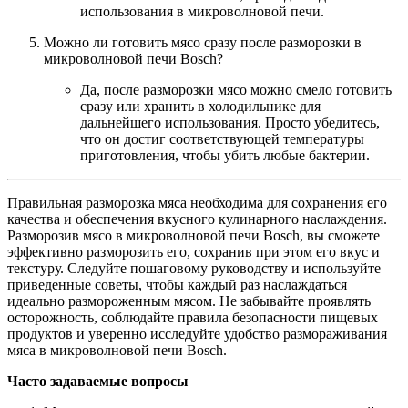
использования в микроволновой печи.
Можно ли готовить мясо сразу после разморозки в
микроволновой печи Bosch?
Да, после разморозки мясо можно смело готовить
сразу или хранить в холодильнике для
дальнейшего использования. Просто убедитесь,
что он достиг соответствующей температуры
приготовления, чтобы убить любые бактерии.
Правильная разморозка мяса необходима для сохранения его
качества и обеспечения вкусного кулинарного наслаждения.
Разморозив мясо в микроволновой печи Bosch, вы сможете
эффективно разморозить его, сохранив при этом его вкус и
текстуру. Следуйте пошаговому руководству и используйте
приведенные советы, чтобы каждый раз наслаждаться
идеально размороженным мясом. Не забывайте проявлять
осторожность, соблюдайте правила безопасности пищевых
продуктов и уверенно исследуйте удобство размораживания
мяса в микроволновой печи Bosch.
Часто задаваемые вопросы