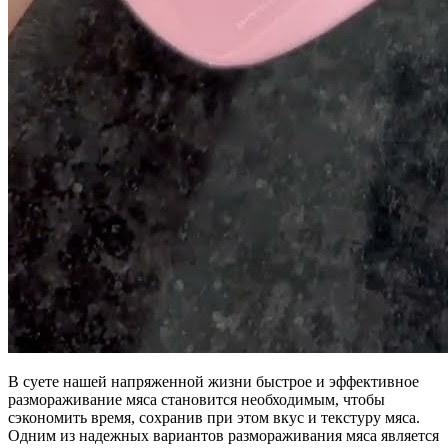
В суете нашей напряженной жизни быстрое и эффективное
размораживание мяса становится необходимым, чтобы
сэкономить время, сохранив при этом вкус и текстуру мяса.
Одним из надежных вариантов размораживания мяса является