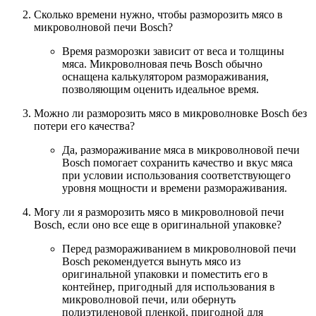
Сколько времени нужно, чтобы разморозить мясо в
микроволновой печи Bosch?
Время разморозки зависит от веса и толщины
мяса. Микроволновая печь Bosch обычно
оснащена калькулятором размораживания,
позволяющим оценить идеальное время.
Можно ли разморозить мясо в микроволновке Bosch без
потери его качества?
Да, размораживание мяса в микроволновой печи
Bosch помогает сохранить качество и вкус мяса
при условии использования соответствующего
уровня мощности и времени размораживания.
Могу ли я разморозить мясо в микроволновой печи
Bosch, если оно все еще в оригинальной упаковке?
Перед размораживанием в микроволновой печи
Bosch рекомендуется вынуть мясо из
оригинальной упаковки и поместить его в
контейнер, пригодный для использования в
микроволновой печи, или обернуть
полиэтиленовой пленкой, пригодной для