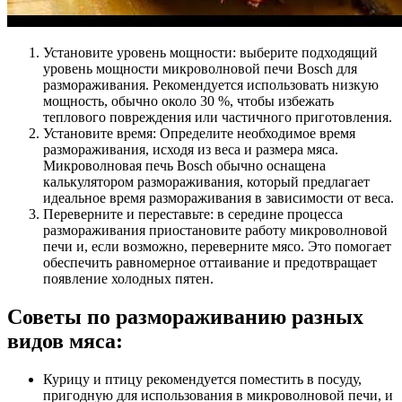
Установите уровень мощности: выберите подходящий
уровень мощности микроволновой печи Bosch для
размораживания. Рекомендуется использовать низкую
мощность, обычно около 30 %, чтобы избежать
теплового повреждения или частичного приготовления.
Установите время: Определите необходимое время
размораживания, исходя из веса и размера мяса.
Микроволновая печь Bosch обычно оснащена
калькулятором размораживания, который предлагает
идеальное время размораживания в зависимости от веса.
Переверните и переставьте: в середине процесса
размораживания приостановите работу микроволновой
печи и, если возможно, переверните мясо. Это помогает
обеспечить равномерное оттаивание и предотвращает
появление холодных пятен.
Советы по размораживанию разных
видов мяса:
Курицу и птицу рекомендуется поместить в посуду,
пригодную для использования в микроволновой печи, и