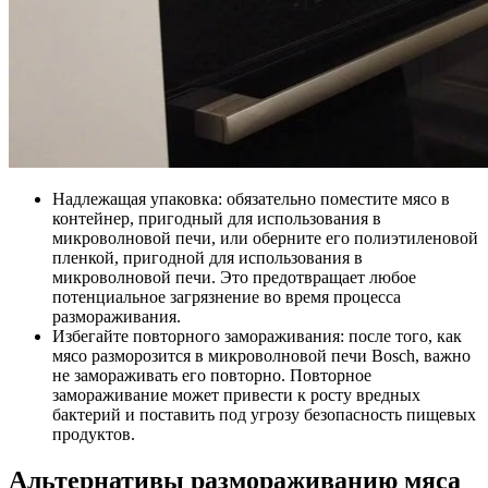
Надлежащая упаковка: обязательно поместите мясо в
контейнер, пригодный для использования в
микроволновой печи, или оберните его полиэтиленовой
пленкой, пригодной для использования в
микроволновой печи. Это предотвращает любое
потенциальное загрязнение во время процесса
размораживания.
Избегайте повторного замораживания: после того, как
мясо разморозится в микроволновой печи Bosch, важно
не замораживать его повторно. Повторное
замораживание может привести к росту вредных
бактерий и поставить под угрозу безопасность пищевых
продуктов.
Альтернативы размораживанию мяса