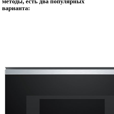
методы, есть два популярных
варианта: