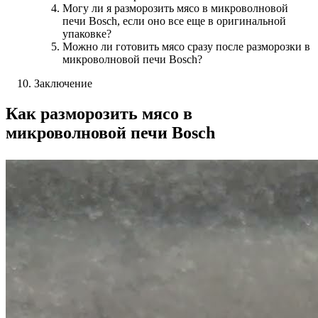
Могу ли я разморозить мясо в микроволновой
печи Bosch, если оно все еще в оригинальной
упаковке?
Можно ли готовить мясо сразу после разморозки в
микроволновой печи Bosch?
Заключение
Как разморозить мясо в
микроволновой печи Bosch