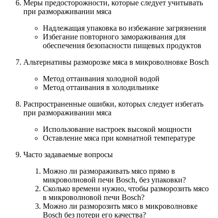
Меры предосторожности, которые следует учитывать
при размораживании мяса
Надлежащая упаковка во избежание загрязнения
Избегание повторного замораживания для
обеспечения безопасности пищевых продуктов
Альтернативы разморозке мяса в микроволновке Bosch
Метод оттаивания холодной водой
Метод оттаивания в холодильнике
Распространенные ошибки, которых следует избегать
при размораживании мяса
Использование настроек высокой мощности
Оставление мяса при комнатной температуре
Часто задаваемые вопросы
Можно ли размораживать мясо прямо в
микроволновой печи Bosch, без упаковки?
Сколько времени нужно, чтобы разморозить мясо
в микроволновой печи Bosch?
Можно ли разморозить мясо в микроволновке
Bosch без потери его качества?