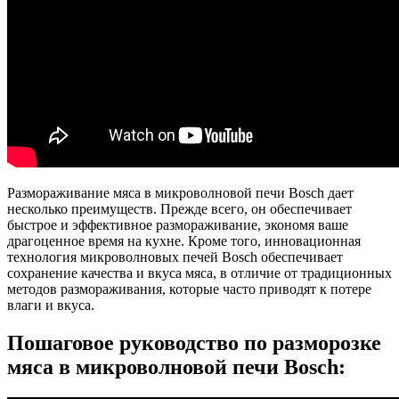
Размораживание мяса в микроволновой печи Bosch дает
несколько преимуществ. Прежде всего, он обеспечивает
быстрое и эффективное размораживание, экономя ваше
драгоценное время на кухне. Кроме того, инновационная
технология микроволновых печей Bosch обеспечивает
сохранение качества и вкуса мяса, в отличие от традиционных
методов размораживания, которые часто приводят к потере
влаги и вкуса.
Пошаговое руководство по разморозке
мяса в микроволновой печи Bosch: