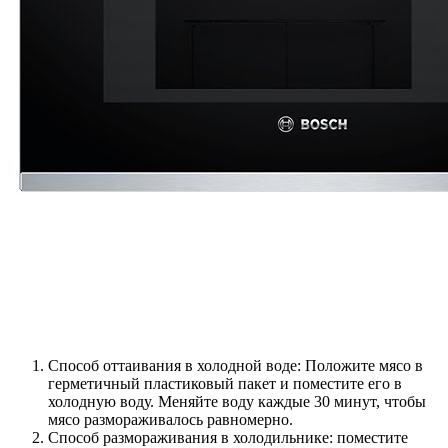
Способ оттаивания в холодной воде: Положите мясо в
герметичный пластиковый пакет и поместите его в
холодную воду. Меняйте воду каждые 30 минут, чтобы
мясо размораживалось равномерно.
Способ размораживания в холодильнике: поместите