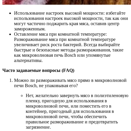
Использование настроек высокой мощности: избегайте
использования настроек высокой мощности, так как они
могут частично поджарить края мяса, оставив центр
замороженным.
Оставление мяса при комнатной температуре:
Размораживание мяса при комнатной температуре
увеличивает риск роста бактерий. Всегда выбирайте
быстрые и безопасные методы размораживания, такие
как микроволновая печь Bosch или упомянутые
альтернативы.
Часто задаваемые вопросы (FAQ)
Можно ли размораживать мясо прямо в микроволновой
печи Bosch, не упаковывая его?
Нет, желательно завернуть мясо в полиэтиленовую
пленку, пригодную для использования в
микроволновой печи, или поместить его в
контейнер, пригодный для использования в
микроволновой печи, чтобы обеспечить
правильное размораживание и предотвратить
загрязнение.