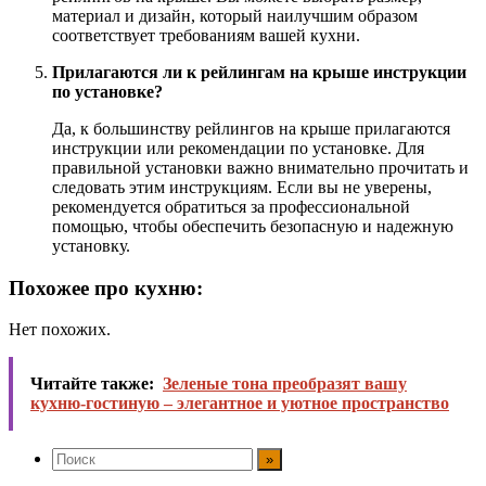
материал и дизайн, который наилучшим образом
соответствует требованиям вашей кухни.
Прилагаются ли к рейлингам на крыше инструкции
по установке?
Да, к большинству рейлингов на крыше прилагаются
инструкции или рекомендации по установке. Для
правильной установки важно внимательно прочитать и
следовать этим инструкциям. Если вы не уверены,
рекомендуется обратиться за профессиональной
помощью, чтобы обеспечить безопасную и надежную
установку.
Похожее про кухню:
Нет похожих.
Читайте также:
Зеленые тона преобразят вашу
кухню-гостиную – элегантное и уютное пространство