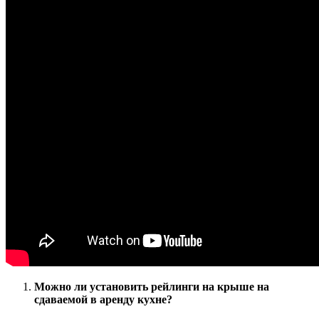
Можно ли установить рейлинги на крыше на
сдаваемой в аренду кухне?