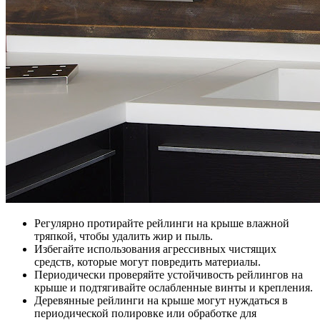
Регулярно протирайте рейлинги на крыше влажной
тряпкой, чтобы удалить жир и пыль.
Избегайте использования агрессивных чистящих
средств, которые могут повредить материалы.
Периодически проверяйте устойчивость рейлингов на
крыше и подтягивайте ослабленные винты и крепления.
Деревянные рейлинги на крыше могут нуждаться в
периодической полировке или обработке для