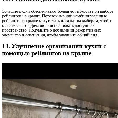
Большие кухни обеспечивают большую гибкость при выборе
рейлингов на крыше. Потолочные или комбинированные
рейлинги на крыше могут стать идеальным выбором, чтобы
максимально эффективно использовать доступное
пространство. Подумайте о добавлении декоративных
элементов и освещения, чтобы улучшить общий вид.
13. Улучшение организации кухни с
помощью рейлингов на крыше