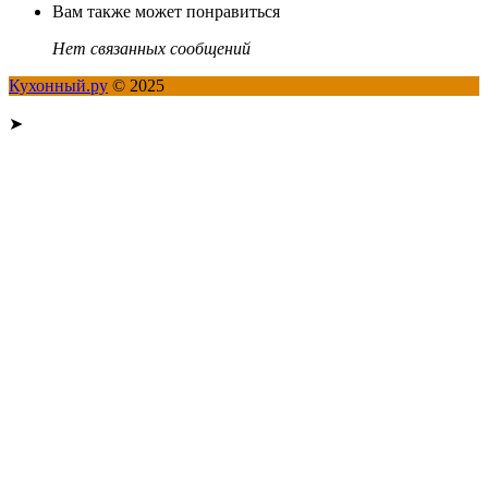
Вам также может понравиться
Нет связанных сообщений
Кухонный.ру
© 2025
➤