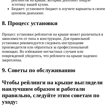
рейлингов на крыше, который дополнит общую
эстетику вашей кухни.
Бюджет: установите бюджет и изучите варианты в своем
ценовом диапазоне.
8. Процесс установки
Процесс установки рейлингов на крыше может различаться в
зависимости от типа и конструкции. Для правильной
установки рекомендуется следовать инструкциям
производителя или обратиться за профессиональной
помощью. Во избежание несчастных случаев или
повреждений убедитесь, что рейлинги на крыше надежно
закреплены.
9. Советы по обслуживанию
Чтобы рейлинги на крыше выглядели
наилучшим образом и работали
правильно, следуйте этим советам по
уходу: