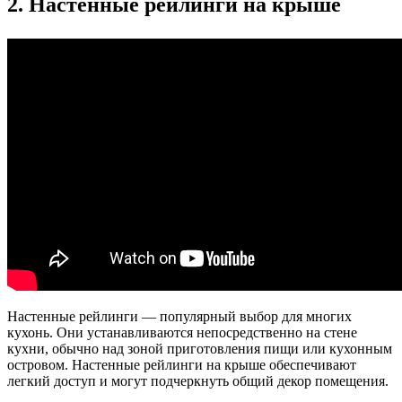
2. Настенные рейлинги на крыше
Настенные рейлинги — популярный выбор для многих
кухонь. Они устанавливаются непосредственно на стене
кухни, обычно над зоной приготовления пищи или кухонным
островом. Настенные рейлинги на крыше обеспечивают
легкий доступ и могут подчеркнуть общий декор помещения.