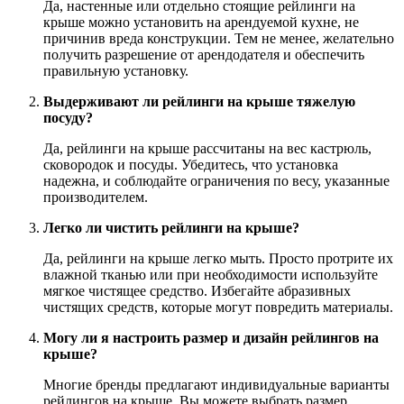
Да, настенные или отдельно стоящие рейлинги на
крыше можно установить на арендуемой кухне, не
причинив вреда конструкции. Тем не менее, желательно
получить разрешение от арендодателя и обеспечить
правильную установку.
Выдерживают ли рейлинги на крыше тяжелую
посуду?
Да, рейлинги на крыше рассчитаны на вес кастрюль,
сковородок и посуды. Убедитесь, что установка
надежна, и соблюдайте ограничения по весу, указанные
производителем.
Легко ли чистить рейлинги на крыше?
Да, рейлинги на крыше легко мыть. Просто протрите их
влажной тканью или при необходимости используйте
мягкое чистящее средство. Избегайте абразивных
чистящих средств, которые могут повредить материалы.
Могу ли я настроить размер и дизайн рейлингов на
крыше?
Многие бренды предлагают индивидуальные варианты
рейлингов на крыше. Вы можете выбрать размер,