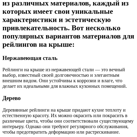
из различных материалов, каждый из
которых имеет свои уникальные
характеристики и эстетическую
привлекательность. Вот несколько
популярных вариантов материалов для
рейлингов на крыше:
Нержавеющая сталь
Рейлинги на крыше из нержавеющей стали — это вечный
выбор, известный своей долговечностью и элегантным
внешним видом. Они устойчивы к коррозии и влаге, что
делает их идеальными для влажных кухонных помещений.
Дерево
Деревянные рейлинги на крыше придают кухне теплоту и
естественную красоту. Их можно окрасить или покрасить в
различные цвета, чтобы они соответствовали существующему
интерьеру. Однако они требуют регулярного обслуживания,
чтобы предотвратить деформацию или растрескивание.