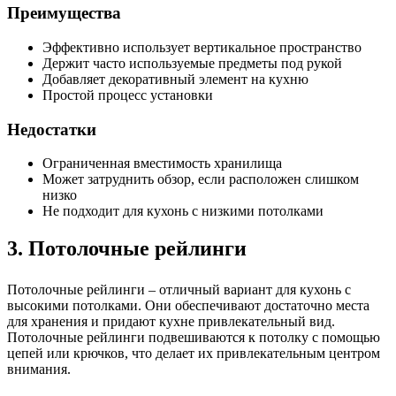
Преимущества
Эффективно использует вертикальное пространство
Держит часто используемые предметы под рукой
Добавляет декоративный элемент на кухню
Простой процесс установки
Недостатки
Ограниченная вместимость хранилища
Может затруднить обзор, если расположен слишком
низко
Не подходит для кухонь с низкими потолками
3. Потолочные рейлинги
Потолочные рейлинги – отличный вариант для кухонь с
высокими потолками. Они обеспечивают достаточно места
для хранения и придают кухне привлекательный вид.
Потолочные рейлинги подвешиваются к потолку с помощью
цепей или крючков, что делает их привлекательным центром
внимания.