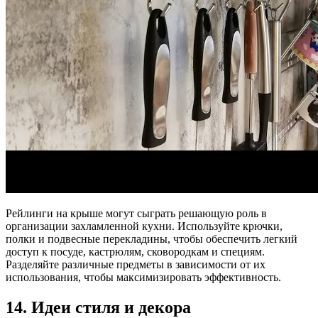
Рейлинги на крыше могут сыграть решающую роль в
организации захламленной кухни. Используйте крючки,
полки и подвесные перекладины, чтобы обеспечить легкий
доступ к посуде, кастрюлям, сковородкам и специям.
Разделяйте различные предметы в зависимости от их
использования, чтобы максимизировать эффективность.
14. Идеи стиля и декора