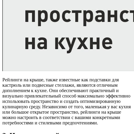
Рейлинги на крыше, также известные как подставки для
кастрюль или подвесные стеллажи, являются отличным
дополнением к кухне. Они обеспечивают практичный и
визуально привлекательный способ максимально эффективно
использовать пространство и создать оптимизированную
кулинарную среду. Независимо от того, маленькая у вас кухня
или большое открытое пространство, рейлинги на крыше
можно настроить в соответствии с вашими конкретными
потребностями и стилевыми предпочтениями.