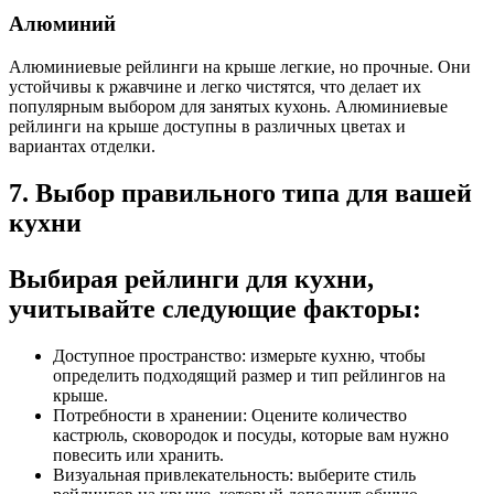
Алюминий
Алюминиевые рейлинги на крыше легкие, но прочные. Они
устойчивы к ржавчине и легко чистятся, что делает их
популярным выбором для занятых кухонь. Алюминиевые
рейлинги на крыше доступны в различных цветах и ​​
вариантах отделки.
7. Выбор правильного типа для вашей
кухни
Выбирая рейлинги для кухни,
учитывайте следующие факторы:
Доступное пространство: измерьте кухню, чтобы
определить подходящий размер и тип рейлингов на
крыше.
Потребности в хранении: Оцените количество
кастрюль, сковородок и посуды, которые вам нужно
повесить или хранить.
Визуальная привлекательность: выберите стиль