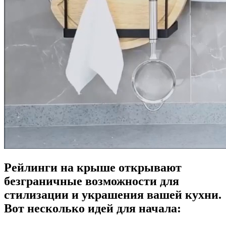
Рейлинги на крыше открывают
безграничные возможности для
стилизации и украшения вашей кухни.
Вот несколько идей для начала: