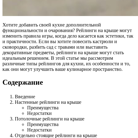
Хотите добавить своей кухне дополнительной
функциональности и очарования? Рейлинги на крыше могут
изменить правила игры, когда дело касается как эстетики, так
и практичности. Если вы хотите повесить кастрюли и
сковородки, разбить сад с травами или выставить
декоративные предметы, рейлинги на крыше могут стать
идеальным решением. В этой статье мы рассмотрим
различные типы рейлингов для кухни, их особенности и то,
как они могут улучшить ваше кулинарное пространство.
Содержание
Введение
Настенные рейлинги на крыше
Преимущества
Недостатки
Потолочные рейлинги на крыше
Преимущества
Недостатки
Отдельно стоящие рейлинги на крыше