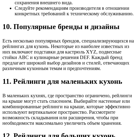
сохранения внешнего вида.
Следуйте рекомендациям производителя в отношении
конкретных требований к техническому обслуживанию.
10. Популярные бренды и дизайны
Есть несколько популярных брендов, специализирующихся на
рейлингах для кухонь. Некоторые из наиболее известных из
них включают подставки для кастрюль XYZ, подвесные
стойки ABC и кулинарные решения DEF. Каждый бренд
предлагает широкий выбор дизайнов и стилей, отвечающих
различным кухонным темам и предпочтениям.
11. Рейлинги для маленьких кухонь
В маленьких кухнях, где пространство ограничено, рейлинги
на крыше могут стать спасением. Выбирайте настенные или
комбинированные рейлинги на крыше, которые эффективно
используют вертикальное пространство. Рассмотрите
возможность складывания или расширения, чтобы при
необходимости максимально увеличить объем хранения.
12. Рейлинги для больших кухонь