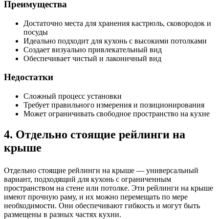
Преимущества
Достаточно места для хранения кастрюль, сковородок и
посуды
Идеально подходит для кухонь с высокими потолками
Создает визуально привлекательный вид
Обеспечивает чистый и лаконичный вид
Недостатки
Сложный процесс установки
Требует правильного измерения и позиционирования
Может ограничивать свободное пространство на кухне
4. Отдельно стоящие рейлинги на
крыше
Отдельно стоящие рейлинги на крыше — универсальный
вариант, подходящий для кухонь с ограниченным
пространством на стене или потолке. Эти рейлинги на крыше
имеют прочную раму, и их можно перемещать по мере
необходимости. Они обеспечивают гибкость и могут быть
размещены в разных частях кухни.