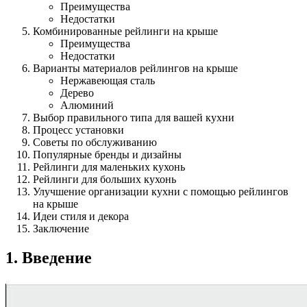
Преимущества
Недостатки
Комбинированные рейлинги на крыше
Преимущества
Недостатки
Варианты материалов рейлингов на крыше
Нержавеющая сталь
Дерево
Алюминий
Выбор правильного типа для вашей кухни
Процесс установки
Советы по обслуживанию
Популярные бренды и дизайны
Рейлинги для маленьких кухонь
Рейлинги для больших кухонь
Улучшение организации кухни с помощью рейлингов
на крыше
Идеи стиля и декора
Заключение
1. Введение