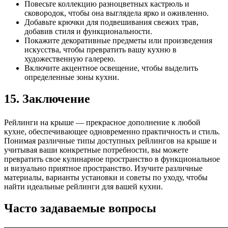
Повесьте коллекцию разноцветных кастрюль и
сковородок, чтобы она выглядела ярко и оживленно.
Добавьте крючки для подвешивания свежих трав,
добавив стиля и функциональности.
Покажите декоративные предметы или произведения
искусства, чтобы превратить вашу кухню в
художественную галерею.
Включите акцентное освещение, чтобы выделить
определенные зоны кухни.
15. Заключение
Рейлинги на крыше — прекрасное дополнение к любой
кухне, обеспечивающее одновременно практичность и стиль.
Понимая различные типы доступных рейлингов на крыше и
учитывая ваши конкретные потребности, вы можете
превратить свое кулинарное пространство в функциональное
и визуально приятное пространство. Изучите различные
материалы, варианты установки и советы по уходу, чтобы
найти идеальные рейлинги для вашей кухни.
Часто задаваемые вопросы