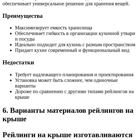
обеспечивает универсальное решение для хранения вещей.
Преимущества
Максимизирует емкость хранилища
Обеспечивает гибкость в организации кухонной утвари
и посуды
Идеально подходит для кухонь с разным пространством
Придает кухне современный и функциональный вид
Недостатки
Требует надлежащего планирования и проектирования
Установка может быть сложнее, чем одиночные
варианты
Дороже по сравнению с другими типами рейлингов на
крыше
6. Варианты материалов рейлингов на
крыше
Рейлинги на крыше изготавливаются