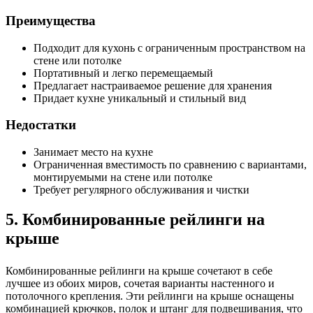
Преимущества
Подходит для кухонь с ограниченным пространством на
стене или потолке
Портативный и легко перемещаемый
Предлагает настраиваемое решение для хранения
Придает кухне уникальный и стильный вид
Недостатки
Занимает место на кухне
Ограниченная вместимость по сравнению с вариантами,
монтируемыми на стене или потолке
Требует регулярного обслуживания и чистки
5. Комбинированные рейлинги на
крыше
Комбинированные рейлинги на крыше сочетают в себе
лучшее из обоих миров, сочетая варианты настенного и
потолочного крепления. Эти рейлинги на крыше оснащены
комбинацией крючков, полок и штанг для подвешивания, что