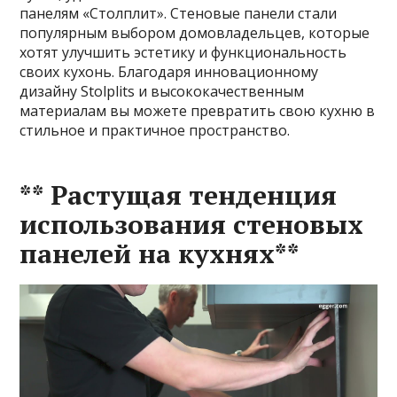
панелям «Столплит». Стеновые панели стали
популярным выбором домовладельцев, которые
хотят улучшить эстетику и функциональность
своих кухонь. Благодаря инновационному
дизайну Stolplits и высококачественным
материалам вы можете превратить свою кухню в
стильное и практичное пространство.
** Растущая тенденция
использования стеновых
панелей на кухнях**