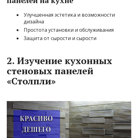
панелей на кухне
Улучшенная эстетика и возможности
дизайна
Простота установки и обслуживания
Защита от сырости и сырости
2. Изучение кухонных
стеновых панелей
«Столпли»