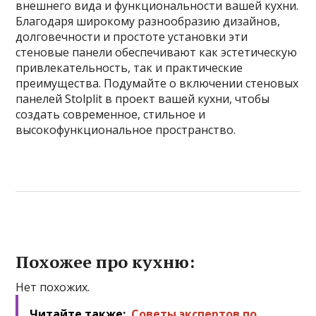
внешнего вида и функциональности вашей кухни.
Благодаря широкому разнообразию дизайнов,
долговечности и простоте установки эти
стеновые панели обеспечивают как эстетическую
привлекательность, так и практические
преимущества. Подумайте о включении стеновых
панелей Stolplit в проект вашей кухни, чтобы
создать современное, стильное и
высокофункциональное пространство.
Похожее про кухню:
Нет похожих.
Читайте также:
Советы экспертов по