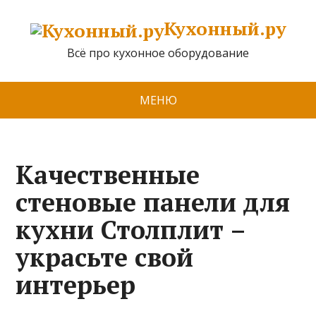
Кухонный.ру
Всё про кухонное оборудование
МЕНЮ
Качественные
стеновые панели для
кухни Столплит –
украсьте свой
интерьер