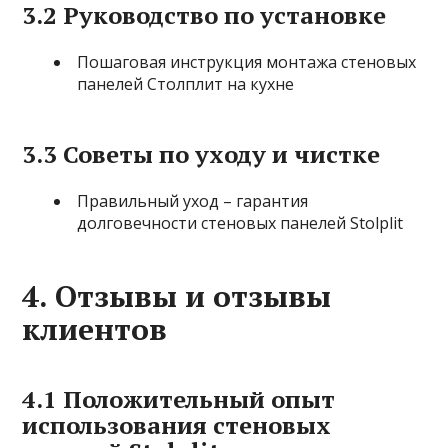
3.2 Руководство по установке
Пошаговая инструкция монтажа стеновых
панелей Столплит на кухне
3.3 Советы по уходу и чистке
Правильный уход – гарантия
долговечности стеновых панелей Stolplit
4. Отзывы и отзывы
клиентов
4.1 Положительный опыт
использования стеновых