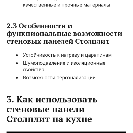
качественные и прочные материалы
2.3 Особенности и
функциональные возможности
стеновых панелей Столплит
Устойчивость к нагреву и царапинам
Шумоподавление и изоляционные
свойства
Возможности персонализации
3. Как использовать
стеновые панели
Столплит на кухне