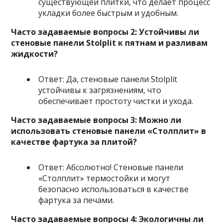
существующей плитки, что делает процесс
укладки более быстрым и удобным.
Часто задаваемые вопросы 2: Устойчивы ли
стеновые панели Stolplit к пятнам и разливам
жидкости?
Ответ: Да, стеновые панели Stolplit
устойчивы к загрязнениям, что
обеспечивает простоту чистки и ухода.
Часто задаваемые вопросы 3: Можно ли
использовать стеновые панели «Столплит» в
качестве фартука за плитой?
Ответ: Абсолютно! Стеновые панели
«Столплит» термостойки и могут
безопасно использоваться в качестве
фартука за печами.
Часто задаваемые вопросы 4: Экологичны ли