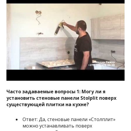
Часто задаваемые вопросы 1: Могу ли я
установить стеновые панели Stolplit поверх
существующей плитки на кухне?
Ответ: Да, стеновые панели «Столплит»
можно устанавливать поверх