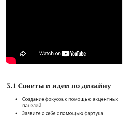
3.1 Советы и идеи по дизайну
Создание фокусов с помощью акцентных
панелей
Заявите о себе с помощью фартука