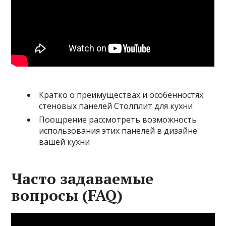
Кратко о преимуществах и особенностях
стеновых панелей Столплит для кухни
Поощрение рассмотреть возможность
использования этих панелей в дизайне
вашей кухни
Часто задаваемые
вопросы (FAQ)