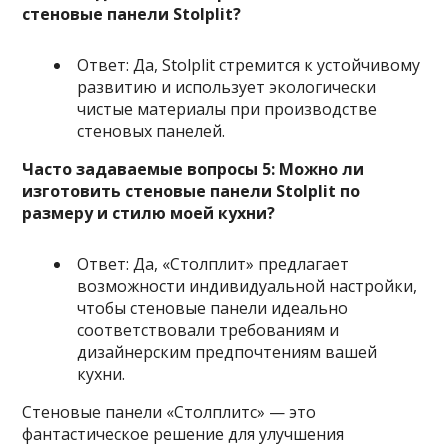
стеновые панели Stolplit?
Ответ: Да, Stolplit стремится к устойчивому
развитию и использует экологически
чистые материалы при производстве
стеновых панелей.
Часто задаваемые вопросы 5: Можно ли
изготовить стеновые панели Stolplit по
размеру и стилю моей кухни?
Ответ: Да, «Столплит» предлагает
возможности индивидуальной настройки,
чтобы стеновые панели идеально
соответствовали требованиям и
дизайнерским предпочтениям вашей
кухни.
Стеновые панели «Столплитс» — это
фантастическое решение для улучшения