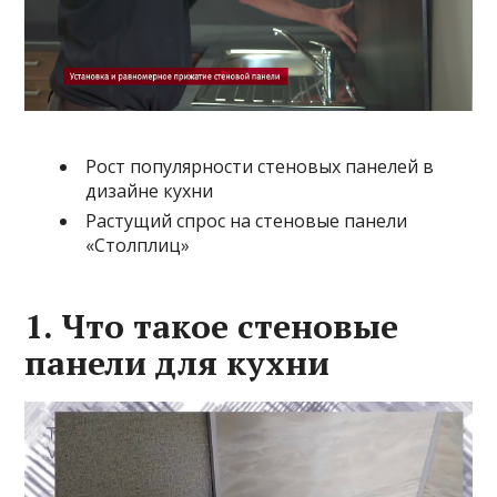
Рост популярности стеновых панелей в
дизайне кухни
Растущий спрос на стеновые панели
«Столплиц»
1. Что такое стеновые
панели для кухни