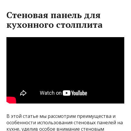
Стеновая панель для
кухонного столплита
В этой статье мы рассмотрим преимущества и
особенности использования стеновых панелей на
кухне, уделив особое внимание стеновым