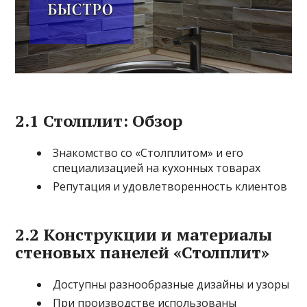
2.1 Столплит: Обзор
Знакомство со «Столплитом» и его
специализацией на кухонных товарах
Репутация и удовлетворенность клиентов
2.2 Конструкции и материалы
стеновых панелей «Столплит»
Доступны разнообразные дизайны и узоры
При производстве использованы