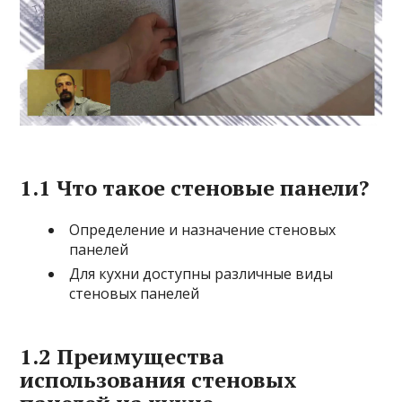
1.1 Что такое стеновые панели?
Определение и назначение стеновых
панелей
Для кухни доступны различные виды
стеновых панелей
1.2 Преимущества
использования стеновых