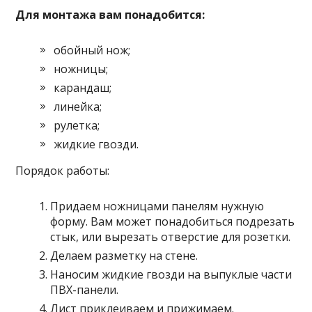
Для монтажа вам понадобится:
обойный нож;
ножницы;
карандаш;
линейка;
рулетка;
жидкие гвозди.
Порядок работы:
Придаем ножницами панелям нужную
форму. Вам может понадобиться подрезать
стык, или вырезать отверстие для розетки.
Делаем разметку на стене.
Наносим жидкие гвозди на выпуклые части
ПВХ-панели.
Лист приклеиваем и прижимаем.