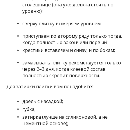
столешнице (она уже должна стоять по
уровню);
сверху плитку вымеряем уровнем;
приступаем ко второму ряду только тогда,
когда полностью закончили первый;
крестики вставляем и снизу, и по бокам;
замазывать плитку рекомендуется только
через 2–3 дня, когда клеевой состав
полностью скрепит поверхности.
Для затирки плитки вам понадобится:
дрель с насадкой;
губка;
затирка (лучше на силиконовой, а не
цементной основе);