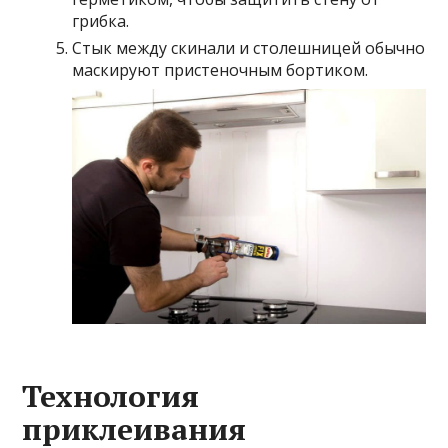
грибка.
Стык между скинали и столешницей обычно
маскируют пристеночным бортиком.
Технология
приклеивания