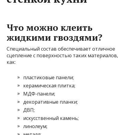
Что можно клеить
жидкими гвоздями?
Специальный состав обеспечивает отличное
сцепление с поверхностью таких материалов,
как:
пластиковые панели;
керамическая плитка;
МДФ-панели;
декоративные планки;
ДВП;
искусственный камень;
линолеум;
металл;