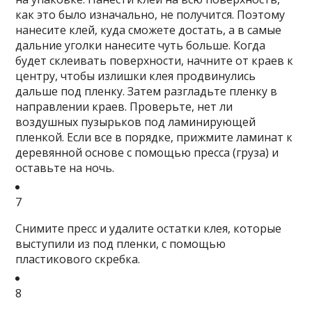
как это было изначально, не получится. Поэтому
нанесите клей, куда сможете достать, а в самые
дальние уголки нанесите чуть больше. Когда
будет склеивать поверхности, начните от краев к
центру, чтобы излишки клея продвинулись
дальше под пленку. Затем разгладьте пленку в
направлении краев. Проверьте, нет ли
воздушных пузырьков под ламинирующей
пленкой. Если все в порядке, прижмите ламинат к
деревянной основе с помощью пресса (груза) и
оставьте на ночь.
7
Снимите пресс и удалите остатки клея, которые
выступили из под пленки, с помощью
пластикового скребка.
8