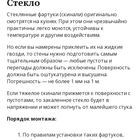
Стекло
Стеклянные фартуки (скинали) оригинально
смотрятся на кухнях. При этом они чрезвычайно
практичны: легко моются, устойчивы к
температуре и другим воздействиям.
Но если вы намерены приклеить их на жидкие
гвозди, то стены нужно подготовить самым
тщательным образом — любые пустоты и
перепады должны быть исключены. Поверхность
должна быть оштукатурена и высушена.
Погрешность — не более 1 мм на 1 м.
Если тяжелое скинали прижмется к поверхности с
пустотами, то закаленное стекло будет в
напряжении и может лопнуть от малейшего стука.
Порядок монтажа:
По правилам установки таких фартуков,