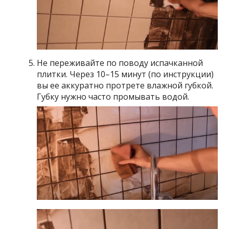
Не переживайте по поводу испачканной
плитки. Через 10–15 минут (по инструкции)
вы ее аккуратно протрете влажной губкой.
Губку нужно часто промывать водой.