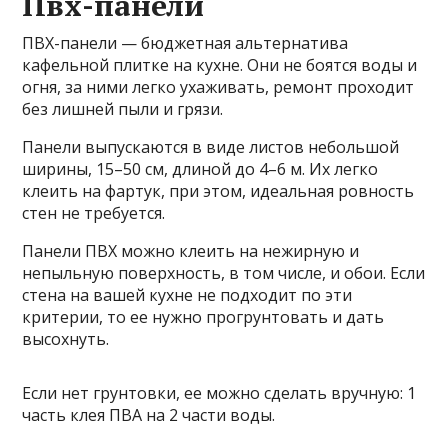
Пвх-панели
ПВХ-панели — бюджетная альтернатива
кафельной плитке на кухне. Они не боятся воды и
огня, за ними легко ухаживать, ремонт проходит
без лишней пыли и грязи.
Панели выпускаются в виде листов небольшой
ширины, 15–50 см, длиной до 4–6 м. Их легко
клеить на фартук, при этом, идеальная ровность
стен не требуется.
Панели ПВХ можно клеить на нежирную и
непыльную поверхность, в том числе, и обои. Если
стена на вашей кухне не подходит по эти
критерии, то ее нужно прогрунтовать и дать
высохнуть.
Если нет грунтовки, ее можно сделать вручную: 1
часть клея ПВА на 2 части воды.