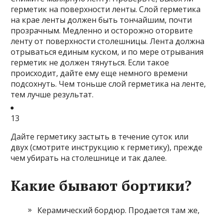
герметик на поверхности ленты. Слой герметика
на крае ленты должен быть тончайшим, почти
прозрачным. Медленно и осторожно оторвите
ленту от поверхности столешницы. Лента должна
отрываться единым куском, и по мере отрывания
герметик не должен тянуться
. Если такое
происходит, дайте ему еще немного времени
подсохнуть. Чем тоньше слой герметика на ленте,
тем лучше результат.
13
Дайте герметику застыть в течение суток или
двух (смотрите инструкцию к герметику), прежде
чем убирать на столешнице и так далее.
Какие бывают бортики?
Керамический бордюр.
Продается там же,