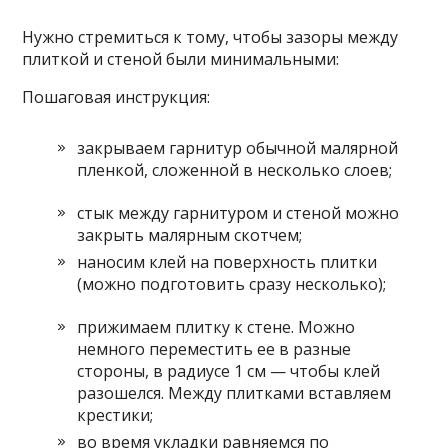
Нужно стремиться к тому, чтобы зазоры между
плиткой и стеной были минимальными:
Пошаговая инструкция:
закрываем гарнитур обычной малярной
пленкой, сложенной в несколько слоев;
стык между гарнитуром и стеной можно
закрыть малярным скотчем;
наносим клей на поверхность плитки
(можно подготовить сразу несколько);
прижимаем плитку к стене. Можно
немного переместить ее в разные
стороны, в радиусе 1 см — чтобы клей
разошелся. Между плитками вставляем
крестики;
во время укладки равняемся по