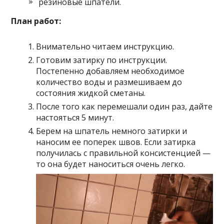
резиновые шпатели.
План работ:
Внимательно читаем инструкцию.
Готовим затирку по инструкции.
Постепенно добавляем необходимое
количество воды и размешиваем до
состояния жидкой сметаны.
После того как перемешали один раз, дайте
настояться 5 минут.
Берем на шпатель немного затирки и
наносим ее поперек швов. Если затирка
получилась с правильной консистенцией —
то она будет наноситься очень легко.