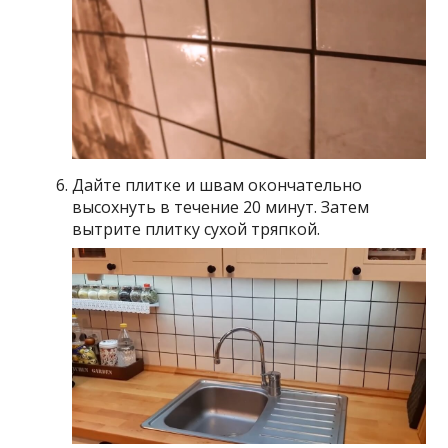
Дайте плитке и швам окончательно
высохнуть в течение 20 минут. Затем
вытрите плитку сухой тряпкой.