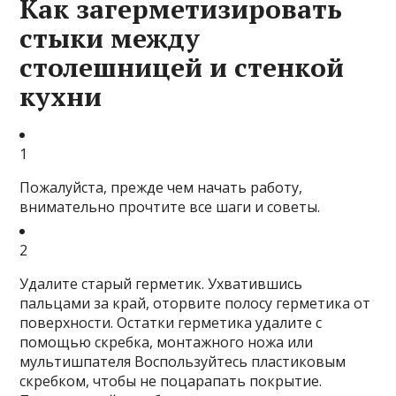
Как загерметизировать
стыки между
столешницей и стенкой
кухни
1
Пожалуйста
, прежде чем начать работу,
внимательно прочтите все шаги и советы.
2
Удалите старый герметик.
Ухватившись
пальцами за край, оторвите полосу герметика от
поверхности. Остатки герметика удалите с
помощью скребка, монтажного ножа или
мультишпателя
Воспользуйтесь пластиковым
скребком, чтобы не поцарапать покрытие
.