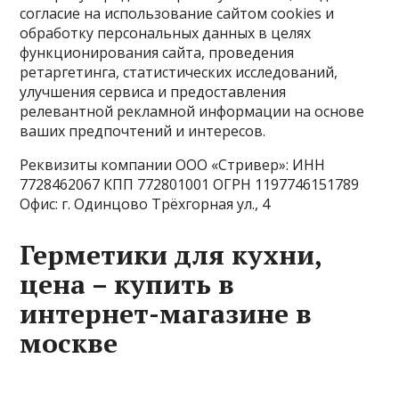
согласие на использование сайтом cookies и
обработку персональных данных в целях
функционирования сайта, проведения
ретаргетинга, статистических исследований,
улучшения сервиса и предоставления
релевантной рекламной информации на основе
ваших предпочтений и интересов.
Реквизиты компании ООО «Стривер»: ИНН
7728462067 КПП 772801001 ОГРН 1197746151789
Офис: г. Одинцово Трёхгорная ул., 4
Герметики для кухни,
цена – купить в
интернет-магазине в
москве