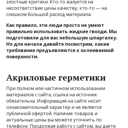
злостные критики. Кто-то жалуется на
несоответствие цены качеству, кто-то — на
слишком большой расход материала.
Как правило, эти люди просто не умеют
правильно использовать жидкие гвозди. Мы
подготовили для вас небольшую шпаргалку.
Но для начала давайте посмотрим, какие
требования предъявляются к оклеиваемой
поверхности.
Акриловые герметики
При полном или частичном использовании
материалов с сайта, ссылка на источник
обязательна. Информация на сайте носит
ознакомительный характер и не является
публичной офертой. Наличие товаров и
актуальные цены вы можете уточнить по
телефону. Продолжая работу с сайтом, вы даете