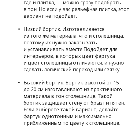
где и плитка, — можно сразу подобрать
в тон. Но если у вас рельефная плитка, этот
вариант не подойдет.
Низкий бортик.
Изготавливается
из того же материала, что и столешница,
поэтому их нужно заказывать
и устанавливать вместе.
Подойдет для
интерьеров, в которых цвет фартука
и цвет столешницы отличаются, и нужно
сделать логический переход или связку.
Высокий бортик.
Бортик высотой от 15
до 20 см изготавливают из практичного
материала в тон столешнице. Такой
бортик защищает стену от брызг и пятен.
Если выберете такой вариант, делайте
фартук однотонным и максимально
приближенным по цвету к столешнице.