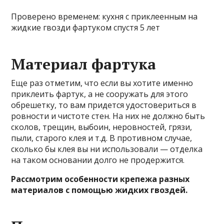
Проверено временем: кухня с приклеенным на
жидкие гвозди фартуком спустя 5 лет
Материал фартука
Еще раз отметим, что если вы хотите именно
приклеить фартук, а не сооружать для этого
обрешетку, то вам придется удостовериться в
ровности и чистоте стен. На них не должно быть
сколов, трещин, выбоин, неровностей, грязи,
пыли, старого клея и т.д. В противном случае,
сколько бы клея вы ни использовали — отделка
на таком основании долго не продержится.
Рассмотрим особенности крепежа разных
материалов с помощью жидких гвоздей.