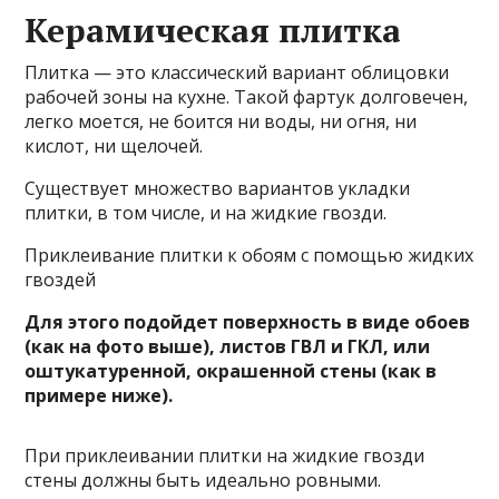
Керамическая плитка
Плитка — это классический вариант облицовки
рабочей зоны на кухне. Такой фартук долговечен,
легко моется, не боится ни воды, ни огня, ни
кислот, ни щелочей.
Существует множество вариантов укладки
плитки, в том числе, и на жидкие гвозди.
Приклеивание плитки к обоям с помощью жидких
гвоздей
Для этого подойдет поверхность в виде обоев
(как на фото выше), листов ГВЛ и ГКЛ, или
оштукатуренной, окрашенной стены (как в
примере ниже).
При приклеивании плитки на жидкие гвозди
стены должны быть идеально ровными.