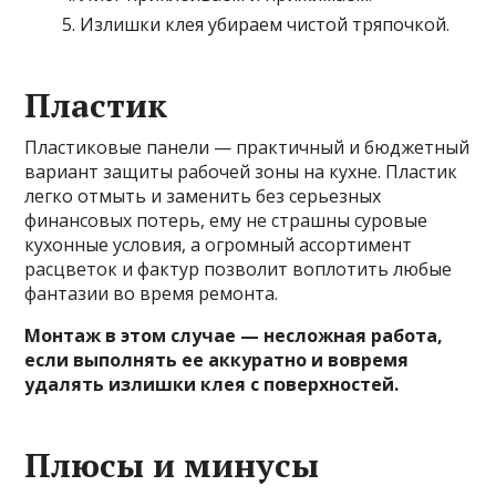
Излишки клея убираем чистой тряпочкой.
Пластик
Пластиковые панели — практичный и бюджетный
вариант защиты рабочей зоны на кухне. Пластик
легко отмыть и заменить без серьезных
финансовых потерь, ему не страшны суровые
кухонные условия, а огромный ассортимент
расцветок и фактур позволит воплотить любые
фантазии во время ремонта.
Монтаж в этом случае — несложная работа,
если выполнять ее аккуратно и вовремя
удалять излишки клея с поверхностей.
Плюсы и минусы