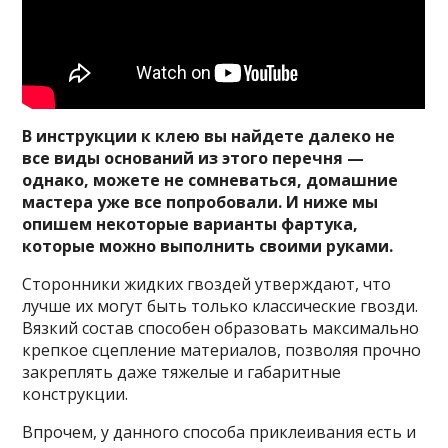
В инструкции к клею вы найдете далеко не
все виды оснований из этого перечня —
однако, можете не сомневаться, домашние
мастера уже все попробовали. И ниже мы
опишем некоторые варианты фартука,
которые можно выполнить своими руками.
Сторонники жидких гвоздей утверждают, что
лучше их могут быть только классические гвозди.
Вязкий состав способен образовать максимально
крепкое сцепление материалов, позволяя прочно
закреплять даже тяжелые и габаритные
конструкции.
Впрочем, у данного способа приклеивания есть и