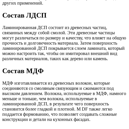
других применений.
Состав ЛДСП
Ламинированная ДСП состоит из древесных частиц,
связанных между собой смолой. Эти древесные частицы
могут различаться по размеру и качеству, что влияет на общую
прочность и долговечность материала. Затем поверхность
ламинированной ДСП покрывается слоем ламината, который
можно настроить так, чтобы он имитировал внешний вид
различных материалов, таких как дерево или камень.
Состав МДФ
МДФ изготавливается из древесных волокон, которые
соединяются со смоляным связующим и сжимаются под
высоким давлением. Волокна, используемые в МДФ, намного
меньше и тоньше, чем волокна, используемые в
ламинированной ДСП, в результате чего поверхность
становится более гладкой и плотной. M DF также легко
поддается формованию, что позволяет создавать сложные
конструкции и детали на кухонных фасадах.