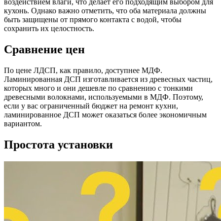
воздействием влаги, что делает его подходящим выбором для
кухонь. Однако важно отметить, что оба материала должны
быть защищены от прямого контакта с водой, чтобы
сохранить их целостность.
Сравнение цен
По цене ЛДСП, как правило, доступнее МДФ.
Ламинированная ДСП изготавливается из древесных частиц,
которых много и они дешевле по сравнению с тонкими
древесными волокнами, используемыми в МДФ. Поэтому,
если у вас ограниченный бюджет на ремонт кухни,
ламинированное ДСП может оказаться более экономичным
вариантом.
Простота установки