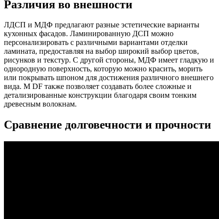
Различия во внешности
ЛДСП и МДФ предлагают разные эстетические варианты
кухонных фасадов. Ламинированную ДСП можно
персонализировать с различными вариантами отделки
ламината, предоставляя на выбор широкий выбор цветов,
рисунков и текстур. С другой стороны, МДФ имеет гладкую и
однородную поверхность, которую можно красить, морить
или покрывать шпоном для достижения различного внешнего
вида. M DF также позволяет создавать более сложные и
детализированные конструкции благодаря своим тонким
древесным волокнам.
Сравнение долговечности и прочности