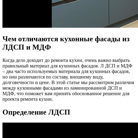
Чем отличаются кухонные фасады из
ЛДСП и МДФ
Когда дело доходит до ремонта кухни, очень важно выбрать
правильный материал для кухонных фасадов. Л ДСП и МДФ
– два часто используемых материала для кухонных фасадов,
но они различаются по составу, внешнему виду,
долговечности и цене. В этой статье мы рассмотрим различия
между кухонными фасадами из ламинированной ДСП и
МДФ, что поможет вам принять обоснованное решение для
проекта ремонта кухни.
Определение ЛДСП