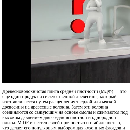
Древесноволокнистая плита средней плотности (МДФ) — это
еще один продукт из искусственной древесины, который
изготавливается путем расщепления твердой или мягкой
древесины на древесные волокна. Затем эти волокна
соединяются со связующим на основе смолы и сжимаются под
высоким давлением для создания плотной и однородной
плиты. M DF известен своей прочностью и стабильностью,
что делает его популярным выбором для кухонных фасадов и