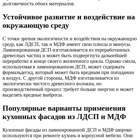
долговечность обоих материалов.
Устойчивое развитие и воздействие на
окружающую среду
С точки зрения экологичности и воздействия на окружающую
среду, как ЛДСП, так и МДФ имеют свои плюсы и минусы.
Ламинированная ДСП изготавливается из переработанных
древесных частиц и может быть подвергнута дальнейшей
переработке в конце своего жизненного цикла. Однако смола,
используемая в ламинированном ДСП, может содержать
формальдегид, который может быть вредным при попадании
в воздух. С другой стороны, МДФ изготавливается из
экологически чистого древесного волокна, но
производственный процесс требует больше энергии и может
выделять вредные выбросы.
Популярные варианты применения
кухонных фасадов из ЛДСП и МДФ
Кухонные фасады из ламинированной ДСП и МДФ широко
используются при ремонте кухонь и корпусной мебели. Они