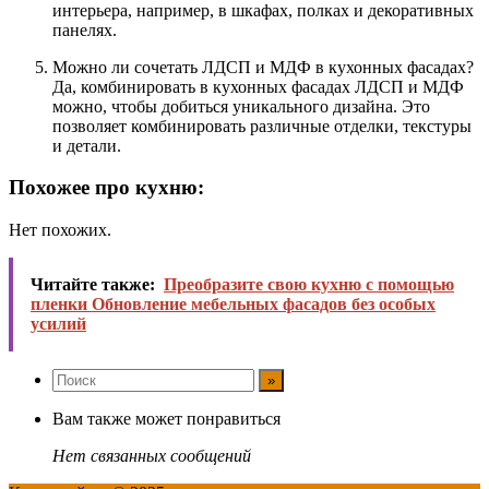
интерьера, например, в шкафах, полках и декоративных
панелях.
Можно ли сочетать ЛДСП и МДФ в кухонных фасадах?
Да, комбинировать в кухонных фасадах ЛДСП и МДФ
можно, чтобы добиться уникального дизайна. Это
позволяет комбинировать различные отделки, текстуры
и детали.
Похожее про кухню:
Нет похожих.
Читайте также:
Преобразите свою кухню с помощью
пленки Обновление мебельных фасадов без особых
усилий
Вам также может понравиться
Нет связанных сообщений