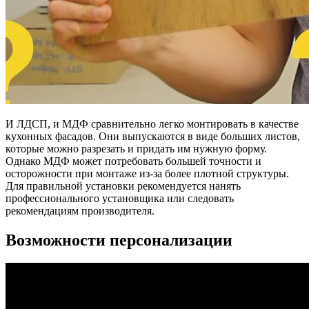
И ЛДСП, и МДФ сравнительно легко монтировать в качестве
кухонных фасадов. Они выпускаются в виде больших листов,
которые можно разрезать и придать им нужную форму.
Однако МДФ может потребовать большей точности и
осторожности при монтаже из-за более плотной структуры.
Для правильной установки рекомендуется нанять
профессионального установщика или следовать
рекомендациям производителя.
Возможности персонализации