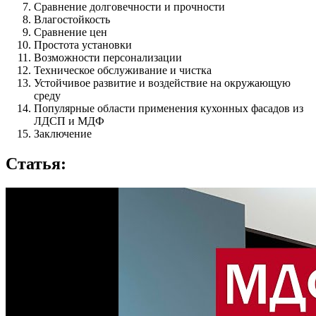
Сравнение долговечности и прочности
Влагостойкость
Сравнение цен
Простота установки
Возможности персонализации
Техническое обслуживание и чистка
Устойчивое развитие и воздействие на окружающую
среду
Популярные области применения кухонных фасадов из
ЛДСП и МДФ
Заключение
Статья: