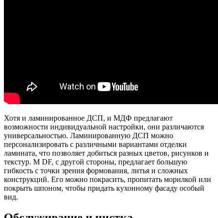
Хотя и ламинированное ДСП, и МДФ предлагают
возможности индивидуальной настройки, они различаются
универсальностью. Ламинированную ДСП можно
персонализировать с различными вариантами отделки
ламината, что позволяет добиться разных цветов, рисунков и
текстур. M DF, с другой стороны, предлагает большую
гибкость с точки зрения формования, литья и сложных
конструкций. Его можно покрасить, пропитать морилкой или
покрыть шпоном, чтобы придать кухонному фасаду особый
вид.
Обслуживание и чистка