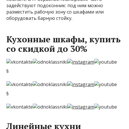
задействуют подоконник: под ним можно
разместить рабочую зону со шкафами или
оборудовать барную стойку.
Кухонные шкафы, купить
со скидкой до 30%
§
§
Линейные кухни