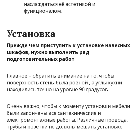
наслаждаться её эстетикой и
функционалом.
Установка
Прежде чем приступить к установке навесных
шкафов, нужно выполнить ряд
подготовительных работ
Главное – обратить внимание на то, чтобы
поверхность стены была ровной , а углы кухни
находились точно на уровне 90 градусов
Очень важно, чтобы к моменту установки мебели
были закончены все сантехнические и
электромонтажные работы. Различные провода,
трубы и розетки не должны мешать установке