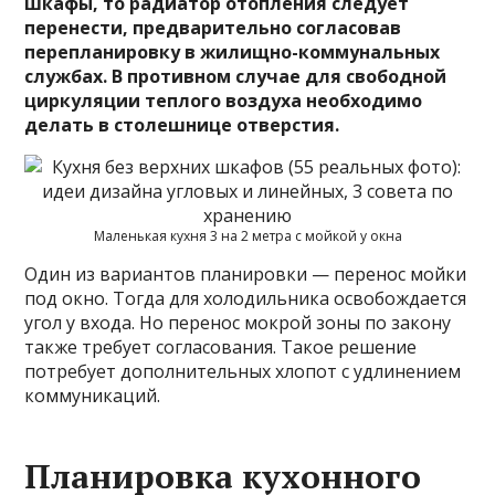
шкафы, то радиатор отопления следует
перенести, предварительно согласовав
перепланировку в жилищно-коммунальных
службах. В противном случае для свободной
циркуляции теплого воздуха необходимо
делать в столешнице отверстия.
Маленькая кухня 3 на 2 метра с мойкой у окна
Один из вариантов планировки — перенос мойки
под окно. Тогда для холодильника освобождается
угол у входа. Но перенос мокрой зоны по закону
также требует согласования. Такое решение
потребует дополнительных хлопот с удлинением
коммуникаций.
Планировка кухонного