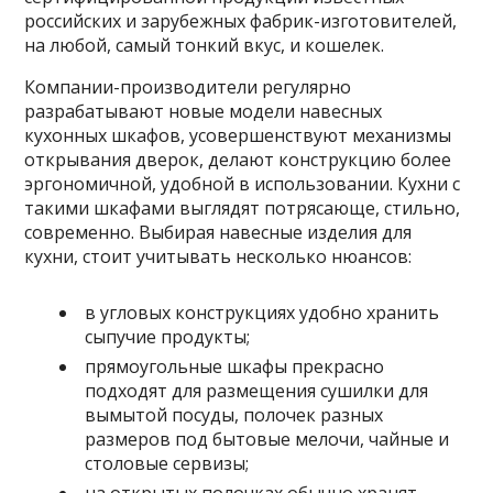
российских и зарубежных фабрик-изготовителей,
на любой, самый тонкий вкус, и кошелек.
Компании-производители регулярно
разрабатывают новые модели навесных
кухонных шкафов, усовершенствуют механизмы
открывания дверок, делают конструкцию более
эргономичной, удобной в использовании. Кухни с
такими шкафами выглядят потрясающе, стильно,
современно. Выбирая навесные изделия для
кухни, стоит учитывать несколько нюансов:
в угловых конструкциях удобно хранить
сыпучие продукты;
прямоугольные шкафы прекрасно
подходят для размещения сушилки для
вымытой посуды, полочек разных
размеров под бытовые мелочи, чайные и
столовые сервизы;
на открытых полочках обычно хранят