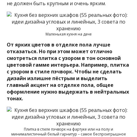
не должен быть крупным и очень ярким.
Маленькая кухня на даче
От ярких цветов в отделке пола лучше
отказаться. Но при этом может отлично
смотреться плитка с узором в тон основной
цветовой гамме интерьера. Например, плитка
с узором в стиле пэчворк. Чтобы не сделать
дизайн излишне пёстрым и выделить
главный акцент на отделке пола, общее
оформление нужно выдержать в нейтральных
тонах.
Плитка в стиле пэчворк на фартуке или на полу и
минималистичный белый гарнитур – самое беспроигрышное