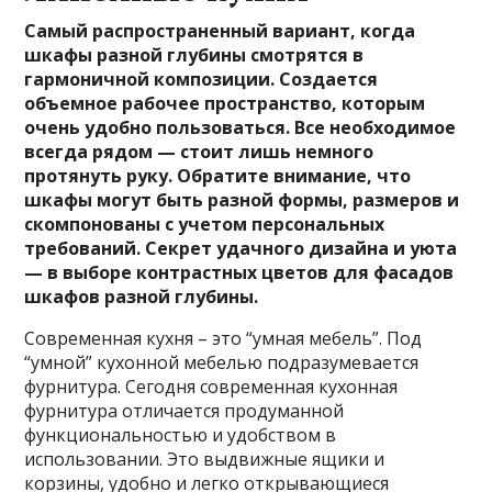
Самый распространенный вариант, когда
шкафы разной глубины смотрятся в
гармоничной композиции. Создается
объемное рабочее пространство, которым
очень удобно пользоваться. Все необходимое
всегда рядом — стоит лишь немного
протянуть руку. Обратите внимание, что
шкафы могут быть разной формы, размеров и
скомпонованы с учетом персональных
требований. Секрет удачного дизайна и уюта
— в выборе контрастных цветов для фасадов
шкафов разной глубины.
Современная кухня – это “умная мебель”. Под
“умной” кухонной мебелью подразумевается
фурнитура. Сегодня современная кухонная
фурнитура отличается продуманной
функциональностью и удобством в
использовании. Это выдвижные ящики и
корзины, удобно и легко открывающиеся