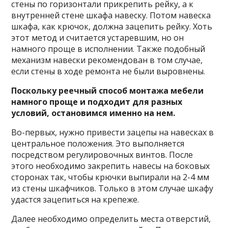
стены по горизонтали прикрепить рейку, а к
внутренней стене шкафа навеску. Потом навеска
шкафа, как крючок, должна зацепить рейку. Хоть
этот метод и считается устаревшим, но он
намного проще в исполнении. Также подобный
механизм навески рекомендован в том случае,
если стены в ходе ремонта не были выровнены.
Поскольку реечный способ монтажа мебели
намного проще и подходит для разных
условий, остановимся именно на нем.
Во-первых, нужно привести зацепы на навесках в
центральное положения. Это выполняется
посредством регулировочных винтов. После
этого необходимо закрепить навесы на боковых
сторонах так, чтобы крючки выпирали на 2-4 мм
из стены шкафчиков. Только в этом случае шкафу
удастся зацепиться на крепеже.
Далее необходимо определить места отверстий,