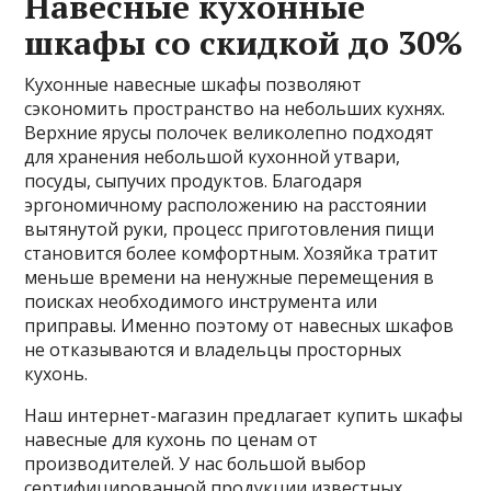
Навесные кухонные
шкафы со скидкой до 30%
Кухонные навесные шкафы позволяют
сэкономить пространство на небольших кухнях.
Верхние ярусы полочек великолепно подходят
для хранения небольшой кухонной утвари,
посуды, сыпучих продуктов. Благодаря
эргономичному расположению на расстоянии
вытянутой руки, процесс приготовления пищи
становится более комфортным. Хозяйка тратит
меньше времени на ненужные перемещения в
поисках необходимого инструмента или
приправы. Именно поэтому от навесных шкафов
не отказываются и владельцы просторных
кухонь.
Наш интернет-магазин предлагает купить шкафы
навесные для кухонь по ценам от
производителей. У нас большой выбор
сертифицированной продукции известных