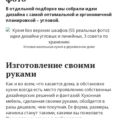
В отдельной подборке мы собрали идеи
дизайна с самой оптимальной и эргономичной
планировкой – угловой.
Угловая маленькая кухня в деревянном доме
Изготовление своими
руками
Как и во всем, что касается дома, в обстановке
кухни всегда есть место проявлению собственных
дизайнерских решений и фантазий. Кухонная
мебель, сделанная своими руками, обойдется в
разы дешевле, чем покупная. Ее форма, размеры,
начинка станут такими, какими вы пожелаете.