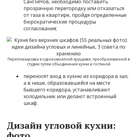
СанПиНов, необходимо поставить
прозрачную перегородку или отказаться
от газа в квартире, пройдя определенные
бюрократические процедуры
согласования;
Перепланировка в однокомнатной хрущевке, преобразованной в
студию путем объединения кухни и гостиной
переносят вход в кухню из коридора в зал,
а в нише, образовавшейся на месте
бывшего коридора, устанавливают
холодильник или делают встроенный
шкаф.
Дизайн угловой кухни:
фото