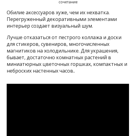
сочетание
Обилие аксессуаров хуже, чем их нехватка.
Перегруженный декоративными элементами
интерьер создает визуальный шум.
Лучше отказаться от пестрого коллажа и доски
для стикеров, сувениров, многочисленных
магнитиков на холодильнике. Для украшения,
бывает, достаточно комнатных растений в
миниатюрных цветочных горшках, компактных и
неброских настенных часов..