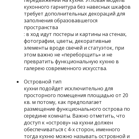
кухонного гарнитура без навесных шкафов
требует дополнительных декораций для
заполнения образовавшегося
пространства
: в ход идут постеры и картины на стенах,
фотографии, цветы, декоративные
элементы вроде свечей и статуэток, при
этом важно не «переборщить» и не
превратить функциональную кухню в
галерею современного искусства.
Островной тип
кухни подойдет исключительно для
просторного помещения площадью от 20
кв. м потому, как предполагает
размещение функционального острова по
середине комнаты. Важно отметить, что
доступ к «острову» на кухни должен
обеспечиваться с 4-х сторон, именного
тогда кухню можно называть островной и