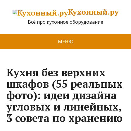
Кухонный.ру
Всё про кухонное оборудование
МЕНЮ
Кухня без верхних
шкафов (55 реальных
фото): идеи дизайна
угловых и линейных,
3 совета по хранению