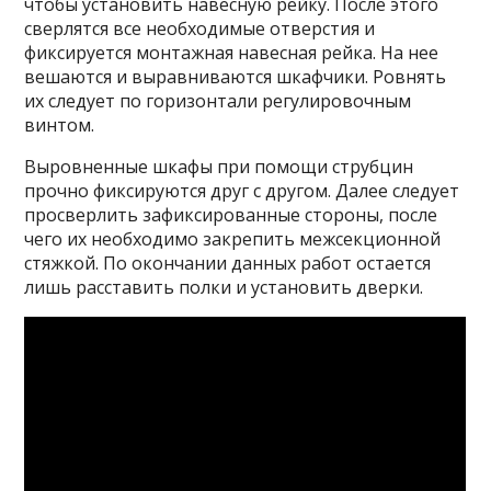
чтобы установить навесную рейку. После этого
сверлятся все необходимые отверстия и
фиксируется монтажная навесная рейка. На нее
вешаются и выравниваются шкафчики. Ровнять
их следует по горизонтали регулировочным
винтом.
Выровненные шкафы при помощи струбцин
прочно фиксируются друг с другом. Далее следует
просверлить зафиксированные стороны, после
чего их необходимо закрепить межсекционной
стяжкой. По окончании данных работ остается
лишь расставить полки и установить дверки.