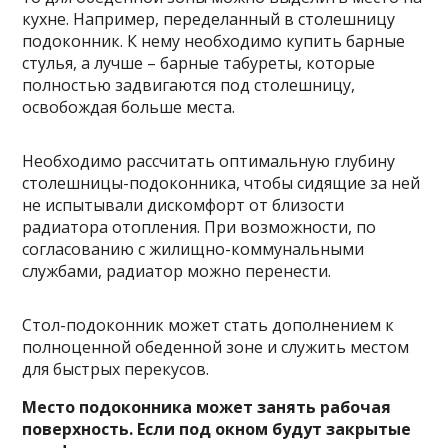
кухне. Например, переделанный в столешницу
подоконник. К нему необходимо купить барные
стулья, а лучше – барные табуреты, которые
полностью задвигаются под столешницу,
освобождая больше места.
Необходимо рассчитать оптимальную глубину
столешницы-подоконника, чтобы сидящие за ней
не испытывали дискомфорт от близости
радиатора отопления. При возможности, по
согласованию с жилищно-коммунальными
службами, радиатор можно перенести.
Стол-подоконник может стать дополнением к
полноценной обеденной зоне и служить местом
для быстрых перекусов.
Место подоконника может занять рабочая
поверхность. Если под окном будут закрытые