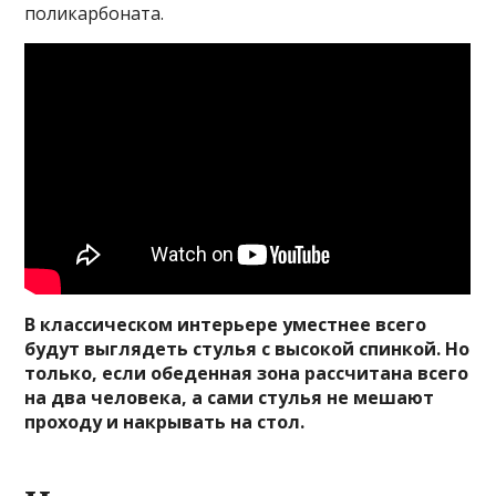
поликарбоната.
В классическом интерьере уместнее всего
будут выглядеть стулья с высокой спинкой. Но
только, если обеденная зона рассчитана всего
на два человека, а сами стулья не мешают
проходу и накрывать на стол.