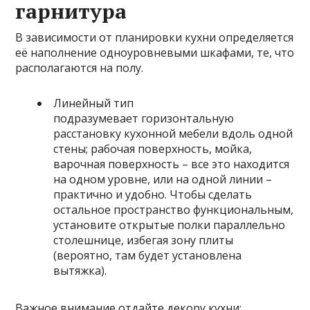
гарнитура
В зависимости от планировки кухни определяется
её наполнение одноуровневыми шкафами, те, что
располагаются на полу.
Линейный тип
подразумевает горизонтальную
расстановку кухонной мебели вдоль одной
стены; рабочая поверхность, мойка,
варочная поверхность – все это находится
на одном уровне, или на одной линии –
практично и удобно. Чтобы сделать
остальное пространство функциональным,
установите открытые полки параллельно
столешнице, избегая зону плиты
(вероятно, там будет установлена
вытяжка).
Важное внимание отдайте декору кухни: