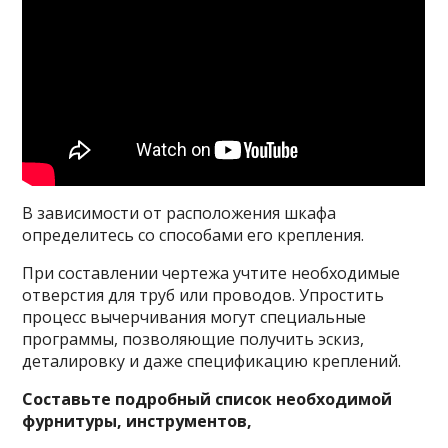
В зависимости от расположения шкафа
определитесь со способами его крепления.
При составлении чертежа учтите необходимые
отверстия для труб или проводов. Упростить
процесс вычерчивания могут специальные
программы, позволяющие получить эскиз,
деталировку и даже спецификацию креплений.
Составьте подробный список необходимой
фурнитуры, инструментов,