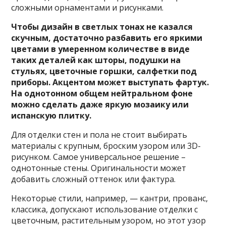
сложными орнаментами и рисунками.
Чтобы дизайн в светлых тонах не казался
скучным, достаточно разбавить его яркими
цветами в умеренном количестве в виде
таких деталей как шторы, подушки на
стульях, цветочные горшки, салфетки под
приборы. Акцентом может выступать фартук.
На однотонном общем нейтральном фоне
можно сделать даже яркую мозаику или
испанскую плитку.
Для отделки стен и пола не стоит выбирать
материалы с крупным, броским узором или 3D-
рисунком. Самое универсальное решение –
однотонные стены. Оригинальности может
добавить сложный оттенок или фактура.
Некоторые стили, например, — кантри, прованс,
классика, допускают использование отделки с
цветочным, растительным узором, но этот узор