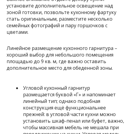
установите дополнительное освещение над
зоной готовки, позвольте кухонному фартуку
стать оригинальным, разместите несколько
семейных фотографий и пару горшочков с
цветами.
Линейное размещение кухонного гарнитура –
хороший выбор для небольшого помещения
площадью до 9 кв. м, где важно оставить
дополнительное место для обеденной зоны.
Угловой кухонный гарнитур
размещается буквой «Г» и напоминает
линейный тип; однако подобная
конструкция ещё функциональнее
прежней: в угловой части кухни можно
установить шкаф-пенал или буфет, важно,
чтобы массивная мебель не мешала при
передвижении на кухни. Угловая модель