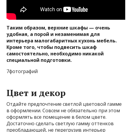
Таким образом, верхние шкафы — очень
удобная, а порой и незаменимая для
интерьера малогабаритных кухонь мебель.
Кроме того, чтобы подвесить шкаф
самостоятельно, необходимо никакой
специальной подготовки.
7фотографий
Цвет и декор
Отдайте предпочтение светлой цветовой гамме
в оформлении. Совсем не обязательно при этом
оформлять все помещение в белом цвете.
Достаточно сделать светлую гамму оттенков
преобладающей, не перегрузив интерьер