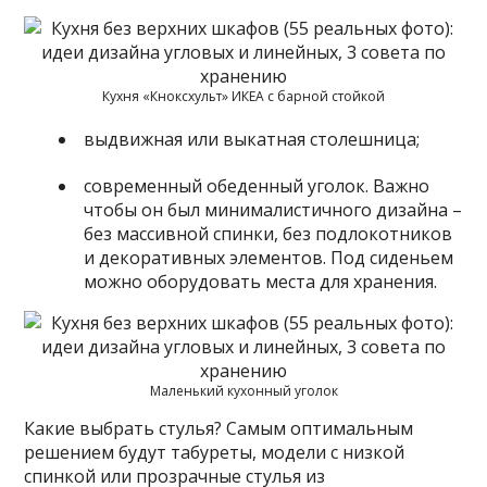
Кухня «Кноксхульт» ИКЕА с барной стойкой
выдвижная или выкатная столешница;
современный обеденный уголок. Важно
чтобы он был минималистичного дизайна –
без массивной спинки, без подлокотников
и декоративных элементов. Под сиденьем
можно оборудовать места для хранения.
Маленький кухонный уголок
Какие выбрать стулья? Самым оптимальным
решением будут табуреты, модели с низкой
спинкой или прозрачные стулья из