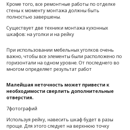
Кроме того, все ремонтные работы по отделке
стены к моменту монтажа должны быть
полностью завершены.
Существует две техники монтажа кухонных
шкафов: на уголки и на рейку
При использовании мебельных уголков очень
важно, чтобы все элементы были расположено по
горизонтали на одном уровне. От последнего во
многом определяет результат работ
Малейшая неточность может привести к
необходимости сверлить дополнительные
отверстия.
7фотографий
Используя рейку, навесить шкаф будет в разы
проще. Для этого следует на верхнюю точку