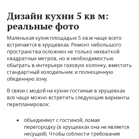
Дизайн кухни 5 кв м:
реальные фото
Маленькая кухня площадью 5 кв.м чаще всего
встречается в хрущевках. Ремонт небольшого
пространства осложнен не только нехваткой
квадратных метров, но и необходимостью
обыграть в интерьере газовую колонку, вместить
стандартный холодильник и полноценную
обеденную зону.
В связи с модой на кухни-гостиные в хрущевках
все чаще можно встретить следующие варианты
перепланировок:
объединяют с гостиной, ломая
перегородку (в хрущевках она не является
несущей). Чтобы соблюсти требования