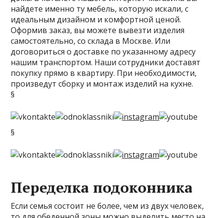
найдете именно ту мебель, которую искали, с
идеальным дизайном и комфортной ценой.
Оформив заказ, вы можете вывезти изделия
самостоятельно, со склада в Москве. Или
договориться о доставке по указанному адресу
нашим транспортом. Наши сотрудники доставят
покупку прямо в квартиру. При необходимости,
произведут сборку и монтаж изделий на кухне.
§
§
Переделка подоконника
Если семья состоит не более, чем из двух человек,
то для обеденной зоны можно выделить место на