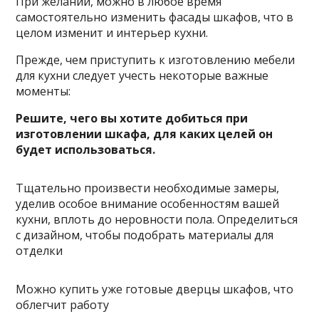
При желании, можно в любое время
самостоятельно изменить фасады шкафов, что в
целом изменит и интерьер кухни.
Прежде, чем приступить к изготовлению мебели
для кухни следует учесть некоторые важные
моменты:
Решите, чего вы хотите добиться при
изготовлении шкафа, для каких целей он
будет использоваться.
Тщательно произвести необходимые замеры,
уделив особое внимание особенностям вашей
кухни, вплоть до неровности пола. Определиться
с дизайном, чтобы подобрать материалы для
отделки
Можно купить уже готовые дверцы шкафов, что
облегчит работу