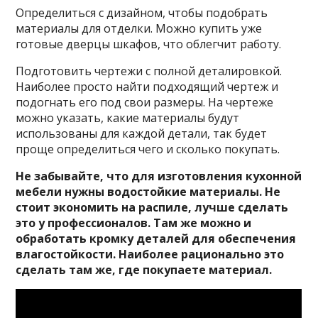
Определиться с дизайном, чтобы подобрать
материалы для отделки. Можно купить уже
готовые дверцы шкафов, что облегчит работу.
Подготовить чертежи с полной деталировкой.
Наиболее просто найти подходящий чертеж и
подогнать его под свои размеры. На чертеже
можно указать, какие материалы будут
использованы для каждой детали, так будет
проще определиться чего и сколько покупать.
Не забывайте, что для изготовления кухонной
мебели нужны водостойкие материалы. Не
стоит экономить на распиле, лучше сделать
это у профессионалов. Там же можно и
обработать кромку деталей для обеспечения
влагостойкости. Наиболее рационально это
сделать там же, где покупаете материал.