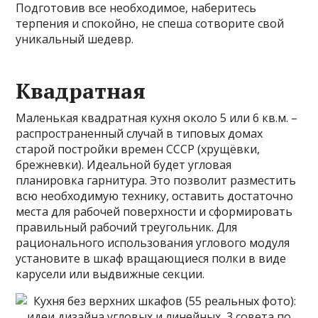
Подготовив все необходимое, наберитесь
терпения и спокойно, не спеша сотворите свой
уникальный шедевр.
Квадратная
Маленькая квадратная кухня около 5 или 6 кв.м. –
распространенный случай в типовых домах
старой постройки времен СССР (хрущёвки,
брежневки). Идеальной будет угловая
планировка гарнитура. Это позволит разместить
всю необходимую технику, оставить достаточно
места для рабочей поверхности и сформировать
правильный рабочий треугольник. Для
рационального использования углового модуля
установите в шкаф вращающиеся полки в виде
карусели или выдвижные секции.