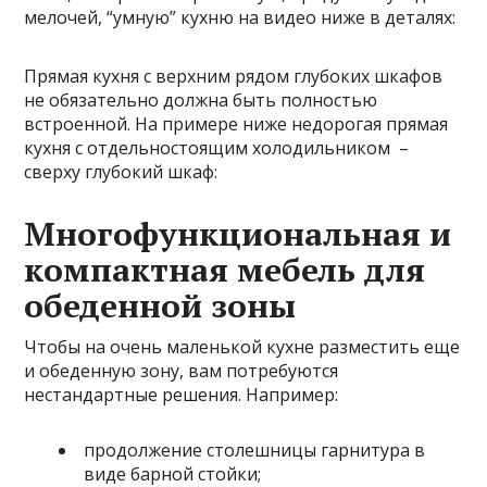
мелочей, “умную” кухню на видео ниже в деталях:
Прямая кухня с верхним рядом глубоких шкафов
не обязательно должна быть полностью
встроенной. На примере ниже недорогая прямая
кухня с отдельностоящим холодильником –
сверху глубокий шкаф:
Многофункциональная и
компактная мебель для
обеденной зоны
Чтобы на очень маленькой кухне разместить еще
и обеденную зону, вам потребуются
нестандартные решения. Например:
продолжение столешницы гарнитура в
виде барной стойки;