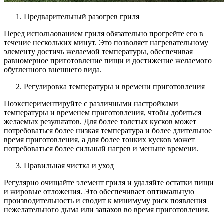
Предварительный разогрев гриля
Перед использованием гриля обязательно прогрейте его в
течение нескольких минут. Это позволяет нагревательному
элементу достичь желаемой температуры, обеспечивая
равномерное приготовление пищи и достижение желаемого
обугленного внешнего вида.
Регулировка температуры и времени приготовления
Поэкспериментируйте с различными настройками
температуры и временем приготовления, чтобы добиться
желаемых результатов. Для более толстых кусков может
потребоваться более низкая температура и более длительное
время приготовления, а для более тонких кусков может
потребоваться более сильный нагрев и меньше времени.
Правильная чистка и уход
Регулярно очищайте элемент гриля и удаляйте остатки пищи
и жировые отложения. Это обеспечивает оптимальную
производительность и сводит к минимуму риск появления
нежелательного дыма или запахов во время приготовления.