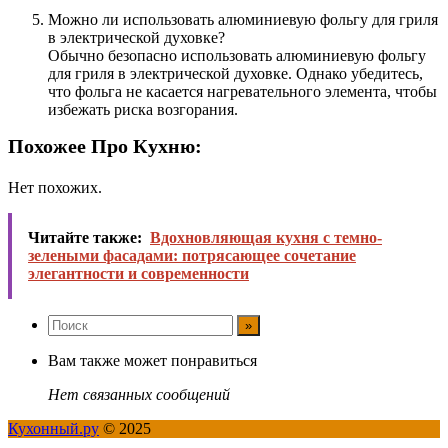
Можно ли использовать алюминиевую фольгу для гриля
в электрической духовке?
Обычно безопасно использовать алюминиевую фольгу
для гриля в электрической духовке. Однако убедитесь,
что фольга не касается нагревательного элемента, чтобы
избежать риска возгорания.
Похожее Про Кухню:
Нет похожих.
Читайте также:
Вдохновляющая кухня с темно-
зелеными фасадами: потрясающее сочетание
элегантности и современности
Вам также может понравиться
Нет связанных сообщений
Кухонный.ру
© 2025