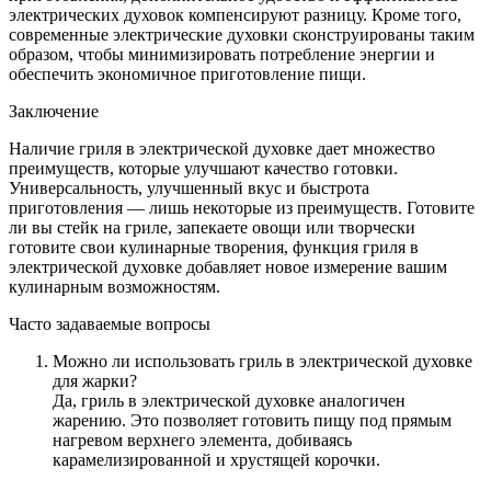
электрических духовок компенсируют разницу. Кроме того,
современные электрические духовки сконструированы таким
образом, чтобы минимизировать потребление энергии и
обеспечить экономичное приготовление пищи.
Заключение
Наличие гриля в электрической духовке дает множество
преимуществ, которые улучшают качество готовки.
Универсальность, улучшенный вкус и быстрота
приготовления — лишь некоторые из преимуществ. Готовите
ли вы стейк на гриле, запекаете овощи или творчески
готовите свои кулинарные творения, функция гриля в
электрической духовке добавляет новое измерение вашим
кулинарным возможностям.
Часто задаваемые вопросы
Можно ли использовать гриль в электрической духовке
для жарки?
Да, гриль в электрической духовке аналогичен
жарению. Это позволяет готовить пищу под прямым
нагревом верхнего элемента, добиваясь
карамелизированной и хрустящей корочки.