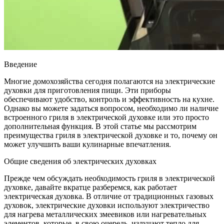
Введение
Многие домохозяйства сегодня полагаются на электрические
духовки для приготовления пищи. Эти приборы
обеспечивают удобство, контроль и эффективность на кухне.
Однако вы можете задаться вопросом, необходимо ли наличие
встроенного гриля в электрической духовке или это просто
дополнительная функция. В этой статье мы рассмотрим
преимущества гриля в электрической духовке и то, почему он
может улучшить ваши кулинарные впечатления.
Общие сведения об электрических духовках
Прежде чем обсуждать необходимость гриля в электрической
духовке, давайте вкратце разберемся, как работает
электрическая духовка. В отличие от традиционных газовых
духовок, электрические духовки используют электричество
для нагрева металлических змеевиков или нагревательных
элементов, которые, в свою очередь, излучают тепло для