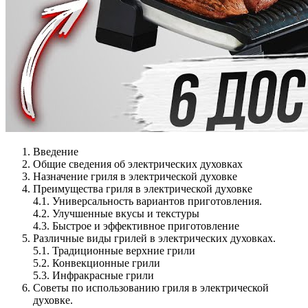
Введение
Общие сведения об электрических духовках
Назначение гриля в электрической духовке
Преимущества гриля в электрической духовке
4.1. Универсальность вариантов приготовления.
4.2. Улучшенные вкусы и текстуры
4.3. Быстрое и эффективное приготовление
Различные виды грилей в электрических духовках.
5.1. Традиционные верхние грили
5.2. Конвекционные грили
5.3. Инфракрасные грили
Советы по использованию гриля в электрической
духовке.