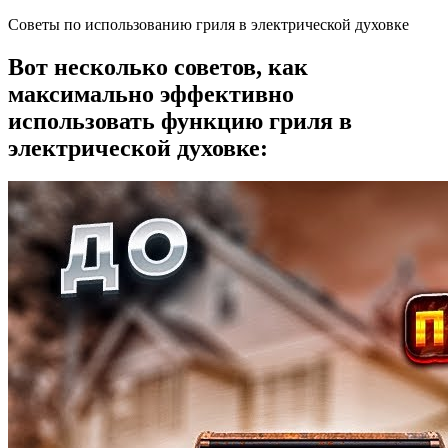
Советы по использованию гриля в электрической духовке
Вот несколько советов, как
максимально эффективно
использовать функцию гриля в
электрической духовке: