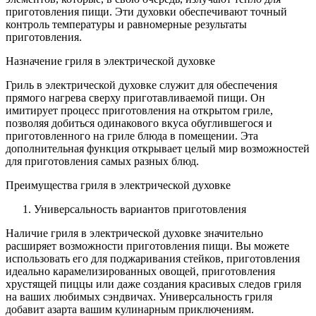
приготовления пищи. Эти духовки обеспечивают точный
контроль температуры и равномерные результаты
приготовления.
Назначение гриля в электрической духовке
Гриль в электрической духовке служит для обеспечения
прямого нагрева сверху приготавливаемой пищи. Он
имитирует процесс приготовления на открытом гриле,
позволяя добиться одинакового вкуса обуглившегося и
приготовленного на гриле блюда в помещении. Эта
дополнительная функция открывает целый мир возможностей
для приготовления самых разных блюд.
Преимущества гриля в электрической духовке
Универсальность вариантов приготовления
Наличие гриля в электрической духовке значительно
расширяет возможности приготовления пищи. Вы можете
использовать его для поджаривания стейков, приготовления
идеально карамелизированных овощей, приготовления
хрустящей пиццы или даже создания красивых следов гриля
на ваших любимых сэндвичах. Универсальность гриля
добавит азарта вашим кулинарным приключениям.