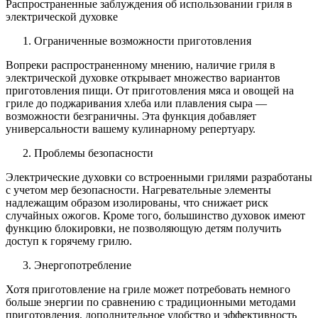
Распространенные заблуждения об использовании гриля в
электрической духовке
Ограниченные возможности приготовления
Вопреки распространенному мнению, наличие гриля в
электрической духовке открывает множество вариантов
приготовления пищи. От приготовления мяса и овощей на
гриле до поджаривания хлеба или плавления сыра —
возможности безграничны. Эта функция добавляет
универсальности вашему кулинарному репертуару.
Проблемы безопасности
Электрические духовки со встроенными грилями разработаны
с учетом мер безопасности. Нагревательные элементы
надлежащим образом изолированы, что снижает риск
случайных ожогов. Кроме того, большинство духовок имеют
функцию блокировки, не позволяющую детям получить
доступ к горячему грилю.
Энергопотребление
Хотя приготовление на гриле может потребовать немного
больше энергии по сравнению с традиционными методами
приготовления, дополнительное удобство и эффективность