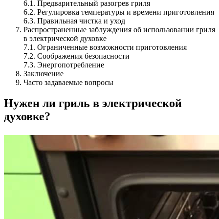
6.1. Предварительный разогрев гриля
6.2. Регулировка температуры и времени приготовления
6.3. Правильная чистка и уход
Распространенные заблуждения об использовании гриля
в электрической духовке
7.1. Ограниченные возможности приготовления
7.2. Соображения безопасности
7.3. Энергопотребление
Заключение
Часто задаваемые вопросы
Нужен ли гриль в электрической
духовке?