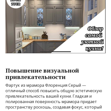
Повышение визуальной
привлекательности
Фартук из мрамора Флоренция Серый —
отличный способ повысить общую эстетическую
привлекательность вашей кухни. Гладкая и
полированная поверхность мрамора придает
пространству роскошь, создавая фокус, который