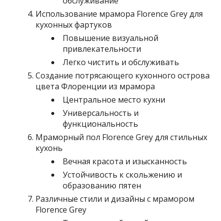
обслуживание
Использование мрамора Florence Grey для
кухонных фартуков
Повышение визуальной
привлекательности
Легко чистить и обслуживать
Создание потрясающего кухонного острова
цвета Флоренции из мрамора
Центральное место кухни
Универсальность и
функциональность
Мраморный пол Florence Grey для стильных
кухонь
Вечная красота и изысканность
Устойчивость к скольжению и
образованию пятен
Различные стили и дизайны с мрамором
Florence Grey