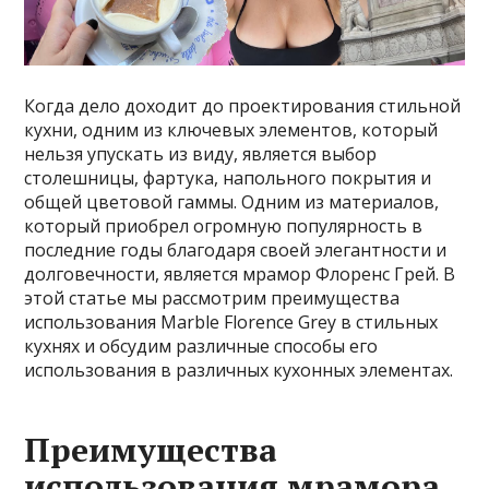
Когда дело доходит до проектирования стильной
кухни, одним из ключевых элементов, который
нельзя упускать из виду, является выбор
столешницы, фартука, напольного покрытия и
общей цветовой гаммы. Одним из материалов,
который приобрел огромную популярность в
последние годы благодаря своей элегантности и
долговечности, является мрамор Флоренс Грей. В
этой статье мы рассмотрим преимущества
использования Marble Florence Grey в стильных
кухнях и обсудим различные способы его
использования в различных кухонных элементах.
Преимущества
использования мрамора