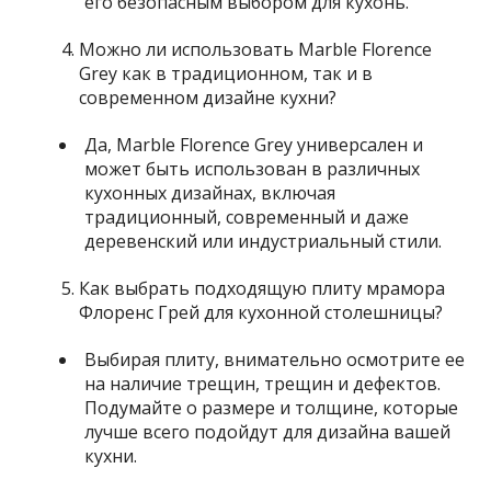
его безопасным выбором для кухонь.
Можно ли использовать Marble Florence
Grey как в традиционном, так и в
современном дизайне кухни?
Да, Marble Florence Grey универсален и
может быть использован в различных
кухонных дизайнах, включая
традиционный, современный и даже
деревенский или индустриальный стили.
Как выбрать подходящую плиту мрамора
Флоренс Грей для кухонной столешницы?
Выбирая плиту, внимательно осмотрите ее
на наличие трещин, трещин и дефектов.
Подумайте о размере и толщине, которые
лучше всего подойдут для дизайна вашей
кухни.