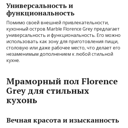
Универсальность и
функциональность
Помимо своей внешней привлекательности,
кухонный остров Marble Florence Grey предлагает
универсальность и функциональность. Его можно
использовать как зону для приготовления пищи,
столовую или даже рабочее место, что делает его
незаменимым дополнением к любой стильной
кухне.
Мраморный пол Florence
Grey для стильных
кухонь
Вечная красота и изысканность