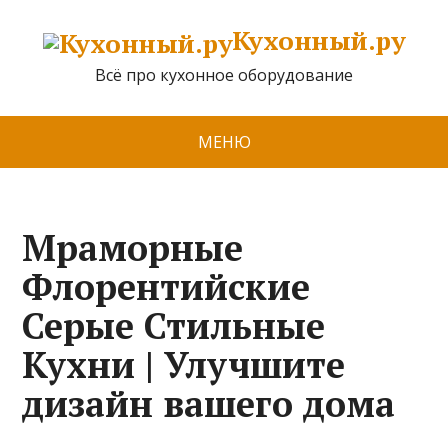
Кухонный.ру
Всё про кухонное оборудование
МЕНЮ
Мраморные
Флорентийские
Серые Стильные
Кухни | Улучшите
дизайн вашего дома