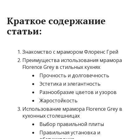
Краткое содержание
статьи:
Знакомство с мрамором Флоренс Грей
Преимущества использования мрамора
Florence Grey в стильных кухнях
Прочность и долговечность
Эстетика и элегантность
Разнообразие цветов и узоров
Жаростойкость
Использование мрамора Florence Grey в
кухонных столешницах
Выбор правильной плиты
Правильная установка и