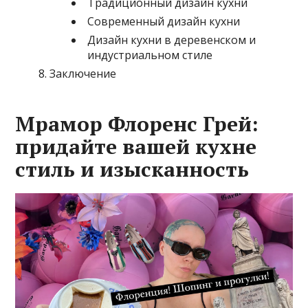
Традиционный дизайн кухни
Современный дизайн кухни
Дизайн кухни в деревенском и
индустриальном стиле
Заключение
Мрамор Флоренс Грей:
придайте вашей кухне
стиль и изысканность