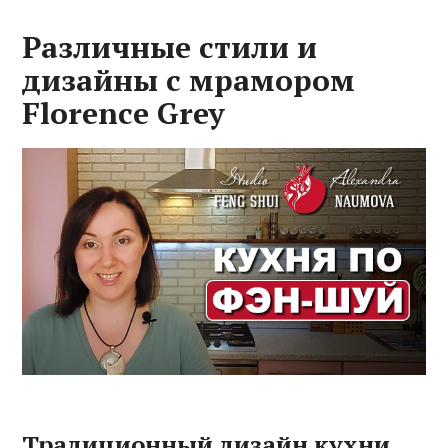
Различные стили и
дизайны с мрамором
Florence Grey
Традиционный дизайн кухни