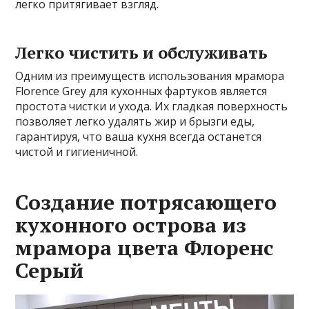
легко притягивает взгляд.
Легко чистить и обслуживать
Одним из преимуществ использования мрамора
Florence Grey для кухонных фартуков является
простота чистки и ухода. Их гладкая поверхность
позволяет легко удалять жир и брызги еды,
гарантируя, что ваша кухня всегда останется
чистой и гигиеничной.
Создание потрясающего
кухонного острова из
мрамора цвета Флоренс
Серый