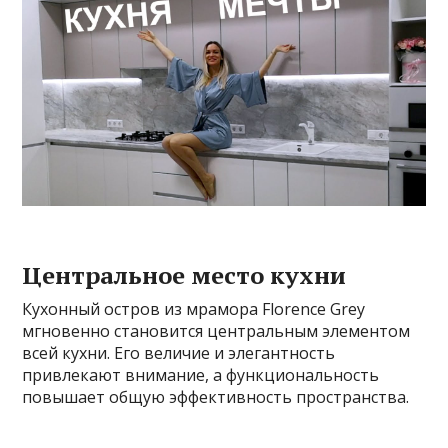
Центральное место кухни
Кухонный остров из мрамора Florence Grey
мгновенно становится центральным элементом
всей кухни. Его величие и элегантность
привлекают внимание, а функциональность
повышает общую эффективность пространства.