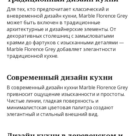
Для тех, кто предпочитает классический и
вневременной дизайн кухни, Marble Florence Grey
может быть включен в традиционные
архитектурные и дизайнерские элементы. От
декоративных столешниц с замысловатыми
краями до фартуков с изысканными деталями —
Marble Florence Grey добавляет элегантности
традиционной кухне.
Современный дизайн кухни
В современный дизайн кухни Marble Florence Grey
привносит ощущение изысканности и простоты.
Чистые линии, гладкая поверхность и
минималистская цветовая палитра создают
элегантный и стильный внешний вид.
Дизайн кухни в деревенском и