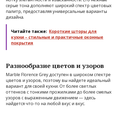
серые тона дополняют широкий спектр цветовых
палитр, предоставляя универсальные варианты
дизайна.
Читайте также:
Короткие шторы для
кухни – стильные и практичные оконные
покрытия
Разнообразие цветов и узоров
Marble Florence Grey доступен в широком спектре
цветов и узоров, поэтому вы найдете идеальный
вариант для своей кухни. От более светлых
оттенков с тонкими прожилками до более смелых
узоров с выраженным движением — здесь
найдется что-то на любой вкус и вкус.