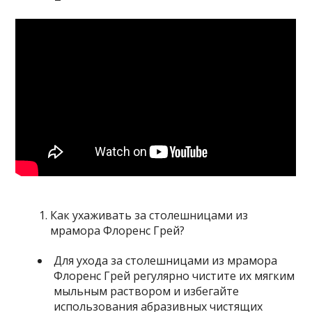
Как ухаживать за столешницами из
мрамора Флоренс Грей?
Для ухода за столешницами из мрамора
Флоренс Грей регулярно чистите их мягким
мыльным раствором и избегайте
использования абразивных чистящих