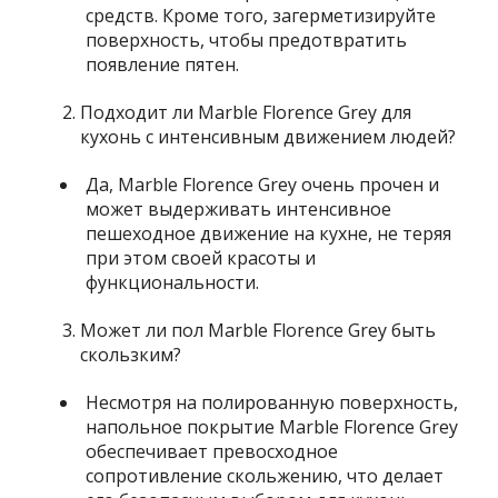
средств. Кроме того, загерметизируйте
поверхность, чтобы предотвратить
появление пятен.
Подходит ли Marble Florence Grey для
кухонь с интенсивным движением людей?
Да, Marble Florence Grey очень прочен и
может выдерживать интенсивное
пешеходное движение на кухне, не теряя
при этом своей красоты и
функциональности.
Может ли пол Marble Florence Grey быть
скользким?
Несмотря на полированную поверхность,
напольное покрытие Marble Florence Grey
обеспечивает превосходное
сопротивление скольжению, что делает