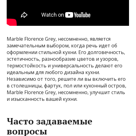
Marble Florence Grey, несомненно, является
замечательным выбором, когда речь идет об
оформлении стильной кухни. Его долговечность,
эстетичность, разнообразие цветов и узоров,
термостойкость и универсальность делают его
идеальным для любого дизайна кухни.
Независимо от того, решите ли вы включить его
в столешницы, фартук, пол или кухонный остров,
Marble Florence Grey, несомненно, улучшит стиль
и изысканность вашей кухни.
Часто задаваемые
вопросы