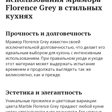
Florence Grey в стильных
кухнях
Прочность и долговечность
Мрамор Florence Grey известен своей
исключительной долговечностью, что делает его
идеальным выбором для кухонь с интенсивным
использованием. При правильном уходе и уходе
этот материал может выдержать испытание
временем и продолжать выглядеть так же
великолепно, как и прежде.
Эстетика и элегантность
Уникальные прожилки и цветовые вариации
цвета Marble Florence Grey придают любой кухне
нотку элегантности и изысканности. Его нежные