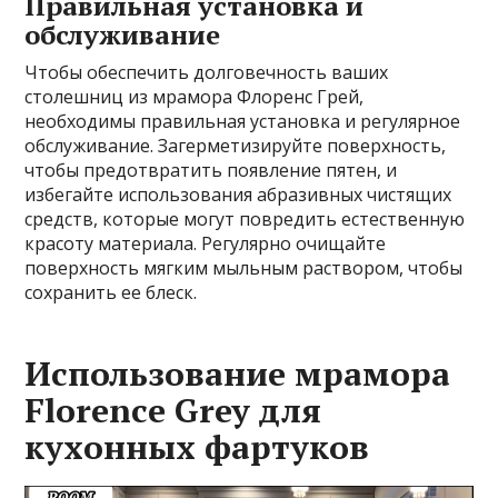
Правильная установка и
обслуживание
Чтобы обеспечить долговечность ваших
столешниц из мрамора Флоренс Грей,
необходимы правильная установка и регулярное
обслуживание. Загерметизируйте поверхность,
чтобы предотвратить появление пятен, и
избегайте использования абразивных чистящих
средств, которые могут повредить естественную
красоту материала. Регулярно очищайте
поверхность мягким мыльным раствором, чтобы
сохранить ее блеск.
Использование мрамора
Florence Grey для
кухонных фартуков