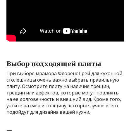
Выбор подходящей плиты
При выборе мрамора Флоренс Грей для кухонной
столешницы очень важно выбрать правильную
плиту. Осмотрите плиту на наличие трещин,
трещин или дефектов, которые могут повлиять
на ее долговечность и внешний вид. Кроме того,
учтите размер и толщину, которые лучше всего
подойдут для дизайна вашей кухни.