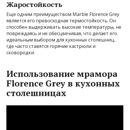
Жаростойкость
Еще одним преимуществом Marble Florence Grey
является его превосходная термостойкость. Он
способен выдерживать высокие температуры, не
повреждаясь и не обесцвечивая, что делает его
идеальным выбором для кухонных столешниц,
где часто ставятся горячие кастрюли и
сковородки.
Использование мрамора
Florence Grey в кухонных
столешницах