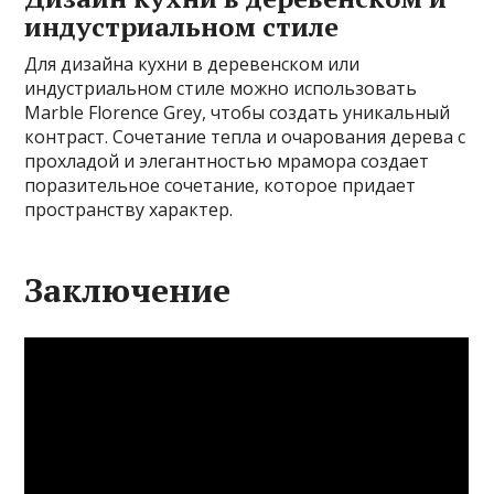
индустриальном стиле
Для дизайна кухни в деревенском или
индустриальном стиле можно использовать
Marble Florence Grey, чтобы создать уникальный
контраст. Сочетание тепла и очарования дерева с
прохладой и элегантностью мрамора создает
поразительное сочетание, которое придает
пространству характер.
Заключение