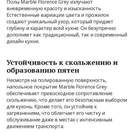
Полы Marble Florence Grey излучают
вневременную красоту и изысканность.
Естественные вариации цвета и прожилок
создают уникальный узор, который придает
глубину и характер всей кухне. Он безупречно
дополняет как традиционный, так и современный
дизайн кухни.
Устойчивость к скольжению и
образованию пятен
Несмотря на полированную поверхность,
напольное покрытие Marble Florence Grey
обеспечивает превосходное сопротивление
скольжению, что делает его безопасным выбором
для кухонь. Кроме того, он устойчив к
загрязнениям, что облегчает его чистку и
обслуживание даже в местах с интенсивным
движением транспорта.