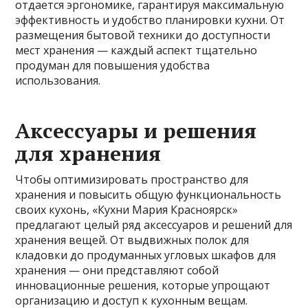
отдается эргономике, гарантируя максимальную
эффективность и удобство планировки кухни. От
размещения бытовой техники до доступности
мест хранения — каждый аспект тщательно
продуман для повышения удобства
использования.
Аксессуары и решения
для хранения
Чтобы оптимизировать пространство для
хранения и повысить общую функциональность
своих кухонь, «Кухни Мария Красноярск»
предлагают целый ряд аксессуаров и решений для
хранения вещей. От выдвижных полок для
кладовки до продуманных угловых шкафов для
хранения — они представляют собой
инновационные решения, которые упрощают
организацию и доступ к кухонным вещам.