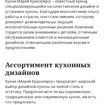
Кухни Мария Красноярск – известный бренд,
специализирующийся на качественном дизайне и
установке кухонь. Благодаря многолетнему опыту
работы в отрасли, они стали именем, которому
доверяют домовладельцы, ищущие
исключительные кухонные решения. Компания
гордится своим вниманием к деталям, отличным
обслуживанием клиентов и инновационным
дизайном, отвечающим различным вкусам и
предпочтениям.
Ассортимент кухонных
дизайнов
Кухни «Мария Красноярск» предлагает широкий
выбор дизайнов кухонь на любой стиль и
эстетику. Предпочитаете ли вы современную,
традиционную или современную кухню, им есть
что предложить.