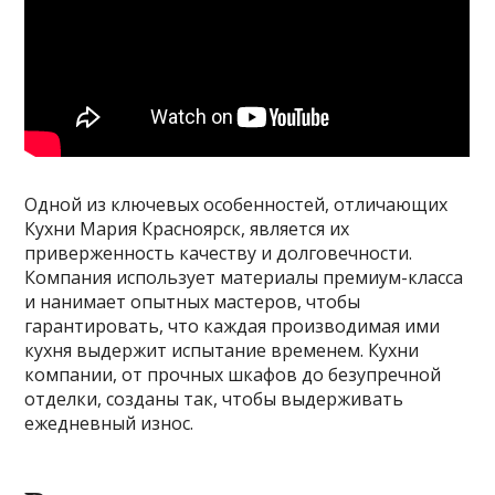
Одной из ключевых особенностей, отличающих
Кухни Мария Красноярск, является их
приверженность качеству и долговечности.
Компания использует материалы премиум-класса
и нанимает опытных мастеров, чтобы
гарантировать, что каждая производимая ими
кухня выдержит испытание временем. Кухни
компании, от прочных шкафов до безупречной
отделки, созданы так, чтобы выдерживать
ежедневный износ.