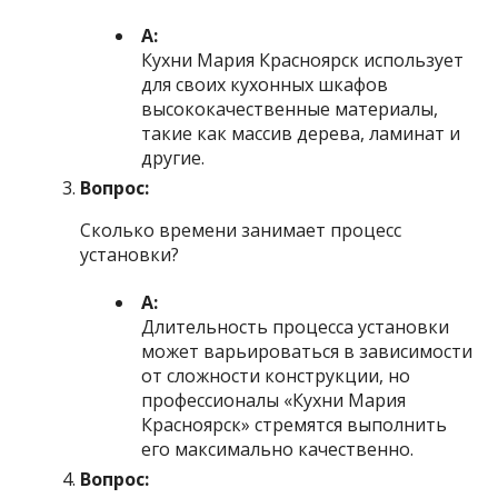
А:
Кухни Мария Красноярск использует
для своих кухонных шкафов
высококачественные материалы,
такие как массив дерева, ламинат и
другие.
Вопрос:
Сколько времени занимает процесс
установки?
А:
Длительность процесса установки
может варьироваться в зависимости
от сложности конструкции, но
профессионалы «Кухни Мария
Красноярск» стремятся выполнить
его максимально качественно.
Вопрос: