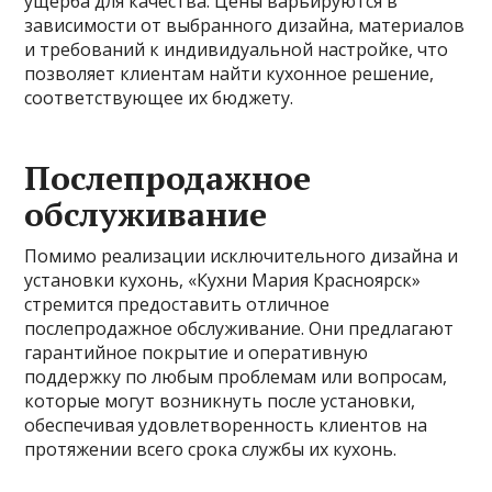
ущерба для качества. Цены варьируются в
зависимости от выбранного дизайна, материалов
и требований к индивидуальной настройке, что
позволяет клиентам найти кухонное решение,
соответствующее их бюджету.
Послепродажное
обслуживание
Помимо реализации исключительного дизайна и
установки кухонь, «Кухни Мария Красноярск»
стремится предоставить отличное
послепродажное обслуживание. Они предлагают
гарантийное покрытие и оперативную
поддержку по любым проблемам или вопросам,
которые могут возникнуть после установки,
обеспечивая удовлетворенность клиентов на
протяжении всего срока службы их кухонь.