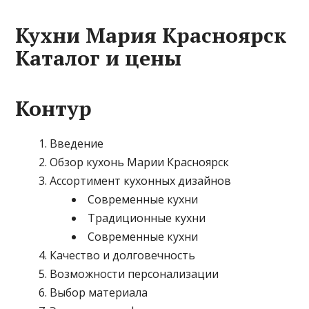
Кухни Мария Красноярск
Каталог и цены
Контур
Введение
Обзор кухонь Марии Красноярск
Ассортимент кухонных дизайнов
Современные кухни
Традиционные кухни
Современные кухни
Качество и долговечность
Возможности персонализации
Выбор материала