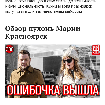
кухню, сочетающую в себе стиль, долговечность
и функциональность, Кухни Мария Красноярск
могут стать для вас идеальным выбором.
Обзор кухонь Марии
Красноярск