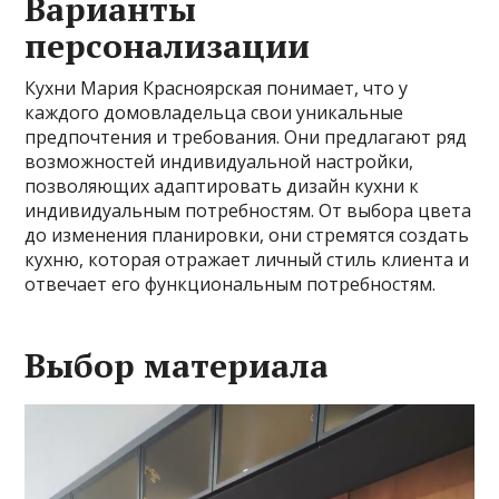
Варианты
персонализации
Кухни Мария Красноярская понимает, что у
каждого домовладельца свои уникальные
предпочтения и требования. Они предлагают ряд
возможностей индивидуальной настройки,
позволяющих адаптировать дизайн кухни к
индивидуальным потребностям. От выбора цвета
до изменения планировки, они стремятся создать
кухню, которая отражает личный стиль клиента и
отвечает его функциональным потребностям.
Выбор материала