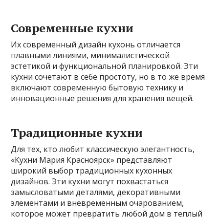
Современные кухни
Их современный дизайн кухонь отличается
плавными линиями, минималистической
эстетикой и функциональной планировкой. Эти
кухни сочетают в себе простоту, но в то же время
включают современную бытовую технику и
инновационные решения для хранения вещей.
Традиционные кухни
Для тех, кто любит классическую элегантность,
«Кухни Мария Красноярск» представляют
широкий выбор традиционных кухонных
дизайнов. Эти кухни могут похвастаться
замысловатыми деталями, декоративными
элементами и вневременным очарованием,
которое может превратить любой дом в теплый