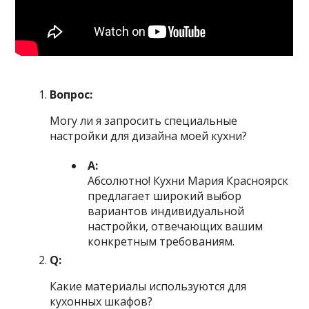
Вопрос:
Могу ли я запросить специальные
настройки для дизайна моей кухни?
А:
Абсолютно! Кухни Мария Красноярск
предлагает широкий выбор
вариантов индивидуальной
настройки, отвечающих вашим
конкретным требованиям.
Q:
Какие материалы используются для
кухонных шкафов?