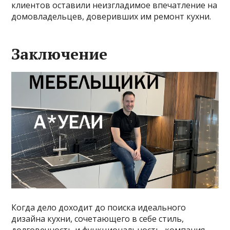
клиентов оставили неизгладимое впечатление на
домовладельцев, доверивших им ремонт кухни.
Заключение
Когда дело доходит до поиска идеального
дизайна кухни, сочетающего в себе стиль,
долговечность и функциональность, компания