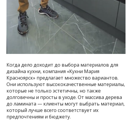
Когда дело доходит до выбора материалов для
дизайна кухни, компания «Кухни Мария
Красноярск» предлагает множество вариантов.
Они используют высококачественные материалы,
которые не только эстетичны, но также
долговечны и просты в уходе. От массива дерева
до ламината — клиенты могут выбрать материал,
который лучше всего соответствует их
предпочтениям и бюджету.