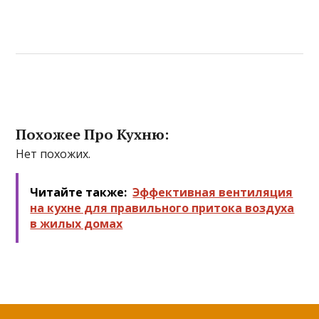
Похожее Про Кухню:
Нет похожих.
Читайте также:
Эффективная вентиляция
на кухне для правильного притока воздуха
в жилых домах