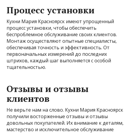
Процесс установки
Кухни Мария Красноярск имеют упрощенный
процесс установки, чтобы обеспечить
беспроблемное обслуживание своих клиентов.
Монтаж осуществляют опытные специалисты,
обеспечивая точность и эффективность. От
первоначальных измерений до последних
штрихов, каждый шаг выполняется с особой
тщательностью.
Отзывы и отзывы
клиентов
Не верьте нам на слово. Кухни Мария Красноярск
получили восторженные отзывы и отзывы
довольных покупателей. Их внимание к деталям,
мастерство и исключительное обслуживание