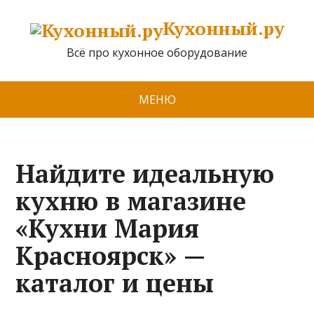
Кухонный.ру
Всё про кухонное оборудование
МЕНЮ
Найдите идеальную
кухню в магазине
«Кухни Мария
Красноярск» —
каталог и цены