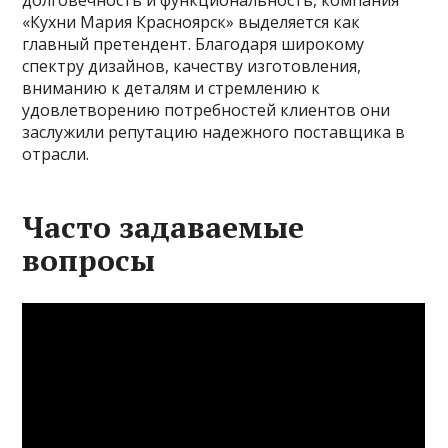
«Кухни Мария Красноярск» выделяется как
главный претендент. Благодаря широкому
спектру дизайнов, качеству изготовления,
вниманию к деталям и стремлению к
удовлетворению потребностей клиентов они
заслужили репутацию надежного поставщика в
отрасли.
Часто задаваемые
вопросы