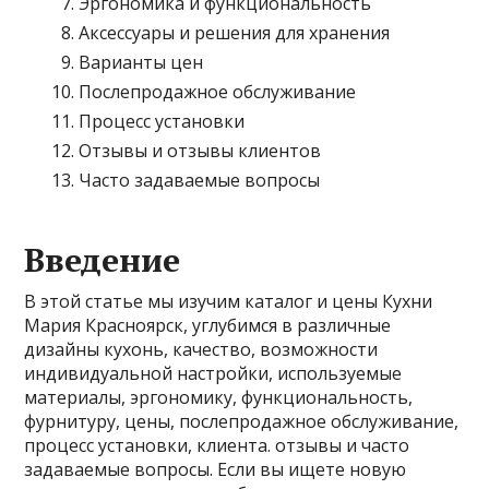
Эргономика и функциональность
Аксессуары и решения для хранения
Варианты цен
Послепродажное обслуживание
Процесс установки
Отзывы и отзывы клиентов
Часто задаваемые вопросы
Введение
В этой статье мы изучим каталог и цены Кухни
Мария Красноярск, углубимся в различные
дизайны кухонь, качество, возможности
индивидуальной настройки, используемые
материалы, эргономику, функциональность,
фурнитуру, цены, послепродажное обслуживание,
процесс установки, клиента. отзывы и часто
задаваемые вопросы. Если вы ищете новую