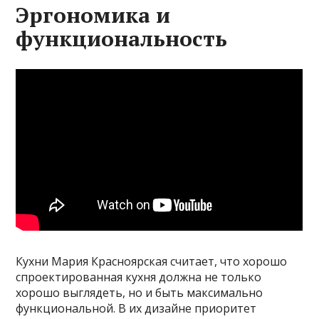
Эргономика и
функциональность
Кухни Мария Красноярская считает, что хорошо
спроектированная кухня должна не только
хорошо выглядеть, но и быть максимально
функциональной. В их дизайне приоритет