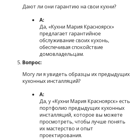
Дают ли они гарантию на свои кухни?
А:
Да, «Кухни Мария Красноярск»
предлагает гарантийное
обслуживание своих кухонь,
обеспечивая спокойствие
домовладельцам.
Вопрос:
Могу ли я увидеть образцы их предыдущих
кухонных инсталляций?
А:
Да, у «Кухни Мария Красноярск» есть
портфолио предыдущих кухонных
инсталляций, которое вы можете
просмотреть, чтобы лучше понять
их мастерство и опыт
проектирования.