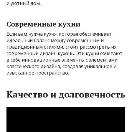
и уютный дом.
Современные кухни
Если вам нужна кухня, которая обеспечивает
идеальный баланс между современным и
традиционным стилями, стоит рассмотреть их
современный дизайн кухонь. Эти кухни сочетают
в себе инновационные элементы с элементами
классического дизайна, создавая уникальное и
изысканное пространство.
Качество и долговечность