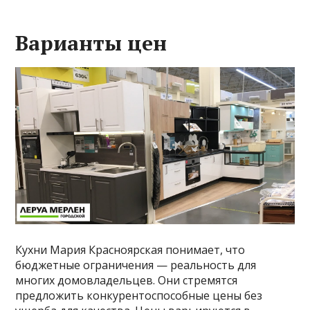
Варианты цен
Кухни Мария Красноярская понимает, что
бюджетные ограничения — реальность для
многих домовладельцев. Они стремятся
предложить конкурентоспособные цены без