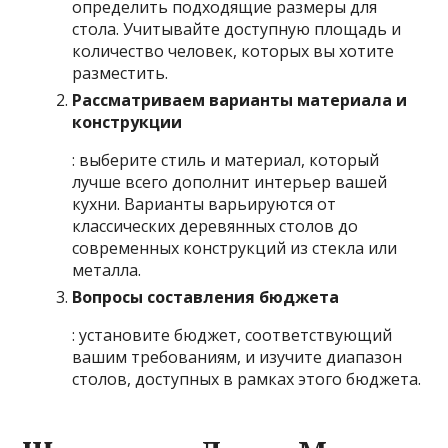
определить подходящие размеры для
стола. Учитывайте доступную площадь и
количество человек, которых вы хотите
разместить.
Рассматриваем варианты материала и
конструкции
: выберите стиль и материал, который
лучше всего дополнит интерьер вашей
кухни. Варианты варьируются от
классических деревянных столов до
современных конструкций из стекла или
металла.
Вопросы составления бюджета
: установите бюджет, соответствующий
вашим требованиям, и изучите диапазон
столов, доступных в рамках этого бюджета.