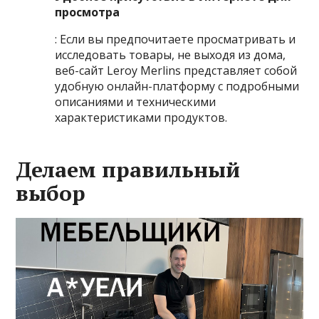
просмотра
: Если вы предпочитаете просматривать и
исследовать товары, не выходя из дома,
веб-сайт Leroy Merlins представляет собой
удобную онлайн-платформу с подробными
описаниями и техническими
характеристиками продуктов.
Делаем правильный
выбор