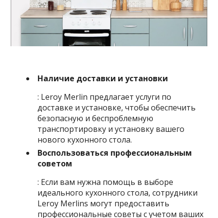
Наличие доставки и установки
: Leroy Merlin предлагает услуги по
доставке и установке, чтобы обеспечить
безопасную и беспроблемную
транспортировку и установку вашего
нового кухонного стола.
Воспользоваться профессиональным
советом
: Если вам нужна помощь в выборе
идеального кухонного стола, сотрудники
Leroy Merlins могут предоставить
профессиональные советы с учетом ваших