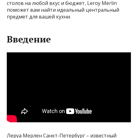
столов на любой вкус и бюджет, Leroy Merlin
поможет вам найти идеальный центральный
предмет для вашей кухни.
Введение
Леруа Мерлен Санкт-Петербург – известный