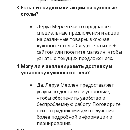
Есть ли скидки или акции на кухонные
столы?
Леруа Мерлен часто предлагает
специальные предложения и акции
на различные товары, включая
кухонные столы. Следите за их веб-
сайтом или посетите магазин, чтобы
узнать о текущих предложениях.
Могу ли я запланировать доставку и
установку кухонного стола?
Да, Леруа Мерлен предоставляет
услуги по доставке и установке,
чтобы обеспечить удобство и
беспроблемную работу. Поговорите
с их сотрудниками для получения
более подробной информации и
планирования.