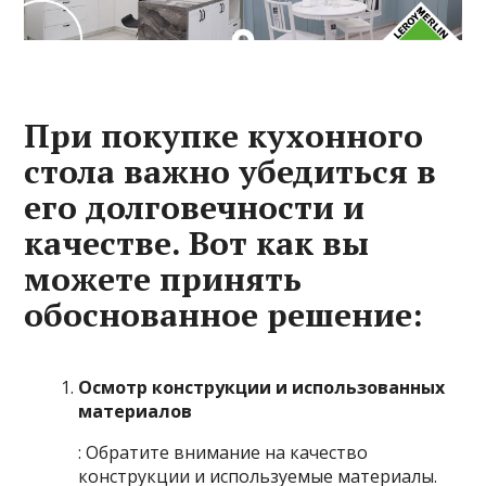
При покупке кухонного
стола важно убедиться в
его долговечности и
качестве. Вот как вы
можете принять
обоснованное решение:
Осмотр конструкции и использованных
материалов
: Обратите внимание на качество
конструкции и используемые материалы.