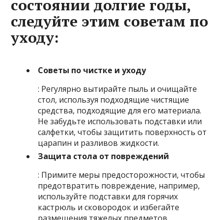
состоянии долгие годы,
следуйте этим советам по
уходу:
Советы по чистке и уходу
: Регулярно вытирайте пыль и очищайте
стол, используя подходящие чистящие
средства, подходящие для его материала.
Не забудьте использовать подставки или
салфетки, чтобы защитить поверхность от
царапин и разливов жидкости.
Защита стола от повреждений
: Примите меры предосторожности, чтобы
предотвратить повреждение, например,
используйте подставки для горячих
кастрюль и сковородок и избегайте
размещения тяжелых предметов