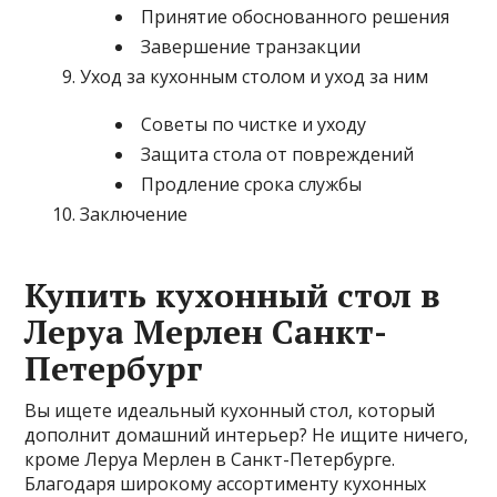
Принятие обоснованного решения
Завершение транзакции
Уход за кухонным столом и уход за ним
Советы по чистке и уходу
Защита стола от повреждений
Продление срока службы
Заключение
Купить кухонный стол в
Леруа Мерлен Санкт-
Петербург
Вы ищете идеальный кухонный стол, который
дополнит домашний интерьер? Не ищите ничего,
кроме Леруа Мерлен в Санкт-Петербурге.
Благодаря широкому ассортименту кухонных