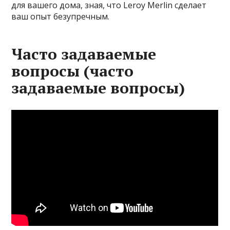
для вашего дома, зная, что Leroy Merlin сделает
ваш опыт безупречным.
Часто задаваемые
вопросы (часто
задаваемые вопросы)