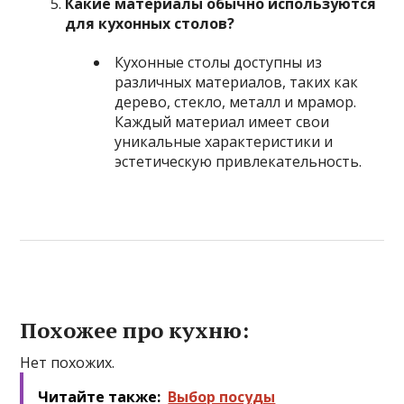
Какие материалы обычно используются
для кухонных столов?
Кухонные столы доступны из
различных материалов, таких как
дерево, стекло, металл и мрамор.
Каждый материал имеет свои
уникальные характеристики и
эстетическую привлекательность.
Похожее про кухню:
Нет похожих.
Читайте также:
Выбор посуды