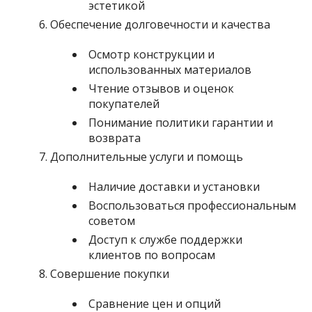
эстетикой
Обеспечение долговечности и качества
Осмотр конструкции и
использованных материалов
Чтение отзывов и оценок
покупателей
Понимание политики гарантии и
возврата
Дополнительные услуги и помощь
Наличие доставки и установки
Воспользоваться профессиональным
советом
Доступ к службе поддержки
клиентов по вопросам
Совершение покупки
Сравнение цен и опций