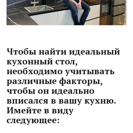
Чтобы найти идеальный
кухонный стол,
необходимо учитывать
различные факторы,
чтобы он идеально
вписался в вашу кухню.
Имейте в виду
следующее: