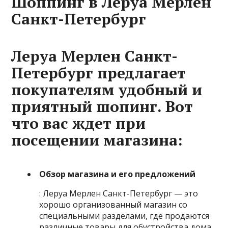
Шоппинг в Леруа Мерлен
Санкт-Петербург
Леруа Мерлен Санкт-
Петербург предлагает
покупателям удобный и
приятный шопинг. Вот
что вас ждет при
посещении магазина:
Обзор магазина и его предложений
: Леруа Мерлен Санкт-Петербург — это
хорошо организованный магазин со
специальными разделами, где продаются
различные товары для обустройства дома,