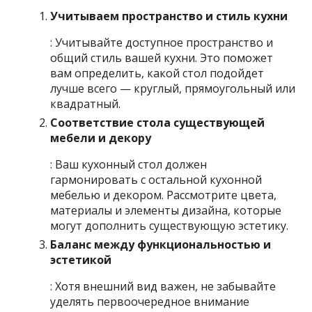
Учитываем пространство и стиль кухни
: Учитывайте доступное пространство и
общий стиль вашей кухни. Это поможет
вам определить, какой стол подойдет
лучше всего — круглый, прямоугольный или
квадратный.
Соответствие стола существующей
мебели и декору
: Ваш кухонный стол должен
гармонировать с остальной кухонной
мебелью и декором. Рассмотрите цвета,
материалы и элементы дизайна, которые
могут дополнить существующую эстетику.
Баланс между функциональностью и
эстетикой
: Хотя внешний вид важен, не забывайте
уделять первоочередное внимание