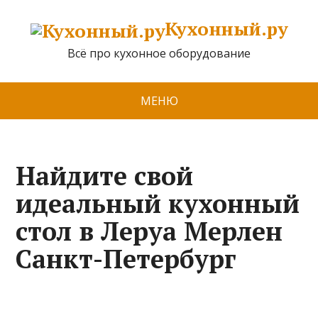
Кухонный.ру
Всё про кухонное оборудование
МЕНЮ
Найдите свой
идеальный кухонный
стол в Леруа Мерлен
Санкт-Петербург