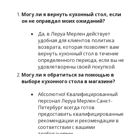
Могу ли я вернуть кухонный стол, если
он не оправдал моих ожиданий?
Да, в Леруа Мерлен действует
удобная для клиентов политика
возврата, которая позволяет вам
вернуть кухонный стол в течение
определенного периода, если вы не
удовлетворены своей покупкой.
Могу ли я обратиться за помощью в
выборе кухонного стола в магазине?
Абсолютно! Квалифицированный
персонал Леруа Мерлен Санкт-
Петербург всегда готов
предоставить квалифицированные
рекомендации и рекомендации в
соответствии с вашими
требованиями.