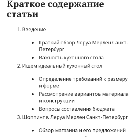
Краткое содержание
статьи
Введение
Краткий обзор Леруа Мерлен Санкт-
Петербург
Важность кухонного стола
Ищем идеальный кухонный стол
Определение требований к размеру
и форме
Рассмотрение вариантов материала
и конструкции
Вопросы составления бюджета
Шоппинг в Леруа Мерлен Санкт-Петербург
Обзор магазина и его предложений