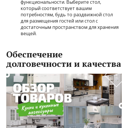
функциональности. Выберите стол,
который соответствует вашим
потребностям, будь то раздвижной стол
для размещения гостей или стол с
достаточным пространством для хранения
вещей.
Обеспечение
долговечности и качества