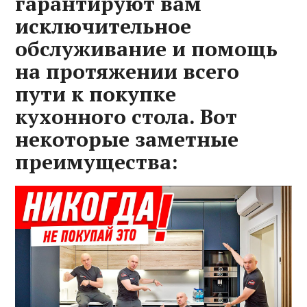
гарантируют вам
исключительное
обслуживание и помощь
на протяжении всего
пути к покупке
кухонного стола. Вот
некоторые заметные
преимущества: