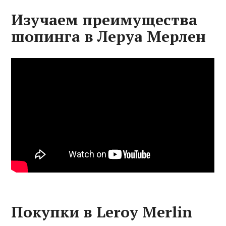
Изучаем преимущества
шопинга в Леруа Мерлен
Покупки в Leroy Merlin