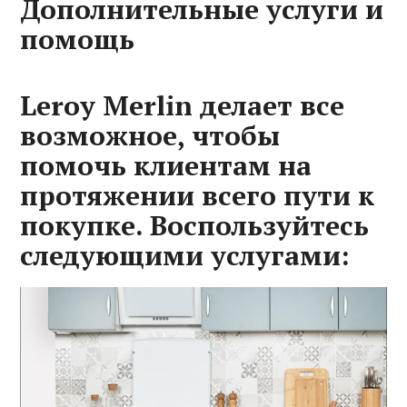
Дополнительные услуги и
помощь
Leroy Merlin делает все
возможное, чтобы
помочь клиентам на
протяжении всего пути к
покупке. Воспользуйтесь
следующими услугами: