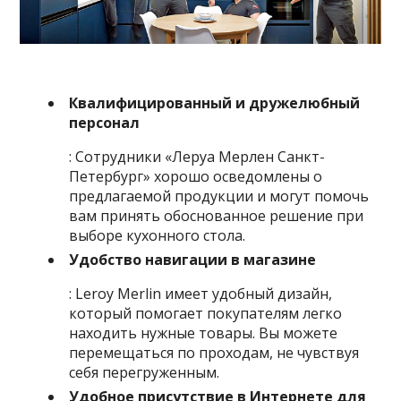
Квалифицированный и дружелюбный
персонал
: Сотрудники «Леруа Мерлен Санкт-
Петербург» хорошо осведомлены о
предлагаемой продукции и могут помочь
вам принять обоснованное решение при
выборе кухонного стола.
Удобство навигации в магазине
: Leroy Merlin имеет удобный дизайн,
который помогает покупателям легко
находить нужные товары. Вы можете
перемещаться по проходам, не чувствуя
себя перегруженным.
Удобное присутствие в Интернете для