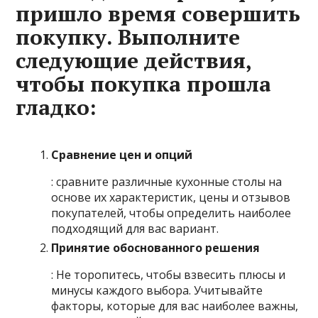
пришло время совершить
покупку. Выполните
следующие действия,
чтобы покупка прошла
гладко:
Сравнение цен и опций
: сравните различные кухонные столы на
основе их характеристик, цены и отзывов
покупателей, чтобы определить наиболее
подходящий для вас вариант.
Принятие обоснованного решения
: Не торопитесь, чтобы взвесить плюсы и
минусы каждого выбора. Учитывайте
факторы, которые для вас наиболее важны,