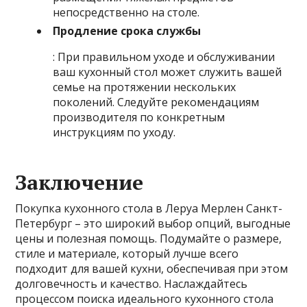
непосредственно на столе.
Продление срока службы
: При правильном уходе и обслуживании
ваш кухонный стол может служить вашей
семье на протяжении нескольких
поколений. Следуйте рекомендациям
производителя по конкретным
инструкциям по уходу.
Заключение
Покупка кухонного стола в Леруа Мерлен Санкт-
Петербург – это широкий выбор опций, выгодные
цены и полезная помощь. Подумайте о размере,
стиле и материале, который лучше всего
подходит для вашей кухни, обеспечивая при этом
долговечность и качество. Наслаждайтесь
процессом поиска идеального кухонного стола