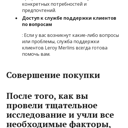
конкретных потребностей и
предпочтений.
Доступ к службе поддержки клиентов
по вопросам
: Если у вас возникнут какие-либо вопросы
или проблемы, служба поддержки
клиентов Leroy Merlins всегда готова
помочь вам.
Совершение покупки
После того, как вы
провели тщательное
исследование и учли все
необходимые факторы,