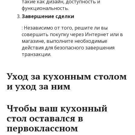
такие как дизайн, доступность и
функциональность.
Завершение сделки
: Независимо от того, решите ли вы
совершить покупку через Интернет или в
магазине, выполните необходимые
действия для безопасного завершения
транзакции.
Уход за кухонным столом
и уход за ним
Чтобы ваш кухонный
стол оставался в
первоклассном