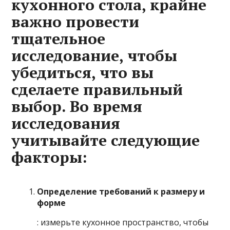
кухонного стола, крайне
важно провести
тщательное
исследование, чтобы
убедиться, что вы
сделаете правильный
выбор. Во время
исследования
учитывайте следующие
факторы:
Определение требований к размеру и
форме
: измерьте кухонное пространство, чтобы