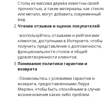
Столы из массива дерева известны своей
прочностью, а такие материалы, как стекло
или металл, могут добавить современный
вид.
Чтение отзывов и оценок покупателей
: воспользуйтесь отзывами и рейтингами
клиентов, доступными в Интернете, чтобы
получить представление о долговечности,
функциональности столов и общей
удовлетворенности клиентов.
Понимание политики гарантии и
возврата
: Ознакомьтесь с условиями гарантии и
возврата, предоставленными Леруа
Мерлен, чтобы быть спокойными в случае
возникновения каких-либо проблем.