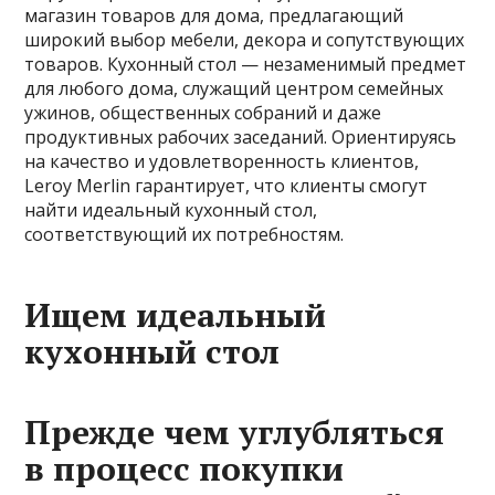
магазин товаров для дома, предлагающий
широкий выбор мебели, декора и сопутствующих
товаров. Кухонный стол — незаменимый предмет
для любого дома, служащий центром семейных
ужинов, общественных собраний и даже
продуктивных рабочих заседаний. Ориентируясь
на качество и удовлетворенность клиентов,
Leroy Merlin гарантирует, что клиенты смогут
найти идеальный кухонный стол,
соответствующий их потребностям.
Ищем идеальный
кухонный стол
Прежде чем углубляться
в процесс покупки