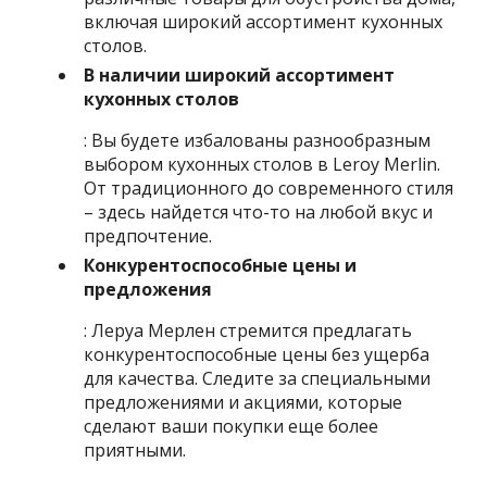
включая широкий ассортимент кухонных
столов.
В наличии широкий ассортимент
кухонных столов
: Вы будете избалованы разнообразным
выбором кухонных столов в Leroy Merlin.
От традиционного до современного стиля
– здесь найдется что-то на любой вкус и
предпочтение.
Конкурентоспособные цены и
предложения
: Леруа Мерлен стремится предлагать
конкурентоспособные цены без ущерба
для качества. Следите за специальными
предложениями и акциями, которые
сделают ваши покупки еще более
приятными.