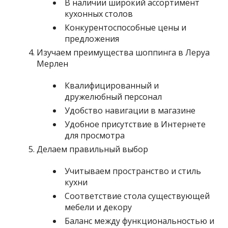
В наличии широкий ассортимент
кухонных столов
Конкурентоспособные цены и
предложения
Изучаем преимущества шоппинга в Леруа
Мерлен
Квалифицированный и
дружелюбный персонал
Удобство навигации в магазине
Удобное присутствие в Интернете
для просмотра
Делаем правильный выбор
Учитываем пространство и стиль
кухни
Соответствие стола существующей
мебели и декору
Баланс между функциональностью и