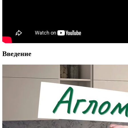
Введение