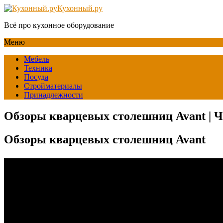
Кухонный.ру
Всё про кухонное оборудование
Меню
Мебель
Техника
Посуда
Стройматериалы
Принадлежности
Обзоры кварцевых столешниц Avant | 
Обзоры кварцевых столешниц Avant