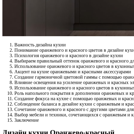
Важность дизайна кухни
Понимание оранжевого и красного цветов в дизайне кух
Психология оранжевого и красного в дизайне кухни
Выбираем правильный оттенок оранжевого и красного д
Использование оранжевого и красного цветов в кухонны
Акцент на кухне оранжевыми и красными аксессуарами
Создание гармоничной цветовой гаммы с помощью оранж
Влияние освещения на усиление оранжевых и красных эл
Использование оранжевого и красного цветов в кухонных
Роль напольного покрытия в дополнении оранжевых и к
Создание фокуса на кухне с помощью оранжевых и крас
Соблюдение баланса в дизайне кухни с оранжевым и кр
Сочетание оранжевого и красного с другими цветами для
Выбор мебели и техники, сочетающихся с оранжевым и 
Заключение
Дизайн кухни Оранжево-красный