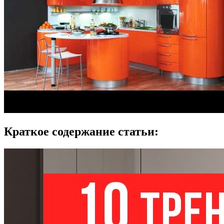
Краткое содержание статьи: