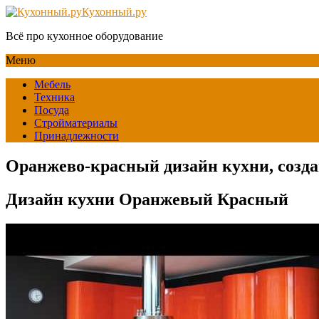
Кухонный.ру
Всё про кухонное оборудование
Меню
Мебель
Техника
Посуда
Стройматериалы
Принадлежности
Оранжево-красный дизайн кухни, созда
Дизайн кухни Оранжевый Красный