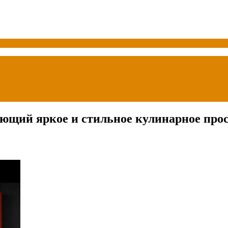
ющий яркое и стильное кулинарное про