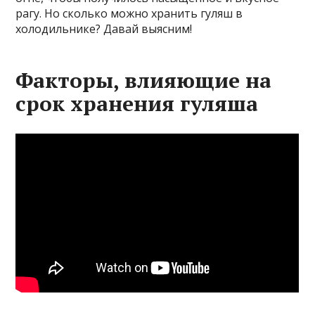
рагу. Но сколько можно хранить гуляш в
холодильнике? Давай выясним!
Факторы, влияющие на
срок хранения гуляша