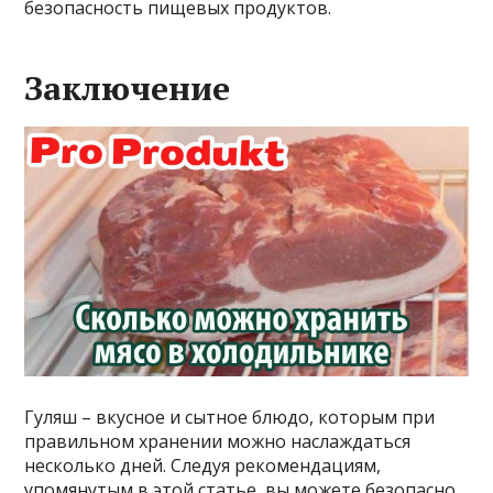
безопасность пищевых продуктов.
Заключение
Гуляш – вкусное и сытное блюдо, которым при
правильном хранении можно наслаждаться
несколько дней. Следуя рекомендациям,
упомянутым в этой статье, вы можете безопасно