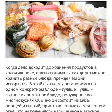
Когда дело доходит до хранения продуктов в
холодильнике, важно понимать, как долго можно
хранить разные блюда, прежде чем они
испортятся. В этой статье мы остановимся на
одном конкретном блюде – гуляше. Гуляш –
сытное и ароматное блюдо, популярное во
многих кухнях. Обычно он состоит из мяса,
овощей и специй, приготовленных на медленном
огне, чтобы получилось насыщенное и вкусное