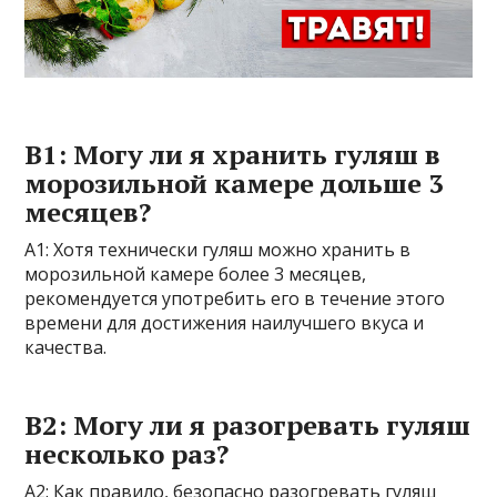
В1: Могу ли я хранить гуляш в
морозильной камере дольше 3
месяцев?
A1: Хотя технически гуляш можно хранить в
морозильной камере более 3 месяцев,
рекомендуется употребить его в течение этого
времени для достижения наилучшего вкуса и
качества.
В2: Могу ли я разогревать гуляш
несколько раз?
A2: Как правило, безопасно разогревать гуляш