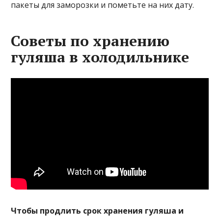
пакеты для заморозки и пометьте на них дату.
Советы по хранению
гуляша в холодильнике
Чтобы продлить срок хранения гуляша и