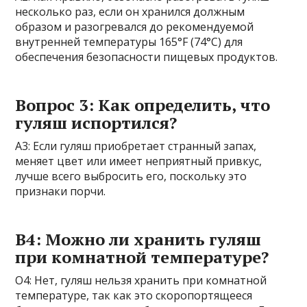
несколько раз, если он хранился должным
образом и разогревался до рекомендуемой
внутренней температуры 165°F (74°C) для
обеспечения безопасности пищевых продуктов.
Вопрос 3: Как определить, что
гуляш испортился?
A3: Если гуляш приобретает странный запах,
меняет цвет или имеет неприятный привкус,
лучше всего выбросить его, поскольку это
признаки порчи.
В4: Можно ли хранить гуляш
при комнатной температуре?
О4: Нет, гуляш нельзя хранить при комнатной
температуре, так как это скоропортящееся