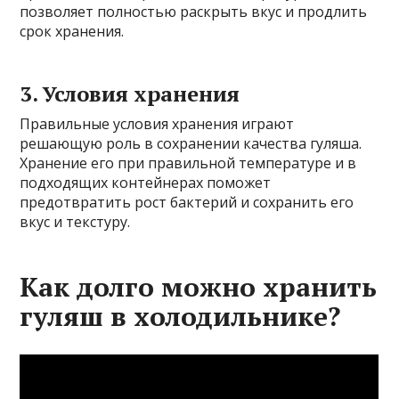
позволяет полностью раскрыть вкус и продлить
срок хранения.
3. Условия хранения
Правильные условия хранения играют
решающую роль в сохранении качества гуляша.
Хранение его при правильной температуре и в
подходящих контейнерах поможет
предотвратить рост бактерий и сохранить его
вкус и текстуру.
Как долго можно хранить
гуляш в холодильнике?