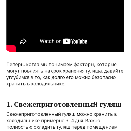
Теперь, когда мы понимаем факторы, которые
могут повлиять на срок хранения гуляша, давайте
углубимся в то, как долго его можно безопасно
хранить в холодильнике.
1. Свежеприготовленный гуляш
Свежеприготовленный гуляш можно хранить в
холодильнике примерно 3–4 дня. Важно
полностью охладить гуляш перед помещением