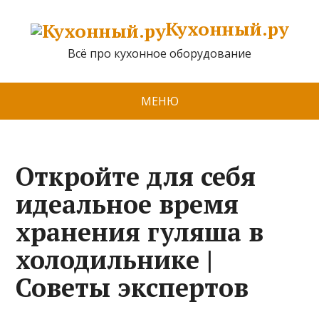
Кухонный.ру
Всё про кухонное оборудование
МЕНЮ
Откройте для себя
идеальное время
хранения гуляша в
холодильнике |
Советы экспертов