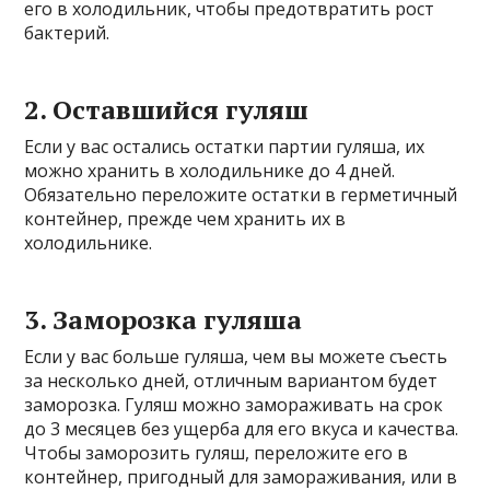
его в холодильник, чтобы предотвратить рост
бактерий.
2. Оставшийся гуляш
Если у вас остались остатки партии гуляша, их
можно хранить в холодильнике до 4 дней.
Обязательно переложите остатки в герметичный
контейнер, прежде чем хранить их в
холодильнике.
3. Заморозка гуляша
Если у вас больше гуляша, чем вы можете съесть
за несколько дней, отличным вариантом будет
заморозка. Гуляш можно замораживать на срок
до 3 месяцев без ущерба для его вкуса и качества.
Чтобы заморозить гуляш, переложите его в
контейнер, пригодный для замораживания, или в