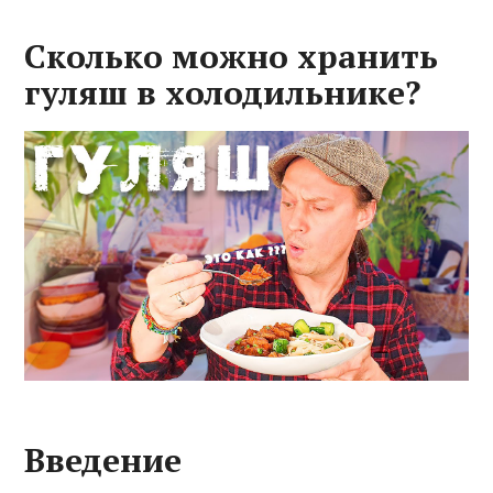
Сколько можно хранить
гуляш в холодильнике?
Введение