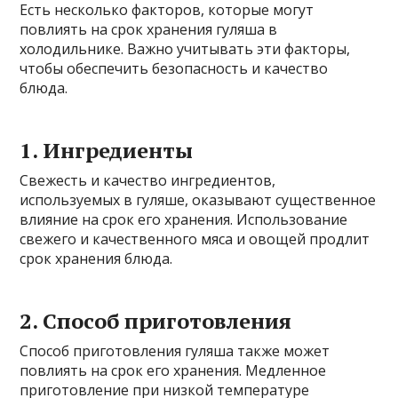
Есть несколько факторов, которые могут
повлиять на срок хранения гуляша в
холодильнике. Важно учитывать эти факторы,
чтобы обеспечить безопасность и качество
блюда.
1. Ингредиенты
Свежесть и качество ингредиентов,
используемых в гуляше, оказывают существенное
влияние на срок его хранения. Использование
свежего и качественного мяса и овощей продлит
срок хранения блюда.
2. Способ приготовления
Способ приготовления гуляша также может
повлиять на срок его хранения. Медленное
приготовление при низкой температуре