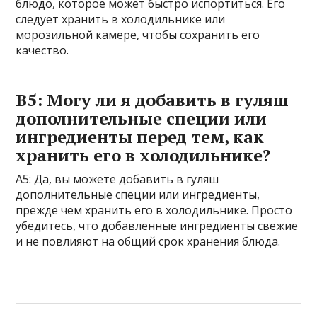
блюдо, которое может быстро испортиться. Его
следует хранить в холодильнике или
морозильной камере, чтобы сохранить его
качество.
В5: Могу ли я добавить в гуляш
дополнительные специи или
ингредиенты перед тем, как
хранить его в холодильнике?
A5: Да, вы можете добавить в гуляш
дополнительные специи или ингредиенты,
прежде чем хранить его в холодильнике. Просто
убедитесь, что добавленные ингредиенты свежие
и не повлияют на общий срок хранения блюда.