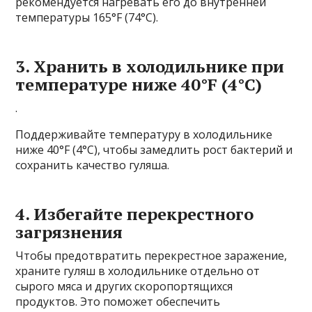
рекомендуется нагревать его до внутренней
температуры 165°F (74°C).
3. Хранить в холодильнике при
температуре ниже 40°F (4°C)
.
Поддерживайте температуру в холодильнике
ниже 40°F (4°C), чтобы замедлить рост бактерий и
сохранить качество гуляша.
4. Избегайте перекрестного
загрязнения
Чтобы предотвратить перекрестное заражение,
храните гуляш в холодильнике отдельно от
сырого мяса и других скоропортящихся
продуктов. Это поможет обеспечить