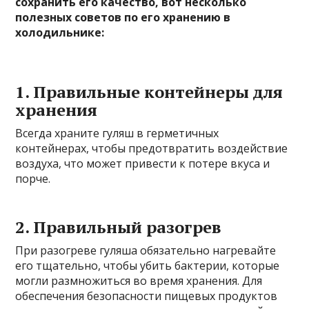
сохранить его качество, вот несколько
полезных советов по его хранению в
холодильнике:
1. Правильные контейнеры для
хранения
Всегда храните гуляш в герметичных
контейнерах, чтобы предотвратить воздействие
воздуха, что может привести к потере вкуса и
порче.
2. Правильный разогрев
При разогреве гуляша обязательно нагревайте
его тщательно, чтобы убить бактерии, которые
могли размножиться во время хранения. Для
обеспечения безопасности пищевых продуктов