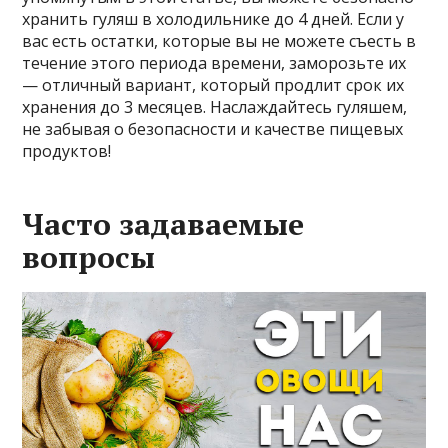
хранить гуляш в холодильнике до 4 дней. Если у
вас есть остатки, которые вы не можете съесть в
течение этого периода времени, заморозьте их
— отличный вариант, который продлит срок их
хранения до 3 месяцев. Наслаждайтесь гуляшем,
не забывая о безопасности и качестве пищевых
продуктов!
Часто задаваемые
вопросы