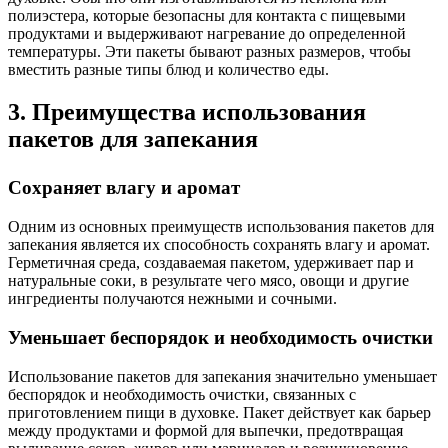
полиэстера, которые безопасны для контакта с пищевыми
продуктами и выдерживают нагревание до определенной
температуры. Эти пакеты бывают разных размеров, чтобы
вместить разные типы блюд и количество еды.
3. Преимущества использования
пакетов для запекания
Сохраняет влагу и аромат
Одним из основных преимуществ использования пакетов для
запекания является их способность сохранять влагу и аромат.
Герметичная среда, создаваемая пакетом, удерживает пар и
натуральные соки, в результате чего мясо, овощи и другие
ингредиенты получаются нежными и сочными.
Уменьшает беспорядок и необходимость очистки
Использование пакетов для запекания значительно уменьшает
беспорядок и необходимость очистки, связанных с
приготовлением пищи в духовке. Пакет действует как барьер
между продуктами и формой для выпечки, предотвращая