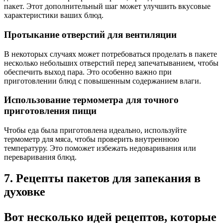
пакет. Этот дополнительный шаг может улучшить вкусовые
характеристики ваших блюд.
Протыкание отверстий для вентиляции
В некоторых случаях может потребоваться проделать в пакете
несколько небольших отверстий перед запечатыванием, чтобы
обеспечить выход пара. Это особенно важно при
приготовлении блюд с повышенным содержанием влаги.
Использование термометра для точного
приготовления пищи
Чтобы еда была приготовлена ​​идеально, используйте
термометр для мяса, чтобы проверить внутреннюю
температуру. Это поможет избежать недоваривания или
переваривания блюд.
7. Рецепты пакетов для запекания в
духовке
Вот несколько идей рецептов, которые