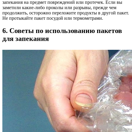
запекания на предмет повреждений или протечек. Если вы
заметили какие-либо проколы или разрывы, прежде чем
продолжить, осторожно переложите продукты в другой пакет.
Не протыкайте пакет посудой или термометрами.
6. Советы по использованию пакетов
для запекания