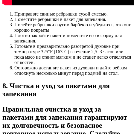
Приправьте свиные ребрышки сухой смесью.
Поместите ребрышки в пакет для запекания.
Полейте ребрышки соусом барбекю и убедитесь, что они
хорошо покрыты.
Плотно закройте пакет и поместите его в форму для
запекания.
Готовьте в предварительно разогретой духовке при
температуре 325°F (163°C) в течение 2,5–3 часов или
пока мясо не станет мягким и не станет легко отделяться
от костей.
Осторожно достаньте пакет из духовки и дайте ребрам
отдохнуть несколько минут перед подачей на стол.
8. Чистка и уход за пакетами для
запекания
Правильная очистка и уход за
пакетами для запекания гарантируют
их долговечность и безопасное
повторное использование. Следуйте