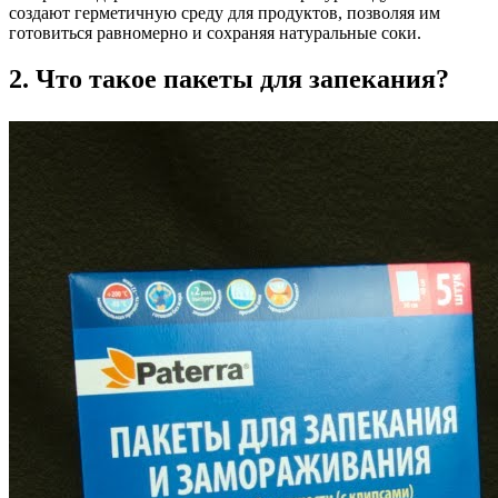
создают герметичную среду для продуктов, позволяя им
готовиться равномерно и сохраняя натуральные соки.
2. Что такое пакеты для запекания?