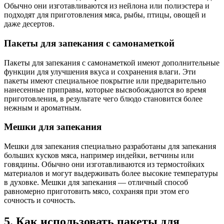
Обычно они изготавливаются из нейлона или полиэстера и
подходят для приготовления мяса, рыбы, птицы, овощей и
даже десертов.
Пакеты для запекания с самонаметкой
Пакеты для запекания с самонаметкой имеют дополнительные
функции для улучшения вкуса и сохранения влаги. Эти
пакеты имеют специальное покрытие или предварительно
нанесенные приправы, которые высвобождаются во время
приготовления, в результате чего блюдо становится более
нежным и ароматным.
Мешки для запекания
Мешки для запекания специально разработаны для запекания
больших кусков мяса, например индейки, ветчины или
говядины. Обычно они изготавливаются из термостойких
материалов и могут выдерживать более высокие температуры
в духовке. Мешки для запекания — отличный способ
равномерно приготовить мясо, сохраняя при этом его
сочность и сочность.
5. Как использовать пакеты для