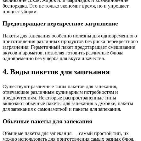
выливание соков, жиров или маринадов и возникновение
беспорядка. Это не только экономит время, но и упрощает
процесс уборки.
Предотвращает перекрестное загрязнение
Пакеты для запекания особенно полезны для одновременного
приготовления различных продуктов без риска перекрестного
загрязнения. Герметичный пакет предотвращает смешивание
вкусов и ароматов, позволяя готовить различные блюда
одновременно без ущерба для вкуса и качества.
4. Виды пакетов для запекания
Существуют различные типы пакетов для запекания,
отвечающие различным кулинарным потребностям и
предпочтениям. Некоторые распространенные типы
включают обычные пакеты для запекания в духовке, пакеты
для запекания с самонаметкой и пакеты для запекания.
Обычные пакеты для запекания
Обычные пакеты для запекания — самый простой тип, их
можно использовать для приготовления самых разных блюд.