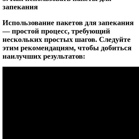
запекания
Использование пакетов для запекания
— простой процесс, требующий
нескольких простых шагов. Следуйте
этим рекомендациям, чтобы добиться
наилучших результатов: