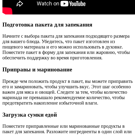
Подготовка пакета для запекания
Начните с выбора пакета для запекания подходящего размера
для вашего блюда. Убедитесь, что пакет изготовлен из
пищевого материала и его можно использовать в духовке.
Поместите пакет в форму для запекания или жаровню, чтобы
обеспечить поддержку во время приготовления.
Приправы и маринование
Прежде чем положить продукт в пакет, вы можете приправить
его и замариновать, чтобы улучшить вкус. Этот шаг особенно
важен для мяса и овощей. Следите за тем, чтобы количество
маринада не превышало рекомендуемое количество, чтобы
предотвратить накопление избыточной влаги.
Загрузка сумки едой
Поместите приправленные или маринованные продукты в
пакет для запекания. Разложите ингредиенты в один слой или