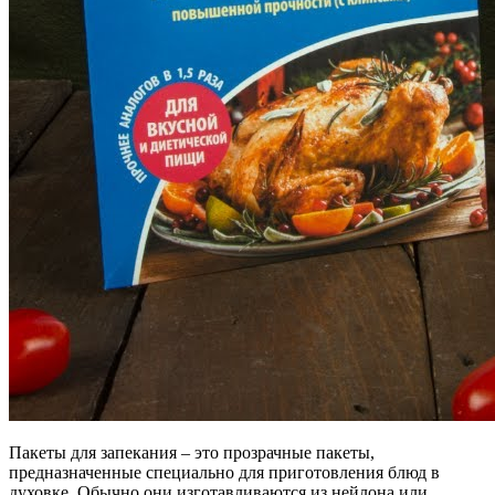
Пакеты для запекания – это прозрачные пакеты,
предназначенные специально для приготовления блюд в
духовке. Обычно они изготавливаются из нейлона или