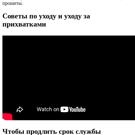
прошиты.
Советы по уходу и уходу за
прихватками
Чтобы продлить срок службы