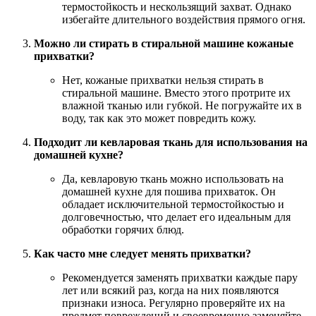
термостойкость и нескользящий захват. Однако
избегайте длительного воздействия прямого огня.
Можно ли стирать в стиральной машине кожаные
прихватки?
Нет, кожаные прихватки нельзя стирать в
стиральной машине. Вместо этого протрите их
влажной тканью или губкой. Не погружайте их в
воду, так как это может повредить кожу.
Подходит ли кевларовая ткань для использования на
домашней кухне?
Да, кевларовую ткань можно использовать на
домашней кухне для пошива прихваток. Он
обладает исключительной термостойкостью и
долговечностью, что делает его идеальным для
обработки горячих блюд.
Как часто мне следует менять прихватки?
Рекомендуется заменять прихватки каждые пару
лет или всякий раз, когда на них появляются
признаки износа. Регулярно проверяйте их на
предмет повреждений и своевременно заменяйте