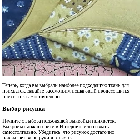
Теперь, когда вы выбрали наиболее подходящую ткань для
прихваток, давайте рассмотрим пошаговый процесс шитья
прихваток самостоятельно.
Выбор рисунка
Начните с выбора подходящей выкройки прихваток.
Выкройки можно найти в Интернете или создать
самостоятельно. Убедитесь, что рисунок достаточно
покрывает ваши руки и запястья.