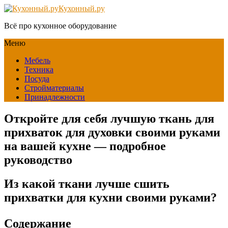
Кухонный.ру
Всё про кухонное оборудование
Меню
Мебель
Техника
Посуда
Стройматериалы
Принадлежности
Откройте для себя лучшую ткань для
прихваток для духовки своими руками
на вашей кухне — подробное
руководство
Из какой ткани лучше сшить
прихватки для кухни своими руками?
Содержание