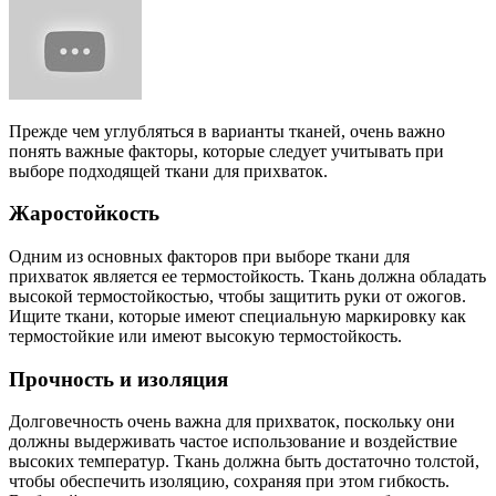
Прежде чем углубляться в варианты тканей, очень важно
понять важные факторы, которые следует учитывать при
выборе подходящей ткани для прихваток.
Жаростойкость
Одним из основных факторов при выборе ткани для
прихваток является ее термостойкость. Ткань должна обладать
высокой термостойкостью, чтобы защитить руки от ожогов.
Ищите ткани, которые имеют специальную маркировку как
термостойкие или имеют высокую термостойкость.
Прочность и изоляция
Долговечность очень важна для прихваток, поскольку они
должны выдерживать частое использование и воздействие
высоких температур. Ткань должна быть достаточно толстой,
чтобы обеспечить изоляцию, сохраняя при этом гибкость.