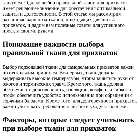
занятием. Однако выбор правильной ткани для прихваток
имеет решающее значение для обеспечения оптимальной
защиты и долговечности. В этой статье мы рассмотрим
различные варианты тканей, подходящих для шитья
прихваток, и дадим вам полезные советы для успешного
проекта своими руками.
Понимание важности выбора
правильной ткани для прихваток
Выбор подходящей ткани для самодельных прихваток важен
по нескольким причинам. Во-первых, ткань должна
выдерживать высокие температуры, чтобы защитить руки от
ожогов и термических травм. Кроме того, ткань должна
обеспечивать долговечность, изоляцию, комфорт и гибкость,
чтобы обеспечить удобство использования при обращении с
горячими блюдами. Кроме того, для долговечности прихваток
важно учитывать требования к чистке и уходу за тканями.
Факторы, которые следует учитывать
при выборе ткани для прихваток