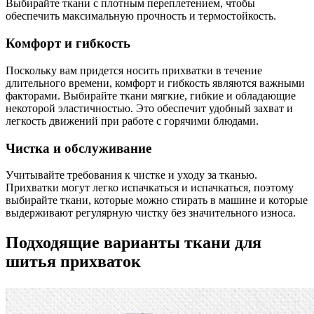
Выбирайте ткани с плотным переплетением, чтобы
обеспечить максимальную прочность и термостойкость.
Комфорт и гибкость
Поскольку вам придется носить прихватки в течение
длительного времени, комфорт и гибкость являются важными
факторами. Выбирайте ткани мягкие, гибкие и обладающие
некоторой эластичностью. Это обеспечит удобный захват и
легкость движений при работе с горячими блюдами.
Чистка и обслуживание
Учитывайте требования к чистке и уходу за тканью.
Прихватки могут легко испачкаться и испачкаться, поэтому
выбирайте ткани, которые можно стирать в машине и которые
выдерживают регулярную чистку без значительного износа.
Подходящие варианты ткани для
шитья прихваток