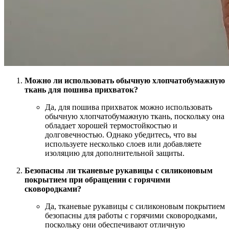
Можно ли использовать обычную хлопчатобумажную
ткань для пошива прихваток?
Да, для пошива прихваток можно использовать
обычную хлопчатобумажную ткань, поскольку она
обладает хорошей термостойкостью и
долговечностью. Однако убедитесь, что вы
используете несколько слоев или добавляете
изоляцию для дополнительной защиты.
Безопасны ли тканевые рукавицы с силиконовым
покрытием при обращении с горячими
сковородками?
Да, тканевые рукавицы с силиконовым покрытием
безопасны для работы с горячими сковородками,
поскольку они обеспечивают отличную