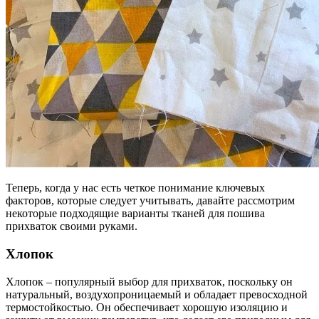
Теперь, когда у нас есть четкое понимание ключевых
факторов, которые следует учитывать, давайте рассмотрим
некоторые подходящие варианты тканей для пошива
прихваток своими руками.
Хлопок
Хлопок – популярный выбор для прихваток, поскольку он
натуральный, воздухопроницаемый и обладает превосходной
термостойкостью. Он обеспечивает хорошую изоляцию и