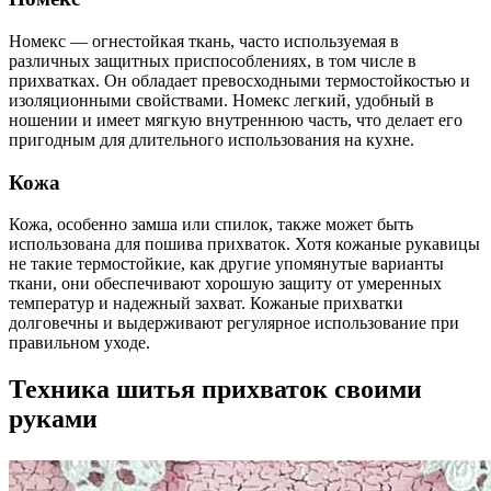
Номекс — огнестойкая ткань, часто используемая в
различных защитных приспособлениях, в том числе в
прихватках. Он обладает превосходными термостойкостью и
изоляционными свойствами. Номекс легкий, удобный в
ношении и имеет мягкую внутреннюю часть, что делает его
пригодным для длительного использования на кухне.
Кожа
Кожа, особенно замша или спилок, также может быть
использована для пошива прихваток. Хотя кожаные рукавицы
не такие термостойкие, как другие упомянутые варианты
ткани, они обеспечивают хорошую защиту от умеренных
температур и надежный захват. Кожаные прихватки
долговечны и выдерживают регулярное использование при
правильном уходе.
Техника шитья прихваток своими
руками