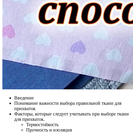
Введение
Понимание важности выбора правильной ткани для
прихваток
Факторы, которые следует учитывать при выборе ткани
для прихваток.
Термостойкость
Прочность и изоляция