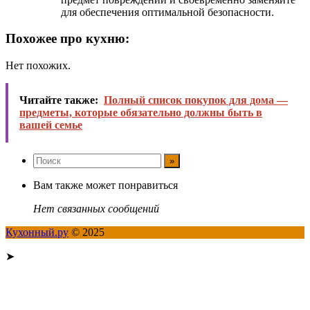
для обеспечения оптимальной безопасности.
Похожее про кухню:
Нет похожих.
Читайте также:
Полный список покупок для дома —
предметы, которые обязательно должны быть в
вашей семье
Вам также может понравиться
Нет связанных сообщений
Кухонный.ру
© 2025
➤