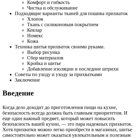
Комфорт и гибкость
Чистка и обслуживание
Подходящие варианты тканей для пошива прихваток
Хлопок
Ткань с силиконовым покрытием
Кевлар
Номекс
Кожа
Техника шитья прихваток своими руками.
Выбор рисунка
Сбор материалов
Кройка и шитье
Добавление изоляции и последние штрихи
Советы по уходу и уходу за прихватками
Заключение
Введение
Когда дело доходит до приготовления пищи на кухне,
безопасность всегда должна быть главным приоритетом. И
еще один важный предмет, который может повысить
безопасность вашей кухни, — это пара надежных прихваток.
Хотя прихватки можно легко приобрести в магазинах, шитье
самостоятельно может оказаться увлекательным и полезным