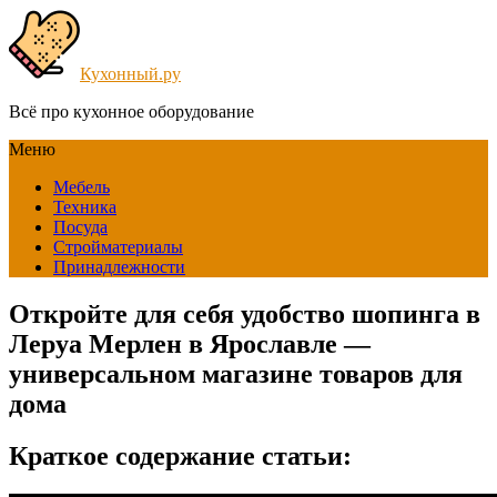
Кухонный.ру
Всё про кухонное оборудование
Меню
Мебель
Техника
Посуда
Стройматериалы
Принадлежности
Откройте для себя удобство шопинга в
Леруа Мерлен в Ярославле —
универсальном магазине товаров для
дома
Краткое содержание статьи: