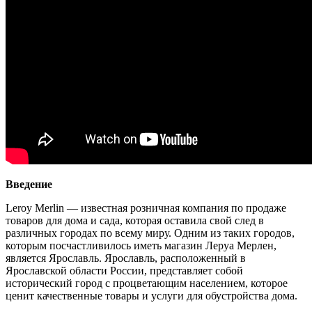
Введение
Leroy Merlin — известная розничная компания по продаже
товаров для дома и сада, которая оставила свой след в
различных городах по всему миру. Одним из таких городов,
которым посчастливилось иметь магазин Леруа Мерлен,
является Ярославль. Ярославль, расположенный в
Ярославской области России, представляет собой
исторический город с процветающим населением, которое
ценит качественные товары и услуги для обустройства дома.