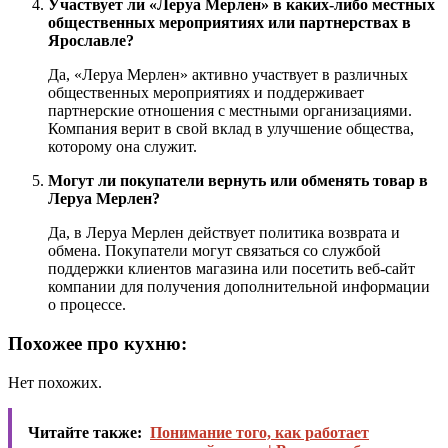
Участвует ли «Леруа Мерлен» в каких-либо местных
общественных мероприятиях или партнерствах в
Ярославле?
Да, «Леруа Мерлен» активно участвует в различных
общественных мероприятиях и поддерживает
партнерские отношения с местными организациями.
Компания верит в свой вклад в улучшение общества,
которому она служит.
Могут ли покупатели вернуть или обменять товар в
Леруа Мерлен?
Да, в Леруа Мерлен действует политика возврата и
обмена. Покупатели могут связаться со службой
поддержки клиентов магазина или посетить веб-сайт
компании для получения дополнительной информации
о процессе.
Похожее про кухню:
Нет похожих.
Читайте также:
Понимание того, как работает