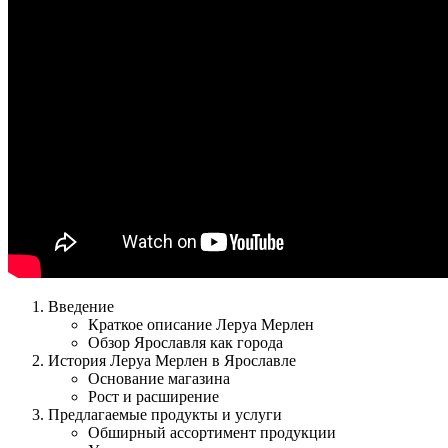
Введение
Краткое описание Леруа Мерлен
Обзор Ярославля как города
История Леруа Мерлен в Ярославле
Основание магазина
Рост и расширение
Предлагаемые продукты и услуги
Обширный ассортимент продукции