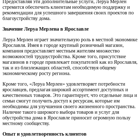
Предоставляя эти дополнительные услуги, Леруа Мерлен
стремится обеспечить клиентам необходимую поддержку и
рекомендации для успешного завершения своих проектов по
благоустройству дома.
Значение Леруа Мерлена в Ярославле
Леруа Мерлен играет значительную роль в местной экономике
Ярославля. Имея в городе крупный розничный магазин,
компания предоставляет местным жителям множество
возможностей трудоустройства. Кроме того, присутствие
магазинов в городе привлекает покупателей как из Ярославля,
так и из близлежащих областей, способствуя общему
экономическому росту региона.
Кроме того, «Леруа Мерлен» удовлетворяет потребности
ярославцев, предлагая широкий ассортимент доступных и
качественных товаров. Это гарантирует, что отдельные лица и
семьи смогут получить доступ к ресурсам, которые им
необходимы для улучшения своего жизненного пространства.
Наличие такого широкого выбора товаров и услуг для
обустройства дома в Ярославле приносит огромную пользу
местному сообществу.
Опыт и удовлетворенность клиентов