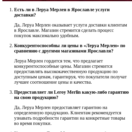
Есть ли в Леруа Мерлен в Ярославле услуги
доставки?
Да, Леруа Мерлен оказывает услуги доставки клиентам
в Ярославле. Магазин стремится сделать процесс
покупок максимально удобным.
Конкурентоспособны ли цены в «Леруа Мерлен» по
сравнению с другими магазинами Ярославля?
Леруа Мерлен гордится тем, что предлагает
конкурентоспособные цены. Магазин стремится
предоставлять высококачественную продукцию по
доступным ценам, гарантируя, что покупатели получат
лучшее соотношение цены и качества.
Предоставляет ли Leroy Merlin какую-либо гарантию
на свою продукцию?
Да, Леруа Мерлен предоставляет гарантию на
определенную продукцию. Клиентам рекомендуется
узнавать подробности гарантии на конкретные товары
во время покупки.