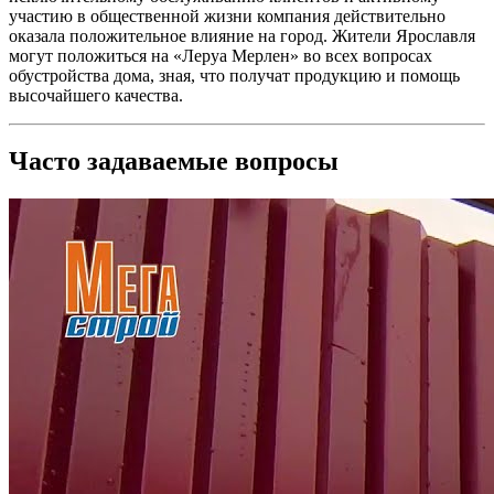
участию в общественной жизни компания действительно
оказала положительное влияние на город. Жители Ярославля
могут положиться на «Леруа Мерлен» во всех вопросах
обустройства дома, зная, что получат продукцию и помощь
высочайшего качества.
Часто задаваемые вопросы