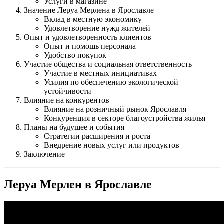
Услуги в магазине
Значение Леруа Мерлена в Ярославле
Вклад в местную экономику
Удовлетворение нужд жителей
Опыт и удовлетворенность клиентов
Опыт и помощь персонала
Удобство покупок
Участие общества и социальная ответственность
Участие в местных инициативах
Усилия по обеспечению экологической
устойчивости
Влияние на конкурентов
Влияние на розничный рынок Ярославля
Конкуренция в секторе благоустройства жилья
Планы на будущее и события
Стратегии расширения и роста
Внедрение новых услуг или продуктов
Заключение
Леруа Мерлен в Ярославле