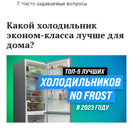
Часто задаваемые вопросы
Какой холодильник
эконом-класса лучше для
дома?