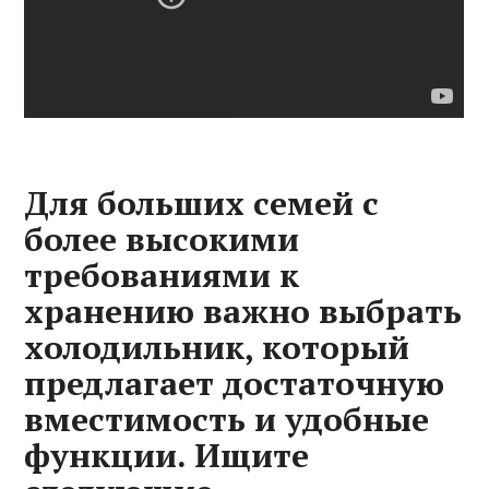
Для больших семей с
более высокими
требованиями к
хранению важно выбрать
холодильник, который
предлагает достаточную
вместимость и удобные
функции. Ищите