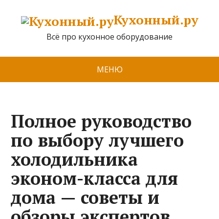
Кухонный.ру
Всё про кухонное оборудование
МЕНЮ
Полное руководство
по выбору лучшего
холодильника
эконом-класса для
дома — советы и
обзоры экспертов