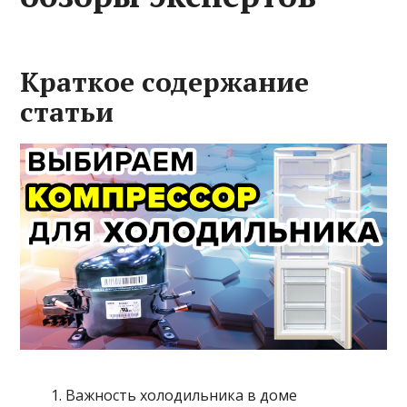
Краткое содержание
статьи
Важность холодильника в доме