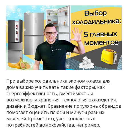
При выборе холодильника эконом-класса для
дома важно учитывать такие факторы, как
энергоэффективность, вместимость и
возможности хранения, технология охлаждения,
дизайн и бюджет. Сравнение популярных брендов
помогает оценить плюсы и минусы разных
моделей. Кроме того, учет конкретных
потребностей домохозяйства, например,