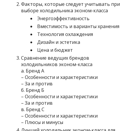
Факторы, которые следует учитывать при
выборе холодильника эконом-класса
Энергоэффективность
Вместимость и варианты хранения
Технология охлаждения
Дизайн и эстетика
Цена и бюджет
Сравнение ведущих брендов
холодильников эконом-класса
а. Бренд А
– Особенности и характеристики
– За и против
б. Бренд Б
– Особенности и характеристики
– За и против
в. Бренд С
– Особенности и характеристики
– Плюсы и минусы
Лучший холодильник эконом-класса для