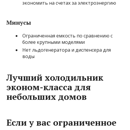
экономить на счетах за электроэнергию
Минусы
Ограниченная емкость по сравнению с
более крупными моделями
Нет льдогенератора и диспенсера для
воды
Лучший холодильник
эконом-класса для
небольших домов
Если у вас ограниченное