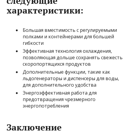
следующие
характеристики:
Большая вместимость с регулируемыми
полками и контейнерами для большей
гибкости
Эффективная технология охлаждения,
позволяющая дольше сохранять свежесть
скоропортящихся продуктов
Дополнительные функции, такие как
льдогенераторы и диспенсеры для воды,
для дополнительного удобства
Энергоэффективная работа для
предотвращения чрезмерного
энергопотребления
Заключение