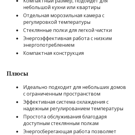
Компактный размер, подойдет для
небольшой кухни или квартиры
Отдельная морозильная камера с
регулировкой температуры
Стеклянные полки для легкой чистки
Энергоэффективная работа с низким
энергопотреблением
Компактная конструкция
Плюсы
Идеально подходит для небольших домов
с ограниченным пространством
Эффективная система охлаждения с
надежным регулированием температуры
Простота обслуживания благодаря
доступным стеклянным полкам
Энергосберегающая работа позволяет