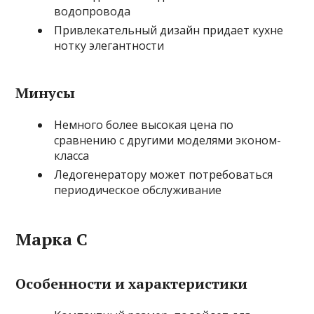
водопровода
Привлекательный дизайн придает кухне
нотку элегантности
Минусы
Немного более высокая цена по
сравнению с другими моделями эконом-
класса
Ледогенератору может потребоваться
периодическое обслуживание
Марка С
Особенности и характеристики