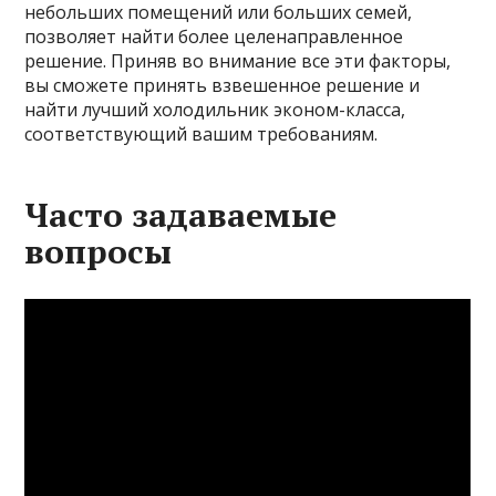
небольших помещений или больших семей,
позволяет найти более целенаправленное
решение. Приняв во внимание все эти факторы,
вы сможете принять взвешенное решение и
найти лучший холодильник эконом-класса,
соответствующий вашим требованиям.
Часто задаваемые
вопросы