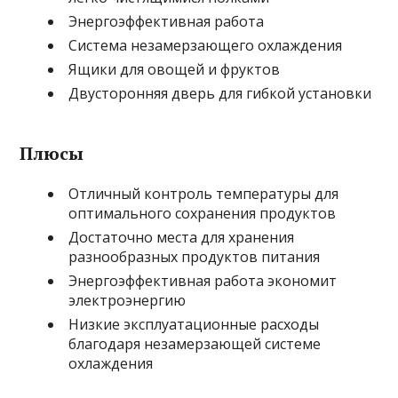
Энергоэффективная работа
Система незамерзающего охлаждения
Ящики для овощей и фруктов
Двусторонняя дверь для гибкой установки
Плюсы
Отличный контроль температуры для
оптимального сохранения продуктов
Достаточно места для хранения
разнообразных продуктов питания
Энергоэффективная работа экономит
электроэнергию
Низкие эксплуатационные расходы
благодаря незамерзающей системе
охлаждения