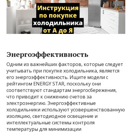
Энергоэффективность
Одним из важнейших факторов, которые следует
учитывать при покупке холодильника, является
его энергоэффективность. Ищите модели с
рейтингом ENERGY STAR, поскольку они
соответствуют стандартам энергосбережения,
что приводит к снижению счетов за
электроэнергию. Энергоэффективные
холодильники используют усовершенствованную
изоляцию, светодиодное освещение и
интеллектуальные системы контроля
температуры для минимизации