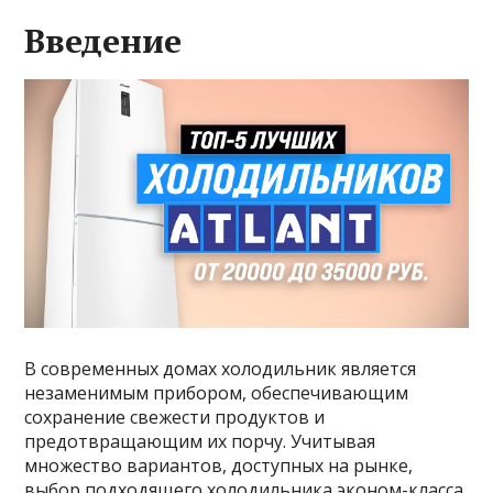
Введение
В современных домах холодильник является
незаменимым прибором, обеспечивающим
сохранение свежести продуктов и
предотвращающим их порчу. Учитывая
множество вариантов, доступных на рынке,
выбор подходящего холодильника эконом-класса