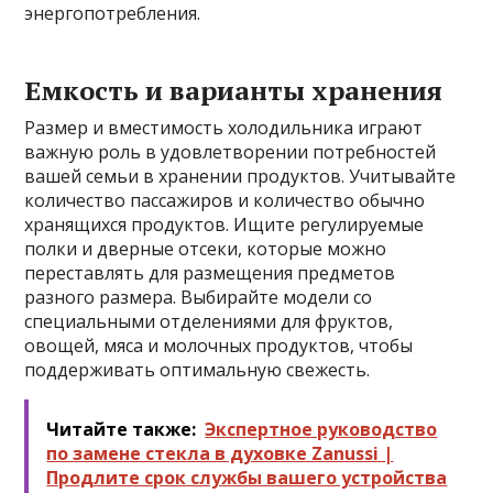
энергопотребления.
Емкость и варианты хранения
Размер и вместимость холодильника играют
важную роль в удовлетворении потребностей
вашей семьи в хранении продуктов. Учитывайте
количество пассажиров и количество обычно
хранящихся продуктов. Ищите регулируемые
полки и дверные отсеки, которые можно
переставлять для размещения предметов
разного размера. Выбирайте модели со
специальными отделениями для фруктов,
овощей, мяса и молочных продуктов, чтобы
поддерживать оптимальную свежесть.
Читайте также:
Экспертное руководство
по замене стекла в духовке Zanussi |
Продлите срок службы вашего устройства