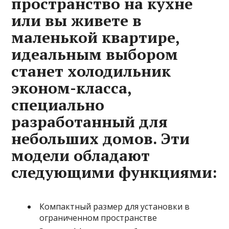
пространство на кухне
или вы живете в
маленькой квартире,
идеальным выбором
станет холодильник
эконом-класса,
специально
разработанный для
небольших домов. Эти
модели обладают
следующими функциями:
Компактный размер для установки в
ограниченном пространстве