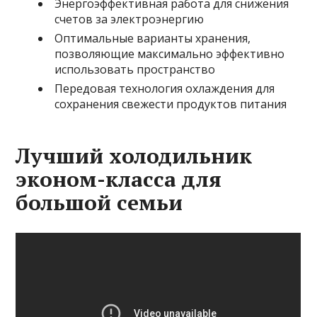
Энергоэффективная работа для снижения
счетов за электроэнергию
Оптимальные варианты хранения,
позволяющие максимально эффективно
использовать пространство
Передовая технология охлаждения для
сохранения свежести продуктов питания
Лучший холодильник
эконом-класса для
большой семьи