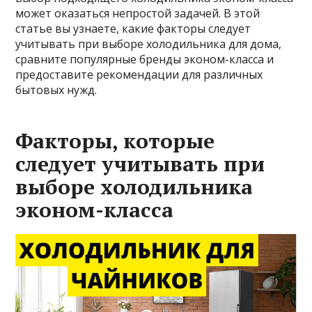
может оказаться непростой задачей. В этой
статье вы узнаете, какие факторы следует
учитывать при выборе холодильника для дома,
сравните популярные бренды эконом-класса и
предоставите рекомендации для различных
бытовых нужд.
Факторы, которые
следует учитывать при
выборе холодильника
эконом-класса