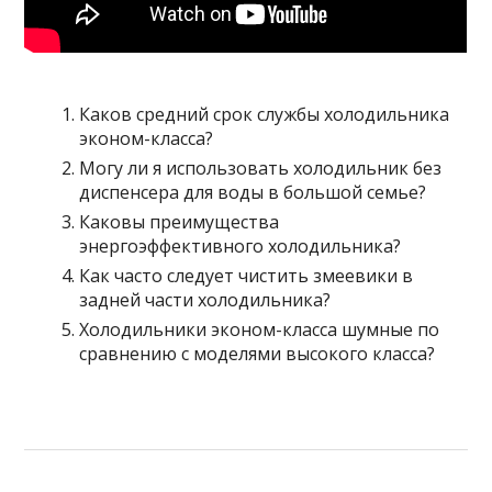
Каков средний срок службы холодильника
эконом-класса?
Могу ли я использовать холодильник без
диспенсера для воды в большой семье?
Каковы преимущества
энергоэффективного холодильника?
Как часто следует чистить змеевики в
задней части холодильника?
Холодильники эконом-класса шумные по
сравнению с моделями высокого класса?