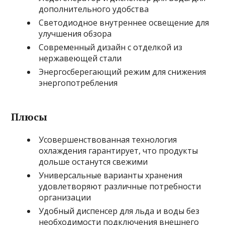
дополнительного удобства
Светодиодное внутреннее освещение для
улучшения обзора
Современный дизайн с отделкой из
нержавеющей стали
Энергосберегающий режим для снижения
энергопотребления
Плюсы
Усовершенствованная технология
охлаждения гарантирует, что продукты
дольше останутся свежими
Универсальные варианты хранения
удовлетворяют различные потребности
организации
Удобный диспенсер для льда и воды без
необходимости подключения внешнего