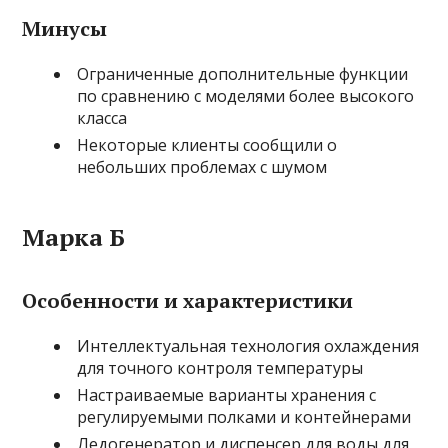
Минусы
Ограниченные дополнительные функции
по сравнению с моделями более высокого
класса
Некоторые клиенты сообщили о
небольших проблемах с шумом
Марка Б
Особенности и характеристики
Интеллектуальная технология охлаждения
для точного контроля температуры
Настраиваемые варианты хранения с
регулируемыми полками и контейнерами
Ледогенератор и диспенсер для воды для