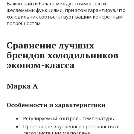
Важно найти баланс между стоимостью и
желаемыми функциями, при этом гарантируя, что
холодильник соответствует вашим конкретным
потребностям.
Сравнение лучших
брендов холодильников
эконом-класса
Марка А
Особенности и характеристики
Регулируемый контроль температуры
Просторное внутреннее пространство с
легко чистящимися полками