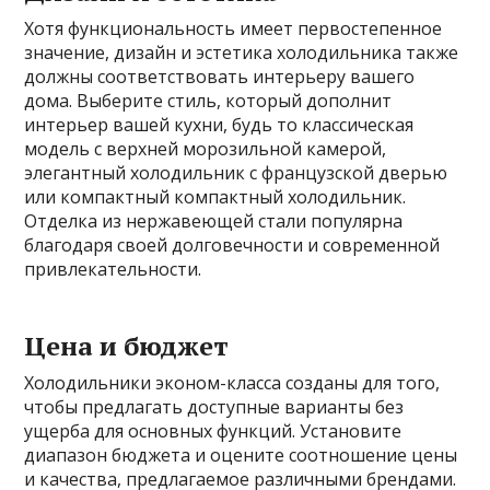
Хотя функциональность имеет первостепенное
значение, дизайн и эстетика холодильника также
должны соответствовать интерьеру вашего
дома. Выберите стиль, который дополнит
интерьер вашей кухни, будь то классическая
модель с верхней морозильной камерой,
элегантный холодильник с французской дверью
или компактный компактный холодильник.
Отделка из нержавеющей стали популярна
благодаря своей долговечности и современной
привлекательности.
Цена и бюджет
Холодильники эконом-класса созданы для того,
чтобы предлагать доступные варианты без
ущерба для основных функций. Установите
диапазон бюджета и оцените соотношение цены
и качества, предлагаемое различными брендами.