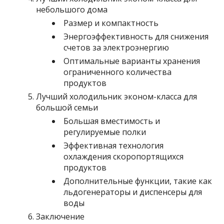
небольшого дома
Размер и компактность
Энергоэффективность для снижения
счетов за электроэнергию
Оптимальные варианты хранения
ограниченного количества
продуктов
Лучший холодильник эконом-класса для
большой семьи
Большая вместимость и
регулируемые полки
Эффективная технология
охлаждения скоропортящихся
продуктов
Дополнительные функции, такие как
льдогенераторы и диспенсеры для
воды
Заключение