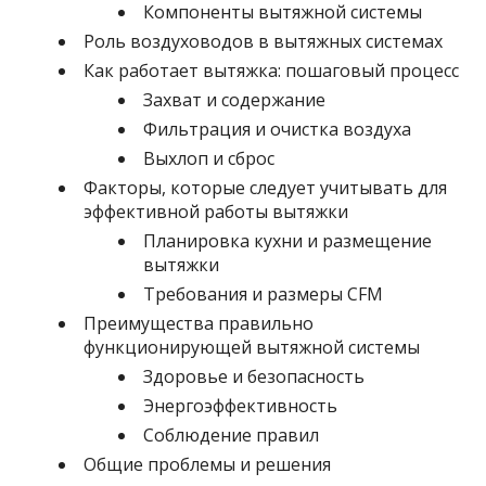
Компоненты вытяжной системы
Роль воздуховодов в вытяжных системах
Как работает вытяжка: пошаговый процесс
Захват и содержание
Фильтрация и очистка воздуха
Выхлоп и сброс
Факторы, которые следует учитывать для
эффективной работы вытяжки
Планировка кухни и размещение
вытяжки
Требования и размеры CFM
Преимущества правильно
функционирующей вытяжной системы
Здоровье и безопасность
Энергоэффективность
Соблюдение правил
Общие проблемы и решения