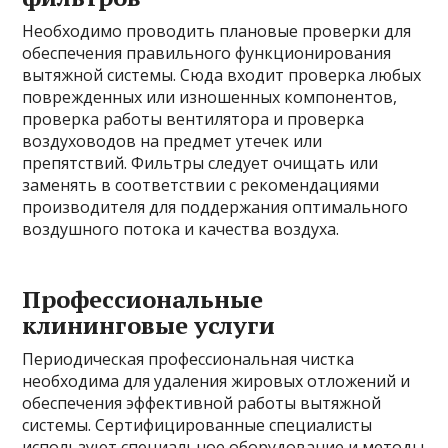
Необходимо проводить плановые проверки для
обеспечения правильного функционирования
вытяжной системы. Сюда входит проверка любых
поврежденных или изношенных компонентов,
проверка работы вентилятора и проверка
воздуховодов на предмет утечек или
препятствий. Фильтры следует очищать или
заменять в соответствии с рекомендациями
производителя для поддержания оптимального
воздушного потока и качества воздуха.
Профессиональные
клининговые услуги
Периодическая профессиональная чистка
необходима для удаления жировых отложений и
обеспечения эффективной работы вытяжной
системы. Сертифицированные специалисты
используют специальное оборудование и методы