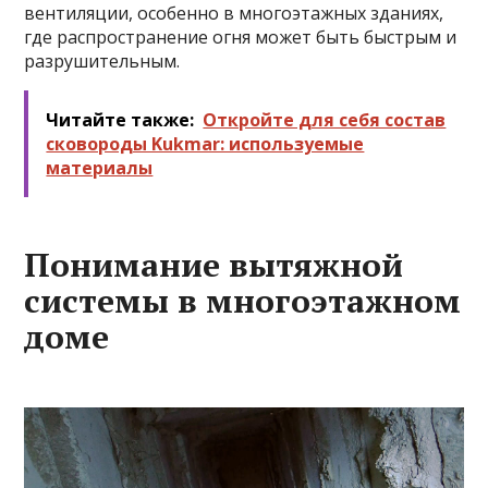
вентиляции, особенно в многоэтажных зданиях,
где распространение огня может быть быстрым и
разрушительным.
Читайте также:
Откройте для себя состав
сковороды Kukmar: используемые
материалы
Понимание вытяжной
системы в многоэтажном
доме