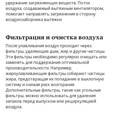
удержание загрязняющих веществ. Поток
воздуха, создаваемый вытяжным вентилятором,
помогает направлять загрязнения в сторону
воздухозаборника вытяжки.
Фильтрация и очистка воздуха
После улавливания воздух проходит через
фильтры, удаляющие дым, жир и другие частицы.
Эти фильтры необходимо регулярно очищать или
заменять для поддержания оптимальной
производительности. Например,
жироулавливающие фильтры собирают частицы
жира, предотвращая их попадание в выхлопную
систему и снижая риск возгорания.
Дополнительные фильтры, такие как угольные
фильтры, можно использовать для удаления
запахов перед выпуском или рециркуляцией
воздуха.