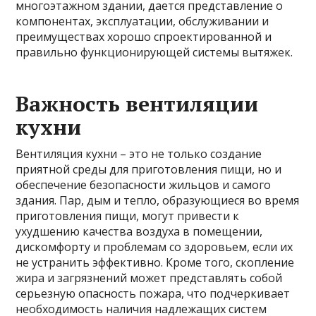
многоэтажном здании, дается представление о
компонентах, эксплуатации, обслуживании и
преимуществах хорошо спроектированной и
правильно функционирующей системы вытяжек.
Важность вентиляции
кухни
Вентиляция кухни – это не только создание
приятной среды для приготовления пищи, но и
обеспечение безопасности жильцов и самого
здания. Пар, дым и тепло, образующиеся во время
приготовления пищи, могут привести к
ухудшению качества воздуха в помещении,
дискомфорту и проблемам со здоровьем, если их
не устранить эффективно. Кроме того, скопление
жира и загрязнений может представлять собой
серьезную опасность пожара, что подчеркивает
необходимость наличия надлежащих систем