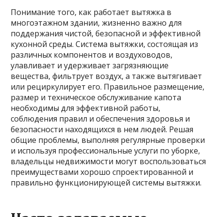
Понимание того, как работает вытяжка в
многоэтажном здании, жизненно важно для
поддержания чистой, безопасной и эффективной
кухонной среды. Система вытяжки, состоящая из
различных компонентов и воздуховодов,
улавливает и удерживает загрязняющие
вещества, фильтрует воздух, а также вытягивает
или рециркулирует его. Правильное размещение,
размер и техническое обслуживание капота
необходимы для эффективной работы,
соблюдения правил и обеспечения здоровья и
безопасности находящихся в нем людей. Решая
общие проблемы, выполняя регулярные проверки
и используя профессиональные услуги по уборке,
владельцы недвижимости могут воспользоваться
преимуществами хорошо спроектированной и
правильно функционирующей системы вытяжки.