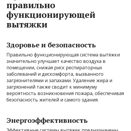
правильно
функционирующей
вытяжки
Здоровье и безопасность
Правильно функционирующая система вытяжки
значительно улучшает качество воздуха в
помещении, снижая риск респираторных
заболеваний и дискомфорта, вызванного
загрязнителями и запахами. Удаление жира и
загрязнений также сводит к минимуму
вероятность возникновения пожара, обеспечивая
безопасность жителей и самого здания.
Энергоэффективность
Эффективные системы вытяжек предназначены