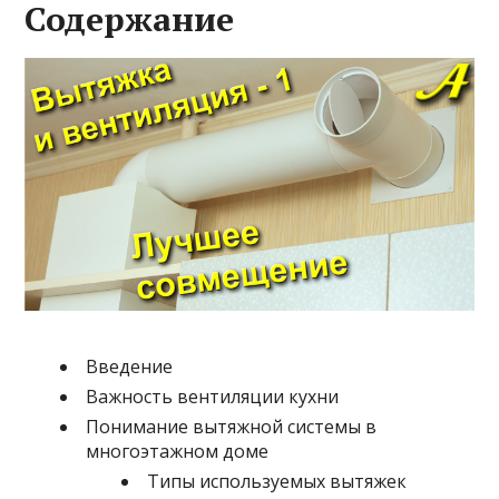
Содержание
Введение
Важность вентиляции кухни
Понимание вытяжной системы в
многоэтажном доме
Типы используемых вытяжек