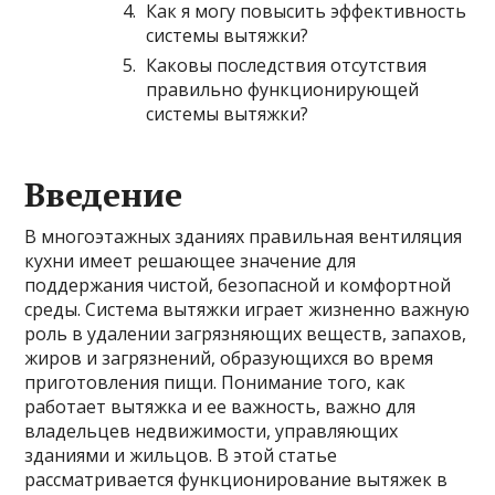
Как я могу повысить эффективность
системы вытяжки?
Каковы последствия отсутствия
правильно функционирующей
системы вытяжки?
Введение
В многоэтажных зданиях правильная вентиляция
кухни имеет решающее значение для
поддержания чистой, безопасной и комфортной
среды. Система вытяжки играет жизненно важную
роль в удалении загрязняющих веществ, запахов,
жиров и загрязнений, образующихся во время
приготовления пищи. Понимание того, как
работает вытяжка и ее важность, важно для
владельцев недвижимости, управляющих
зданиями и жильцов. В этой статье
рассматривается функционирование вытяжек в