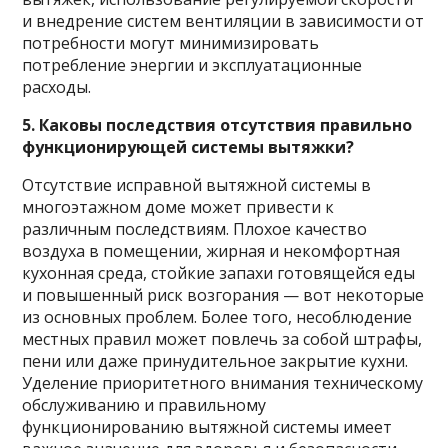
и внедрение систем вентиляции в зависимости от
потребности могут минимизировать
потребление энергии и эксплуатационные
расходы.
5. Каковы последствия отсутствия правильно
функционирующей системы вытяжки?
Отсутствие исправной вытяжной системы в
многоэтажном доме может привести к
различным последствиям. Плохое качество
воздуха в помещении, жирная и некомфортная
кухонная среда, стойкие запахи готовящейся еды
и повышенный риск возгорания — вот некоторые
из основных проблем. Более того, несоблюдение
местных правил может повлечь за собой штрафы,
пени или даже принудительное закрытие кухни.
Уделение приоритетного внимания техническому
обслуживанию и правильному
функционированию вытяжной системы имеет