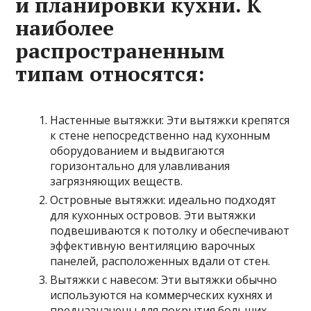
и планировки кухни. К
наиболее
распространенным
типам относятся:
Настенные вытяжки: Эти вытяжки крепятся
к стене непосредственно над кухонным
оборудованием и выдвигаются
горизонтально для улавливания
загрязняющих веществ.
Островные вытяжки: идеально подходят
для кухонных островов. Эти вытяжки
подвешиваются к потолку и обеспечивают
эффективную вентиляцию варочных
панелей, расположенных вдали от стен.
Вытяжки с навесом: Эти вытяжки обычно
используются на коммерческих кухнях и
предназначены для покрытия больших