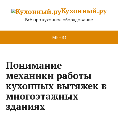
Кухонный.ру
Всё про кухонное оборудование
МЕНЮ
Понимание
механики работы
кухонных вытяжек в
многоэтажных
зданиях