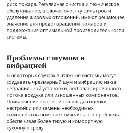
риск пожара. Регулярная очистка и техническое
обслуживание, включая очистку фильтров и
удаление жировых отложений, имеют решающее
значение для предотвращения пожаров и
поддержания оптимальной производительности
системы.
Проблемы с шумом и
вибрацией
В некоторых случаях вытяжные системы могут
создавать чрезмерный шум и вибрацию из-за
неправильной установки, несбалансированного
потока воздуха или изношенных компонентов.
Привлечение профессионалов для оценки,
настройки или замены необходимых
компонентов помогает смягчить эти проблемы,
обеспечивая более тихую и комфортную
кухонную среду.