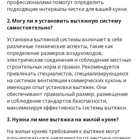
профессионалами помогут определить
подходящие интервалы чистки для вашей кухни.
2. Могу ли я установить вытяжную систему
самостоятельно?
Установка вытяжной системы включает в себя
различные технические аспекты, такие как
определение размеров воздуховодов,
электрические соединения и соблюдение местных
строительных норм и правил. Рекомендуется
привлекать специалистов, специализирующихся
на системах вентиляции коммерческих кухонь и
имеющих опыт установки вытяжек. Они
обеспечивают правильный размер, размещение
и соблюдение стандартов безопасности,
максимизируя эффективность системы вытяжки.
3. Нужна ли мне вытяжка на жилой кухне?
На жилых кухнях требования к вытяжке могут
варьироваться в зависимости от местных правил