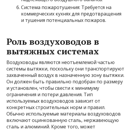
Система пожаротушения: Требуется на
коммерческих кухнях для предотвращения
и тушения потенциальных пожаров.
Роль воздуховодов в
вытяжных системах
Воздуховоды являются неотъемлемой частью
системы вытяжки, поскольку они транспортируют
захваченный воздух в назначенную зону вытяжки.
Он должен быть правильно подобран по размеру
и установлен, чтобы свести к минимуму
ограничения и потери давления. Тип
используемых воздуховодов зависит от
конкретных строительных норм и правил.
Обычно используемые материалы воздуховодов
включают оцинкованную сталь, нержавеющую
сталь и алюминий. Кроме того, может