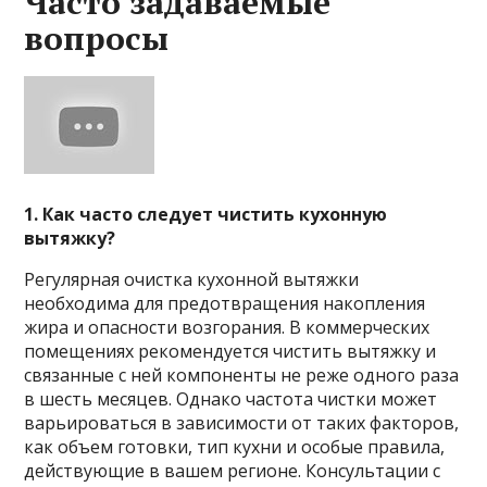
Часто задаваемые
вопросы
1. Как часто следует чистить кухонную
вытяжку?
Регулярная очистка кухонной вытяжки
необходима для предотвращения накопления
жира и опасности возгорания. В коммерческих
помещениях рекомендуется чистить вытяжку и
связанные с ней компоненты не реже одного раза
в шесть месяцев. Однако частота чистки может
варьироваться в зависимости от таких факторов,
как объем готовки, тип кухни и особые правила,
действующие в вашем регионе. Консультации с