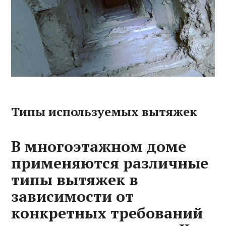
Типы используемых вытяжек
В многоэтажном доме
применяются различные
типы вытяжек в
зависимости от
конкретных требований