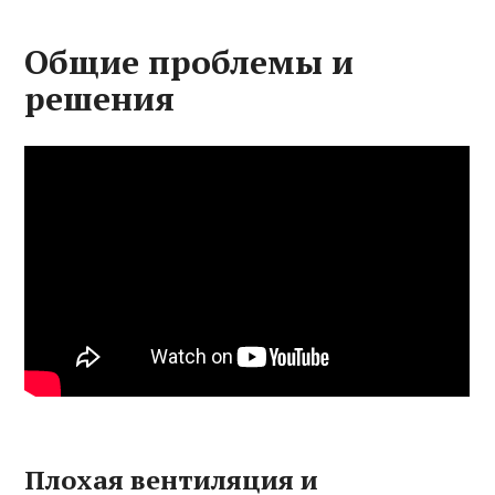
Общие проблемы и
решения
Плохая вентиляция и