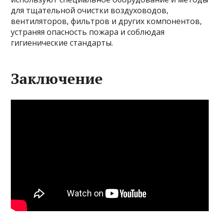
для тщательной очистки воздуховодов,
вентиляторов, фильтров и других компонентов,
устраняя опасность пожара и соблюдая
гигиенические стандарты.
Заключение