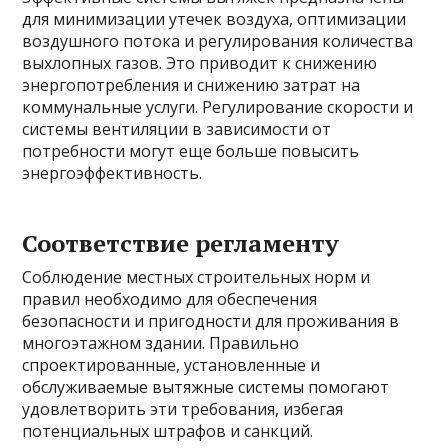
для минимизации утечек воздуха, оптимизации
воздушного потока и регулирования количества
выхлопных газов. Это приводит к снижению
энергопотребления и снижению затрат на
коммунальные услуги. Регулирование скорости и
системы вентиляции в зависимости от
потребности могут еще больше повысить
энергоэффективность.
Соответствие регламенту
Соблюдение местных строительных норм и
правил необходимо для обеспечения
безопасности и пригодности для проживания в
многоэтажном здании. Правильно
спроектированные, установленные и
обслуживаемые вытяжные системы помогают
удовлетворить эти требования, избегая
потенциальных штрафов и санкций.