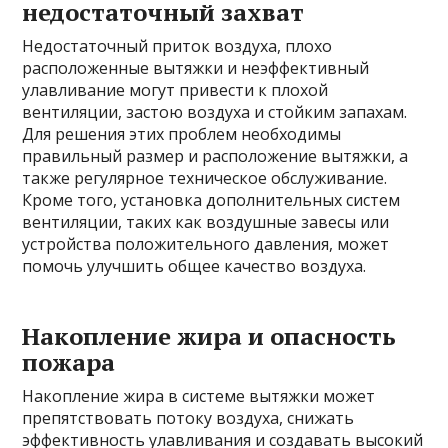
недостаточный захват
Недостаточный приток воздуха, плохо
расположенные вытяжки и неэффективный
улавливание могут привести к плохой
вентиляции, застою воздуха и стойким запахам.
Для решения этих проблем необходимы
правильный размер и расположение вытяжки, а
также регулярное техническое обслуживание.
Кроме того, установка дополнительных систем
вентиляции, таких как воздушные завесы или
устройства положительного давления, может
помочь улучшить общее качество воздуха.
Накопление жира и опасность
пожара
Накопление жира в системе вытяжки может
препятствовать потоку воздуха, снижать
эффективность улавливания и создавать высокий