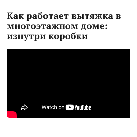
Как работает вытяжка в
многоэтажном доме:
изнутри коробки