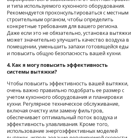
и типа используемого кухонного оборудования.
Рекомендуется проконсультироваться с местным
строительным органом, чтобы определить
конкретные требования для вашего региона.
Даже если это не обязательно, установка вытяжки
может значительно улучшить качество воздуха в
помещении, уменьшить запахи готовящейся еды
и повысить общую безопасность вашей кухни.
4. Как я могу повысить эффективность
системы вытяжки?
Чтобы повысить эффективность вашей вытяжки,
очень важно правильно подобрать ее размер с
учетом кухонного оборудования и планировки
кухни. Регулярное техническое обслуживание,
включая очистку или замену фильтров,
обеспечивает оптимальный поток воздуха и
эффективность улавливания. Кроме того,
использование энергоэффективных моделей
вытяжек, использование регулируемой скорости