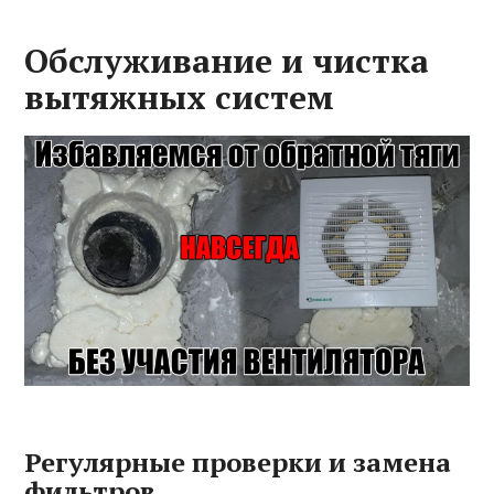
Обслуживание и чистка
вытяжных систем
Регулярные проверки и замена
фильтров