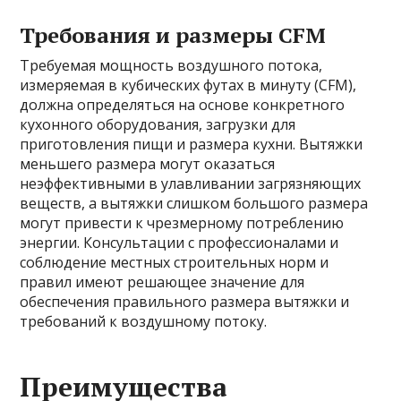
Требования и размеры CFM
Требуемая мощность воздушного потока,
измеряемая в кубических футах в минуту (CFM),
должна определяться на основе конкретного
кухонного оборудования, загрузки для
приготовления пищи и размера кухни. Вытяжки
меньшего размера могут оказаться
неэффективными в улавливании загрязняющих
веществ, а вытяжки слишком большого размера
могут привести к чрезмерному потреблению
энергии. Консультации с профессионалами и
соблюдение местных строительных норм и
правил имеют решающее значение для
обеспечения правильного размера вытяжки и
требований к воздушному потоку.
Преимущества