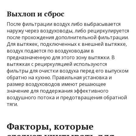
Выхлоп и сброс
После фильтрации воздух либо выбрасывается
наружу через воздуховоды, либо рециркулируется
после прохождения дополнительной фильтрации.
Для вытяжек, подключенных к внешней вытяжке,
воздух подается по воздуховодам в
предназначенную для этого зону вытяжки. В
вытяжках с рециркуляцией используются
фильтры для очистки воздуха перед его выпуском
обратно на кухню. Правильная установка и
размер воздуховодов имеют решающее
значение для поддержания эффективного
воздушного потока и предотвращения обратной
тяги.
Факторы, которые