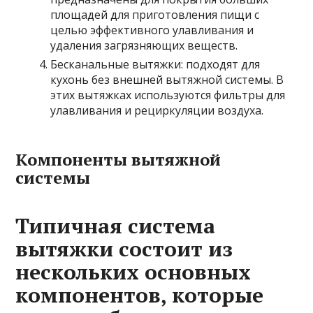
площадей для приготовления пищи с
целью эффективного улавливания и
удаления загрязняющих веществ.
Бесканальные вытяжки: подходят для
кухонь без внешней вытяжной системы. В
этих вытяжках используются фильтры для
улавливания и рециркуляции воздуха.
Компоненты вытяжной
системы
Типичная система
вытяжки состоит из
нескольких основных
компонентов, которые