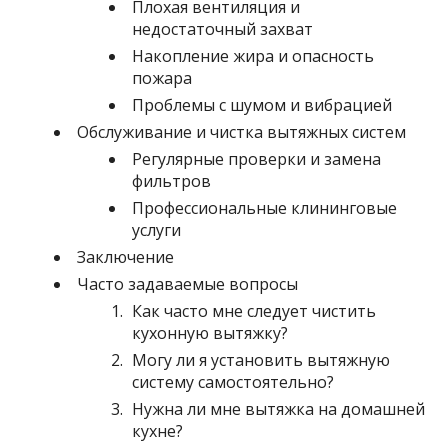
Плохая вентиляция и
недостаточный захват
Накопление жира и опасность
пожара
Проблемы с шумом и вибрацией
Обслуживание и чистка вытяжных систем
Регулярные проверки и замена
фильтров
Профессиональные клининговые
услуги
Заключение
Часто задаваемые вопросы
Как часто мне следует чистить
кухонную вытяжку?
Могу ли я установить вытяжную
систему самостоятельно?
Нужна ли мне вытяжка на домашней
кухне?