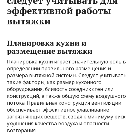
следует учитывать для
эффективной работы
вытяжки
Планировка кухни и
размещение вытяжки
Планировка кухни играет значительную роль в
определении правильного размещения и
размера вытяжной системы. Следует учитывать
такие факторы, как размер кухонного
оборудования, близость соседних стен или
конструкций, а также общую схему воздушного
потока. Правильная конструкция вентиляции
обеспечивает эффективное улавливание
загрязняющих веществ, сводя к минимуму риск
ухудшения качества воздуха и опасности
возгорания.