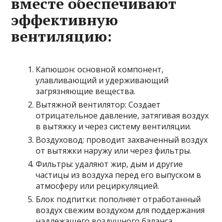
вместе обеспечивают
эффективную
вентиляцию:
Капюшон: основной компонент,
улавливающий и удерживающий
загрязняющие вещества.
Вытяжной вентилятор: Создает
отрицательное давление, затягивая воздух
в вытяжку и через систему вентиляции.
Воздуховод: проводит захваченный воздух
от вытяжки наружу или через фильтры.
Фильтры: удаляют жир, дым и другие
частицы из воздуха перед его выпуском в
атмосферу или рециркуляцией.
Блок подпитки: пополняет отработанный
воздух свежим воздухом для поддержания
надлежащего воздушного баланса.