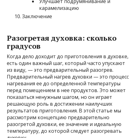
Улучшает подрумянивание и
карамелизацию
Заключение
Разогретая духовка: сколько
градусов
Когда дело доходит до приготовления в духовке,
есть один важный шаг, который часто упускают
из виду, — это предварительный разогрев.
Предварительный нагрев духовки — это процесс
нагревания ее до определенной температуры
перед помещением в нее продуктов. Это может
показаться ненужным шагом, но он играет
решающую роль в достижении наилучших
результатов приготовления. В этой статье мы
рассмотрим концепцию предварительно
разогретой духовки, ее значение и идеальную
температуру, до которой следует разогревать
духовку.