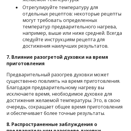
Отрегулируйте температуру для
отдельных рецептов: некоторые рецепты
могут требовать определенных
температур предварительного нагрева,
например, выше или ниже средней. Всегда
следуйте инструкциям рецепта для
достижения наилучших результатов.
7. Влияние разогретой духовки на время
приготовления
Предварительный разогрев духовки может
существенно повлиять на время приготовления.
Благодаря предварительному нагреву вы
исключаете время, необходимое духовке для
достижения желаемой температуры. Это, в свою
очередь, сокращает общее время приготовления
и обеспечивает более точные результаты.
8. Распространенные заблуждения о
предварительном разогреве духовки