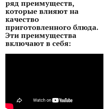
ряд преимуществ,
которые влияют на
качество
приготовленного блюда.
Эти преимущества
включают в себя: