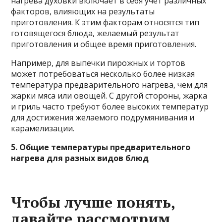
нагрева духовки включает в себя учет различных
факторов, влияющих на результаты
приготовления. К этим факторам относятся тип
готовящегося блюда, желаемый результат
приготовления и общее время приготовления.
Например, для выпечки пирожных и тортов
может потребоваться несколько более низкая
температура предварительного нагрева, чем для
жарки мяса или овощей. С другой стороны, жарка
и гриль часто требуют более высоких температур
для достижения желаемого подрумянивания и
карамелизации.
5. Общие температуры предварительного
нагрева для разных видов блюд
Чтобы лучше понять,
давайте рассмотрим