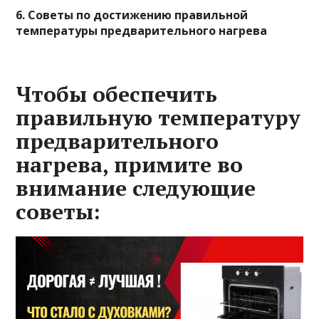
6. Советы по достижению правильной
температуры предварительного нагрева
Чтобы обеспечить
правильную температуру
предварительного
нагрева, примите во
внимание следующие
советы: