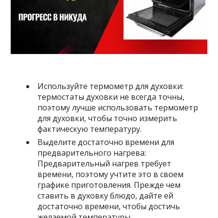
Используйте термометр для духовки:
термостаты духовки не всегда точны,
поэтому лучше использовать термометр
для духовки, чтобы точно измерить
фактическую температуру.
Выделите достаточно времени для
предварительного нагрева:
Предварительный нагрев требует
времени, поэтому учтите это в своем
графике приготовления. Прежде чем
ставить в духовку блюдо, дайте ей
достаточно времени, чтобы достичь
желаемой температуры.