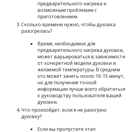
предварительного нагрева и
возможным проблемам с
приготовлением.
Сколько времени нужно, чтобы духовка
разогрелась?
Время, необходимое для
предварительного нагрева духовки,
может варьироваться в зависимости
от конкретной модели духовки и
желаемой температуры. В среднем
это может занять около 10-15 минут,
но для получения точной
информации лучше всего обратиться
к руководству пользователя вашей
духовки.
Что произойдет, если я не разогрею
духовку?
Если вы пропустите этап