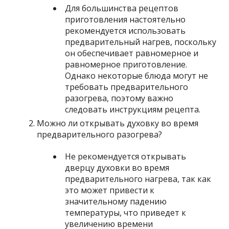
Для большинства рецептов
приготовления настоятельно
рекомендуется использовать
предварительный нагрев, поскольку
он обеспечивает равномерное и
равномерное приготовление.
Однако некоторые блюда могут не
требовать предварительного
разогрева, поэтому важно
следовать инструкциям рецепта.
Можно ли открывать духовку во время
предварительного разогрева?
Не рекомендуется открывать
дверцу духовки во время
предварительного нагрева, так как
это может привести к
значительному падению
температуры, что приведет к
увеличению времени