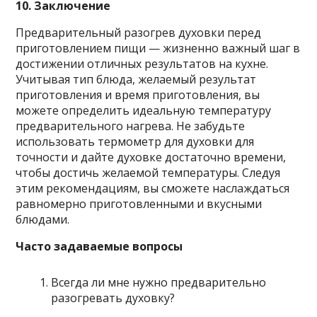
10. Заключение
Предварительный разогрев духовки перед
приготовлением пищи — жизненно важный шаг в
достижении отличных результатов на кухне.
Учитывая тип блюда, желаемый результат
приготовления и время приготовления, вы
можете определить идеальную температуру
предварительного нагрева. Не забудьте
использовать термометр для духовки для
точности и дайте духовке достаточно времени,
чтобы достичь желаемой температуры. Следуя
этим рекомендациям, вы сможете наслаждаться
равномерно приготовленными и вкусными
блюдами.
Часто задаваемые вопросы
Всегда ли мне нужно предварительно
разогревать духовку?