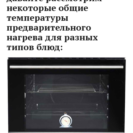
некоторые общие
температуры
предварительного
нагрева для разных
типов блюд: