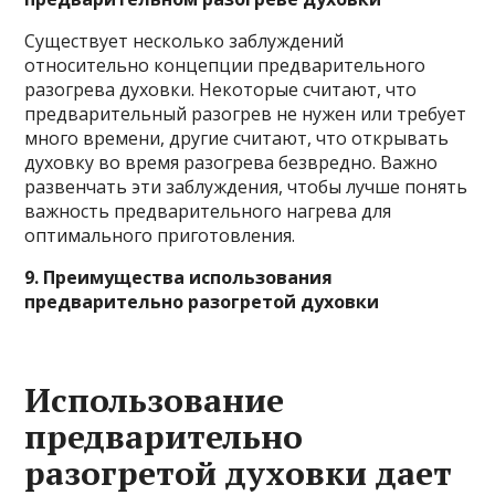
Существует несколько заблуждений
относительно концепции предварительного
разогрева духовки. Некоторые считают, что
предварительный разогрев не нужен или требует
много времени, другие считают, что открывать
духовку во время разогрева безвредно. Важно
развенчать эти заблуждения, чтобы лучше понять
важность предварительного нагрева для
оптимального приготовления.
9. Преимущества использования
предварительно разогретой духовки
Использование
предварительно
разогретой духовки дает