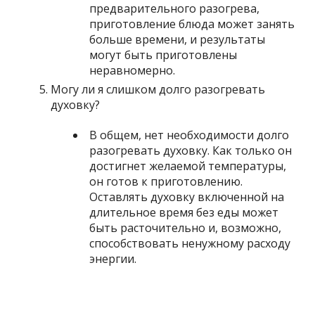
предварительного разогрева,
приготовление блюда может занять
больше времени, и результаты
могут быть приготовлены
неравномерно.
Могу ли я слишком долго разогревать
духовку?
В общем, нет необходимости долго
разогревать духовку. Как только он
достигнет желаемой температуры,
он готов к приготовлению.
Оставлять духовку включенной на
длительное время без еды может
быть расточительно и, возможно,
способствовать ненужному расходу
энергии.