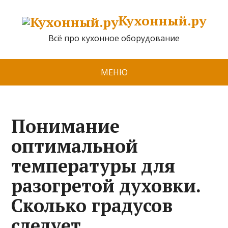
Кухонный.ру
Всё про кухонное оборудование
МЕНЮ
Понимание
оптимальной
температуры для
разогретой духовки.
Сколько градусов
следует