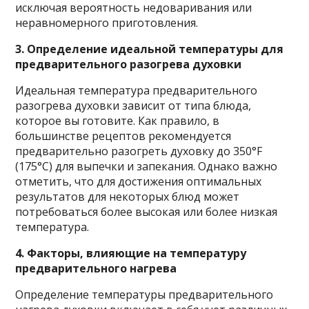
исключая вероятность недоваривания или
неравномерного приготовления.
3. Определение идеальной температуры для
предварительного разогрева духовки
Идеальная температура предварительного
разогрева духовки зависит от типа блюда,
которое вы готовите. Как правило, в
большинстве рецептов рекомендуется
предварительно разогреть духовку до 350°F
(175°C) для выпечки и запекания. Однако важно
отметить, что для достижения оптимальных
результатов для некоторых блюд может
потребоваться более высокая или более низкая
температура.
4. Факторы, влияющие на температуру
предварительного нагрева
Определение температуры предварительного