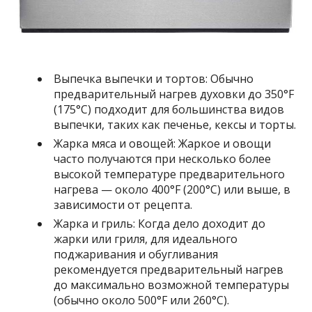
Выпечка выпечки и тортов: Обычно
предварительный нагрев духовки до 350°F
(175°C) подходит для большинства видов
выпечки, таких как печенье, кексы и торты.
Жарка мяса и овощей: Жаркое и овощи
часто получаются при несколько более
высокой температуре предварительного
нагрева — около 400°F (200°C) или выше, в
зависимости от рецепта.
Жарка и гриль: Когда дело доходит до
жарки или гриля, для идеального
поджаривания и обугливания
рекомендуется предварительный нагрев
до максимально возможной температуры
(обычно около 500°F или 260°C).