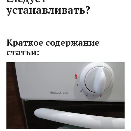
устанавливать?
Краткое содержание
статьи: