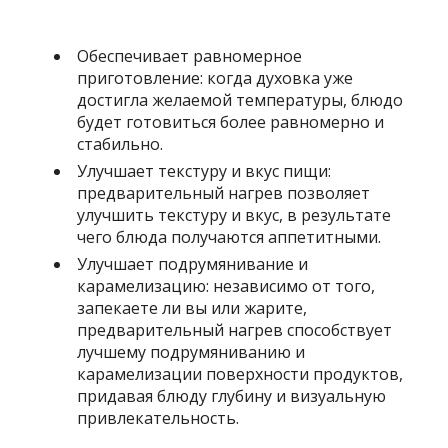
Обеспечивает равномерное
приготовление: когда духовка уже
достигла желаемой температуры, блюдо
будет готовиться более равномерно и
стабильно.
Улучшает текстуру и вкус пищи:
предварительный нагрев позволяет
улучшить текстуру и вкус, в результате
чего блюда получаются аппетитными.
Улучшает подрумянивание и
карамелизацию: независимо от того,
запекаете ли вы или жарите,
предварительный нагрев способствует
лучшему подрумяниванию и
карамелизации поверхности продуктов,
придавая блюду глубину и визуальную
привлекательность.