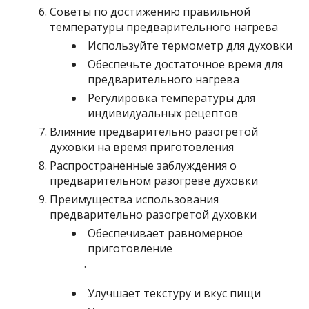
Советы по достижению правильной
температуры предварительного нагрева
Используйте термометр для духовки
Обеспечьте достаточное время для
предварительного нагрева
Регулировка температуры для
индивидуальных рецептов
Влияние предварительно разогретой
духовки на время приготовления
Распространенные заблуждения о
предварительном разогреве духовки
Преимущества использования
предварительно разогретой духовки
Обеспечивает равномерное
приготовление
.
Улучшает текстуру и вкус пищи