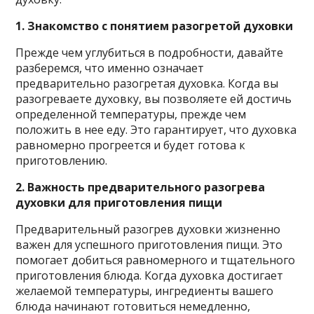
1. Знакомство с понятием разогретой духовки
Прежде чем углубиться в подробности, давайте
разберемся, что именно означает
предварительно разогретая духовка. Когда вы
разогреваете духовку, вы позволяете ей достичь
определенной температуры, прежде чем
положить в нее еду. Это гарантирует, что духовка
равномерно прогреется и будет готова к
приготовлению.
2. Важность предварительного разогрева
духовки для приготовления пищи
Предварительный разогрев духовки жизненно
важен для успешного приготовления пищи. Это
помогает добиться равномерного и тщательного
приготовления блюда. Когда духовка достигает
желаемой температуры, ингредиенты вашего
блюда начинают готовиться немедленно,