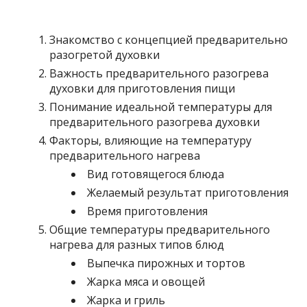
Знакомство с концепцией предварительно
разогретой духовки
Важность предварительного разогрева
духовки для приготовления пищи
Понимание идеальной температуры для
предварительного разогрева духовки
Факторы, влияющие на температуру
предварительного нагрева
Вид готовящегося блюда
Желаемый результат приготовления
Время приготовления
Общие температуры предварительного
нагрева для разных типов блюд
Выпечка пирожных и тортов
Жарка мяса и овощей
Жарка и гриль