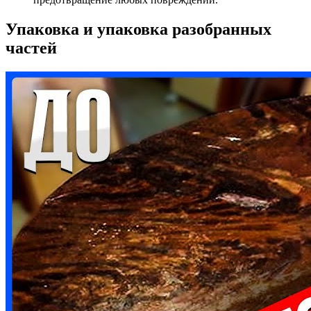
Упаковка и упаковка разобранных
частей