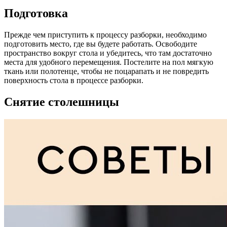
Подготовка
Прежде чем приступить к процессу разборки, необходимо
подготовить место, где вы будете работать. Освободите
пространство вокруг стола и убедитесь, что там достаточно
места для удобного перемещения. Постелите на пол мягкую
ткань или полотенце, чтобы не поцарапать и не повредить
поверхность стола в процессе разборки.
Снятие столешницы