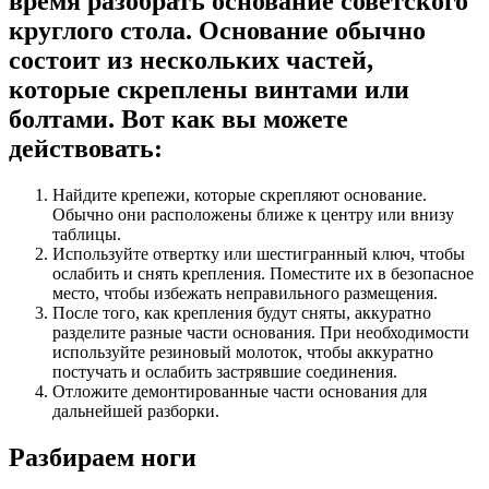
время разобрать основание советского
круглого стола. Основание обычно
состоит из нескольких частей,
которые скреплены винтами или
болтами. Вот как вы можете
действовать:
Найдите крепежи, которые скрепляют основание.
Обычно они расположены ближе к центру или внизу
таблицы.
Используйте отвертку или шестигранный ключ, чтобы
ослабить и снять крепления. Поместите их в безопасное
место, чтобы избежать неправильного размещения.
После того, как крепления будут сняты, аккуратно
разделите разные части основания. При необходимости
используйте резиновый молоток, чтобы аккуратно
постучать и ослабить застрявшие соединения.
Отложите демонтированные части основания для
дальнейшей разборки.
Разбираем ноги