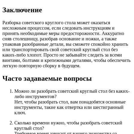
Заключение
Разборка советского круглого стола может оказаться
несложным процессом, если следовать инструкциям и
принять необходимые меры предосторожности. Аккуратно
сняв столешницу, разобрав основание и ножки, а также
упаковав разобранные детали, вы сможете спокойно хранить
или транспортировать свой советский круглый стол без
каких-либо хлопот. Просто не забывайте следить за всеми
винтами, болтами и крепежными деталями, чтобы обеспечить
легкую повторную сборку в будущем.
Часто задаваемые вопросы
Можно ли разобрать советский круглый стол без каких-
либо инструментов?
Нет, чтобы разобрать стол, вам понадобятся основные
инструменты, такие как отвертка или шестигранный
ключ.
Сколько времени нужно, чтобы разобрать советский
круглый стол?
Требуемое время зависит от вашего знакомства со