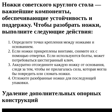
Ножки советского круглого стола —
важнейшие компоненты,
обеспечивающие устойчивость и
поддержку. Чтобы разобрать ножки,
выполните следующие действия:
Определите точки крепления между ножками и
основанием.
Если ножки прикреплены винтами, снимите их с
помощью отвертки. Если используются болты, может
потребоваться шестигранный ключ.
Аккуратно отсоедините каждую ножку от основания,
следя за тем, чтобы не прилагалась сила, которая могла
бы повредить или сломать ножки.
Отложите разобранные ножки для последующей
упаковки.
Удаление дополнительных опорных
конструкций