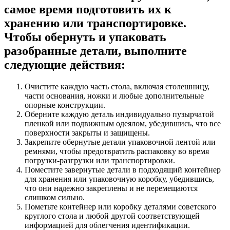
самое время подготовить их к
хранению или транспортировке.
Чтобы обернуть и упаковать
разобранные детали, выполните
следующие действия:
Очистите каждую часть стола, включая столешницу,
части основания, ножки и любые дополнительные
опорные конструкции.
Оберните каждую деталь индивидуально пузырчатой ​​
пленкой или подвижным одеялом, убедившись, что все
поверхности закрыты и защищены.
Закрепите обернутые детали упаковочной лентой или
ремнями, чтобы предотвратить распаковку во время
погрузки-разгрузки или транспортировки.
Поместите завернутые детали в подходящий контейнер
для хранения или упаковочную коробку, убедившись,
что они надежно закреплены и не перемещаются
слишком сильно.
Пометьте контейнер или коробку деталями советского
круглого стола и любой другой соответствующей
информацией для облегчения идентификации.