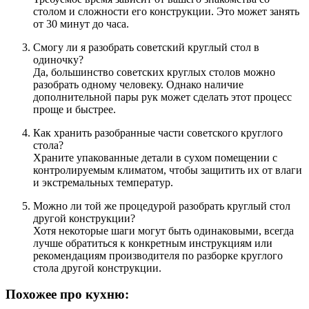
столом и сложности его конструкции. Это может занять
от 30 минут до часа.
Смогу ли я разобрать советский круглый стол в
одиночку?
Да, большинство советских круглых столов можно
разобрать одному человеку. Однако наличие
дополнительной пары рук может сделать этот процесс
проще и быстрее.
Как хранить разобранные части советского круглого
стола?
Храните упакованные детали в сухом помещении с
контролируемым климатом, чтобы защитить их от влаги
и экстремальных температур.
Можно ли той же процедурой разобрать круглый стол
другой конструкции?
Хотя некоторые шаги могут быть одинаковыми, всегда
лучше обратиться к конкретным инструкциям или
рекомендациям производителя по разборке круглого
стола другой конструкции.
Похожее про кухню: