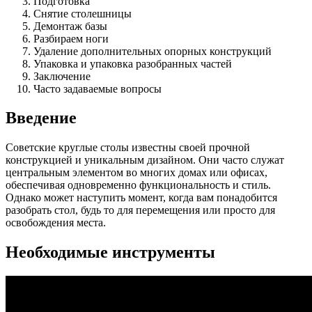
Подготовка
Снятие столешницы
Демонтаж базы
Разбираем ноги
Удаление дополнительных опорных конструкций
Упаковка и упаковка разобранных частей
Заключение
Часто задаваемые вопросы
Введение
Советские круглые столы известны своей прочной
конструкцией и уникальным дизайном. Они часто служат
центральным элементом во многих домах или офисах,
обеспечивая одновременно функциональность и стиль.
Однако может наступить момент, когда вам понадобится
разобрать стол, будь то для перемещения или просто для
освобождения места.
Необходимые инструменты