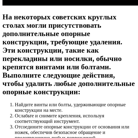
На некоторых советских круглых
столах могли присутствовать
дополнительные опорные
конструкции, требующие удаления.
Эти конструкции, такие как
перекладины или носилки, обычно
крепятся винтами или болтами.
Выполните следующие действия,
чтобы удалить любые дополнительные
опорные конструкции:
Найдите винты или болты, удерживающие опорные
конструкции на месте.
Ослабьте и снимите крепления, используя
соответствующий инструмент.
Отсоедините опорные конструкции от основания или
ножек, обеспечив безопасное обращение и
предотвращение любых повреждений.