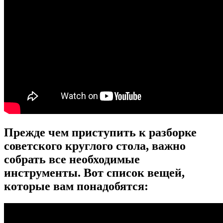
Прежде чем приступить к разборке
советского круглого стола, важно
собрать все необходимые
инструменты. Вот список вещей,
которые вам понадобятся: