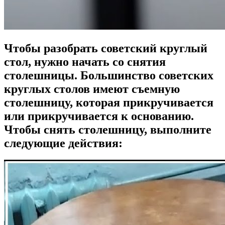
Чтобы разобрать советский круглый
стол, нужно начать со снятия
столешницы. Большинство советских
круглых столов имеют съемную
столешницу, которая прикручивается
или прикручивается к основанию.
Чтобы снять столешницу, выполните
следующие действия: