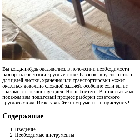
Вы когда-нибудь оказывались в положении необходимости
разобрать советский круглый стол? Разборка круглого стола
для целей чистки, хранения или транспортировки может
оказаться довольно сложной задачей, особенно если вы не
знакомы с его конструкцией. Но не бойтесь! В этой статье мы
покажем вам пошаговый процесс разборки советского
круглого стола. Итак, хватайте инструменты и приступим!
Содержание
Введение
Необходимые инструменты