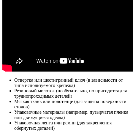
Отвертка или шестигранный ключ (в зависимости от
типа используемого крепежа)
Резиновый молоток (необязательно, но пригодится для
труднопроходимых деталей)
Мягкая ткань или полотенце (для защиты поверхности
столов)
Упаковочные материалы (например, пузырчатая пленка
или движущиеся одеяла)
Упаковочная лента или ремни (для закрепления
обернутых деталей)