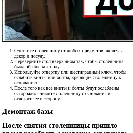
Очистите столешницу от любых предметов, включая
декор и посуду.
Переверните стол вверх дном так, чтобы столешница
была обращена к полу.
Используйте отвертку или шестигранный ключ, чтобы
ослабить винты или болты, крепящие столешницу к
основанию.
После того как все винты и болты будут ослаблены,
осторожно снимите столешницу с основания и
отложите ее в сторону.
Демонтаж базы
После снятия столешницы пришло