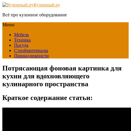
Кухонный.ру
Всё про кухонное оборудование
Меню
Мебель
Техника
Посуда
Стройматериалы
Принадлежности
Потрясающая фоновая картинка для
кухни для вдохновляющего
кулинарного пространства
Краткое содержание статьи: