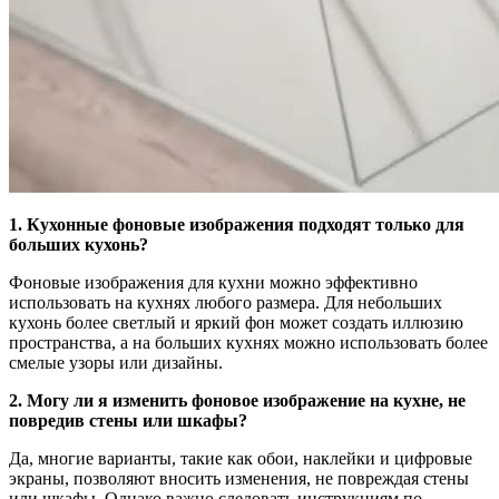
1. Кухонные фоновые изображения подходят только для
больших кухонь?
Фоновые изображения для кухни можно эффективно
использовать на кухнях любого размера. Для небольших
кухонь более светлый и яркий фон может создать иллюзию
пространства, а на больших кухнях можно использовать более
смелые узоры или дизайны.
2. Могу ли я изменить фоновое изображение на кухне, не
повредив стены или шкафы?
Да, многие варианты, такие как обои, наклейки и цифровые
экраны, позволяют вносить изменения, не повреждая стены
или шкафы. Однако важно следовать инструкциям по