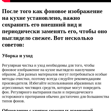
После того как фоновое изображение
на кухне установлено, важно
сохранить его внешний вид и
периодически заменять его, чтобы оно
выглядело свежее. Вот несколько
советов:
Уборка и уход
Регулярная чистка и уход необходимы для того, чтобы
фоновое изображение на кухне выглядело наилучшим
образом. Для разных материалов могут потребоваться особые
методы очистки, поэтому всегда следуйте рекомендациям
производителя. Избегайте использования абразивных или
агрессивных чистящих средств, которые могут повредить
фон. Регулярного вытирания пыли и периодического
осторожного протирания обычно достаточно для большинства
типов фонов.
Обновление с учетом сезонных изменений