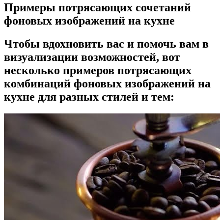
Примеры потрясающих сочетаний
фоновых изображений на кухне
Чтобы вдохновить вас и помочь вам в
визуализации возможностей, вот
несколько примеров потрясающих
комбинаций фоновых изображений на
кухне для разных стилей и тем: