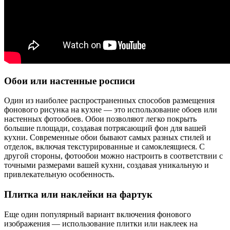
Обои или настенные росписи
Один из наиболее распространенных способов размещения
фонового рисунка на кухне — это использование обоев или
настенных фотообоев. Обои позволяют легко покрыть
большие площади, создавая потрясающий фон для вашей
кухни. Современные обои бывают самых разных стилей и
отделок, включая текстурированные и самоклеящиеся. С
другой стороны, фотообои можно настроить в соответствии с
точными размерами вашей кухни, создавая уникальную и
привлекательную особенность.
Плитка или наклейки на фартук
Еще один популярный вариант включения фонового
изображения — использование плитки или наклеек на