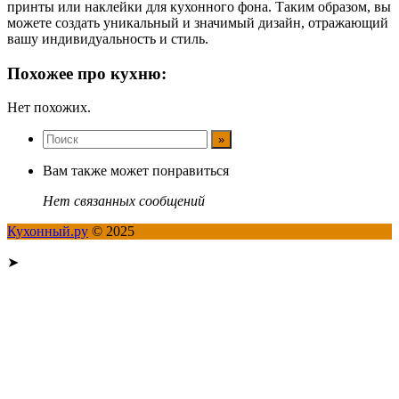
принты или наклейки для кухонного фона. Таким образом, вы
можете создать уникальный и значимый дизайн, отражающий
вашу индивидуальность и стиль.
Похожее про кухню:
Нет похожих.
Вам также может понравиться
Нет связанных сообщений
Кухонный.ру
© 2025
➤