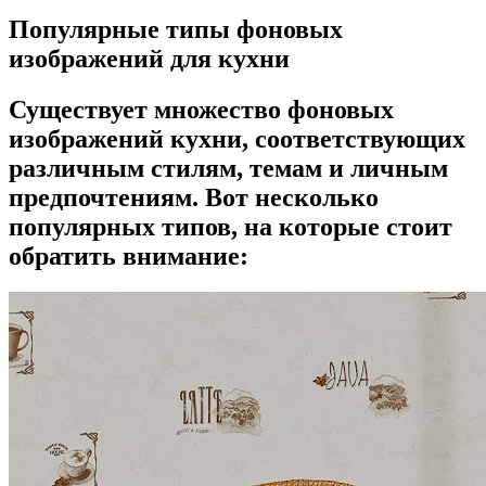
Популярные типы фоновых
изображений для кухни
Существует множество фоновых
изображений кухни, соответствующих
различным стилям, темам и личным
предпочтениям. Вот несколько
популярных типов, на которые стоит
обратить внимание: