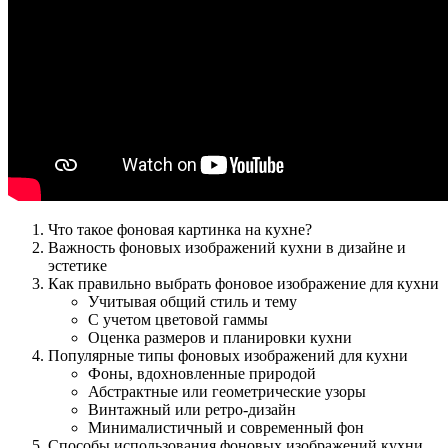
Что такое фоновая картинка на кухне?
Важность фоновых изображений кухни в дизайне и
эстетике
Как правильно выбрать фоновое изображение для кухни
Учитывая общий стиль и тему
С учетом цветовой гаммы
Оценка размеров и планировки кухни
Популярные типы фоновых изображений для кухни
Фоны, вдохновленные природой
Абстрактные или геометрические узоры
Винтажный или ретро-дизайн
Минималистичный и современный фон
Способы использования фоновых изображений кухни