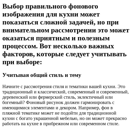
Выбор правильного фонового
изображения для кухни может
показаться сложной задачей, но при
внимательном рассмотрении это может
оказаться приятным и полезным
процессом. Вот несколько важных
факторов, которые следует учитывать
при выборе:
Учитывая общий стиль и тему
Начните с рассмотрения стиля и тематики вашей кухни. Это
традиционный и классический, современный и современный,
деревенский или фермерский стиль, эклектичный или
богемный? Фоновый рисунок должен гармонировать с
имеющимися элементами и декором. Например, фон в
пляжной тематике может не подойти для традиционной
кухни с богато украшенной мебелью, но он может прекрасно
работать на кухне в прибрежном или современном стиле.