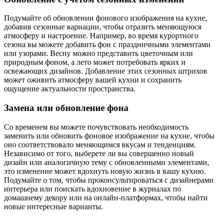
Подумайте об обновлении фонового изображения на кухне,
добавив сезонные вариации, чтобы отразить меняющуюся
атмосферу и настроение. Например, во время курортного
сезона вы можете добавить фон с праздничными элементами
или узорами. Весну можно представить цветочным или
природным фоном, а лето может потребовать ярких и
освежающих дизайнов. Добавление этих сезонных штрихов
может оживить атмосферу вашей кухни и сохранить
ощущение актуальности пространства.
Замена или обновление фона
Со временем вы можете почувствовать необходимость
заменить или обновить фоновое изображение на кухне, чтобы
оно соответствовало меняющимся вкусам и тенденциям.
Независимо от того, выберете ли вы совершенно новый
дизайн или аналогичную тему с обновленными элементами,
это изменение может вдохнуть новую жизнь в вашу кухню.
Подумайте о том, чтобы проконсультироваться с дизайнерами
интерьера или поискать вдохновение в журналах по
домашнему декору или на онлайн-платформах, чтобы найти
новые интересные варианты.