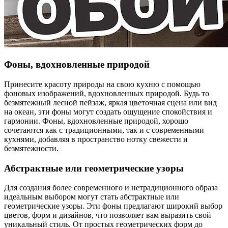
Фоны, вдохновленные природой
Принесите красоту природы на свою кухню с помощью
фоновых изображений, вдохновленных природой. Будь то
безмятежный лесной пейзаж, яркая цветочная сцена или вид
на океан, эти фоны могут создать ощущение спокойствия и
гармонии. Фоны, вдохновленные природой, хорошо
сочетаются как с традиционными, так и с современными
кухнями, добавляя в пространство нотку свежести и
безмятежности.
Абстрактные или геометрические узоры
Для создания более современного и нетрадиционного образа
идеальным выбором могут стать абстрактные или
геометрические узоры. Эти фоны предлагают широкий выбор
цветов, форм и дизайнов, что позволяет вам выразить свой
уникальный стиль. От простых геометрических форм до