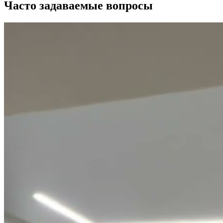
Часто задаваемые вопросы