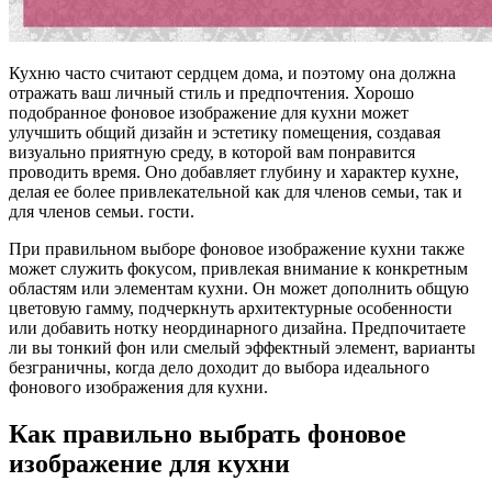
Кухню часто считают сердцем дома, и поэтому она должна
отражать ваш личный стиль и предпочтения. Хорошо
подобранное фоновое изображение для кухни может
улучшить общий дизайн и эстетику помещения, создавая
визуально приятную среду, в которой вам понравится
проводить время. Оно добавляет глубину и характер кухне,
делая ее более привлекательной как для членов семьи, так и
для членов семьи. гости.
При правильном выборе фоновое изображение кухни также
может служить фокусом, привлекая внимание к конкретным
областям или элементам кухни. Он может дополнить общую
цветовую гамму, подчеркнуть архитектурные особенности
или добавить нотку неординарного дизайна. Предпочитаете
ли вы тонкий фон или смелый эффектный элемент, варианты
безграничны, когда дело доходит до выбора идеального
фонового изображения для кухни.
Как правильно выбрать фоновое
изображение для кухни