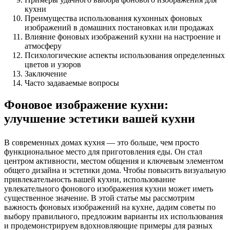
кухни
Преимущества использования кухонных фоновых
изображений в домашних постановках или продажах
Влияние фоновых изображений кухни на настроение и
атмосферу
Психологические аспекты использования определенных
цветов и узоров
Заключение
Часто задаваемые вопросы
Фоновое изображение кухни:
улучшение эстетики вашей кухни
В современных домах кухня — это больше, чем просто
функциональное место для приготовления еды. Он стал
центром активности, местом общения и ключевым элементом
общего дизайна и эстетики дома. Чтобы повысить визуальную
привлекательность вашей кухни, использование
увлекательного фонового изображения кухни может иметь
существенное значение. В этой статье мы рассмотрим
важность фоновых изображений на кухне, дадим советы по
выбору правильного, предложим варианты их использования
и продемонстрируем вдохновляющие примеры для разных