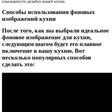
изысканности дизайну вашей кухни.
Способы использования фоновых
изображений кухни
После того, как вы выбрали идеальное
фоновое изображение для кухни,
следующим шагом будет его плавное
включение в вашу кухню. Вот
несколько популярных способов
сделать это: