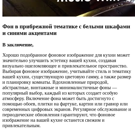
Фон в прибрежной тематике с белыми шкафами
и синими акцентами
В заключение,
Хорошо подобранное фоновое изображение для кухни может
значительно улучшить эстетику вашей кухни, создавая
визуально ошеломляющее и привлекательное пространство.
Выбирая фоновое изображение, учитывайте стиль и тематику
вашей кухни, существующую цветовую гамму, а также размер
и планировку комнаты. Вдохновленные природой,
абстрактные, винтажные и минималистичные фоны —
популярный выбор, каждый из которых создает особую
атмосферу. Включение фона может быть достигнуто с
помощью обоев, плитки на фартуке, картин или гравюр или
современных цифровых экранов. Регулярное обслуживание и
периодические обновления гарантируют, что фоновое
изображение на вашей кухне останется свежим и
привлекательным.