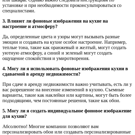
установке и при необходимости проконсультироваться со
специалистами.
3. Влияют ли фоновые изображения на кухне на
настроение и атмосферу?
Да, определенные цвета и узоры могут вызывать разные
эмоции и создавать на кухне особое настроение. Например,
теплые тона, такие как оранжевый и желтый, могут создать
уютную атмосферу, а синий и зеленый могут создать
ощущение спокойствия и умиротворения.
4. Могу ли я использовать фоновые изображения кухни в
сдаваемой в аренду недвижимости?
При сдаче в аренду недвижимости важно учитывать, есть ли у
вас разрешение на внесение изменений в кухню. Съемные
варианты, такие как наклейки или картины, могут быть более
подходящими, чем постоянные решения, такие как обои.
5. Могу ли я создать индивидуальное фоновое изображение
для кухни?
Абсолютно! Многие компании позволяют вам
персонализировать обои или создавать персонализированные