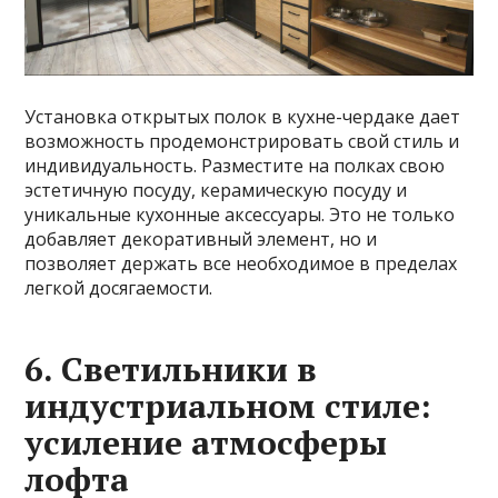
Установка открытых полок в кухне-чердаке дает
возможность продемонстрировать свой стиль и
индивидуальность. Разместите на полках свою
эстетичную посуду, керамическую посуду и
уникальные кухонные аксессуары. Это не только
добавляет декоративный элемент, но и
позволяет держать все необходимое в пределах
легкой досягаемости.
6. Светильники в
индустриальном стиле:
усиление атмосферы
лофта