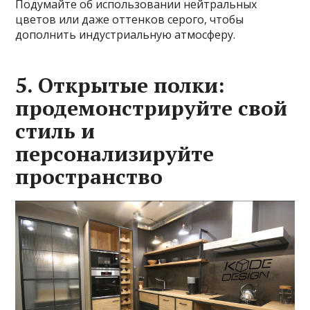
Подумайте об использовании нейтральных
цветов или даже оттенков серого, чтобы
дополнить индустриальную атмосферу.
5. Открытые полки:
продемонстрируйте свой
стиль и
персонализируйте
пространство