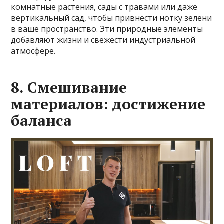
комнатные растения, сады с травами или даже
вертикальный сад, чтобы привнести нотку зелени
в ваше пространство. Эти природные элементы
добавляют жизни и свежести индустриальной
атмосфере.
8. Смешивание
материалов: достижение
баланса