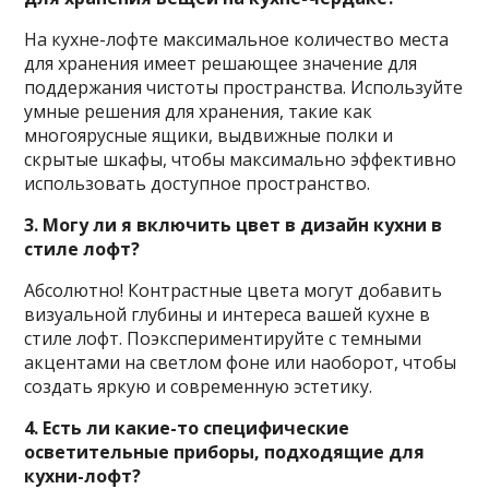
На кухне-лофте максимальное количество места
для хранения имеет решающее значение для
поддержания чистоты пространства. Используйте
умные решения для хранения, такие как
многоярусные ящики, выдвижные полки и
скрытые шкафы, чтобы максимально эффективно
использовать доступное пространство.
3. Могу ли я включить цвет в дизайн кухни в
стиле лофт?
Абсолютно! Контрастные цвета могут добавить
визуальной глубины и интереса вашей кухне в
стиле лофт. Поэкспериментируйте с темными
акцентами на светлом фоне или наоборот, чтобы
создать яркую и современную эстетику.
4. Есть ли какие-то специфические
осветительные приборы, подходящие для
кухни-лофт?