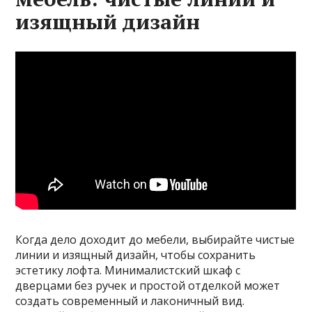
изящный дизайн
Когда дело доходит до мебели, выбирайте чистые
линии и изящный дизайн, чтобы сохранить
эстетику лофта. Минималистский шкаф с
дверцами без ручек и простой отделкой может
создать современный и лаконичный вид.