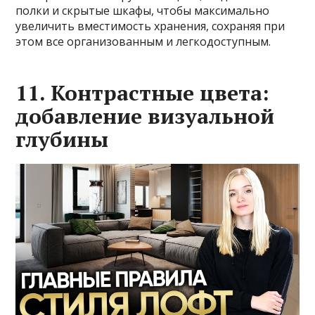
полки и скрытые шкафы, чтобы максимально
увеличить вместимость хранения, сохраняя при
этом все организованным и легкодоступным.
11. Контрастные цвета:
добавление визуальной
глубины