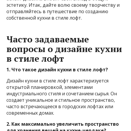
эстетику. Итак, дайте волю своему творчеству и
отправляйтесь в путешествие по созданию
собственной кухни в стиле лофт.
Часто задаваемые
вопросы о дизайне кухни
в стиле лофт
1. Что такое дизайн кухни в стиле лофт?
Дизайн кухни в стиле лофт характеризуется
открытой планировкой, элементами
индустриального стиля и сочетанием сырья. Он
создает уникальное и стильное пространство,
часто встречающееся в городских лофтах или
современных домах.
2. Как максимально увеличить пространство
для хранения вещей на кухне-чердаке?