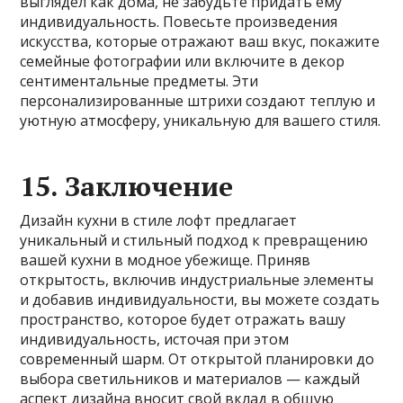
выглядел как дома, не забудьте придать ему
индивидуальность. Повесьте произведения
искусства, которые отражают ваш вкус, покажите
семейные фотографии или включите в декор
сентиментальные предметы. Эти
персонализированные штрихи создают теплую и
уютную атмосферу, уникальную для вашего стиля.
15. Заключение
Дизайн кухни в стиле лофт предлагает
уникальный и стильный подход к превращению
вашей кухни в модное убежище. Приняв
открытость, включив индустриальные элементы
и добавив индивидуальности, вы можете создать
пространство, которое будет отражать вашу
индивидуальность, источая при этом
современный шарм. От открытой планировки до
выбора светильников и материалов — каждый
аспект дизайна вносит свой вклад в общую