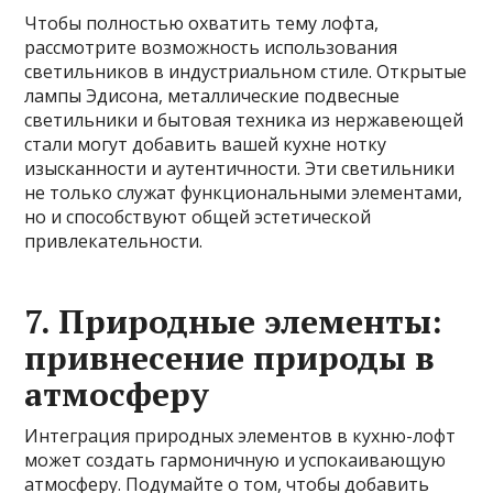
Чтобы полностью охватить тему лофта,
рассмотрите возможность использования
светильников в индустриальном стиле. Открытые
лампы Эдисона, металлические подвесные
светильники и бытовая техника из нержавеющей
стали могут добавить вашей кухне нотку
изысканности и аутентичности. Эти светильники
не только служат функциональными элементами,
но и способствуют общей эстетической
привлекательности.
7. Природные элементы:
привнесение природы в
атмосферу
Интеграция природных элементов в кухню-лофт
может создать гармоничную и успокаивающую
атмосферу. Подумайте о том, чтобы добавить