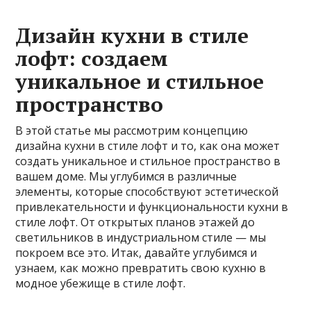
Дизайн кухни в стиле
лофт: создаем
уникальное и стильное
пространство
В этой статье мы рассмотрим концепцию
дизайна кухни в стиле лофт и то, как она может
создать уникальное и стильное пространство в
вашем доме. Мы углубимся в различные
элементы, которые способствуют эстетической
привлекательности и функциональности кухни в
стиле лофт. От открытых планов этажей до
светильников в индустриальном стиле — мы
покроем все это. Итак, давайте углубимся и
узнаем, как можно превратить свою кухню в
модное убежище в стиле лофт.