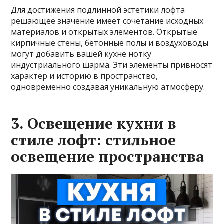
Для достижения подлинной эстетики лофта
решающее значение имеет сочетание исходных
материалов и открытых элементов. Открытые
кирпичные стены, бетонные полы и воздуховоды
могут добавить вашей кухне нотку
индустриального шарма. Эти элементы привносят
характер и историю в пространство,
одновременно создавая уникальную атмосферу.
3. Освещение кухни в
стиле лофт: стильное
освещение пространства