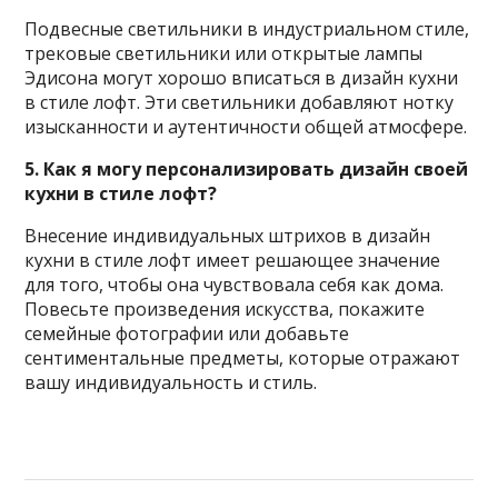
Подвесные светильники в индустриальном стиле,
трековые светильники или открытые лампы
Эдисона могут хорошо вписаться в дизайн кухни
в стиле лофт. Эти светильники добавляют нотку
изысканности и аутентичности общей атмосфере.
5. Как я могу персонализировать дизайн своей
кухни в стиле лофт?
Внесение индивидуальных штрихов в дизайн
кухни в стиле лофт имеет решающее значение
для того, чтобы она чувствовала себя как дома.
Повесьте произведения искусства, покажите
семейные фотографии или добавьте
сентиментальные предметы, которые отражают
вашу индивидуальность и стиль.