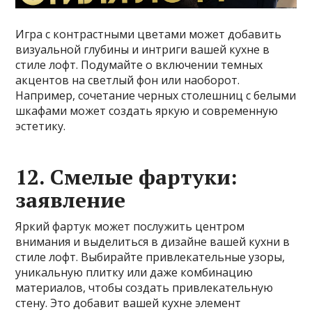
Игра с контрастными цветами может добавить
визуальной глубины и интриги вашей кухне в
стиле лофт. Подумайте о включении темных
акцентов на светлый фон или наоборот.
Например, сочетание черных столешниц с белыми
шкафами может создать яркую и современную
эстетику.
12. Смелые фартуки:
заявление
Яркий фартук может послужить центром
внимания и выделиться в дизайне вашей кухни в
стиле лофт. Выбирайте привлекательные узоры,
уникальную плитку или даже комбинацию
материалов, чтобы создать привлекательную
стену. Это добавит вашей кухне элемент