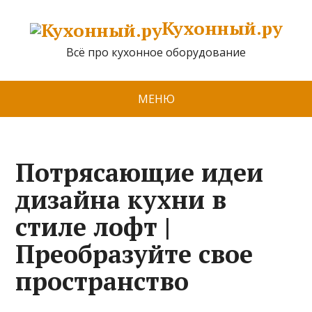
Кухонный.ру
Всё про кухонное оборудование
МЕНЮ
Потрясающие идеи
дизайна кухни в
стиле лофт |
Преобразуйте свое
пространство