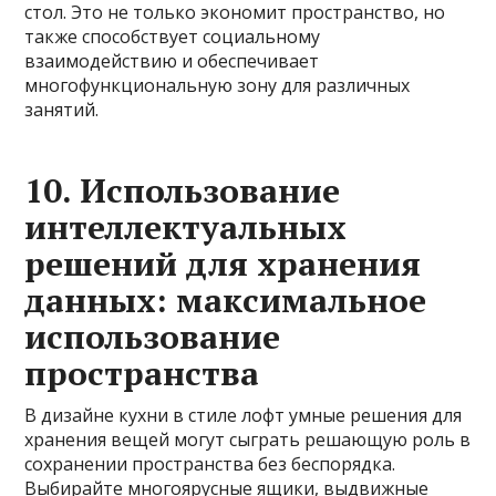
стол. Это не только экономит пространство, но
также способствует социальному
взаимодействию и обеспечивает
многофункциональную зону для различных
занятий.
10. Использование
интеллектуальных
решений для хранения
данных: максимальное
использование
пространства
В дизайне кухни в стиле лофт умные решения для
хранения вещей могут сыграть решающую роль в
сохранении пространства без беспорядка.
Выбирайте многоярусные ящики, выдвижные