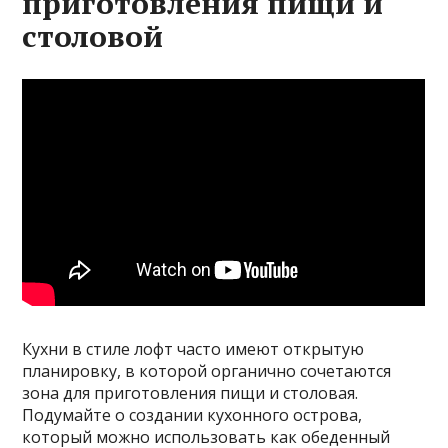
приготовления пищи и
столовой
Кухни в стиле лофт часто имеют открытую
планировку, в которой органично сочетаются
зона для приготовления пищи и столовая.
Подумайте о создании кухонного острова,
который можно использовать как обеденный