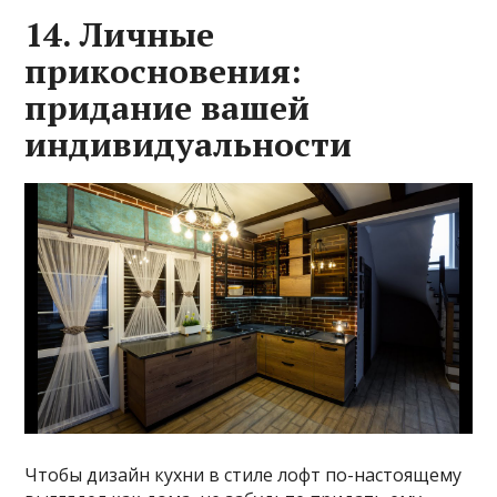
14. Личные
прикосновения:
придание вашей
индивидуальности
Чтобы дизайн кухни в стиле лофт по-настоящему