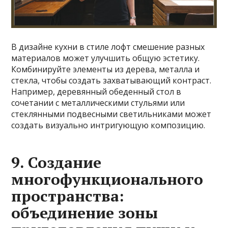
В дизайне кухни в стиле лофт смешение разных
материалов может улучшить общую эстетику.
Комбинируйте элементы из дерева, металла и
стекла, чтобы создать захватывающий контраст.
Например, деревянный обеденный стол в
сочетании с металлическими стульями или
стеклянными подвесными светильниками может
создать визуально интригующую композицию.
9. Создание
многофункционального
пространства:
объединение зоны