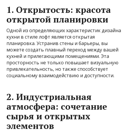
1. Открытость: красота
открытой планировки
Одной из определяющих характеристик дизайна
кухни в стиле лофт является открытая
планировка. Устранив стены и барьеры, вы
можете создать плавный переход между вашей
кухней и прилегающими помещениями. Эта
просторность не только повышает визуальную
привлекательность, но также способствует
социальному взаимодействию и доступности.
2. Индустриальная
атмосфера: сочетание
сырья и открытых
элементов