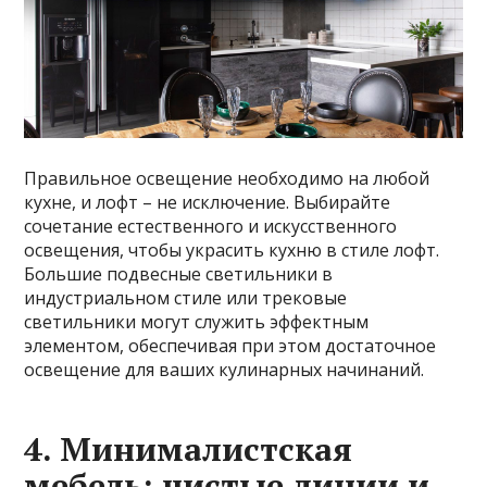
Правильное освещение необходимо на любой
кухне, и лофт – не исключение. Выбирайте
сочетание естественного и искусственного
освещения, чтобы украсить кухню в стиле лофт.
Большие подвесные светильники в
индустриальном стиле или трековые
светильники могут служить эффектным
элементом, обеспечивая при этом достаточное
освещение для ваших кулинарных начинаний.
4. Минималистская
мебель: чистые линии и