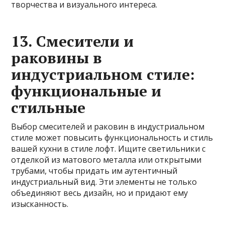
творчества и визуального интереса.
13. Смесители и
раковины в
индустриальном стиле:
функциональные и
стильные
Выбор смесителей и раковин в индустриальном
стиле может повысить функциональность и стиль
вашей кухни в стиле лофт. Ищите светильники с
отделкой из матового металла или открытыми
трубами, чтобы придать им аутентичный
индустриальный вид. Эти элементы не только
объединяют весь дизайн, но и придают ему
изысканность.