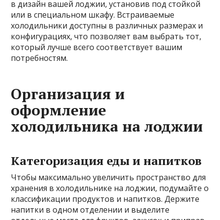
в дизайн вашей лоджии, установив под стойкой
или в специальном шкафу. Встраиваемые
холодильники доступны в различных размерах и
конфигурациях, что позволяет вам выбрать тот,
который лучше всего соответствует вашим
потребностям.
Организация и
оформление
холодильника на лоджии
Категоризация еды и напитков
Чтобы максимально увеличить пространство для
хранения в холодильнике на лоджии, подумайте о
классификации продуктов и напитков. Держите
напитки в одном отделении и выделите