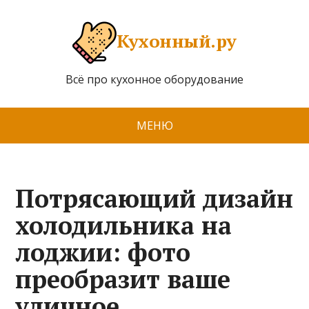
Кухонный.ру
Всё про кухонное оборудование
МЕНЮ
Потрясающий дизайн
холодильника на
лоджии: фото
преобразит ваше
уличное