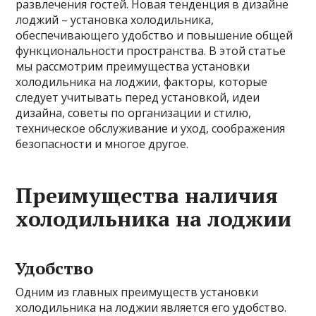
развлечения гостей. Новая тенденция в дизайне
лоджий – установка холодильника,
обеспечивающего удобство и повышение общей
функциональности пространства. В этой статье
мы рассмотрим преимущества установки
холодильника на лоджии, факторы, которые
следует учитывать перед установкой, идеи
дизайна, советы по организации и стилю,
техническое обслуживание и уход, соображения
безопасности и многое другое.
Преимущества наличия
холодильника на лоджии
Удобство
Одним из главных преимуществ установки
холодильника на лоджии является его удобство.