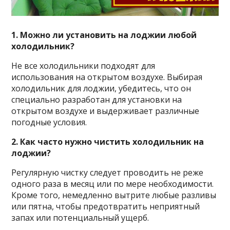
1. Можно ли установить на лоджии любой
холодильник?
Не все холодильники подходят для
использования на открытом воздухе. Выбирая
холодильник для лоджии, убедитесь, что он
специально разработан для установки на
открытом воздухе и выдерживает различные
погодные условия.
2. Как часто нужно чистить холодильник на
лоджии?
Регулярную чистку следует проводить не реже
одного раза в месяц или по мере необходимости.
Кроме того, немедленно вытрите любые разливы
или пятна, чтобы предотвратить неприятный
запах или потенциальный ущерб.