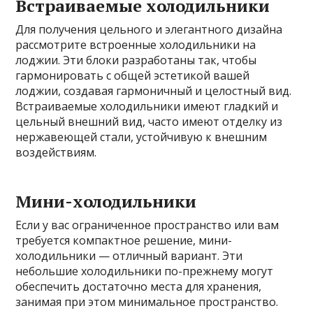
Встраиваемые холодильники
Для получения цельного и элегантного дизайна
рассмотрите встроенные холодильники на
лоджии. Эти блоки разработаны так, чтобы
гармонировать с общей эстетикой вашей
лоджии, создавая гармоничный и целостный вид.
Встраиваемые холодильники имеют гладкий и
цельный внешний вид, часто имеют отделку из
нержавеющей стали, устойчивую к внешним
воздействиям.
Мини-холодильники
Если у вас ограниченное пространство или вам
требуется компактное решение, мини-
холодильники — отличный вариант. Эти
небольшие холодильники по-прежнему могут
обеспечить достаточно места для хранения,
занимая при этом минимальное пространство.