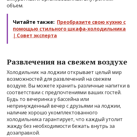
объем.
Читайте также:
Преобразите свою кухню с
помощью стильного шкафа-холодильника
| Совет эксперта
Развлечения на свежем воздухе
Холодильник на лоджии открывает целый мир
возможностей для развлечений на свежем
воздухе. Вы можете хранить различные напитки в
соответствии с предпочтениями ваших гостей.
Будь то вечеринка у бассейна или
непринужденный вечер с друзьями на лоджии,
наличие хорошо укомплектованного
холодильника гарантирует, что каждый утолит
жажду без необходимости бежать внутрь за
дозаправкой.