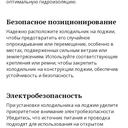
оптимальную гидроизоляцию.
Безопасное позиционирование
Надежно расположите холодильник на лоджии,
чтобы предотвратить его случайное
опрокидывание или перемещение, особенно в
местах, подверженных сильным ветрам или
землетрясениям. Используйте соответствующие
крепления или ремни, чтобы закрепить
холодильник на конструкции лоджии, обеспечив
устойчивость и безопасность.
Электробезопасность
При установке холодильника на лоджии уделите
приоритетное внимание электробезопасности.
Убедитесь, что источник питания и проводка
подходят для использования на открытом