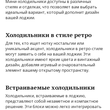
Мини-холодильники доступны в различных
стилях и отделках, что позволяет вам выбрать
идеальный вариант, который дополнит дизайн
вашей лоджии.
Холодильники в стиле ретро
Для тех, кто ищет нотку ностальгии или
уникальный акцент, холодильники в ретро-стиле
могут заявить о себе на вашей лоджии. Эти
холодильники имеют яркие цвета и винтажный
дизайн, добавляя игривый и очаровательный
элемент вашему открытому пространству.
Встраиваемые холодильники
Холодильники, встраиваемые в лоджию,
представляют собой незаметное и компактное
решение. Эти блоки можно легко интегрировать