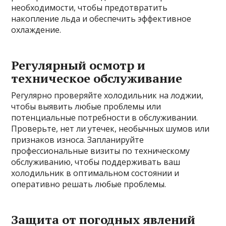
необходимости, чтобы предотвратить
накопление льда и обеспечить эффективное
охлаждение.
Регулярный осмотр и
техническое обслуживание
Регулярно проверяйте холодильник на лоджии,
чтобы выявить любые проблемы или
потенциальные потребности в обслуживании.
Проверьте, нет ли утечек, необычных шумов или
признаков износа. Запланируйте
профессиональные визиты по техническому
обслуживанию, чтобы поддерживать ваш
холодильник в оптимальном состоянии и
оперативно решать любые проблемы.
Защита от погодных явлений