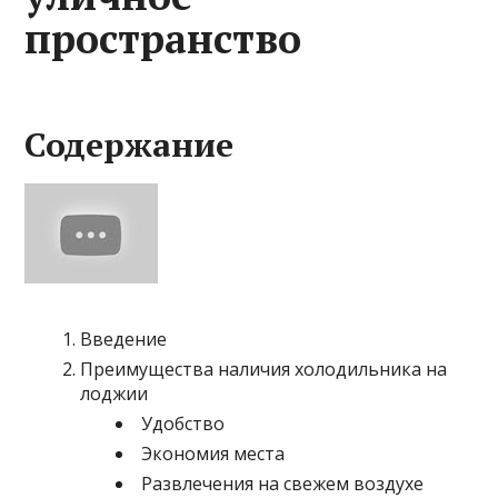
пространство
Содержание
Введение
Преимущества наличия холодильника на
лоджии
Удобство
Экономия места
Развлечения на свежем воздухе