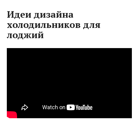
Идеи дизайна
холодильников для
лоджий