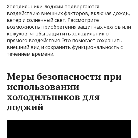
Холодильники-лоджии подвергаются
воздействию внешних факторов, включая дождь,
ветер и солнечный свет. Рассмотрите
возможность приобретения защитных чехлов или
кожухов, чтобы защитить холодильник от
прямого воздействия. Это помогает сохранить
внешний вид и сохранить функциональность с
течением времени.
Меры безопасности при
использовании
холодильников для
лоджий