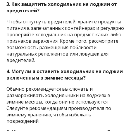
3. Как защитить холодильник на лоджии от
вредителей?
Чтобы отпугнуть вредителей, храните продукты
питания в запечатанных контейнерах и регулярно
проверяйте холодильник на предмет каких-либо
признаков заражения. Кроме того, рассмотрите
возможность размещения поблизости
натуральных репеллентов или ловушек для
вредителей.
4. Могу ли я оставить холодильник на лоджии
включенным в зимние месяцы?
Обычно рекомендуется выключать и
размораживать холодильники на лоджиях в
зимние месяцы, когда они не используются.
Следуйте рекомендациям производителя по
зимнему хранению, чтобы избежать
повреждений.