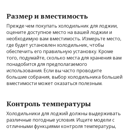
Размер и вместимость
Прежде чем покупать холодильник для лоджии,
оцените доступное место на вашей лоджии и
необходимую вам вместимость. Измерьте место,
где будет установлен холодильник, чтобы
обеспечить его правильную установку. Кроме
того, подумайте, сколько места для хранения вам
понадобится для предполагаемого
использования. Если вы часто проводите
большие собрания, выбор холодильника большей
вместимости может оказаться полезным.
Контроль температуры
Холодильники для лоджий должны выдерживать
различные погодные условия. Ищите модели с
отличными функциями контроля температуры,