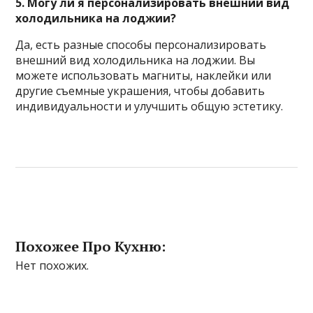
5. Могу ли я персонализировать внешний вид
холодильника на лоджии?
Да, есть разные способы персонализировать
внешний вид холодильника на лоджии. Вы
можете использовать магниты, наклейки или
другие съемные украшения, чтобы добавить
индивидуальности и улучшить общую эстетику.
Похожее Про Кухню:
Нет похожих.