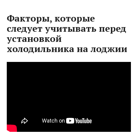
Факторы, которые
следует учитывать перед
установкой
холодильника на лоджии