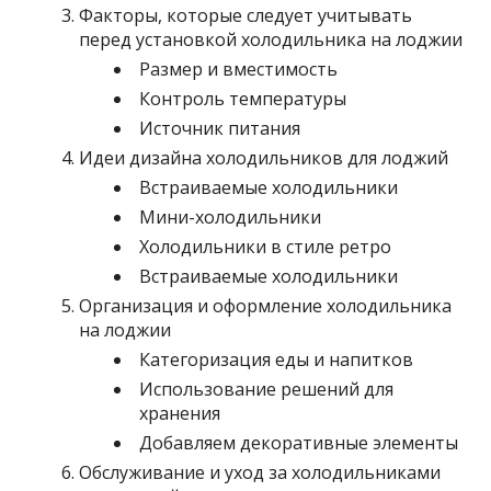
Факторы, которые следует учитывать
перед установкой холодильника на лоджии
Размер и вместимость
Контроль температуры
Источник питания
Идеи дизайна холодильников для лоджий
Встраиваемые холодильники
Мини-холодильники
Холодильники в стиле ретро
Встраиваемые холодильники
Организация и оформление холодильника
на лоджии
Категоризация еды и напитков
Использование решений для
хранения
Добавляем декоративные элементы
Обслуживание и уход за холодильниками