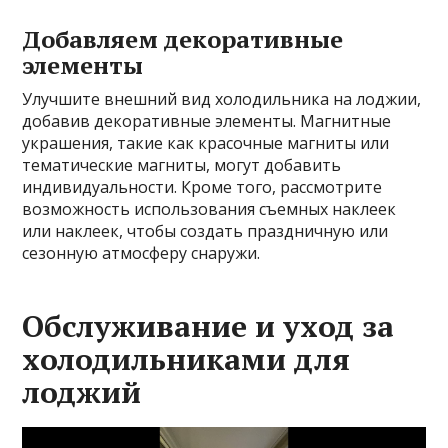
Добавляем декоративные
элементы
Улучшите внешний вид холодильника на лоджии,
добавив декоративные элементы. Магнитные
украшения, такие как красочные магниты или
тематические магниты, могут добавить
индивидуальности. Кроме того, рассмотрите
возможность использования съемных наклеек
или наклеек, чтобы создать праздничную или
сезонную атмосферу снаружи.
Обслуживание и уход за
холодильниками для
лоджий