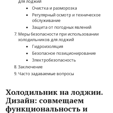
для лоджий
Очистка и разморозка
Регулярный осмотр и техническое
обслуживание
Защита от погодных явлений
Меры безопасности при использовании
холодильников для лоджий
Гидроизоляция
Безопасное позиционирование
Электробезопасность
Заключение
Часто задаваемые вопросы
Холодильник на лоджии.
Дизайн: совмещаем
функциональность и