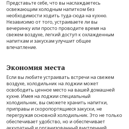
Представьте себе, что вы наслаждаетесь
освежающим холодным напитком без
необходимости ходить туда-сюда на кухню.
Независимо от того, устраиваете ли вы
вечеринку или просто проводите время на
свежем воздухе, легкий доступ к охлажденным
напиткам и закускам улучшит общее
впечатление.
Экономия места
Если вы любите устраивать встречи на свежем
воздухе, холодильник на лоджии может
освободить ценное место на вашей домашней
кухне. Имея на лоджии специальный
холодильник, вы сможете хранить напитки,
приправы и скоропортящиеся закуски, не
перегружая основной холодильник. Это не только
обеспечивает удобство, но и обеспечивает
аккуратный и организованный внутренний