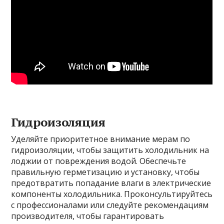
Гидроизоляция
Уделяйте приоритетное внимание мерам по
гидроизоляции, чтобы защитить холодильник на
лоджии от повреждения водой. Обеспечьте
правильную герметизацию и установку, чтобы
предотвратить попадание влаги в электрические
компоненты холодильника. Проконсультируйтесь
с профессионалами или следуйте рекомендациям
производителя, чтобы гарантировать