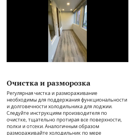
Очистка и разморозка
Регулярная чистка и размораживание
необходимы для поддержания функциональности
и долговечности холодильника для лоджии.
Следуйте инструкциям производителя по
очистке, тщательно протирая все поверхности,
полки и отсеки. Аналогичным образом
размораживайте холодильник по мере