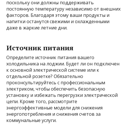
поскольку они должны поддерживать
постоянную температуру независимо от внешних
факторов. Благодаря этому ваши продукты и
напитки останутся свежими и охлажденными
даже в жаркие летние дни.
Источник питания
Определите источник питания вашего
холодильника на лоджии. Будет ли он подключен
к основной электрической системе или к
отдельной розетке? Обязательно
проконсультируйтесь с профессиональным
электриком, чтобы обеспечить безопасную
установку и избежать перегрузки электрической
цепи. Кроме того, рассмотрите
энергоэффективные модели для снижения
энергопотребления и снижения счетов за
коммунальные услуги.