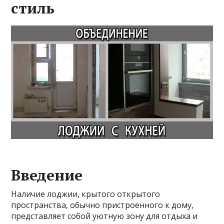
стиль
Введение
Наличие лоджии, крытого открытого
пространства, обычно пристроенного к дому,
представляет собой уютную зону для отдыха и