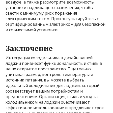
воздухе, а также рассмотрите возможность
установки надлежащего заземления, чтобы
свести к минимуму риск поражения
электрическим током. Проконсультируйтесь с
сертифицированным электриком для безопасной
и совместимой установки.
Заключение
Интеграция холодильника в дизайн вашей
лоджии привнесет функциональность и стиль в
ваше открытое пространство. Тщательно
учитывая размер, контроль температуры и
источник питания, вы можете выбрать
идеальный холодильник для лоджии, который
соответствует вашим потребностям и
предпочтениям. Организация, стиль и уход за
холодильником на лоджии обеспечивают
эффективное использование и продлевают срок