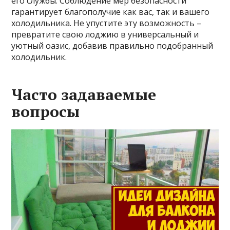
его службы. Соблюдение мер безопасности
гарантирует благополучие как вас, так и вашего
холодильника. Не упустите эту возможность –
превратите свою лоджию в универсальный и
уютный оазис, добавив правильно подобранный
холодильник.
Часто задаваемые
вопросы