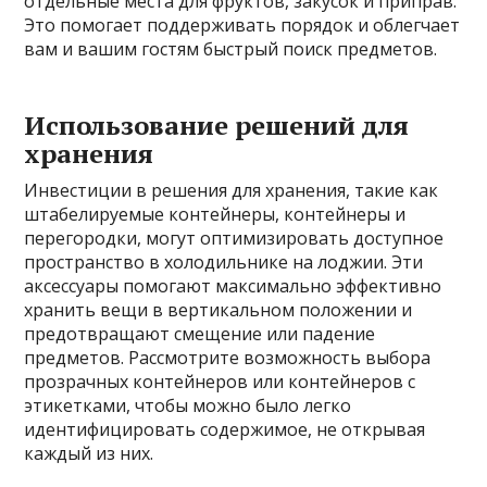
отдельные места для фруктов, закусок и приправ.
Это помогает поддерживать порядок и облегчает
вам и вашим гостям быстрый поиск предметов.
Использование решений для
хранения
Инвестиции в решения для хранения, такие как
штабелируемые контейнеры, контейнеры и
перегородки, могут оптимизировать доступное
пространство в холодильнике на лоджии. Эти
аксессуары помогают максимально эффективно
хранить вещи в вертикальном положении и
предотвращают смещение или падение
предметов. Рассмотрите возможность выбора
прозрачных контейнеров или контейнеров с
этикетками, чтобы можно было легко
идентифицировать содержимое, не открывая
каждый из них.