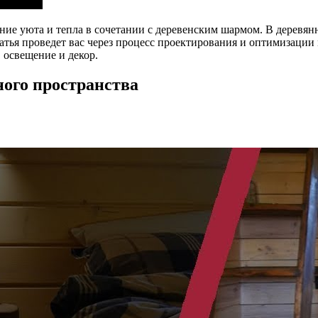
ие уюта и тепла в сочетании с деревенским шармом. В деревянн
атья проведет вас через процесс проектирования и оптимизации 
 освещение и декор.
ного пространства