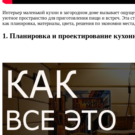
Интерьер маленькой кухни в загородном доме вызывает ощущен
уютное пространство для приготовления пищи и встреч. Эта ст
как планировка, материалы, цвета, решения по экономии места,
1. Планировка и проектирование кухон