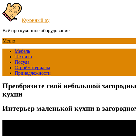
Кухонный.ру
Всё про кухонное оборудование
Меню
Мебель
Техника
Посуда
Стройматериалы
Принадлежности
Преобразите свой небольшой загородны
кухни
Интерьер маленькой кухни в загородно