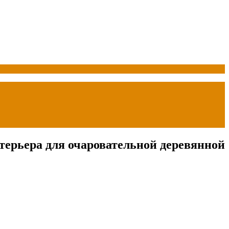
терьера для очаровательной деревянной