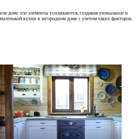
ом доме эти элементы усиливаются, создавая уникальное и
маленькой кухни в загородном доме с учетом таких факторов,