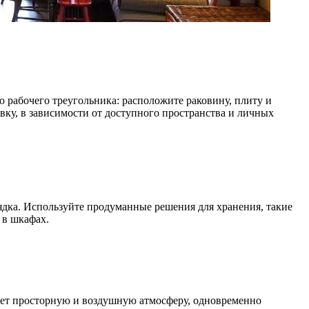
рабочего треугольника: расположите раковину, плиту и
вку, в зависимости от доступного пространства и личных
дка. Используйте продуманные решения для хранения, такие
 в шкафах.
дает просторную и воздушную атмосферу, одновременно