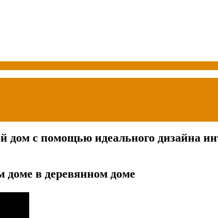
й дом с помощью идеального дизайна ин
м доме в деревянном доме