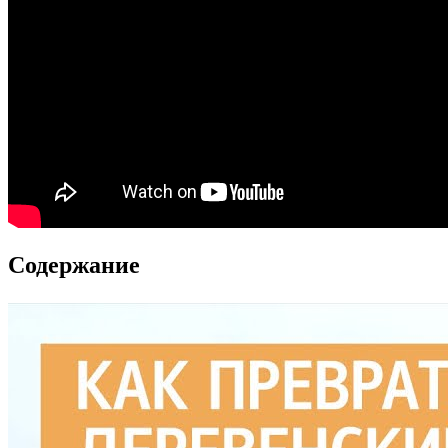
Содержание