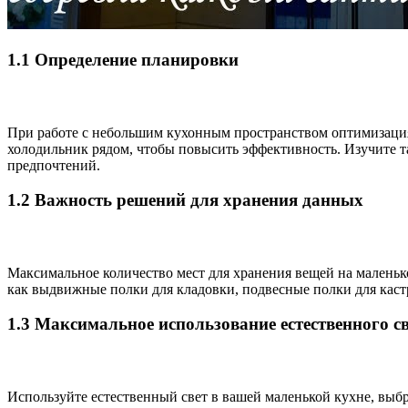
1.1 Определение планировки
При работе с небольшим кухонным пространством оптимизация
холодильник рядом, чтобы повысить эффективность. Изучите т
предпочтений.
1.2 Важность решений для хранения данных
Максимальное количество мест для хранения вещей на маленьк
как выдвижные полки для кладовки, подвесные полки для каст
1.3 Максимальное использование естественного с
Используйте естественный свет в вашей маленькой кухне, выб