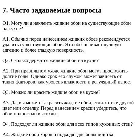
7. Часто задаваемые вопросы
Q1. Могу ли я наклеить жидкие обои на существующие обои
на кухне?
А1. Обычно перед нанесением жидких обоев рекомендуется
удалить существующие обои. Это обеспечивает лучшую
адгезию и более гладкую поверхность.
Q2. Сколько держатся жидкие обои на кухне?
А2. При правильном уходе жидкие обои могут прослужить
долгие годы. Однако срок его службы может зависеть от
таких факторов, как уровень влажности и регулярный износ.
Q3. Можно ли красить жидкие обои на кухне?
А3. Да, вы можете закрасить жидкие обои, если хотите другой
цвет или отделку. Перед нанесением краски убедитесь, что
обои полностью высохли.
Q4. Подходят ли жидкие обои для всех типов кухонных стен?
А4. Жидкие обои хорошо подходят для большинства