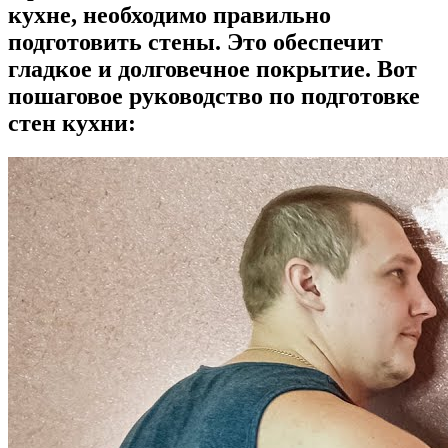
кухне, необходимо правильно
подготовить стены. Это обеспечит
гладкое и долговечное покрытие. Вот
пошаговое руководство по подготовке
стен кухни: