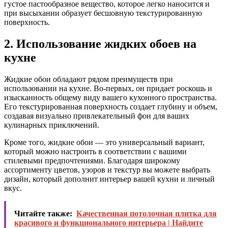
густое пастообразное вещество, которое легко наносится и
при высыхании образует бесшовную текстурированную
поверхность.
2. Использование жидких обоев на
кухне
Жидкие обои обладают рядом преимуществ при
использовании на кухне. Во-первых, он придает роскошь и
изысканность общему виду вашего кухонного пространства.
Его текстурированная поверхность создает глубину и объем,
создавая визуально привлекательный фон для ваших
кулинарных приключений.
Кроме того, жидкие обои — это универсальный вариант,
который можно настроить в соответствии с вашими
стилевыми предпочтениями. Благодаря широкому
ассортименту цветов, узоров и текстур вы можете выбрать
дизайн, который дополнит интерьер вашей кухни и личный
вкус.
Читайте также:
Качественная потолочная плитка для
красивого и функционального интерьера | Найдите