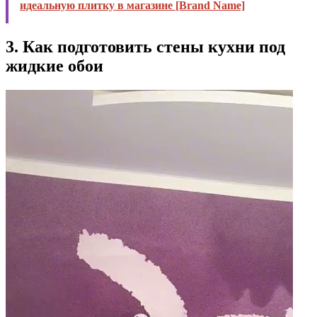
идеальную плитку в магазине [Brand Name]
3. Как подготовить стены кухни под
жидкие обои