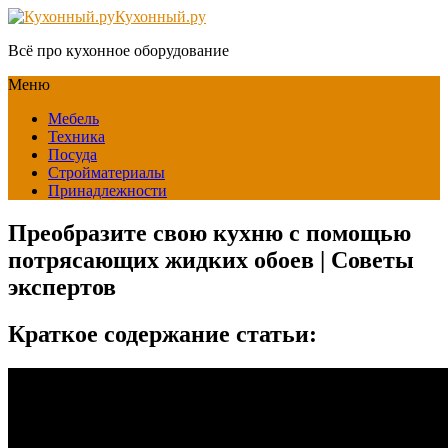
Кухонный.ру
Всё про кухонное оборудование
Меню
Мебель
Техника
Посуда
Стройматериалы
Принадлежности
Преобразите свою кухню с помощью
потрясающих жидких обоев | Советы
экспертов
Краткое содержание статьи: