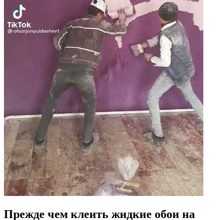
Прежде чем клеить жидкие обои на