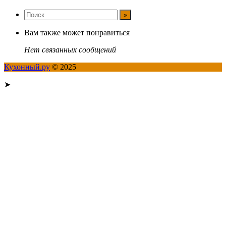
Вам также может понравиться
Нет связанных сообщений
Кухонный.ру
© 2025
➤