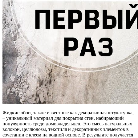
Жидкие обои, также известные как декоративная штукатурка,
– уникальный материал для покрытия стен, набирающий
популярность среди домовладельцев. Это смесь натуральных
волокон, целлюлозы, текстиля и декоративных элементов в
сочетании с клеем на водной основе. В результате получается