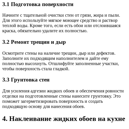
3.1 Подготовка поверхности
Начните с тщательной очистки стен от грязи, жира и пыли.
Для этого используйте мягкое моющее средство и раствор
теплой воды. Кроме того, если есть обои или отслоившаяся
краска, обязательно удалите их полностью.
3.2 Ремонт трещин и дыр
Осмотрите стены на наличие трещин, дыр или дефектов.
Заполните их подходящим наполнителем и дайте ему
полностью высохнуть. Отшлифуйте заполненные участки,
чтобы поверхность стала гладкой.
3.3 Грунтовка стен
Для усиления адгезии жидких обоев и обеспечения ровности
отделки на подготовленные стены нанесите грунтовку. Это
поможет загерметизировать поверхность и создать
подходящую основу для нанесения обоев.
4. Наклеивание жидких обоев на кухне