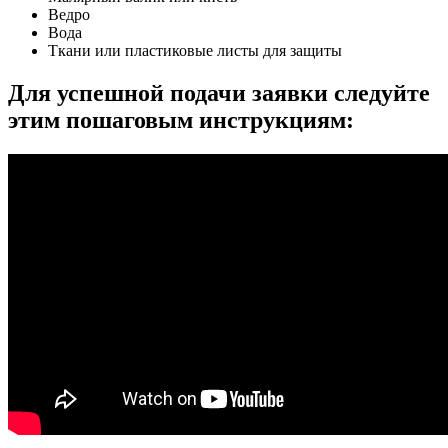
Ведро
Вода
Ткани или пластиковые листы для защиты
Для успешной подачи заявки следуйте
этим пошаговым инструкциям: