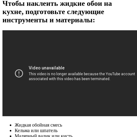
Чтобы наклеить жидкие обои на
кухне, подготовьте следующие
инструменты и материалы:
Жидкая обойная смесь
Кельма или шпатель
Малярный валик или кисть