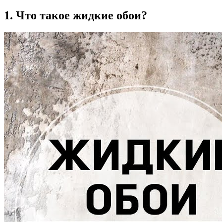
1. Что такое жидкие обои?