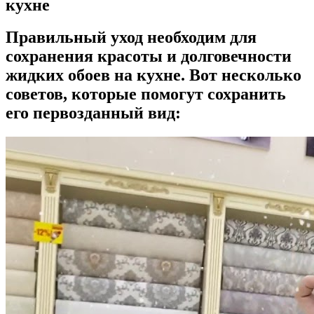
кухне
Правильный уход необходим для
сохранения красоты и долговечности
жидких обоев на кухне. Вот несколько
советов, которые помогут сохранить
его первозданный вид: