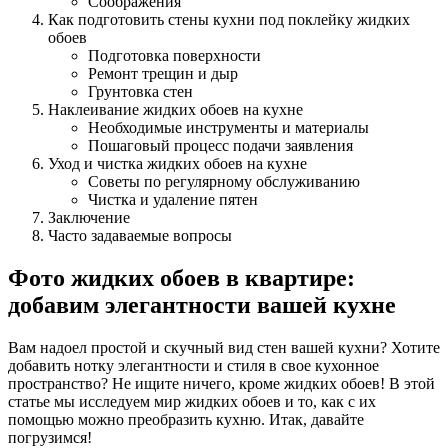
Соображения
Как подготовить стены кухни под поклейку жидких
обоев
Подготовка поверхности
Ремонт трещин и дыр
Грунтовка стен
Наклеивание жидких обоев на кухне
Необходимые инструменты и материалы
Пошаговый процесс подачи заявления
Уход и чистка жидких обоев на кухне
Советы по регулярному обслуживанию
Чистка и удаление пятен
Заключение
Часто задаваемые вопросы
Фото жидких обоев в квартире:
добавим элегантности вашей кухне
Вам надоел простой и скучный вид стен вашей кухни? Хотите
добавить нотку элегантности и стиля в свое кухонное
пространство? Не ищите ничего, кроме жидких обоев! В этой
статье мы исследуем мир жидких обоев и то, как с их
помощью можно преобразить кухню. Итак, давайте
погрузимся!