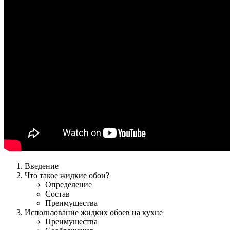
Введение
Что такое жидкие обои?
Определение
Состав
Преимущества
Использование жидких обоев на кухне
Преимущества