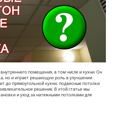
внутреннего помещения, в том числе и кухни. Он
ка, но и играет решающую роль в улучшении
ит до прямоугольной кухни, подвесные потолки
ривлекательное решение. В этой статье мы
тановки и уход за натяжными потолками для