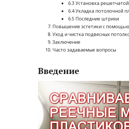
6.3 Установка решетчатой 
6.4 Укладка потолочной п
6.5 Последние штрихи
Повышение эстетики с помощью
Уход и чистка подвесных потолк
Заключение
Часто задаваемые вопросы
Введение