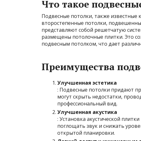
Что такое подвесны
Подвесные потолки, также известные 
второстепенные потолки, подвешенны
представляют собой решетчатую систе
размещены потолочные плитки. Это со
подвесным потолком, что дает различ
Преимущества подв
Улучшенная эстетика
: Подвесные потолки придают пр
могут скрыть недостатки, пров
профессиональный вид.
Улучшенная акустика
: Установка акустической плитки
поглощать звук и снижать уровен
открытой планировки.