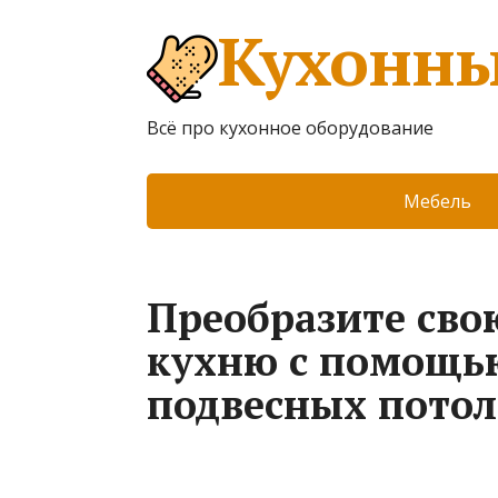
Кухонны
Всё про кухонное оборудование
Мебель
Преобразите св
кухню с помощь
подвесных потол