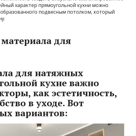
ейный характер прямоугольной кухни можно
, образованного подвесным потолком, который
у.
 материала для
ала для натяжных
гольной кухне важно
кторы, как эстетичность,
бство в уходе. Вот
ых вариантов: