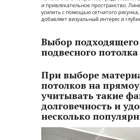
и привлекательное пространство. Лин
усилить с помощью сетчатого рисунка
добавляет визуальный интерес и глубин
Выбор подходящего
подвесного потолка
При выборе матери
потолков на прямоу
учитывать такие фа
долговечность и удо
несколько популярн