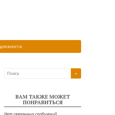
длежности
ВАМ ТАКЖЕ МОЖЕТ
ПОНРАВИТЬСЯ
Нет связанных сообщений