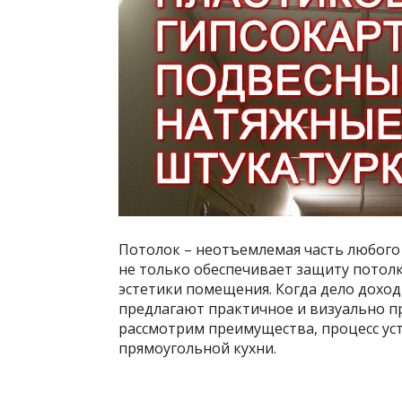
Потолок – неотъемлемая часть любого 
не только обеспечивает защиту потол
эстетики помещения. Когда дело доход
предлагают практичное и визуально п
рассмотрим преимущества, процесс ус
прямоугольной кухни.