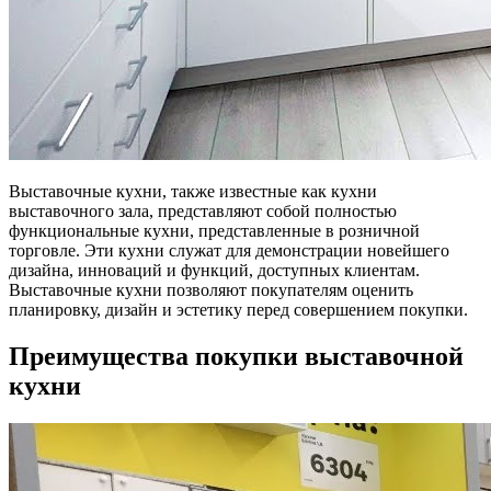
Выставочные кухни, также известные как кухни
выставочного зала, представляют собой полностью
функциональные кухни, представленные в розничной
торговле. Эти кухни служат для демонстрации новейшего
дизайна, инноваций и функций, доступных клиентам.
Выставочные кухни позволяют покупателям оценить
планировку, дизайн и эстетику перед совершением покупки.
Преимущества покупки выставочной
кухни