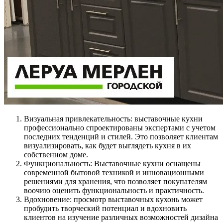
Визуальная привлекательность: выставочные кухни
профессионально спроектированы экспертами с учетом
последних тенденций и стилей. Это позволяет клиентам
визуализировать, как будет выглядеть кухня в их
собственном доме.
Функциональность: Выставочные кухни оснащены
современной бытовой техникой и инновационными
решениями для хранения, что позволяет покупателям
воочию оценить функциональность и практичность.
Вдохновение: просмотр выставочных кухонь может
пробудить творческий потенциал и вдохновить
клиентов на изучение различных возможностей дизайна