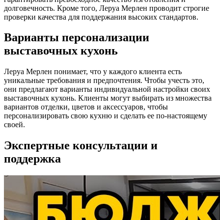
долговечность. Кроме того, Леруа Мерлен проводит строгие
проверки качества для поддержания высоких стандартов.
Варианты персонализации
выставочных кухонь
Леруа Мерлен понимает, что у каждого клиента есть
уникальные требования и предпочтения. Чтобы учесть это,
они предлагают варианты индивидуальной настройки своих
выставочных кухонь. Клиенты могут выбирать из множества
вариантов отделки, цветов и аксессуаров, чтобы
персонализировать свою кухню и сделать ее по-настоящему
своей.
Экспертные консультации и
поддержка