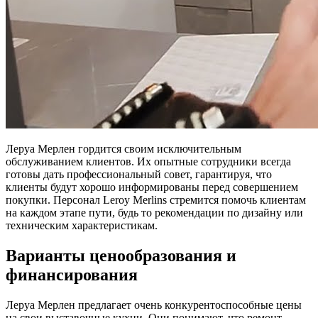
Леруа Мерлен гордится своим исключительным
обслуживанием клиентов. Их опытные сотрудники всегда
готовы дать профессиональный совет, гарантируя, что
клиенты будут хорошо информированы перед совершением
покупки. Персонал Leroy Merlins стремится помочь клиентам
на каждом этапе пути, будь то рекомендации по дизайну или
техническим характеристикам.
Варианты ценообразования и
финансирования
Леруа Мерлен предлагает очень конкурентоспособные цены
на свои выставочные кухни. Они понимают, что ремонт