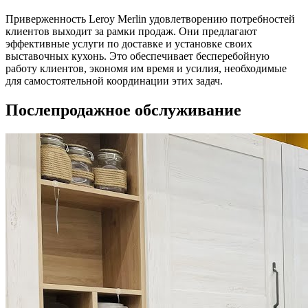
Приверженность Leroy Merlin удовлетворению потребностей
клиентов выходит за рамки продаж. Они предлагают
эффективные услуги по доставке и установке своих
выставочных кухонь. Это обеспечивает бесперебойную
работу клиентов, экономя им время и усилия, необходимые
для самостоятельной координации этих задач.
Послепродажное обслуживание