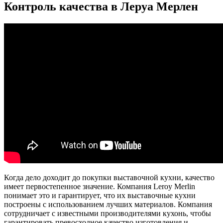
Контроль качества в Леруа Мерлен
Когда дело доходит до покупки выставочной кухни, качество
имеет первостепенное значение. Компания Leroy Merlin
понимает это и гарантирует, что их выставочные кухни
построены с использованием лучших материалов. Компания
сотрудничает с известными производителями кухонь, чтобы
гарантировать превосходное качество изготовления и