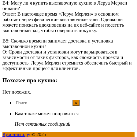
В4: Могу ли я купить выставочную кухню в Леруа Мерлен
онлайн?
Ответ: В настоящее время «Леруа Мерлен» в основном
работает через физические выставочные залы. Однако вы
можете поискать вдохновения на их веб-сайте и посетить
выставочный зал, чтобы совершить покупку.
В5: Сколько времени занимает доставка и установка
выставочной кухни?
О: Сроки доставки и установки могут варьироваться в
зависимости от таких факторов, как сложность проекта и
доступность. Леруа Мерлен стремится обеспечить быстрый и
эффективный процесс для клиентов.
Похожее про кухню:
Нет похожих.
Вам также может понравиться
Нет связанных сообщений
Кухонный.ру
© 2025