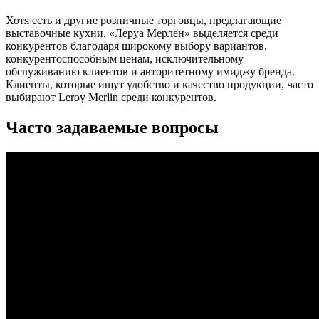
Хотя есть и другие розничные торговцы, предлагающие
выставочные кухни, «Леруа Мерлен» выделяется среди
конкурентов благодаря широкому выбору вариантов,
конкурентоспособным ценам, исключительному
обслуживанию клиентов и авторитетному имиджу бренда.
Клиенты, которые ищут удобство и качество продукции, часто
выбирают Leroy Merlin среди конкурентов.
Часто задаваемые вопросы