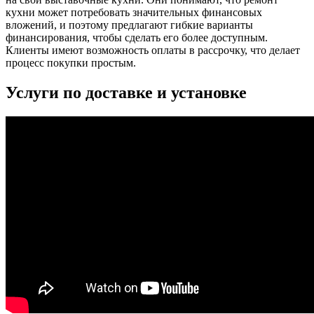
кухни может потребовать значительных финансовых
вложений, и поэтому предлагают гибкие варианты
финансирования, чтобы сделать его более доступным.
Клиенты имеют возможность оплаты в рассрочку, что делает
процесс покупки простым.
Услуги по доставке и установке