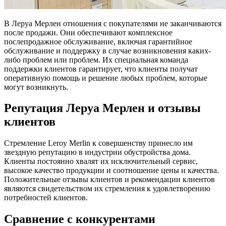
В Леруа Мерлен отношения с покупателями не заканчиваются
после продажи. Они обеспечивают комплексное
послепродажное обслуживание, включая гарантийное
обслуживание и поддержку в случае возникновения каких-
либо проблем или проблем. Их специальная команда
поддержки клиентов гарантирует, что клиенты получат
оперативную помощь и решение любых проблем, которые
могут возникнуть.
Репутация Леруа Мерлен и отзывы
клиентов
Стремление Leroy Merlin к совершенству принесло им
звездную репутацию в индустрии обустройства дома.
Клиенты постоянно хвалят их исключительный сервис,
высокое качество продукции и соотношение цены и качества.
Положительные отзывы клиентов и рекомендации клиентов
являются свидетельством их стремления к удовлетворению
потребностей клиентов.
Сравнение с конкурентами