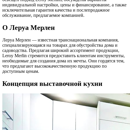
индивидуальной настройки, цены и финансирование, а также
исключительная гарантия качества и послепродажное
обслуживание, предлагаемое компанией.
О Леруа Мерлен
Леруа Мерлен — известная транснациональная компания,
специализирующаяся на товарах для обустройства дома и
садоводства. Предлагая широкий ассортимент продукции,
Leroy Merlin стремится предоставить клиентам инструменты,
необходимые для создания дома их мечты. Они гордятся тем,
что предлагают высококачественную продукцию по
доступным ценам.
Концепция выставочной кухни