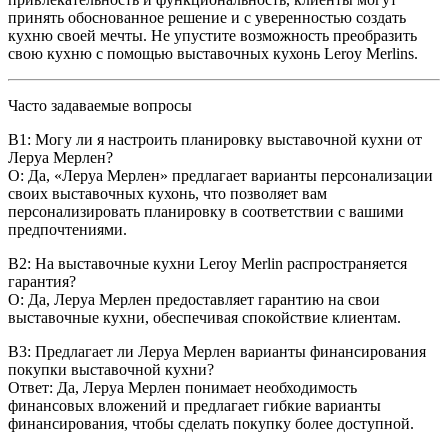
принять обоснованное решение и с уверенностью создать
кухню своей мечты. Не упустите возможность преобразить
свою кухню с помощью выставочных кухонь Leroy Merlins.
Часто задаваемые вопросы
В1: Могу ли я настроить планировку выставочной кухни от
Леруа Мерлен?
О: Да, «Леруа Мерлен» предлагает варианты персонализации
своих выставочных кухонь, что позволяет вам
персонализировать планировку в соответствии с вашими
предпочтениями.
В2: На выставочные кухни Leroy Merlin распространяется
гарантия?
О: Да, Леруа Мерлен предоставляет гарантию на свои
выставочные кухни, обеспечивая спокойствие клиентам.
В3: Предлагает ли Леруа Мерлен варианты финансирования
покупки выставочной кухни?
Ответ: Да, Леруа Мерлен понимает необходимость
финансовых вложений и предлагает гибкие варианты
финансирования, чтобы сделать покупку более доступной.