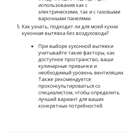
использования как с
электрическими, так и с газовыми
варочными панелями.
Как узнать, подходит ли для моей кухни
кухонная вытяжка без воздуховода?
При выборе кухонной вытяжки
учитывайте такие факторы, как
доступное пространство, ваши
кулинарные привычки и
необходимый уровень вентиляции.
Также рекомендуется
проконсультироваться со
специалистом, чтобы определить
лучший вариант для ваших
конкретных потребностей.