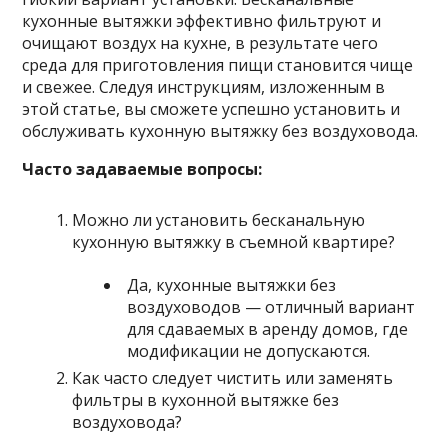
кухонные вытяжки эффективно фильтруют и
очищают воздух на кухне, в результате чего
среда для приготовления пищи становится чище
и свежее. Следуя инструкциям, изложенным в
этой статье, вы сможете успешно установить и
обслуживать кухонную вытяжку без воздуховода.
Часто задаваемые вопросы:
Можно ли установить бесканальную
кухонную вытяжку в съемной квартире?
Да, кухонные вытяжки без
воздуховодов — отличный вариант
для сдаваемых в аренду домов, где
модификации не допускаются.
Как часто следует чистить или заменять
фильтры в кухонной вытяжке без
воздуховода?