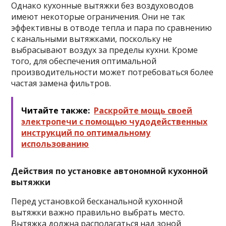
Однако кухонные вытяжки без воздуховодов
имеют некоторые ограничения. Они не так
эффективны в отводе тепла и пара по сравнению
с канальными вытяжками, поскольку не
выбрасывают воздух за пределы кухни. Кроме
того, для обеспечения оптимальной
производительности может потребоваться более
частая замена фильтров.
Читайте также:
Раскройте мощь своей
электропечи с помощью чудодейственных
инструкций по оптимальному
использованию
Действия по установке автономной кухонной
вытяжки
Перед установкой бесканальной кухонной
вытяжки важно правильно выбрать место.
Вытяжка должна располагаться над зоной