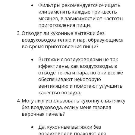
Фильтры рекомендуется очищать
или заменять каждые три-шесть
месяцев, в зависимости от частоты
приготовления пищи.
Отводят ли кухонные вытяжки без
воздуховодов тепло и пар, образующиеся
во время приготовления пищи?
Вытяжки с воздуховодами не так
эффективны, как воздуховоды, в
отводе тепла и пара, но они все же
обеспечивают некоторую
вентиляцию и помогают улучшить
качество воздуха.
Могу ли я использовать кухонную вытяжку
без воздуховода, если у меня газовая
варочная панель?
Да, кухонные вытяжки без
воздуховодов подходят для