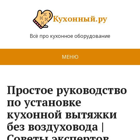
Кухонный.ру
Всё про кухонное оборудование
МЕНЮ
Простое руководство
по установке
кухонной вытяжки
без воздуховода |
Советы экспертов