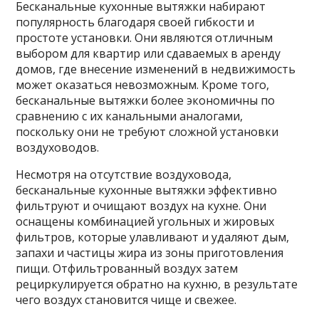
Бесканальные кухонные вытяжки набирают
популярность благодаря своей гибкости и
простоте установки. Они являются отличным
выбором для квартир или сдаваемых в аренду
домов, где внесение изменений в недвижимость
может оказаться невозможным. Кроме того,
бесканальные вытяжки более экономичны по
сравнению с их канальными аналогами,
поскольку они не требуют сложной установки
воздуховодов.
Несмотря на отсутствие воздуховода,
бесканальные кухонные вытяжки эффективно
фильтруют и очищают воздух на кухне. Они
оснащены комбинацией угольных и жировых
фильтров, которые улавливают и удаляют дым,
запахи и частицы жира из зоны приготовления
пищи. Отфильтрованный воздух затем
рециркулируется обратно на кухню, в результате
чего воздух становится чище и свежее.