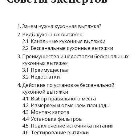
Зачем нужна кухонная вытяжка?
Виды кухонных вытяжек
2.1. Канальные кухонные вытяжки
2.2. Бесканальные кухонные вытяжки
Преимущества и недостатки бесканальных
кухонных вытяжек
3.1. Преимущества
3.2. Недостатки
Действия по установке бесканальной
кухонной вытяжки
4.1. Выбор правильного места
4.2. Измеряем и отмечаем площадь
4.3. Монтаж капота
4.4. Установка фильтров
4.5. Подключение источника питания
4.6. Тестирование вытяжки