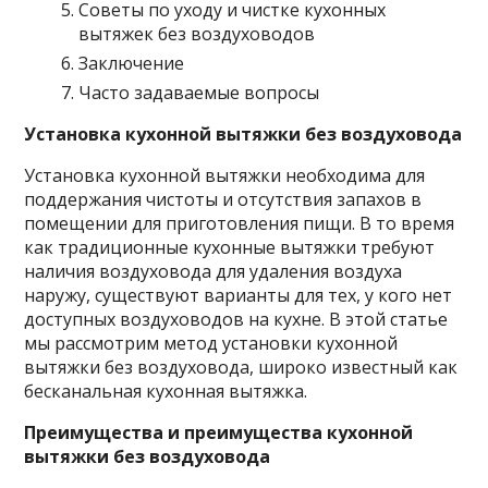
Советы по уходу и чистке кухонных
вытяжек без воздуховодов
Заключение
Часто задаваемые вопросы
Установка кухонной вытяжки без воздуховода
Установка кухонной вытяжки необходима для
поддержания чистоты и отсутствия запахов в
помещении для приготовления пищи. В то время
как традиционные кухонные вытяжки требуют
наличия воздуховода для удаления воздуха
наружу, существуют варианты для тех, у кого нет
доступных воздуховодов на кухне. В этой статье
мы рассмотрим метод установки кухонной
вытяжки без воздуховода, широко известный как
бесканальная кухонная вытяжка.
Преимущества и преимущества кухонной
вытяжки без воздуховода