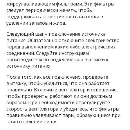
жироулавливающим фильтрами. Эти фильтры
следует периодически менять, чтобы
поддерживать эффективность вытяжки в
удалении запахов и жира.
Следующий шаг – подключение источника
питания. Обязательно отключите электричество
перед выполнением каких-либо электрических
соединений. Следуйте инструкциям
производителя по подключению вытяжки к
источнику питания.
После того, как все подключено, проверьте
вытяжку, чтобы убедиться, что она работает
правильно. Включите вентилятор и освещение,
чтобы проверить, работают ли они должным
образом. При необходимости отрегулируйте
скорость вентилятора и убедитесь, что фильтры
правильно улавливают пары, образующиеся при
приготовлении пищи.