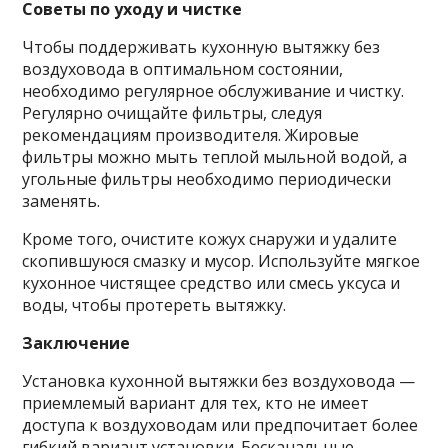
Советы по уходу и чистке
Чтобы поддерживать кухонную вытяжку без
воздуховода в оптимальном состоянии,
необходимо регулярное обслуживание и чистку.
Регулярно очищайте фильтры, следуя
рекомендациям производителя. Жировые
фильтры можно мыть теплой мыльной водой, а
угольные фильтры необходимо периодически
заменять.
Кроме того, очистите кожух снаружи и удалите
скопившуюся смазку и мусор. Используйте мягкое
кухонное чистящее средство или смесь уксуса и
воды, чтобы протереть вытяжку.
Заключение
Установка кухонной вытяжки без воздуховода —
приемлемый вариант для тех, кто не имеет
доступа к воздуховодам или предпочитает более
гибкий вариант установки. Бесканальные