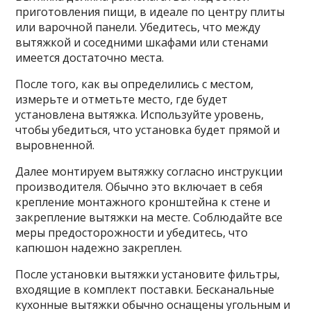
приготовления пищи, в идеале по центру плиты
или варочной панели. Убедитесь, что между
вытяжкой и соседними шкафами или стенами
имеется достаточно места.
После того, как вы определились с местом,
измерьте и отметьте место, где будет
установлена ​​вытяжка. Используйте уровень,
чтобы убедиться, что установка будет прямой и
выровненной.
Далее монтируем вытяжку согласно инструкции
производителя. Обычно это включает в себя
крепление монтажного кронштейна к стене и
закрепление вытяжки на месте. Соблюдайте все
меры предосторожности и убедитесь, что
капюшон надежно закреплен.
После установки вытяжки установите фильтры,
входящие в комплект поставки. Бесканальные
кухонные вытяжки обычно оснащены угольным и