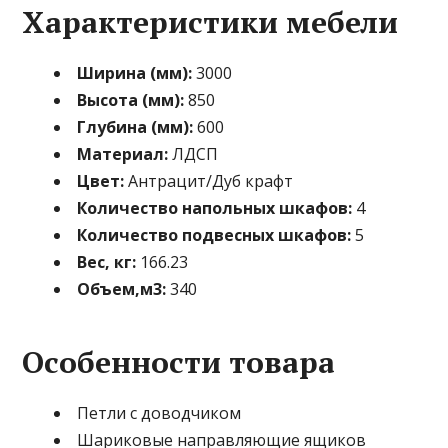
Характеристики мебели
Ширина (мм):
3000
Высота (мм):
850
Глубина (мм):
600
Материал:
ЛДСП
Цвет:
Антрацит/Дуб крафт
Количество напольных шкафов:
4
Количество подвесных шкафов:
5
Вес, кг:
166.23
Объем,м3:
340
Особенности товара
Петли с доводчиком
Шариковые направляющие ящиков