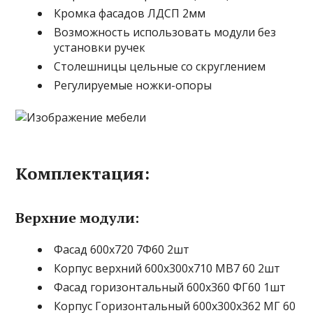
Кромка фасадов ЛДСП 2мм
Возможность использовать модули без
установки ручек
Столешницы цельные со скруглением
Регулируемые ножки-опоры
Комплектация:
Верхние модули:
Фасад 600х720 7Ф60 2шт
Корпус верхний 600х300х710 МВ7 60 2шт
Фасад горизонтальный 600х360 ФГ60 1шт
Корпус Горизонтальный 600х300х362 МГ 60