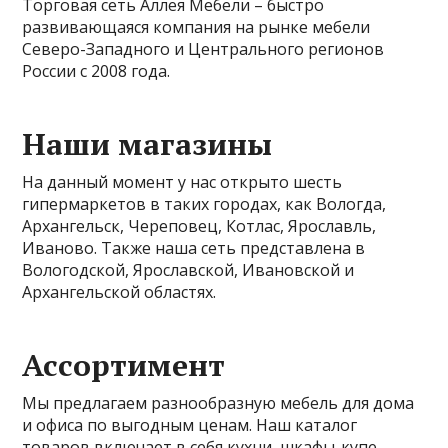
Торговая сеть Аллея Мебели – быстро
развивающаяся компания на рынке мебели
Северо-Западного и Центрального регионов
России с 2008 года.
Наши магазины
На данный момент у нас открыто шесть
гипермаркетов в таких городах, как Вологда,
Архангельск, Череповец, Котлас, Ярославль,
Иваново. Также наша сеть представлена в
Вологодской, Ярославской, Ивановской и
Архангельской областях.
Ассортимент
Мы предлагаем разнообразную мебель для дома
и офиса по выгодным ценам. Наш каталог
товаров включает в себя кухни, шкафы-купе,