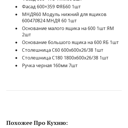
Фасад 600×359 ФЯБ60 1шт
МНДЯ60 Модуль нижний для ящиков
600
470
824 МНДЯ 60 1шт
Основание малого ящика на 600 1шт ЯМ
2шт
Основание большого ящика на 600 ЯБ 1шт
Столешница С60 600х600х26/38 1шт
Столешница С180 1800х600х26/38 1шт
Ручка черная 160мм 7шт
Похожее Про Кухню: