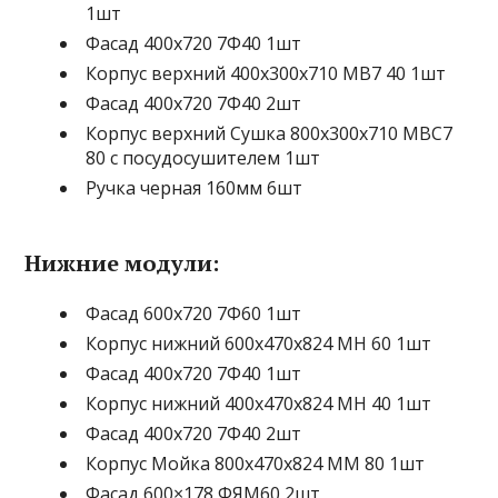
1шт
Фасад 400х720 7Ф40 1шт
Корпус верхний 400х300х710 МВ7 40 1шт
Фасад 400х720 7Ф40 2шт
Корпус верхний Сушка 800х300х710 МВС7
80 с посудосушителем 1шт
Ручка черная 160мм 6шт
Нижние модули:
Фасад 600х720 7Ф60 1шт
Корпус нижний 600х470х824 МН 60 1шт
Фасад 400х720 7Ф40 1шт
Корпус нижний 400х470х824 МН 40 1шт
Фасад 400х720 7Ф40 2шт
Корпус Мойка 800х470х824 ММ 80 1шт
Фасад 600×178 ФЯМ60 2шт