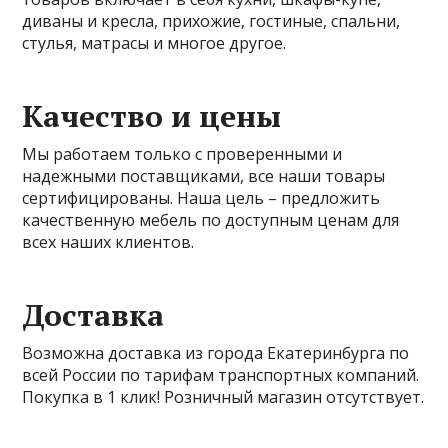
диваны и кресла, прихожие, гостиные, спальни,
стулья, матрасы и многое другое.
Качество и цены
Мы работаем только с проверенными и
надежными поставщиками, все наши товары
сертифицированы. Наша цель – предложить
качественную мебель по доступным ценам для
всех наших клиентов.
Доставка
Возможна доставка из города Екатеринбурга по
всей России по тарифам транспортных компаний.
Покупка в 1 клик! Розничный магазин отсутствует.