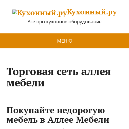
Кухонный.ру
Всё про кухонное оборудование
МЕНЮ
Торговая сеть аллея
мебели
Покупайте недорогую
мебель в Аллее Мебели