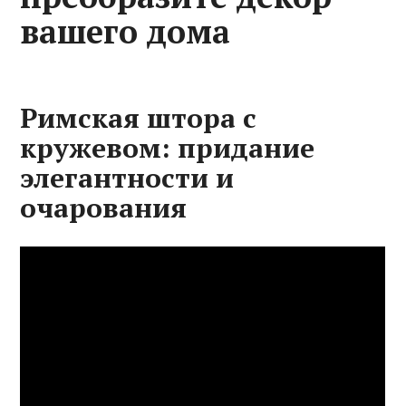
вашего дома
Римская штора с
кружевом: придание
элегантности и
очарования