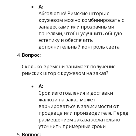
А:
Абсолютно! Римские шторы с
кружевом можно комбинировать с
занавесками или прозрачными
панелями, чтобы улучшить общую
эстетику и обеспечить
дополнительный контроль света.
Вопрос:
Сколько времени занимает получение
римских штор с кружевом на заказ?
А:
Срок изготовления и доставки
жалюзи на заказ может
варьироваться в зависимости от
продавца или производителя. Перед
размещением заказа желательно
уточнить примерные сроки.
Вопрос: