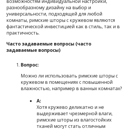
возможностям индивидуальной настройки,
разнообразному дизайну на выбор и
универсальности, подходящей для любой
комнаты, римские шторы с кружевом являются
фантастической инвестицией как в стиль, так и в
практичность.
Часто задаваемые вопросы (часто
задаваемые вопросы)
Вопрос:
Можно ли использовать римские шторы с
кружевом в помещениях с повышенной
влажностью, например в ванных комнатах?
А:
Хотя кружево деликатно и не
выдерживает чрезмерной влаги,
римские шторы из влагостойких
тканей могут стать отличным