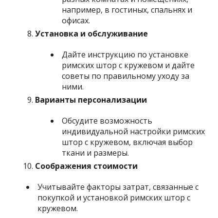
например, в гостиных, спальнях и
офисах.
Установка и обслуживание
Дайте инструкцию по установке
римских штор с кружевом и дайте
советы по правильному уходу за
ними.
Варианты персонализации
Обсудите возможность
индивидуальной настройки римских
штор с кружевом, включая выбор
ткани и размеры.
Соображения стоимости
Учитывайте факторы затрат, связанные с
покупкой и установкой римских штор с
кружевом.