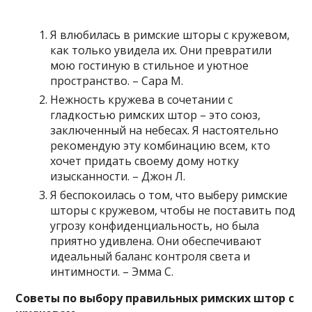
Я влюбилась в римские шторы с кружевом,
как только увидела их. Они превратили
мою гостиную в стильное и уютное
пространство. – Сара М.
Нежность кружева в сочетании с
гладкостью римских штор – это союз,
заключенный на небесах. Я настоятельно
рекомендую эту комбинацию всем, кто
хочет придать своему дому нотку
изысканности. – Джон Л.
Я беспокоилась о том, что выберу римские
шторы с кружевом, чтобы не поставить под
угрозу конфиденциальность, но была
приятно удивлена. Они обеспечивают
идеальный баланс контроля света и
интимности. – Эмма С.
Советы по выбору правильных римских штор с