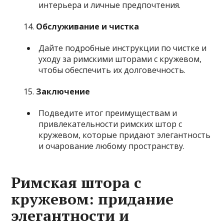
интерьера и личные предпочтения.
Обслуживание и чистка
Дайте подробные инструкции по чистке и
уходу за римскими шторами с кружевом,
чтобы обеспечить их долговечность.
Заключение
Подведите итог преимуществам и
привлекательности римских штор с
кружевом, которые придают элегантность
и очарование любому пространству.
Римская штора с
кружевом: придание
элегантности и