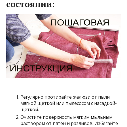
состоянии:
Регулярно протирайте жалюзи от пыли
мягкой щеткой или пылесосом с насадкой-
щеткой.
Очистите поверхность мягким мыльным
раствором от пятен и разливов. Избегайте