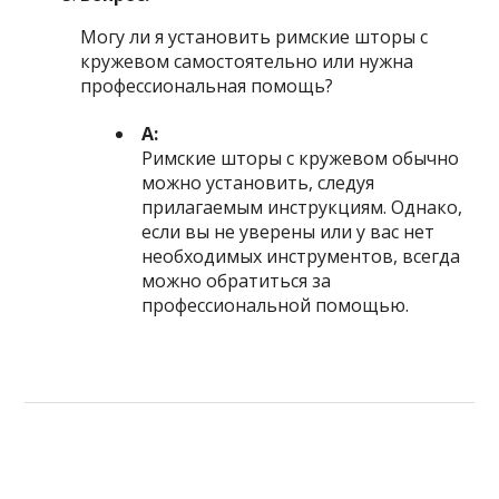
Могу ли я установить римские шторы с
кружевом самостоятельно или нужна
профессиональная помощь?
А:
Римские шторы с кружевом обычно
можно установить, следуя
прилагаемым инструкциям. Однако,
если вы не уверены или у вас нет
необходимых инструментов, всегда
можно обратиться за
профессиональной помощью.