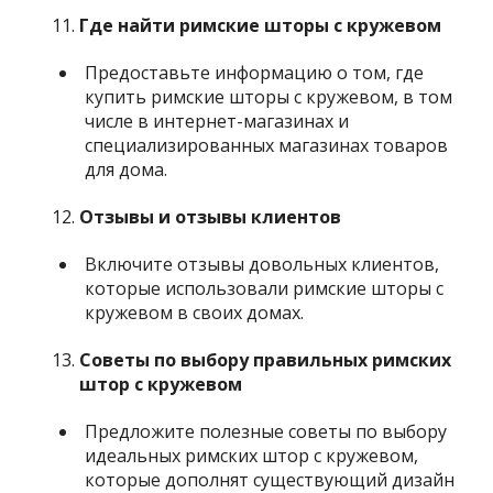
Где найти римские шторы с кружевом
Предоставьте информацию о том, где
купить римские шторы с кружевом, в том
числе в интернет-магазинах и
специализированных магазинах товаров
для дома.
Отзывы и отзывы клиентов
Включите отзывы довольных клиентов,
которые использовали римские шторы с
кружевом в своих домах.
Советы по выбору правильных римских
штор с кружевом
Предложите полезные советы по выбору
идеальных римских штор с кружевом,
которые дополнят существующий дизайн