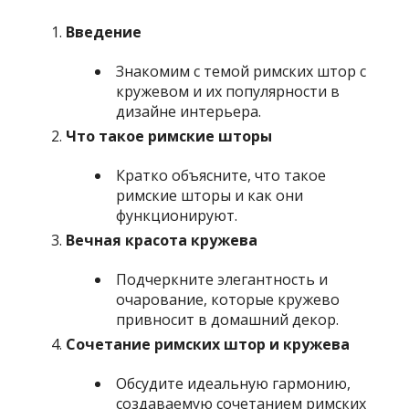
Введение
Знакомим с темой римских штор с
кружевом и их популярности в
дизайне интерьера.
Что такое римские шторы
Кратко объясните, что такое
римские шторы и как они
функционируют.
Вечная красота кружева
Подчеркните элегантность и
очарование, которые кружево
привносит в домашний декор.
Сочетание римских штор и кружева
Обсудите идеальную гармонию,
создаваемую сочетанием римских