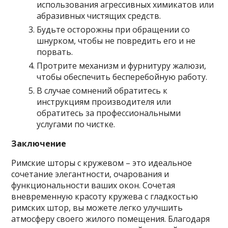
использования агрессивных химикатов или
абразивных чистящих средств.
Будьте осторожны при обращении со
шнурком, чтобы не повредить его и не
порвать.
Протрите механизм и фурнитуру жалюзи,
чтобы обеспечить бесперебойную работу.
В случае сомнений обратитесь к
инструкциям производителя или
обратитесь за профессиональными
услугами по чистке.
Заключение
Римские шторы с кружевом – это идеальное
сочетание элегантности, очарования и
функциональности ваших окон. Сочетая
вневременную красоту кружева с гладкостью
римских штор, вы можете легко улучшить
атмосферу своего жилого помещения. Благодаря