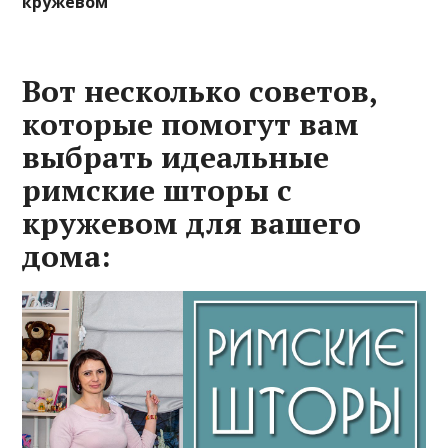
кружевом
Вот несколько советов,
которые помогут вам
выбрать идеальные
римские шторы с
кружевом для вашего
дома: