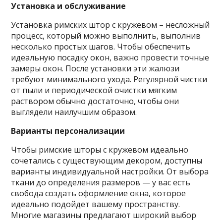
Установка и обслуживание
Установка римских штор с кружевом – несложный
процесс, который можно выполнить, выполнив
несколько простых шагов. Чтобы обеспечить
идеальную посадку окон, важно провести точные
замеры окон. После установки эти жалюзи
требуют минимального ухода. Регулярной чистки
от пыли и периодической очистки мягким
раствором обычно достаточно, чтобы они
выглядели наилучшим образом.
Варианты персонализации
Чтобы римские шторы с кружевом идеально
сочетались с существующим декором, доступны
варианты индивидуальной настройки. От выбора
ткани до определения размеров — у вас есть
свобода создать оформление окна, которое
идеально подойдет вашему пространству.
Многие магазины предлагают широкий выбор