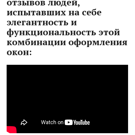
отзывов людей,
испытавших на себе
элегантность и
функциональность этой
комбинации оформления
окон: