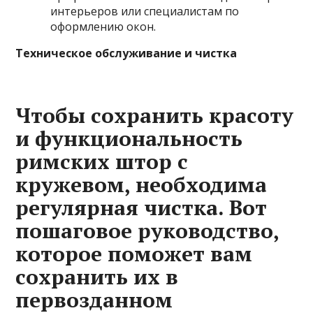
интерьеров или специалистам по
оформлению окон.
Техническое обслуживание и чистка
Чтобы сохранить красоту
и функциональность
римских штор с
кружевом, необходима
регулярная чистка. Вот
пошаговое руководство,
которое поможет вам
сохранить их в
первозданном