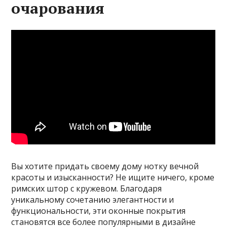
очарования
Вы хотите придать своему дому нотку вечной
красоты и изысканности? Не ищите ничего, кроме
римских штор с кружевом. Благодаря
уникальному сочетанию элегантности и
функциональности, эти оконные покрытия
становятся все более популярными в дизайне