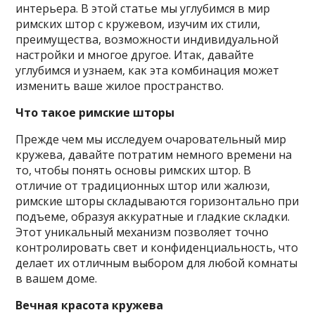
интерьера. В этой статье мы углубимся в мир
римских штор с кружевом, изучим их стили,
преимущества, возможности индивидуальной
настройки и многое другое. Итак, давайте
углубимся и узнаем, как эта комбинация может
изменить ваше жилое пространство.
Что такое римские шторы
Прежде чем мы исследуем очаровательный мир
кружева, давайте потратим немного времени на
то, чтобы понять основы римских штор. В
отличие от традиционных штор или жалюзи,
римские шторы складываются горизонтально при
подъеме, образуя аккуратные и гладкие складки.
Этот уникальный механизм позволяет точно
контролировать свет и конфиденциальность, что
делает их отличным выбором для любой комнаты
в вашем доме.
Вечная красота кружева