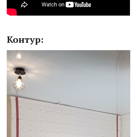
Контур: