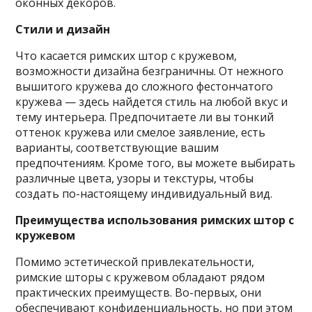
оконных декоров.
Стили и дизайн
Что касается римских штор с кружевом,
возможности дизайна безграничны. От нежного
вышитого кружева до сложного фестончатого
кружева — здесь найдется стиль на любой вкус и
тему интерьера. Предпочитаете ли вы тонкий
оттенок кружева или смелое заявление, есть
варианты, соответствующие вашим
предпочтениям. Кроме того, вы можете выбирать
различные цвета, узоры и текстуры, чтобы
создать по-настоящему индивидуальный вид.
Преимущества использования римских штор с
кружевом
Помимо эстетической привлекательности,
римские шторы с кружевом обладают рядом
практических преимуществ. Во-первых, они
обеспечивают конфиденциальность, но при этом