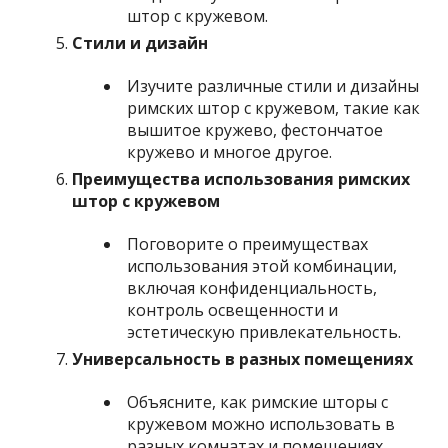
штор с кружевом.
Стили и дизайн
Изучите различные стили и дизайны
римских штор с кружевом, такие как
вышитое кружево, фестончатое
кружево и многое другое.
Преимущества использования римских
штор с кружевом
Поговорите о преимуществах
использования этой комбинации,
включая конфиденциальность,
контроль освещенности и
эстетическую привлекательность.
Универсальность в разных помещениях
Объясните, как римские шторы с
кружевом можно использовать в
разных комнатах и ​​помещениях,