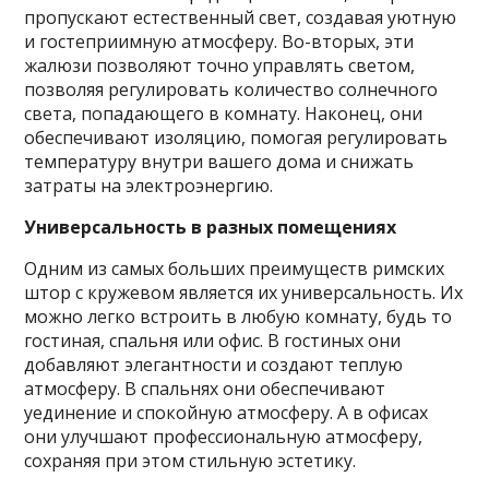
пропускают естественный свет, создавая уютную
и гостеприимную атмосферу. Во-вторых, эти
жалюзи позволяют точно управлять светом,
позволяя регулировать количество солнечного
света, попадающего в комнату. Наконец, они
обеспечивают изоляцию, помогая регулировать
температуру внутри вашего дома и снижать
затраты на электроэнергию.
Универсальность в разных помещениях
Одним из самых больших преимуществ римских
штор с кружевом является их универсальность. Их
можно легко встроить в любую комнату, будь то
гостиная, спальня или офис. В гостиных они
добавляют элегантности и создают теплую
атмосферу. В спальнях они обеспечивают
уединение и спокойную атмосферу. А в офисах
они улучшают профессиональную атмосферу,
сохраняя при этом стильную эстетику.