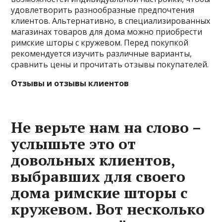
удовлетворить разнообразные предпочтения
клиентов. Альтернативно, в специализированных
магазинах товаров для дома можно приобрести
римские шторы с кружевом. Перед покупкой
рекомендуется изучить различные варианты,
сравнить цены и прочитать отзывы покупателей.
Отзывы и отзывы клиентов
Не верьте нам на слово –
услышьте это от
довольных клиентов,
выбравших для своего
дома римские шторы с
кружевом. Вот несколько