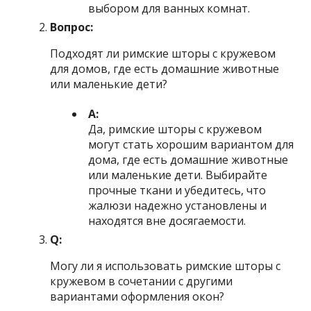
выбором для ванных комнат.
Вопрос:
Подходят ли римские шторы с кружевом
для домов, где есть домашние животные
или маленькие дети?
А:
Да, римские шторы с кружевом
могут стать хорошим вариантом для
дома, где есть домашние животные
или маленькие дети. Выбирайте
прочные ткани и убедитесь, что
жалюзи надежно установлены и
находятся вне досягаемости.
Q:
Могу ли я использовать римские шторы с
кружевом в сочетании с другими
вариантами оформления окон?