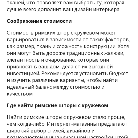
тканей, что позволяет вам выбрать ту, которая
лучше всего дополнит ваш дизайн интерьера.
Соображения стоимости
Стоимость римских штор с кружевом может
варьироваться в зависимости от таких факторов,
как размер, ткань и сложность конструкции. Хотя
они могут быть дороже традиционных жалюзи,
элегантность и очарование, которые они
привносят в ваш дом, делают их выгодной
инвестицией. Рекомендуется установить бюджет
и изучить различные варианты, чтобы найти
идеальный баланс между стоимостью и
качеством.
Где найти римские шторы с кружевом
Найти римские шторы с кружевом стало проще,
чем когда-либо. Интернет-магазины предлагают
широкий выбор стилей, дизайнов и
возможностей индивидуальной настройки, чтобы