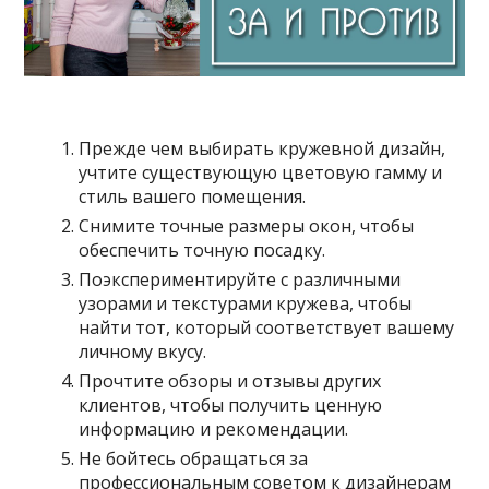
Прежде чем выбирать кружевной дизайн,
учтите существующую цветовую гамму и
стиль вашего помещения.
Снимите точные размеры окон, чтобы
обеспечить точную посадку.
Поэкспериментируйте с различными
узорами и текстурами кружева, чтобы
найти тот, который соответствует вашему
личному вкусу.
Прочтите обзоры и отзывы других
клиентов, чтобы получить ценную
информацию и рекомендации.
Не бойтесь обращаться за
профессиональным советом к дизайнерам