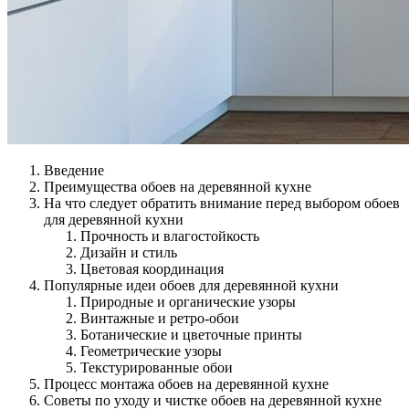
Введение
Преимущества обоев на деревянной кухне
На что следует обратить внимание перед выбором обоев
для деревянной кухни
Прочность и влагостойкость
Дизайн и стиль
Цветовая координация
Популярные идеи обоев для деревянной кухни
Природные и органические узоры
Винтажные и ретро-обои
Ботанические и цветочные принты
Геометрические узоры
Текстурированные обои
Процесс монтажа обоев на деревянной кухне
Советы по уходу и чистке обоев на деревянной кухне