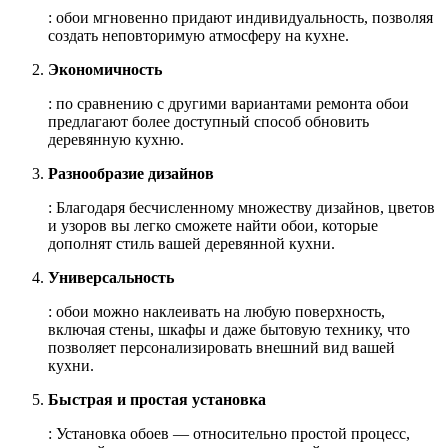
: обои мгновенно придают индивидуальность, позволяя
создать неповторимую атмосферу на кухне.
Экономичность
: по сравнению с другими вариантами ремонта обои
предлагают более доступный способ обновить
деревянную кухню.
Разнообразие дизайнов
: Благодаря бесчисленному множеству дизайнов, цветов
и узоров вы легко сможете найти обои, которые
дополнят стиль вашей деревянной кухни.
Универсальность
: обои можно наклеивать на любую поверхность,
включая стены, шкафы и даже бытовую технику, что
позволяет персонализировать внешний вид вашей
кухни.
Быстрая и простая установка
: Установка обоев — относительно простой процесс,