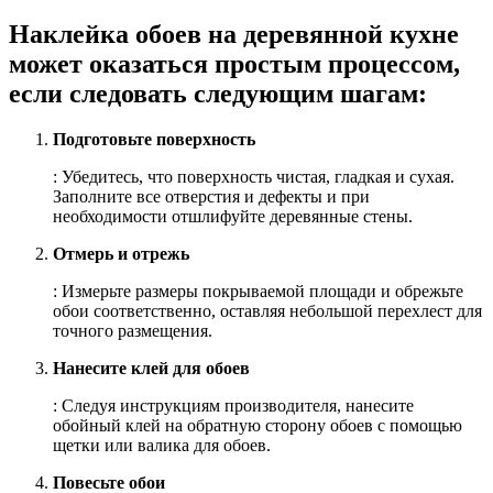
Наклейка обоев на деревянной кухне
может оказаться простым процессом,
если следовать следующим шагам:
Подготовьте поверхность
: Убедитесь, что поверхность чистая, гладкая и сухая.
Заполните все отверстия и дефекты и при
необходимости отшлифуйте деревянные стены.
Отмерь и отрежь
: Измерьте размеры покрываемой площади и обрежьте
обои соответственно, оставляя небольшой перехлест для
точного размещения.
Нанесите клей для обоев
: Следуя инструкциям производителя, нанесите
обойный клей на обратную сторону обоев с помощью
щетки или валика для обоев.
Повесьте обои