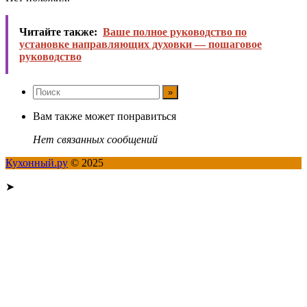
Читайте также:
Ваше полное руководство по
установке направляющих духовки — пошаговое
руководство
Вам также может понравиться
Нет связанных сообщений
Кухонный.ру
© 2025
➤