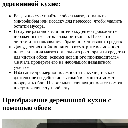
деревянной кухне:
Регулярно смахивайте с обоев мягкую ткань из
микрофибры или насадку для пылесоса, чтобы удалить
остатки мусора.
В случае разливов или пятен аккуратно промокните
пораженный участок влажной тканью. Избегайте
чистки и использования абразивных чистящих средств.
Для удаления стойких пятен рассмотрите возможность
использования мягкого мыльного раствора или средства
для чистки обоев, рекомендованного производителем.
Сначала проверьте его на небольшом незаметном
участке.
Избегайте чрезмерной влажности на кухне, так как
длительное воздействие высокой влажности может
повредить обои. Правильная вентиляция может помочь
предотвратить эту проблему.
Преображение деревянной кухни с
помощью обоев