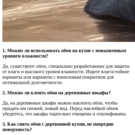
1. Можно ли использовать обои на кухне с повышенным
уровнем влажности?
Да, существуют обои, специально разработанные для защиты
от влаги и высокого уровня влажности. Ищите влагостойкие
варианты или варианты с виниловым покрытием для
оптимальной долговечности.
2. Можно ли клеить обои на деревянные шкафы?
Да, на деревянные шкафы можно наклеить обои, чтобы
придать им свежий, новый вид. Перед наклейкой обоев
убедитесь, что шкафы тщательно очищены и отшлифованы.
3. Как снять обои с деревянной кухни, не повредив
поверхность?