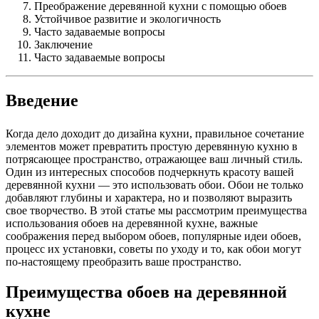
Преображение деревянной кухни с помощью обоев
Устойчивое развитие и экологичность
Часто задаваемые вопросы
Заключение
Часто задаваемые вопросы
Введение
Когда дело доходит до дизайна кухни, правильное сочетание
элементов может превратить простую деревянную кухню в
потрясающее пространство, отражающее ваш личный стиль.
Один из интересных способов подчеркнуть красоту вашей
деревянной кухни — это использовать обои. Обои не только
добавляют глубины и характера, но и позволяют выразить
свое творчество. В этой статье мы рассмотрим преимущества
использования обоев на деревянной кухне, важные
соображения перед выбором обоев, популярные идеи обоев,
процесс их установки, советы по уходу и то, как обои могут
по-настоящему преобразить ваше пространство.
Преимущества обоев на деревянной
кухне