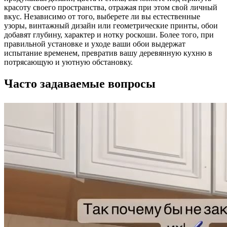
красоту своего пространства, отражая при этом свой личный
вкус. Независимо от того, выберете ли вы естественные
узоры, винтажный дизайн или геометрические принты, обои
добавят глубину, характер и нотку роскоши. Более того, при
правильной установке и уходе ваши обои выдержат
испытание временем, превратив вашу деревянную кухню в
потрясающую и уютную обстановку.
Часто задаваемые вопросы