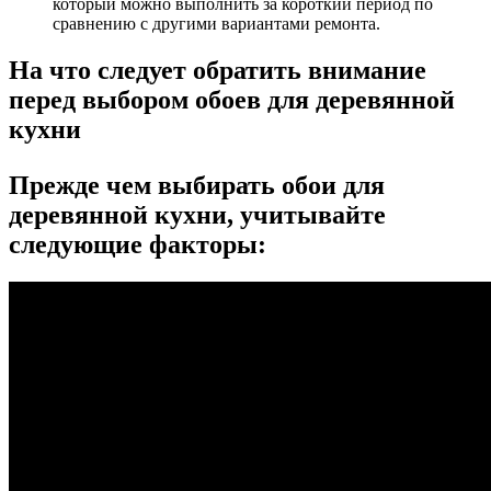
который можно выполнить за короткий период по
сравнению с другими вариантами ремонта.
На что следует обратить внимание
перед выбором обоев для деревянной
кухни
Прежде чем выбирать обои для
деревянной кухни, учитывайте
следующие факторы: