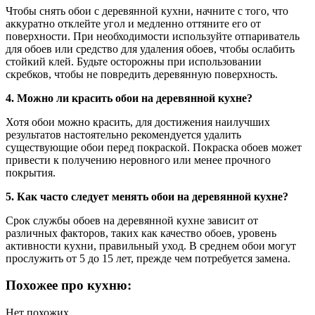
Чтобы снять обои с деревянной кухни, начните с того, что
аккуратно отклейте угол и медленно оттяните его от
поверхности. При необходимости используйте отпариватель
для обоев или средство для удаления обоев, чтобы ослабить
стойкий клей. Будьте осторожны при использовании
скребков, чтобы не повредить деревянную поверхность.
4. Можно ли красить обои на деревянной кухне?
Хотя обои можно красить, для достижения наилучших
результатов настоятельно рекомендуется удалить
существующие обои перед покраской. Покраска обоев может
привести к получению неровного или менее прочного
покрытия.
5. Как часто следует менять обои на деревянной кухне?
Срок службы обоев на деревянной кухне зависит от
различных факторов, таких как качество обоев, уровень
активности кухни, правильный уход. В среднем обои могут
прослужить от 5 до 15 лет, прежде чем потребуется замена.
Похожее про кухню:
Нет похожих.