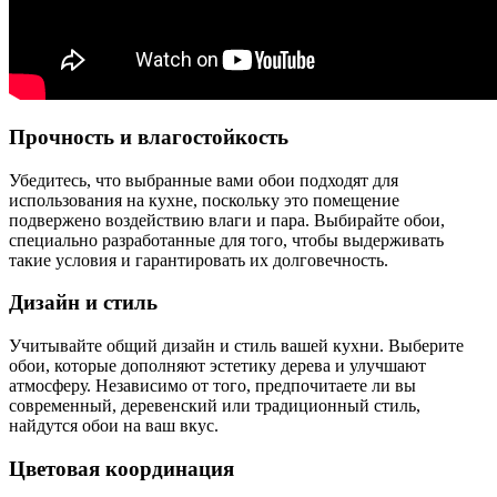
Прочность и влагостойкость
Убедитесь, что выбранные вами обои подходят для
использования на кухне, поскольку это помещение
подвержено воздействию влаги и пара. Выбирайте обои,
специально разработанные для того, чтобы выдерживать
такие условия и гарантировать их долговечность.
Дизайн и стиль
Учитывайте общий дизайн и стиль вашей кухни. Выберите
обои, которые дополняют эстетику дерева и улучшают
атмосферу. Независимо от того, предпочитаете ли вы
современный, деревенский или традиционный стиль,
найдутся обои на ваш вкус.
Цветовая координация