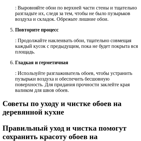
: Выровняйте обои по верхней части стены и тщательно
разгладьте их, следя за тем, чтобы не было пузырьков
воздуха и складок. Обрежьте лишние обои.
Повторите процесс
: Продолжайте наклеивать обои, тщательно совмещая
каждый кусок с предыдущим, пока не будет покрыта вся
площадь.
Гладкая и герметичная
: Используйте разглаживатель обоев, чтобы устранить
пузырьки воздуха и обеспечить бесшовную
поверхность. Для придания прочности заклейте края
валиком для швов обоев.
Советы по уходу и чистке обоев на
деревянной кухне
Правильный уход и чистка помогут
сохранить красоту обоев на