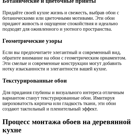
Ботанические и цветочные принты
Придайте своей кухне жизнь и свежесть, выбрав обои с
ботаническими или цветочными мотивами. Эти обои
придают живость и ощущение спокойствия и идеально
подходят для оживленного и уютного пространства.
Геометрические узоры
Если вы предпочитаете элегантный и современный вид,
обратите внимание на обои с геометрическим орнаментом.
Эти смелые и современные конструкции могут добавить
нотку изысканности и элегантности вашей кухне.
Текстурированные обои
Для придания глубины и визуального интереса отличным
вариантом станут текстурированные обои. Имитируя
шероховатость кирпича или гладкость ткани, эти обои
создают тактильный и пленительный эффект.
Процесс монтажа обоев на деревянной
кухне