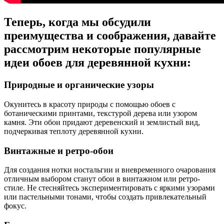
Теперь, когда мы обсудили
преимущества и соображения, давайте
рассмотрим некоторые популярные
идеи обоев для деревянной кухни:
Природные и органические узоры
Окунитесь в красоту природы с помощью обоев с
ботаническими принтами, текстурой дерева или узором
камня. Эти обои придают деревенский и землистый вид,
подчеркивая теплоту деревянной кухни.
Винтажные и ретро-обои
Для создания нотки ностальгии и вневременного очарования
отличным выбором станут обои в винтажном или ретро-
стиле. Не стесняйтесь экспериментировать с яркими узорами
или пастельными тонами, чтобы создать привлекательный
фокус.