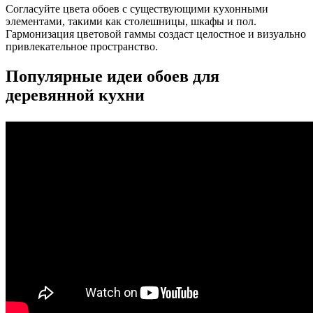
Согласуйте цвета обоев с существующими кухонными
элементами, такими как столешницы, шкафы и пол.
Гармонизация цветовой гаммы создаст целостное и визуально
привлекательное пространство.
Популярные идеи обоев для
деревянной кухни