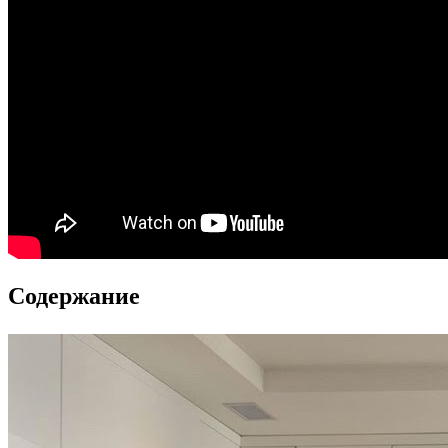
Содержание