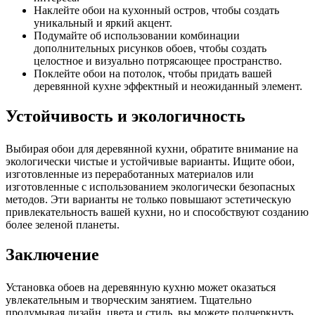
Наклейте обои на кухонный остров, чтобы создать
уникальный и яркий акцент.
Подумайте об использовании комбинации
дополнительных рисунков обоев, чтобы создать
целостное и визуально потрясающее пространство.
Поклейте обои на потолок, чтобы придать вашей
деревянной кухне эффектный и неожиданный элемент.
Устойчивость и экологичность
Выбирая обои для деревянной кухни, обратите внимание на
экологически чистые и устойчивые варианты. Ищите обои,
изготовленные из переработанных материалов или
изготовленные с использованием экологически безопасных
методов. Эти варианты не только повышают эстетическую
привлекательность вашей кухни, но и способствуют созданию
более зеленой планеты.
Заключение
Установка обоев на деревянную кухню может оказаться
увлекательным и творческим занятием. Тщательно
продумывая дизайн, цвета и стиль, вы можете подчеркнуть