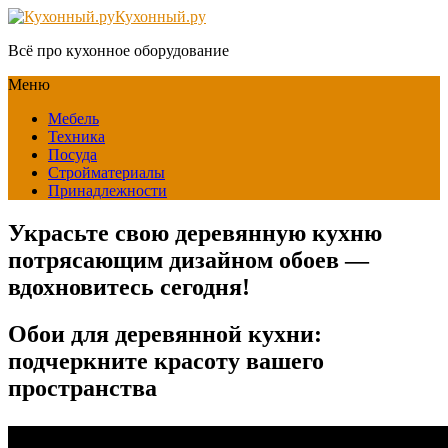
Кухонный.ру
Всё про кухонное оборудование
Меню
Мебель
Техника
Посуда
Стройматериалы
Принадлежности
Украсьте свою деревянную кухню
потрясающим дизайном обоев —
вдохновитесь сегодня!
Обои для деревянной кухни:
подчеркните красоту вашего
пространства