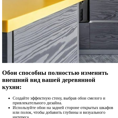
Обои способны полностью изменить
внешний вид вашей деревянной
кухни:
Создайте эффектную стену, выбрав обои смелого и
привлекательного дизайна.
Используйте обои на задней стороне открытых шкафов
или полок, чтобы добавить глубины и визуального
интереса.