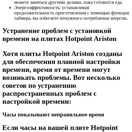
можете заняться другими делами, пока готовится еда.
Энергоэффективность: устанавливая
продолжительность приготовления с помощью функции
таймера, вы избегаете ненужного потребления энергии.
Устранение проблем с установкой
времени на плитах Hotpoint Ariston
Хотя плиты Hotpoint Ariston созданы
для обеспечения плавной настройки
времени, время от времени могут
возникать проблемы. Вот несколько
советов по устранению
распространенных проблем с
настройкой времени:
Часы показывают неправильное время
Если часы на вашей плите Hotpoint