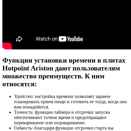
Функции установки времени в плитах
Hotpoint Ariston дают пользователям
множество преимуществ. К ним
относятся:
Удобство: настройка времени позволяет заранее
планировать прием пищи и готовить ее тогда, когда она
вам понадобится.
Точность: функции таймера и отсрочки запуска
обеспечивают точное время и предотвращают
переваривание или недоваривание.
Гибкость: благодаря функции отсрочки старта вы