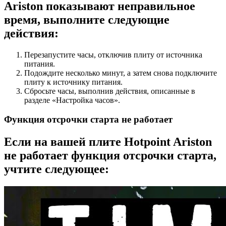
Ariston показывают неправильное
время, выполните следующие
действия:
Перезапустите часы, отключив плиту от источника
питания.
Подождите несколько минут, а затем снова подключите
плиту к источнику питания.
Сбросьте часы, выполнив действия, описанные в
разделе «Настройка часов».
Функция отсрочки старта не работает
Если на вашей плите Hotpoint Ariston
не работает функция отсрочки старта,
учтите следующее: