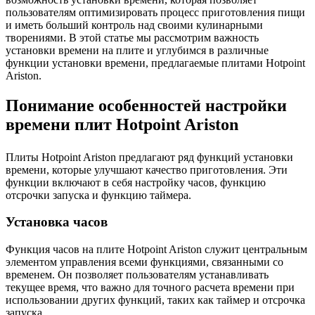
пользователям оптимизировать процесс приготовления пищи
и иметь больший контроль над своими кулинарными
творениями. В этой статье мы рассмотрим важность
установки времени на плите и углубимся в различные
функции установки времени, предлагаемые плитами Hotpoint
Ariston.
Понимание особенностей настройки
времени плит Hotpoint Ariston
Плиты Hotpoint Ariston предлагают ряд функций установки
времени, которые улучшают качество приготовления. Эти
функции включают в себя настройку часов, функцию
отсрочки запуска и функцию таймера.
Установка часов
Функция часов на плите Hotpoint Ariston служит центральным
элементом управления всеми функциями, связанными со
временем. Он позволяет пользователям устанавливать
текущее время, что важно для точного расчета времени при
использовании других функций, таких как таймер и отсрочка
запуска.