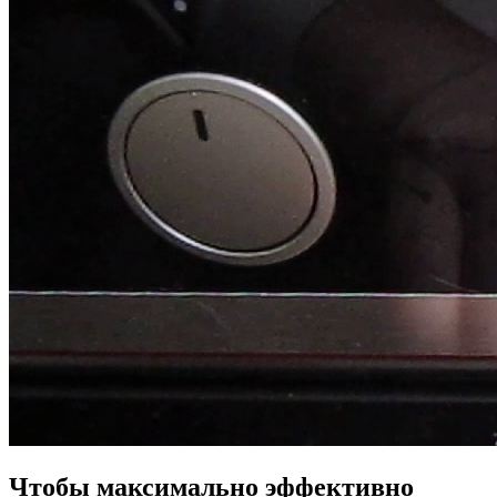
Чтобы максимально эффективно