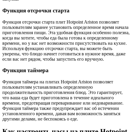
Функция отсрочки старта
Функция отсрочки старта плит Hotpoint Ariston позволяет
пользователям заранее установить определенное время начала
приготовления пищи. Эта удобная функция особенно полезна,
когда вы хотите, чтобы еда была готова к определенному
времени, но у вас нет возможности присутствовать на кухне.
Используя функцию отсрочки старта, вы можете быть
уверены, что блюдо начнет готовиться в нужное время, даже
если вас нет рядом, чтобы запустить его вручную.
Функция таймера
Функция таймера на плитах Hotpoint Ariston позволяет
пользователям устанавливать определенную
продолжительность приготовления блюд. Это гарантирует,
что ваша еда будет приготовлена ​​в течение идеального
времени, предотвращая переваривание или недоваривание.
Функция таймера также предупреждает вас об истечении
установленного времени, давая вам возможность заняться
другими делами, не беспокоясь о еде.
Как настроить часы на плите Hotpoint