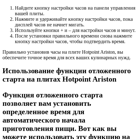
Найдите кнопку настройки часов на панели управления
вашей плиты.
Нажмите и удерживайте кнопку настройки часов, пока
дисплей часов не начнет мигать.
Используйте кнопки + и – для настройки часов и минут.
После установки правильного времени снова нажмите
кнопку настройки часов, чтобы подтвердить время.
Правильно установив часы на плите Hotpoint Ariston, вы
обеспечите точное время для всех ваших кулинарных нужд.
Использование функции отложенного
старта на плитах Hotpoint Ariston
Функция отложенного старта
позволяет вам установить
определенное время для
автоматического начала
приготовления пищи. Вот как вы
можете использовать эту функцию на