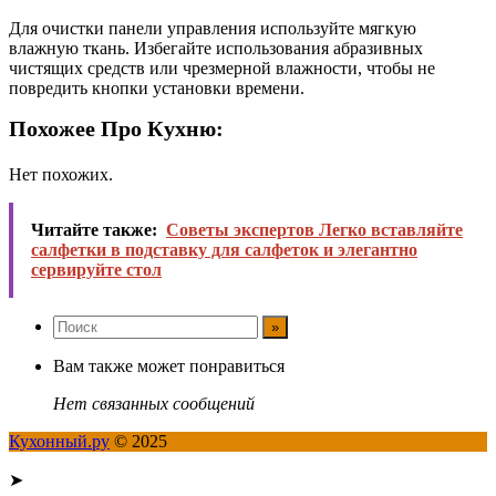
Для очистки панели управления используйте мягкую
влажную ткань. Избегайте использования абразивных
чистящих средств или чрезмерной влажности, чтобы не
повредить кнопки установки времени.
Похожее Про Кухню:
Нет похожих.
Читайте также:
Советы экспертов Легко вставляйте
салфетки в подставку для салфеток и элегантно
сервируйте стол
Вам также может понравиться
Нет связанных сообщений
Кухонный.ру
© 2025
➤