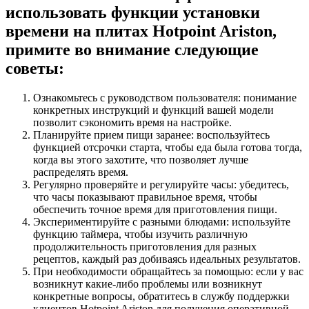
использовать функции установки
времени на плитах Hotpoint Ariston,
примите во внимание следующие
советы:
Ознакомьтесь с руководством пользователя: понимание
конкретных инструкций и функций вашей модели
позволит сэкономить время на настройке.
Планируйте прием пищи заранее: воспользуйтесь
функцией отсрочки старта, чтобы еда была готова тогда,
когда вы этого захотите, что позволяет лучше
распределять время.
Регулярно проверяйте и регулируйте часы: убедитесь,
что часы показывают правильное время, чтобы
обеспечить точное время для приготовления пищи.
Экспериментируйте с разными блюдами: используйте
функцию таймера, чтобы изучить различную
продолжительность приготовления для разных
рецептов, каждый раз добиваясь идеальных результатов.
При необходимости обращайтесь за помощью: если у вас
возникнут какие-либо проблемы или возникнут
конкретные вопросы, обратитесь в службу поддержки
клиентов Hotpoint Ariston для получения оперативной