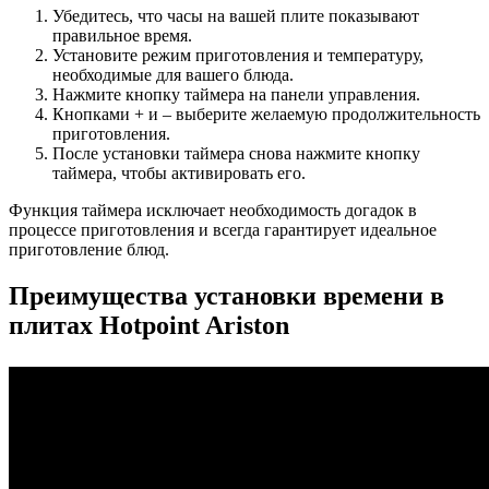
Убедитесь, что часы на вашей плите показывают
правильное время.
Установите режим приготовления и температуру,
необходимые для вашего блюда.
Нажмите кнопку таймера на панели управления.
Кнопками + и – выберите желаемую продолжительность
приготовления.
После установки таймера снова нажмите кнопку
таймера, чтобы активировать его.
Функция таймера исключает необходимость догадок в
процессе приготовления и всегда гарантирует идеальное
приготовление блюд.
Преимущества установки времени в
плитах Hotpoint Ariston