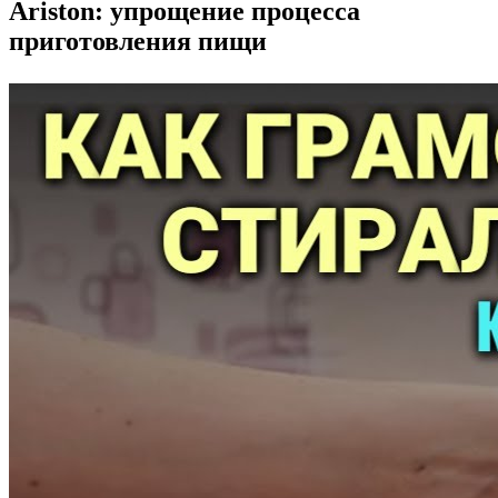
Ariston: упрощение процесса
приготовления пищи