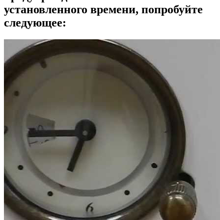
установленного времени, попробуйте
следующее: