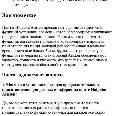
помощи.
Заключение
Плиты Hotpoint Ariston предлагают ряд инновационных
функций установки времени, которые упрощают и улучшают
процесс приготовления пищи. Понимая и используя эти
функции, вы можете полностью контролировать процесс
приготовления пищи, каждый раз обеспечивая идеальное
время и вкусные блюда. Часы, функция отсрочки запуска и
функция таймера на плитах Hotpoint Ariston обеспечивают
удобство, точность и гибкость, что делает их незаменимым
инструментом для любого любителя кулинарии.
Часто задаваемые вопросы
1. Могу ли я установить разную продолжительность
приготовления для разных конфорок на плите Hotpoint
Ariston?
Да, вы можете установить разную продолжительность
приготовления для разных конфорок, используя
индивидуальную функцию таймера для каждой конфорки.