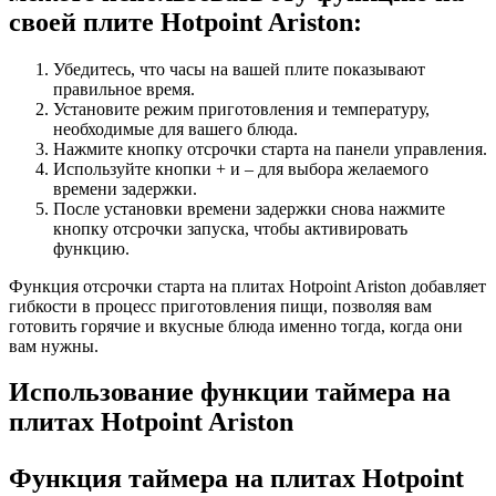
своей плите Hotpoint Ariston:
Убедитесь, что часы на вашей плите показывают
правильное время.
Установите режим приготовления и температуру,
необходимые для вашего блюда.
Нажмите кнопку отсрочки старта на панели управления.
Используйте кнопки + и – для выбора желаемого
времени задержки.
После установки времени задержки снова нажмите
кнопку отсрочки запуска, чтобы активировать
функцию.
Функция отсрочки старта на плитах Hotpoint Ariston добавляет
гибкости в процесс приготовления пищи, позволяя вам
готовить горячие и вкусные блюда именно тогда, когда они
вам нужны.
Использование функции таймера на
плитах Hotpoint Ariston
Функция таймера на плитах Hotpoint