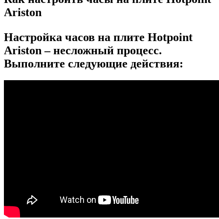
Ariston
Настройка часов на плите Hotpoint
Ariston – несложный процесс.
Выполните следующие действия: