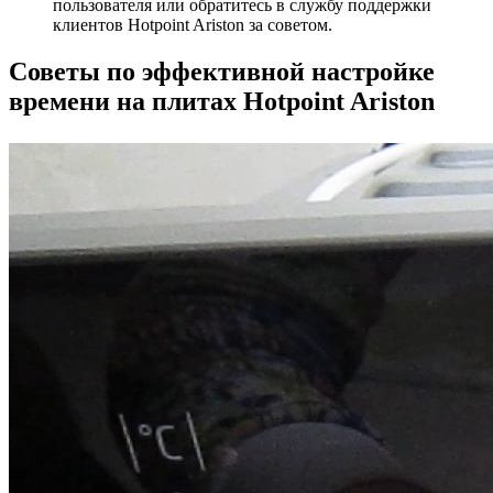
пользователя или обратитесь в службу поддержки
клиентов Hotpoint Ariston за советом.
Советы по эффективной настройке
времени на плитах Hotpoint Ariston