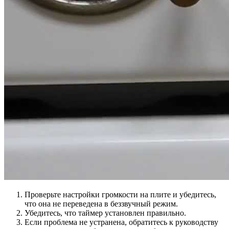
Проверьте настройки громкости на плите и убедитесь,
что она не переведена в беззвучный режим.
Убедитесь, что таймер установлен правильно.
Если проблема не устранена, обратитесь к руководству