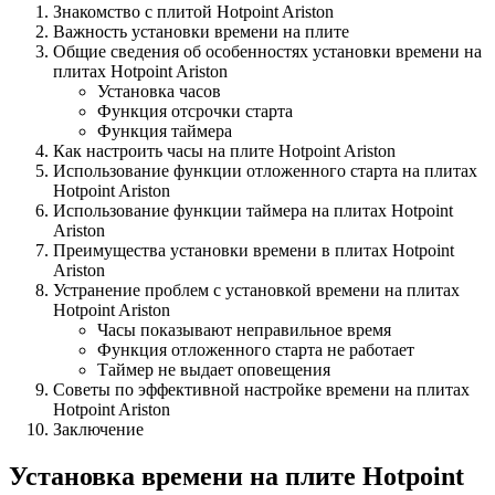
Знакомство с плитой Hotpoint Ariston
Важность установки времени на плите
Общие сведения об особенностях установки времени на
плитах Hotpoint Ariston
Установка часов
Функция отсрочки старта
Функция таймера
Как настроить часы на плите Hotpoint Ariston
Использование функции отложенного старта на плитах
Hotpoint Ariston
Использование функции таймера на плитах Hotpoint
Ariston
Преимущества установки времени в плитах Hotpoint
Ariston
Устранение проблем с установкой времени на плитах
Hotpoint Ariston
Часы показывают неправильное время
Функция отложенного старта не работает
Таймер не выдает оповещения
Советы по эффективной настройке времени на плитах
Hotpoint Ariston
Заключение
Установка времени на плите Hotpoint