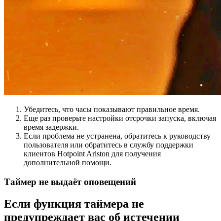
Убедитесь, что часы показывают правильное время.
Еще раз проверьте настройки отсрочки запуска, включая
время задержки.
Если проблема не устранена, обратитесь к руководству
пользователя или обратитесь в службу поддержки
клиентов Hotpoint Ariston для получения
дополнительной помощи.
Таймер не выдаёт оповещений
Если функция таймера не
предупреждает вас об истечении