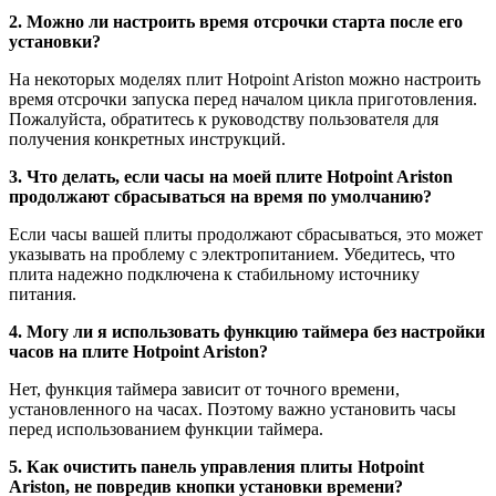
2. Можно ли настроить время отсрочки старта после его
установки?
На некоторых моделях плит Hotpoint Ariston можно настроить
время отсрочки запуска перед началом цикла приготовления.
Пожалуйста, обратитесь к руководству пользователя для
получения конкретных инструкций.
3. Что делать, если часы на моей плите Hotpoint Ariston
продолжают сбрасываться на время по умолчанию?
Если часы вашей плиты продолжают сбрасываться, это может
указывать на проблему с электропитанием. Убедитесь, что
плита надежно подключена к стабильному источнику
питания.
4. Могу ли я использовать функцию таймера без настройки
часов на плите Hotpoint Ariston?
Нет, функция таймера зависит от точного времени,
установленного на часах. Поэтому важно установить часы
перед использованием функции таймера.
5. Как очистить панель управления плиты Hotpoint
Ariston, не повредив кнопки установки времени?