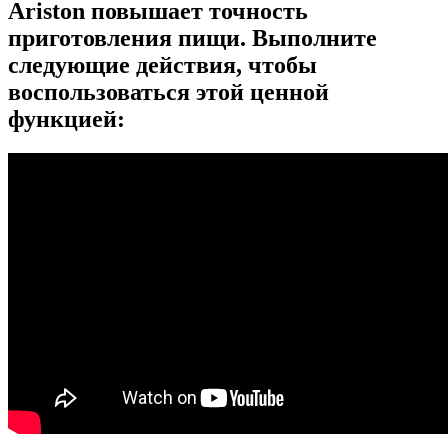
Ariston повышает точность
приготовления пищи. Выполните
следующие действия, чтобы
воспользоваться этой ценной
функцией: