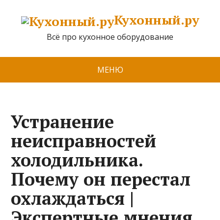
Кухонный.ру
Всё про кухонное оборудование
МЕНЮ
Устранение
неисправностей
холодильника.
Почему он перестал
охлаждаться |
Экспертные мнения