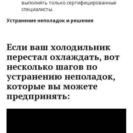
выполнять только сертифицированные
специалисты.
Устранение неполадок и решения
Если ваш холодильник
перестал охлаждать, вот
несколько шагов по
устранению неполадок,
которые вы можете
предпринять: