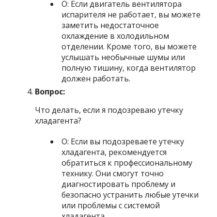
О: Если двигатель вентилятора
испарителя не работает, вы можете
заметить недостаточное
охлаждение в холодильном
отделении. Кроме того, вы можете
услышать необычные шумы или
полную тишину, когда вентилятор
должен работать.
Вопрос:
Что делать, если я подозреваю утечку
хладагента?
О: Если вы подозреваете утечку
хладагента, рекомендуется
обратиться к профессиональному
технику. Они смогут точно
диагностировать проблему и
безопасно устранить любые утечки
или проблемы с системой
хладагента.