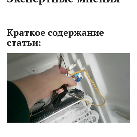
Краткое содержание
статьи: