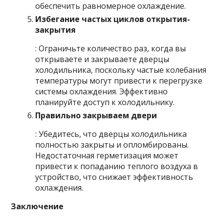
обеспечить равномерное охлаждение.
Избегание частых циклов открытия-
закрытия
: Ограничьте количество раз, когда вы
открываете и закрываете дверцы
холодильника, поскольку частые колебания
температуры могут привести к перегрузке
системы охлаждения. Эффективно
планируйте доступ к холодильнику.
Правильно закрываем двери
: Убедитесь, что дверцы холодильника
полностью закрыты и опломбированы.
Недостаточная герметизация может
привести к попаданию теплого воздуха в
устройство, что снижает эффективность
охлаждения.
Заключение