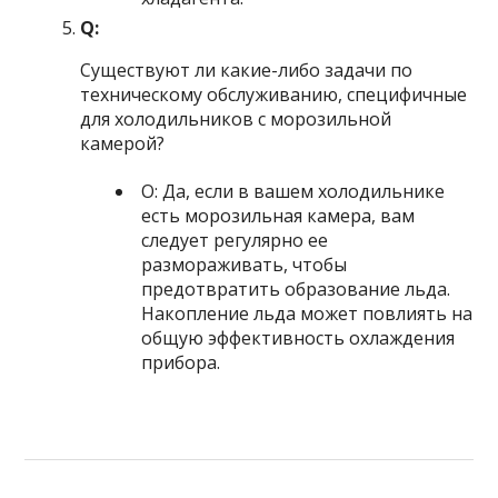
Q:
Существуют ли какие-либо задачи по
техническому обслуживанию, специфичные
для холодильников с морозильной
камерой?
О: Да, если в вашем холодильнике
есть морозильная камера, вам
следует регулярно ее
размораживать, чтобы
предотвратить образование льда.
Накопление льда может повлиять на
общую эффективность охлаждения
прибора.