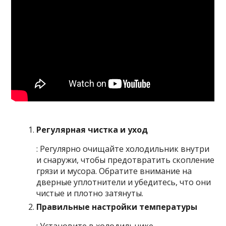
Регулярная чистка и уход
: Регулярно очищайте холодильник внутри
и снаружи, чтобы предотвратить скопление
грязи и мусора. Обратите внимание на
дверные уплотнители и убедитесь, что они
чистые и плотно затянуты.
Правильные настройки температуры