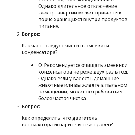
Однако длительное отключение
электроэнергии может привести к
порче хранящихся внутри продуктов
питания.
Вопрос:
Как часто следует чистить змеевики
конденсатора?
О: Рекомендуется очищать змеевики
конденсатора не реже двух раз в год.
Однако если у вас есть домашние
животные или вы живете в пыльном
помещении, может потребоваться
более частая чистка.
Вопрос:
Как определить, что двигатель
вентилятора испарителя неисправен?