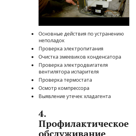
Основные действия по устранению
неполадок
Проверка электропитания
Очистка змеевиков конденсатора
Проверка электродвигателя
вентилятора испарителя
Проверка термостата
Осмотр компрессора
Выявление утечек хладагента
4.
Профилактическое
обслуживание