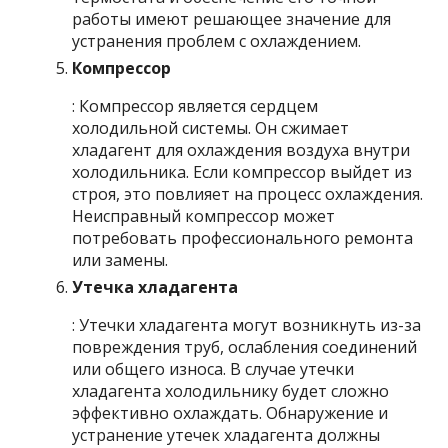
работы имеют решающее значение для
устранения проблем с охлаждением.
Компрессор
: Компрессор является сердцем
холодильной системы. Он сжимает
хладагент для охлаждения воздуха внутри
холодильника. Если компрессор выйдет из
строя, это повлияет на процесс охлаждения.
Неисправный компрессор может
потребовать профессионального ремонта
или замены.
Утечка хладагента
: Утечки хладагента могут возникнуть из-за
повреждения труб, ослабления соединений
или общего износа. В случае утечки
хладагента холодильнику будет сложно
эффективно охлаждать. Обнаружение и
устранение утечек хладагента должны