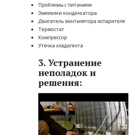
Проблемы с питанием
Змеевики конденсатора
Двигатель вентилятора испарителя
Термостат
Компрессор
Утечка хладагента
3. Устранение
неполадок и
решения: