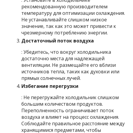
: Установите в холодильнике
рекомендованную производителем
температуру для оптимизации охлаждения.
Не устанавливайте слишком низкое
значение, так как это может привести к
чрезмерному потреблению энергии.
Достаточный поток воздуха
: Убедитесь, что вокруг холодильника
достаточно места для надлежащей
вентиляции. Не размещайте его вблизи
источников тепла, таких как духовки или
прямых солнечных лучей.
Избегание перегрузки
: Не перегружайте холодильник слишком
большим количеством продуктов.
Переполненность ограничивает поток
воздуха и влияет на процесс охлаждения.
Соблюдайте правильное расстояние между
хранящимися предметами, чтобы