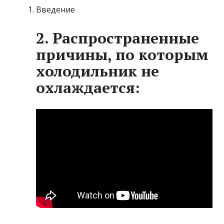
Введение
2. Распространенные
причины, по которым
холодильник не
охлаждается: