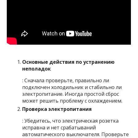
Основные действия по устранению
неполадок
: Сначала проверьте, правильно ли
подключен холодильник и стабильно ли
электропитание. Иногда простой сброс
может решить проблему с охлаждением.
Проверка электропитания
: Убедитесь, что электрическая розетка
исправна и нет срабатываний
автоматического выключателя. Проверьте