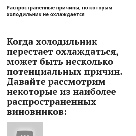
Распространенные причины, по которым
холодильник не охлаждается
Когда холодильник
перестает охлаждаться,
может быть несколько
потенциальных причин.
Давайте рассмотрим
некоторые из наиболее
распространенных
виновников: