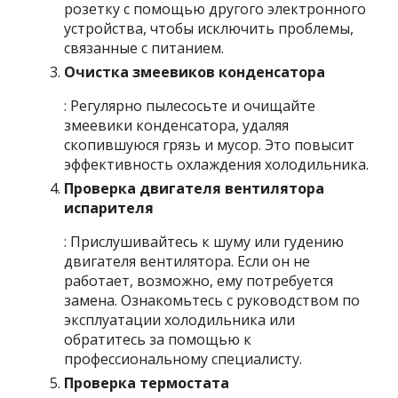
розетку с помощью другого электронного
устройства, чтобы исключить проблемы,
связанные с питанием.
Очистка змеевиков конденсатора
: Регулярно пылесосьте и очищайте
змеевики конденсатора, удаляя
скопившуюся грязь и мусор. Это повысит
эффективность охлаждения холодильника.
Проверка двигателя вентилятора
испарителя
: Прислушивайтесь к шуму или гудению
двигателя вентилятора. Если он не
работает, возможно, ему потребуется
замена. Ознакомьтесь с руководством по
эксплуатации холодильника или
обратитесь за помощью к
профессиональному специалисту.
Проверка термостата