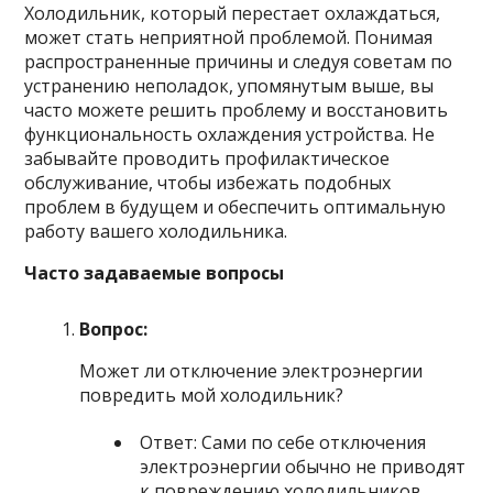
Холодильник, который перестает охлаждаться,
может стать неприятной проблемой. Понимая
распространенные причины и следуя советам по
устранению неполадок, упомянутым выше, вы
часто можете решить проблему и восстановить
функциональность охлаждения устройства. Не
забывайте проводить профилактическое
обслуживание, чтобы избежать подобных
проблем в будущем и обеспечить оптимальную
работу вашего холодильника.
Часто задаваемые вопросы
Вопрос:
Может ли отключение электроэнергии
повредить мой холодильник?
Ответ: Сами по себе отключения
электроэнергии обычно не приводят
к повреждению холодильников.