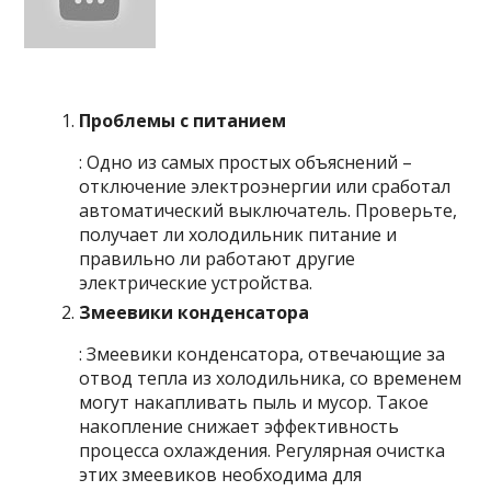
Проблемы с питанием
: Одно из самых простых объяснений –
отключение электроэнергии или сработал
автоматический выключатель. Проверьте,
получает ли холодильник питание и
правильно ли работают другие
электрические устройства.
Змеевики конденсатора
: Змеевики конденсатора, отвечающие за
отвод тепла из холодильника, со временем
могут накапливать пыль и мусор. Такое
накопление снижает эффективность
процесса охлаждения. Регулярная очистка
этих змеевиков необходима для