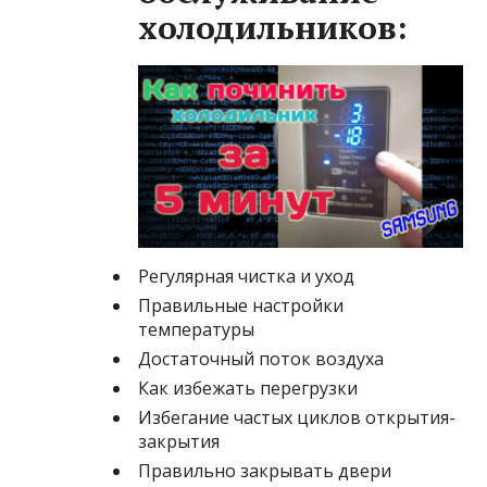
холодильников:
Регулярная чистка и уход
Правильные настройки
температуры
Достаточный поток воздуха
Как избежать перегрузки
Избегание частых циклов открытия-
закрытия
Правильно закрывать двери