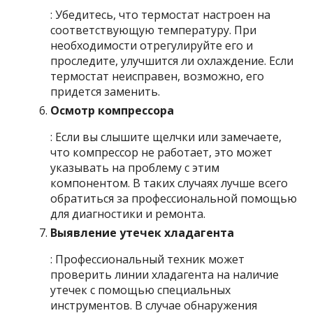
: Убедитесь, что термостат настроен на
соответствующую температуру. При
необходимости отрегулируйте его и
проследите, улучшится ли охлаждение. Если
термостат неисправен, возможно, его
придется заменить.
Осмотр компрессора
: Если вы слышите щелчки или замечаете,
что компрессор не работает, это может
указывать на проблему с этим
компонентом. В таких случаях лучше всего
обратиться за профессиональной помощью
для диагностики и ремонта.
Выявление утечек хладагента
: Профессиональный техник может
проверить линии хладагента на наличие
утечек с помощью специальных
инструментов. В случае обнаружения