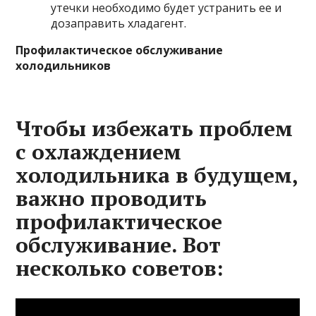
утечки необходимо будет устранить ее и
дозаправить хладагент.
Профилактическое обслуживание
холодильников
Чтобы избежать проблем
с охлаждением
холодильника в будущем,
важно проводить
профилактическое
обслуживание. Вот
несколько советов: