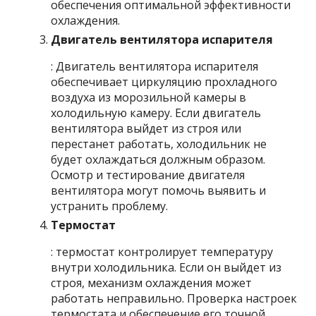
обеспечения оптимальной эффективности
охлаждения.
Двигатель вентилятора испарителя
: Двигатель вентилятора испарителя
обеспечивает циркуляцию прохладного
воздуха из морозильной камеры в
холодильную камеру. Если двигатель
вентилятора выйдет из строя или
перестанет работать, холодильник не
будет охлаждаться должным образом.
Осмотр и тестирование двигателя
вентилятора могут помочь выявить и
устранить проблему.
Термостат
: термостат контролирует температуру
внутри холодильника. Если он выйдет из
строя, механизм охлаждения может
работать неправильно. Проверка настроек
термостата и обеспечение его точной