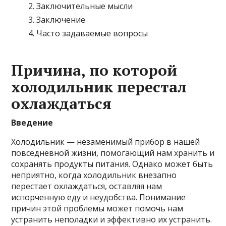
Заключительные мысли
Заключение
Часто задаваемые вопросы
Причина, по которой
холодильник перестал
охлаждаться
Введение
Холодильник — незаменимый прибор в нашей
повседневной жизни, помогающий нам хранить и
сохранять продукты питания. Однако может быть
неприятно, когда холодильник внезапно
перестает охлаждаться, оставляя нам
испорченную еду и неудобства. Понимание
причин этой проблемы может помочь нам
устранить неполадки и эффективно их устранить.