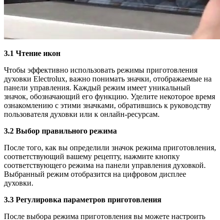
3.1 Чтение икон
Чтобы эффективно использовать режимы приготовления
духовки Electrolux, важно понимать значки, отображаемые на
панели управления. Каждый режим имеет уникальный
значок, обозначающий его функцию. Уделите некоторое время
ознакомлению с этими значками, обратившись к руководству
пользователя духовки или к онлайн-ресурсам.
3.2 Выбор правильного режима
После того, как вы определили значок режима приготовления,
соответствующий вашему рецепту, нажмите кнопку
соответствующего режима на панели управления духовкой.
Выбранный режим отобразится на цифровом дисплее
духовки.
3.3 Регулировка параметров приготовления
После выбора режима приготовления вы можете настроить