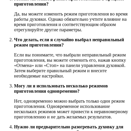
приготовления?
Да, вы можете изменить режим приготовления во время
работы духовки. Однако обязательно учтите влияние на
время приготовления и соответствующим образом
отрегулируйте другие параметры.
Что делать, если я случайно выбрал неправильный
режим приготовления?
Если вы понимаете, что выбрали неправильный режим
приготовления, вы можете отменить его, нажав кнопку
«Отмена» или «Стоп» на панели управления духовкой.
Затем выберите правильный режим и внесите
необходимые настройки.
Могу ли я использовать несколько режимов
приготовления одновременно?
Нет, одновременно можно выбрать только один режим
приготовления. Одновременное использование
нескольких режимов может привести к неравномерному
приготовлению и не дать желаемых результатов.
Нужно ли предварительно разогревать духовку для