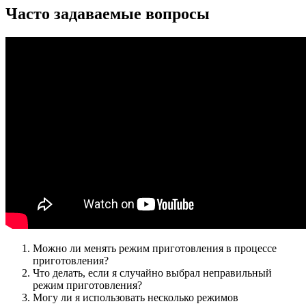
Часто задаваемые вопросы
Можно ли менять режим приготовления в процессе
приготовления?
Что делать, если я случайно выбрал неправильный
режим приготовления?
Могу ли я использовать несколько режимов