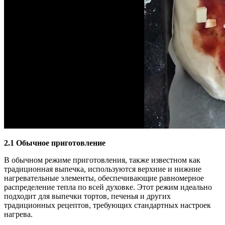
2.1 Обычное приготовление
В обычном режиме приготовления, также известном как
традиционная выпечка, используются верхние и нижние
нагревательные элементы, обеспечивающие равномерное
распределение тепла по всей духовке. Этот режим идеально
подходит для выпечки тортов, печенья и других
традиционных рецептов, требующих стандартных настроек
нагрева.