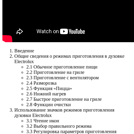
Введение
Общие сведения о режимах приготовления в духовке
Electrolux
2.1 Обычное приготовление пищи
2.2 Приготовление на гриле
2.3 Приготовление с вентилятором
2.4 Разморозка
2.5 Функция «Пицца»
2.6 Нижний нагрев
2.7 Быстрое приготовление на гриле
2.8 Функции очистки
Использование значков режимов приготовления
духовки Electrolux
3.1 Чтение икон
3.2 Выбор правильного режима
3.3 Регулировка параметров приготовления