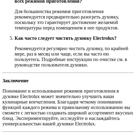
всех режимов приготовления?
Для большинства режимов приготовления
рекомендуется предварительно разогреть духовку,
поскольку это гарантирует достижение желаемой
температуры перед помещением в нее продуктов.
Как часто следует чистить духовку Electrolux?
Рекомендуется регулярно чистить духовку, по крайней
мере, раз в месяц или чаще, если вы часто ею
пользуетесь. Подробные инструкции по очистке см. в
руководстве пользователя духовки.
Заключение
Понимание и использование режимов приготовления в
духовке Electrolux может значительно улучшить ваши
кулинарные впечатления. Благодаря четкому пониманию
функций каждого режима и правильному использованию вы
сможете с легкостью создавать широкий ассортимент вкусных
блюд. Экспериментируйте, исследуйте и наслаждайтесь
универсальностью вашей духовки Electrolux.