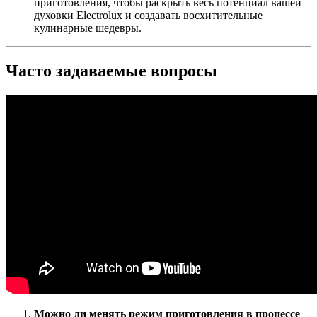
приготовления, чтобы раскрыть весь потенциал вашей
духовки Electrolux и создавать восхитительные
кулинарные шедевры.
Часто задаваемые вопросы
Можно ли менять режим приготовления в процессе