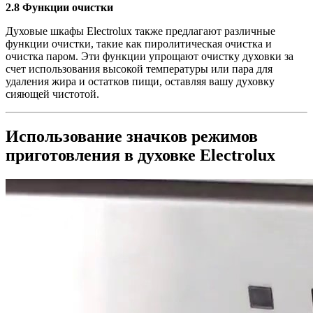
2.8 Функции очистки
Духовые шкафы Electrolux также предлагают различные
функции очистки, такие как пиролитическая очистка и
очистка паром. Эти функции упрощают очистку духовки за
счет использования высокой температуры или пара для
удаления жира и остатков пищи, оставляя вашу духовку
сияющей чистотой.
Использование значков режимов
приготовления в духовке Electrolux