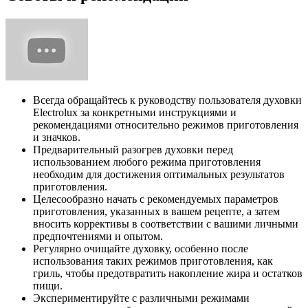
Всегда обращайтесь к руководству пользователя духовки
Electrolux за конкретными инструкциями и
рекомендациями относительно режимов приготовления
и значков.
Предварительный разогрев духовки перед
использованием любого режима приготовления
необходим для достижения оптимальных результатов
приготовления.
Целесообразно начать с рекомендуемых параметров
приготовления, указанных в вашем рецепте, а затем
вносить коррективы в соответствии с вашими личными
предпочтениями и опытом.
Регулярно очищайте духовку, особенно после
использования таких режимов приготовления, как
гриль, чтобы предотвратить накопление жира и остатков
пищи.
Экспериментируйте с различными режимами