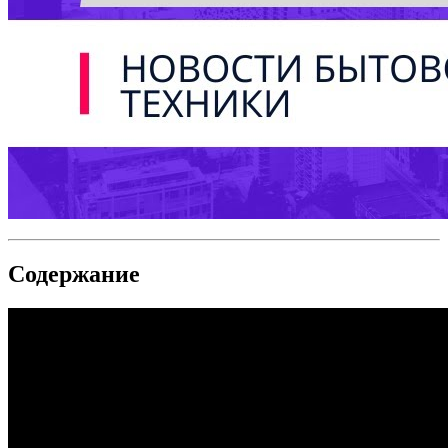
Содержание