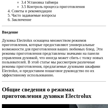
3.4 Установка таймера
3.5 Контроль процесса приготовления
Советы и рекомендации
Часто задаваемые вопросы
Заключение
Введение
Духовка Electrolux оснащена множеством режимов
приготовления, которые предоставляют универсальные
возможности для приготовления ваших любимых блюд. Эти
режимы приготовления представлены значками на панели
управления духовкой, что иногда может сбить с толку новых
пользователей. В этой статье мы рассмотрим различные
режимы приготовления, предлагаемые духовыми шкафами
Electrolux, и предоставим пошаговое руководство по их
эффективному использованию.
Общие сведения о режимах
приготовления духовки Electrolux