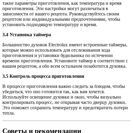
такие параметры приготовления, как температура и время
приготовления. Эти настройки могут различаться в
зависимости от вашего рецепта. Руководствуйтесь своим
рецептом или индивидуальными предпочтениями, чтобы
установить подходящую температуру и время.
3.4 Установка таймера
Большинство духовок Electrolux имеют встроенные таймеры,
которые можно использовать для отслеживания хода
приготовления и установки будильника по истечении
времени приготовления. Установите таймер в соответствии с
вашим рецептом, а обо всем остальном позаботится духовка.
3.5 Контроль процесса приготовления
В процессе приготовления важно следить за блюдом, чтобы
убедиться, что оно готовится так, как вам хочется.
Используйте освещение духовки и окно, чтобы визуально
контролировать процесс, не открывая часто дверцу духовки.
Это поможет сохранить температуру и предотвратить потери
тепла.
Советы и рекомендации