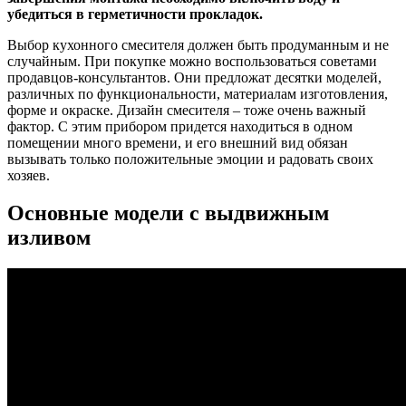
убедиться в герметичности прокладок.
Выбор кухонного смесителя должен быть продуманным и не
случайным. При покупке можно воспользоваться советами
продавцов-консультантов. Они предложат десятки моделей,
различных по функциональности, материалам изготовления,
форме и окраске. Дизайн смесителя – тоже очень важный
фактор. С этим прибором придется находиться в одном
помещении много времени, и его внешний вид обязан
вызывать только положительные эмоции и радовать своих
хозяев.
Основные модели с выдвижным
изливом