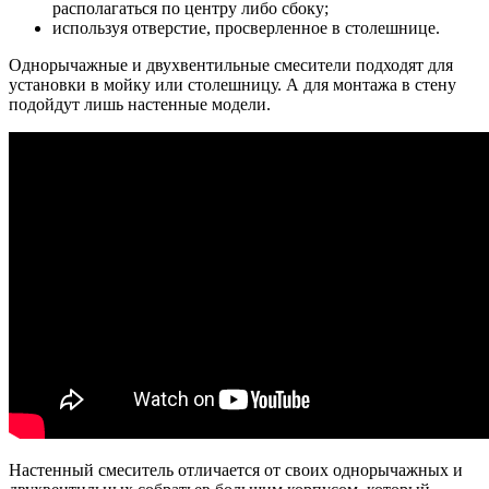
располагаться по центру либо сбоку;
используя отверстие, просверленное в столешнице.
Однорычажные и двухвентильные смесители подходят для
установки в мойку или столешницу. А для монтажа в стену
подойдут лишь настенные модели.
Настенный смеситель отличается от своих однорычажных и