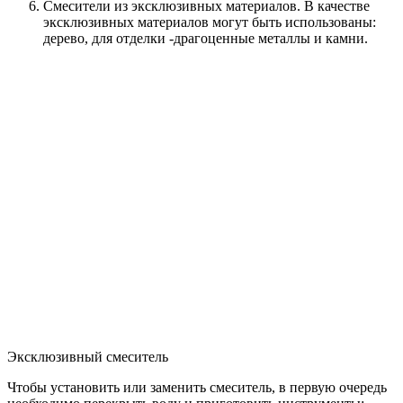
Смесители из эксклюзивных материалов. В качестве
эксклюзивных материалов могут быть использованы:
дерево, для отделки -драгоценные металлы и камни.
Эксклюзивный смеситель
Чтобы установить или заменить смеситель, в первую очередь