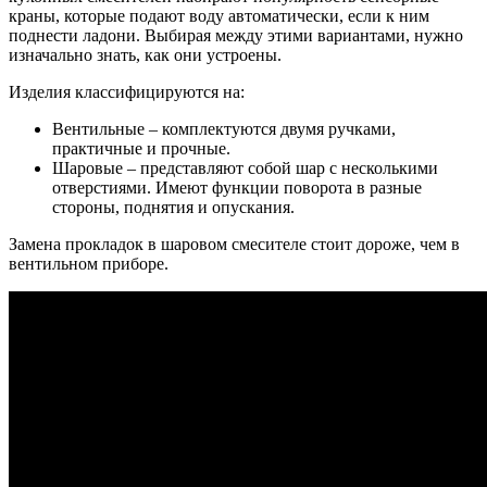
краны, которые подают воду автоматически, если к ним
поднести ладони. Выбирая между этими вариантами, нужно
изначально знать, как они устроены.
Изделия классифицируются на:
Вентильные – комплектуются двумя ручками,
практичные и прочные.
Шаровые – представляют собой шар с несколькими
отверстиями. Имеют функции поворота в разные
стороны, поднятия и опускания.
Замена прокладок в шаровом смесителе стоит дороже, чем в
вентильном приборе.