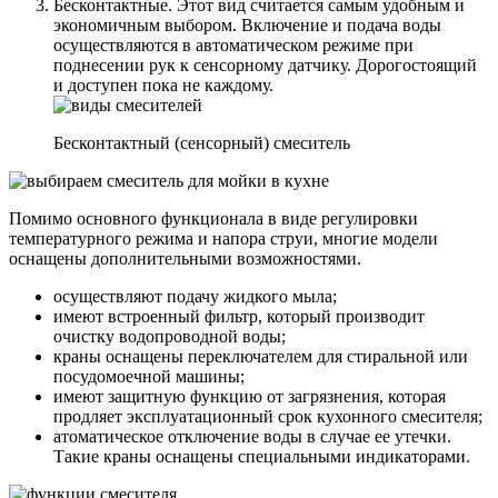
Бесконтактные.
Этот вид считается самым удобным и
экономичным выбором. Включение и подача воды
осуществляются в автоматическом режиме при
поднесении рук к сенсорному датчику. Дорогостоящий
и доступен пока не каждому.
Бесконтактный (сенсорный) смеситель
Помимо основного функционала в виде регулировки
температурного режима и напора струи, многие модели
оснащены дополнительными возможностями.
осуществляют подачу жидкого мыла;
имеют встроенный фильтр, который производит
очистку водопроводной воды;
краны оснащены переключателем для стиральной или
посудомоечной машины;
имеют защитную функцию от загрязнения, которая
продляет эксплуатационный срок кухонного смесителя;
атоматическое отключение воды в случае ее утечки.
Такие краны оснащены специальными индикаторами.