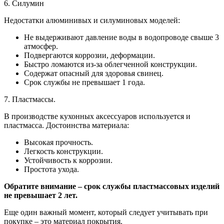
6. Силумин
Недостатки алюминивых и силуминовых моделей:
Не выдерживают давление воды в водопроводе свыше 3
атмосфер.
Подвергаются коррозии, деформации.
Быстро ломаются из-за облегченной конструкции.
Содержат опасный для здоровья свинец.
Срок службы не превышает 1 года.
7. Пластмассы.
В производстве кухонных аксессуаров используется и
пластмасса. Достоинства материала:
Высокая прочность.
Легкость конструкции.
Устойчивость к коррозии.
Простота ухода.
Обратите внимание – срок службы пластмассовых изделий
не превышает 2 лет.
Еще один важный момент, который следует учитывать при
покупке – это материал покрытия.