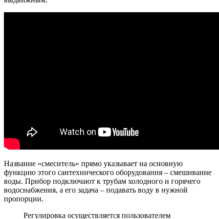
Название «смеситель» прямо указывает на основную
функцию этого сантехнического оборудования – смешивание
воды. Прибор подключают к трубам холодного и горячего
водоснабжения, а его задача – подавать воду в нужной
пропорции.
Регулировка осуществляется пользователем