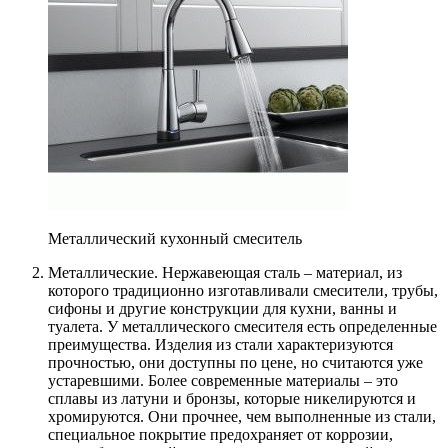
Металлический кухонный смеситель
Металлические. Нержавеющая сталь – материал, из
которого традиционно изготавливали смесители, трубы,
сифоны и другие конструкции для кухни, ванны и
туалета. У металлического смесителя есть определенные
преимущества. Изделия из стали характеризуются
прочностью, они доступны по цене, но считаются уже
устаревшими. Более современные материалы – это
сплавы из латуни и бронзы, которые никелируются и
хромируются. Они прочнее, чем выполненные из стали,
специальное покрытие предохраняет от коррозии,