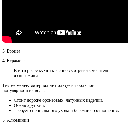
3. Бронза
4. Керамика
В интерьере кухни красиво смотрятся смесители
из керамики.
Тем не менее, материал не пользуется большой
популярностью, ведь:
Стоит дороже бронзовых, латунных изделий.
Очень хрупкий.
Требует специального ухода и бережного отношения.
5. Алюминий