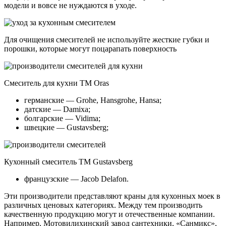
модели и вовсе не нуждаются в уходе.
Для очищения смесителей не используйте жесткие губки и
порошки, которые могут поцарапать поверхность
Смеситель для кухни ТМ Oras
германские — Grohe, Hansgrohe, Hansa;
датские — Damixa;
болгарские — Vidima;
швецкие — Gustavsberg;
Кухонный смеситель ТМ Gustavsberg
французские — Jacob Delafon.
Эти производители представляют краны для кухонных моек в
различных ценовых категориях. Между тем производить
качественную продукцию могут и отечественные компании.
Например, Мотовилихинский завод сантехники, «Санмикс»,