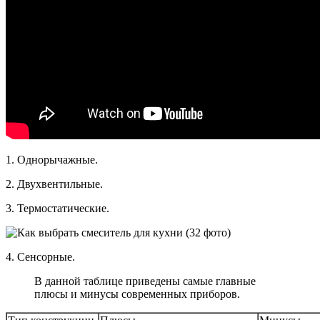
1. Однорычажные.
2. Двухвентильные.
3. Термостатические.
4. Сенсорные.
В данной таблице приведены самые главные
плюсы и минусы современных приборов.