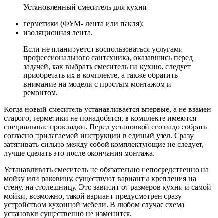
Установленный смеситель для кухни
герметики (ФУМ- лента или пакля);
изоляционная лента.
Если не планируется воспользоваться услугами
профессионального сантехника, оказавшись перед
задачей, как выбрать смеситель на кухню, следует
приобретать их в комплекте, а также обратить
внимание на модели с простым монтажом и
ремонтом.
Когда новый смеситель устанавливается впервые, а не взамен
старого, герметики не понадобятся, в комплекте имеются
специальные прокладки. Перед установкой его надо собрать
согласно прилагаемой инструкции в единый узел. Сразу
затягивать сильно между собой комплектующие не следует,
лучше сделать это после окончания монтажа.
Устанавливать смеситель не обязательно непосредственно на
мойку или раковину, существуют варианты крепления на
стену, на столешницу. Это зависит от размеров кухни и самой
мойки, возможно, такой вариант предусмотрен сразу
устройством кухонной мебели. В любом случае схема
установки существенно не изменится.