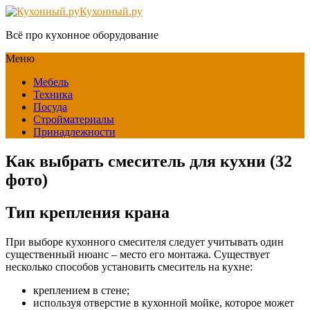
Кухонный.ру
Всё про кухонное оборудование
Меню
Мебель
Техника
Посуда
Стройматериалы
Принадлежности
Как выбрать смеситель для кухни (32
фото)
Тип крепления крана
При выборе кухонного смесителя следует учитывать один
существенный нюанс – место его монтажа. Существует
несколько способов установить смеситель на кухне:
креплением в стене;
используя отверстие в кухонной мойке, которое может