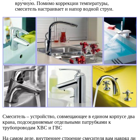
вручную. Помимо коррекции температуры,
смеситель настраивает и напор водной струи.
Смеситель – устройство, совмещающее в едином корпусе два
крана, подсоединяемые отдельными патрубками к
трубопроводам ХВС и ГВС
На самом деле, внутреннее строение смесителя вам навряд ли