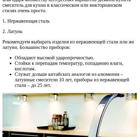
смеситель для кухни в классическом или викторианском
стилях очень просто.
1. Нержавеющая сталь
2. Латунь
Рекомендуем выбирать изделия из нержавеющей стали или же
латуни. Большинство приборов:
Обладают высокой ударопрочностью.
Стойки к перепадам температур, попаданию влаги,
кислотам.
Служат дольше китайских аналогов из алюминия –
латунные смесители 10 лет, приборы из нержавеющей
стали – до 25 лет.