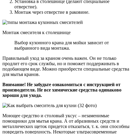
Установка в столешнице (делают специальное
отверстие).
Монтаж через отверстие в раковине.
Монтаж смесителя к столешнице
Выбор кухонного крана для мойки зависит от
выбранного вида монтажа.
Правильный уход за краном очень важен. Он не только
продлит его срок службы, но и поможет поддерживать в
подобающем виде. Можно приобрести специальные средства
для мытья кранов.
Внимание! Не забудьте ознакомиться с инструкцией от
производителя. Не все химические средства одинаково
хороши для ухода.
Моющее средство и столовый уксус – незаменимые
помощники для мытья крана. А от абразивных средств и
металлических щеток придется отказаться, т. к. они способны
повредить поверхность. Некоторые ультрасовременные