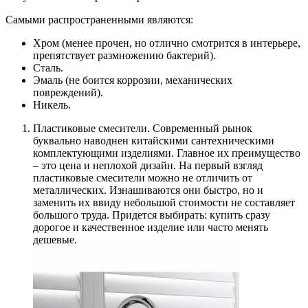
Самыми распространенными являются:
Хром (менее прочен, но отлично смотрится в интерьере,
препятствует размножению бактерий).
Сталь.
Эмаль (не боится коррозии, механических
повреждений).
Никель.
Пластиковые смесители. Современный рынок
буквально наводнен китайскими сантехническими
комплектующими изделиями. Главное их преимущество
– это цена и неплохой дизайн. На первый взгляд
пластиковые смесители можно не отличить от
металлических. Изнашиваются они быстро, но и
заменить их ввиду небольшой стоимости не составляет
большого труда. Придется выбирать: купить сразу
дорогое и качественное изделие или часто менять
дешевые.