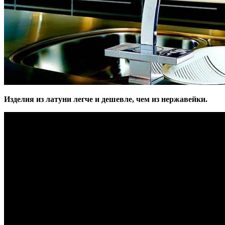
Изделия из латуни легче и дешевле, чем из нержавейки.