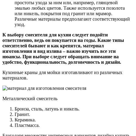
простоты ухода за ним или, например, глянцевой
эмалью любых цветов. Также используется позолота
или никель, покрытия под гранит или мрамор.
Различные материалы предполагают соответствующий
уход.
К выбору смесителя для кухни следует подойти
ответственно, ведь он покупается на годы. Какие типы
смесителей бывают и как крепятся, материал
изготовления и вид излива – важно изучить все эти
нюансы. При выборе следует обращать внимание на
удобство, функциональность, долговечность и дизайн.
Кухонные краны для мойки изготавливают из различных
материалов.
Металлический смеситель
Бронза, сталь, латунь и никель.
Гранит.
Керамика.
Пластмасса.
Благодаря множеству интересных вариантов дизайна купить