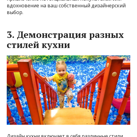
вдохновение на ваш собственный дизайнерский
выбор.
3. Демонстрация разных
стилей кухни
Дизайн кухни включает в себя различные стили,