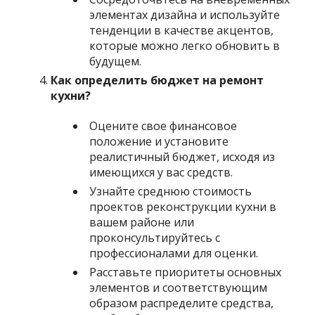
элементах дизайна и используйте
тенденции в качестве акцентов,
которые можно легко обновить в
будущем.
Как определить бюджет на ремонт
кухни?
Оцените свое финансовое
положение и установите
реалистичный бюджет, исходя из
имеющихся у вас средств.
Узнайте среднюю стоимость
проектов реконструкции кухни в
вашем районе или
проконсультируйтесь с
профессионалами для оценки.
Расставьте приоритеты основных
элементов и соответствующим
образом распределите средства,