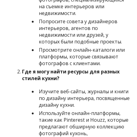
на съемке интерьеров или
недвижимости.
Попросите совета у дизайнеров
интерьеров, агентов по
недвижимости или друзей, у
которых были подобные проекты.
Просмотрите онлайн-каталоги или
платформы, которые связывают
фотографов с клиентами.
Где я могу найти ресурсы для разных
стилей кухни?
Изучите веб-сайты, журналы и книги
по дизайну интерьера, посвященные
дизайну кухни.
Используйте онлайн-платформы,
такие как Pinterest и Houzz, которые
предлагают обширную коллекцию
фотографий кухонь,