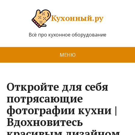
Кухонный.ру
Всё про кухонное оборудование
МЕНЮ
Откройте для себя
потрясающие
фотографии кухни |
Вдохновитесь
красивым дизайном