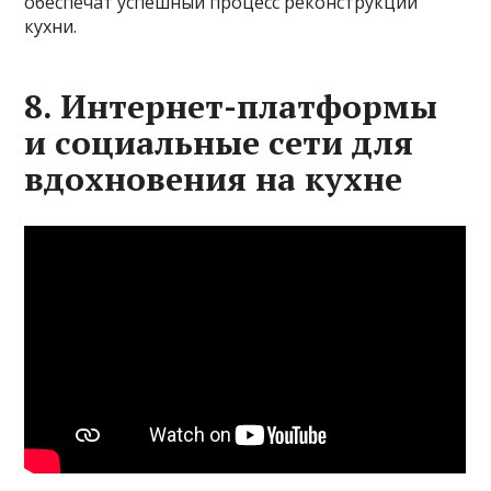
обеспечат успешный процесс реконструкции
кухни.
8. Интернет-платформы
и социальные сети для
вдохновения на кухне