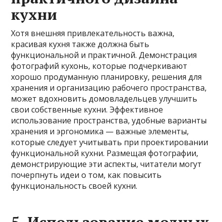
кухни
Хотя внешняя привлекательность важна,
красивая кухня также должна быть
функциональной и практичной. Демонстрация
фотографий кухонь, которые подчеркивают
хорошо продуманную планировку, решения для
хранения и организацию рабочего пространства,
может вдохновить домовладельцев улучшить
свои собственные кухни. Эффективное
использование пространства, удобные варианты
хранения и эргономика — важные элементы,
которые следует учитывать при проектировании
функциональной кухни. Размещая фотографии,
демонстрирующие эти аспекты, читатели могут
почерпнуть идеи о том, как повысить
функциональность своей кухни.