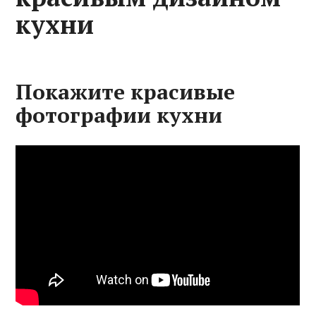
кухни
Покажите красивые
фотографии кухни