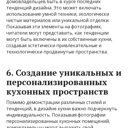
домовладельцев быть в курсе последних
тенденций дизайна. Это может включать
использование умной техники, экологически
чистых материалов или уникальной отделки.
Показывая эти элементы на фотографиях,
читатели могут представить, как тенденции
могут быть включены в их собственные кухни,
создавая эстетически привлекательные и
технологически продвинутые пространства.
6. Создание уникальных и
персонализированных
кухонных пространств
Помимо демонстрации различных стилей и
тенденций, в дизайне кухни важно подчеркнуть
индивидуальность. Показывая фотографии
персонализированных кухонных помещений,
домовладельцы могут выразить свой