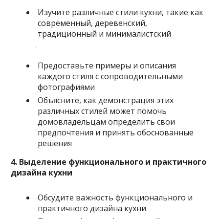
Изучите различные стили кухни, такие как
современный, деревенский,
традиционный и минималистский
.
Предоставьте примеры и описания
каждого стиля с сопроводительными
фотографиями
Объясните, как демонстрация этих
различных стилей может помочь
домовладельцам определить свои
предпочтения и принять обоснованные
решения
4. Выделение функционального и практичного
дизайна кухни
Обсудите важность функционального и
практичного дизайна кухни