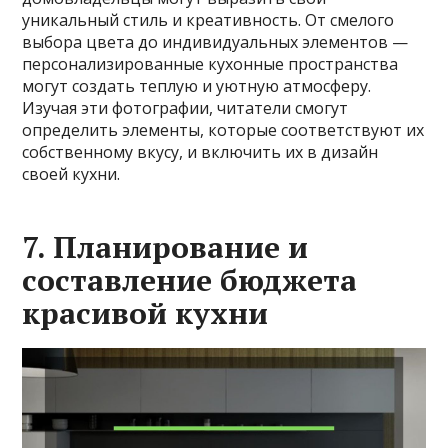
уникальный стиль и креативность. От смелого
выбора цвета до индивидуальных элементов —
персонализированные кухонные пространства
могут создать теплую и уютную атмосферу.
Изучая эти фотографии, читатели смогут
определить элементы, которые соответствуют их
собственному вкусу, и включить их в дизайн
своей кухни.
7. Планирование и
составление бюджета
красивой кухни