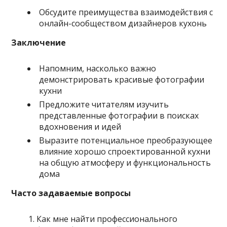
Обсудите преимущества взаимодействия с
онлайн-сообществом дизайнеров кухонь
Заключение
Напомним, насколько важно
демонстрировать красивые фотографии
кухни
Предложите читателям изучить
представленные фотографии в поисках
вдохновения и идей
Выразите потенциальное преобразующее
влияние хорошо спроектированной кухни
на общую атмосферу и функциональность
дома
Часто задаваемые вопросы
Как мне найти профессионального