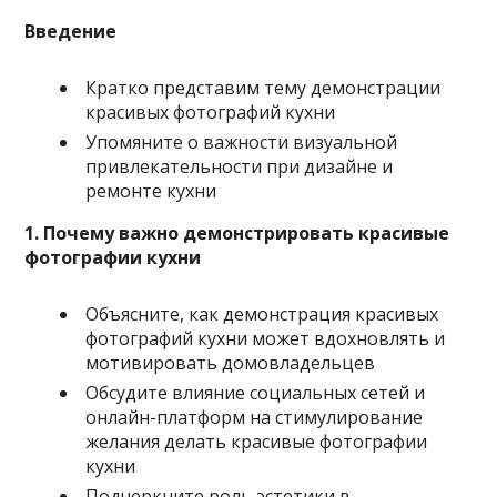
Введение
Кратко представим тему демонстрации
красивых фотографий кухни
Упомяните о важности визуальной
привлекательности при дизайне и
ремонте кухни
1. Почему важно демонстрировать красивые
фотографии кухни
Объясните, как демонстрация красивых
фотографий кухни может вдохновлять и
мотивировать домовладельцев
Обсудите влияние социальных сетей и
онлайн-платформ на стимулирование
желания делать красивые фотографии
кухни
Подчеркните роль эстетики в