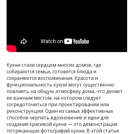
Кухни стали сердцем многих домов, где
собираются семьи, готовятся блюда и
сохраняются воспоминания. Красота и
функциональность кухни могут существенно
повлиять на общую атмосферу дома, что делает
ее важным местом, на котором следует
сосредоточиться при проектировании или
реконструкции. Один из самых эффективных
способов черпать вдохновение и идеи для
создания красивой кухни — это демонстрация
потрясающих фотографий кухни. В этой статье