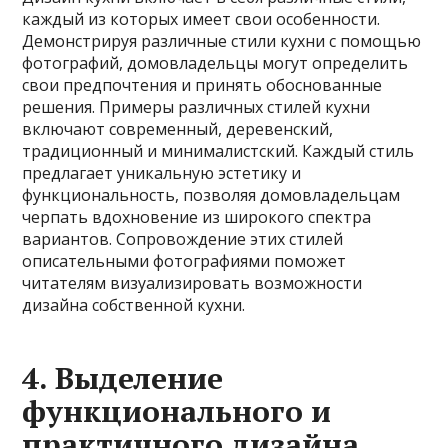
каждый из которых имеет свои особенности.
Демонстрируя различные стили кухни с помощью
фотографий, домовладельцы могут определить
свои предпочтения и принять обоснованные
решения. Примеры различных стилей кухни
включают современный, деревенский,
традиционный и минималистский. Каждый стиль
предлагает уникальную эстетику и
функциональность, позволяя домовладельцам
черпать вдохновение из широкого спектра
вариантов. Сопровождение этих стилей
описательными фотографиями поможет
читателям визуализировать возможности
дизайна собственной кухни.
4. Выделение
функционального и
практичного дизайна