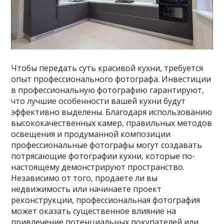
Чтобы передать суть красивой кухни, требуется
опыт профессионального фотографа. Инвестиции
в профессиональную фотографию гарантируют,
что лучшие особенности вашей кухни будут
эффективно выделены. Благодаря использованию
высококачественных камер, правильных методов
освещения и продуманной композиции
профессиональные фотографы могут создавать
потрясающие фотографии кухни, которые по-
настоящему демонстрируют пространство.
Независимо от того, продаете ли вы
недвижимость или начинаете проект
реконструкции, профессиональная фотография
может оказать существенное влияние на
привлечение потенциальных покупателей или