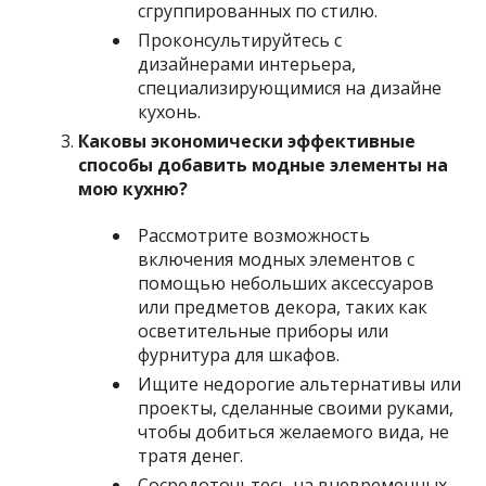
сгруппированных по стилю.
Проконсультируйтесь с
дизайнерами интерьера,
специализирующимися на дизайне
кухонь.
Каковы экономически эффективные
способы добавить модные элементы на
мою кухню?
Рассмотрите возможность
включения модных элементов с
помощью небольших аксессуаров
или предметов декора, таких как
осветительные приборы или
фурнитура для шкафов.
Ищите недорогие альтернативы или
проекты, сделанные своими руками,
чтобы добиться желаемого вида, не
тратя денег.
Сосредоточьтесь на вневременных