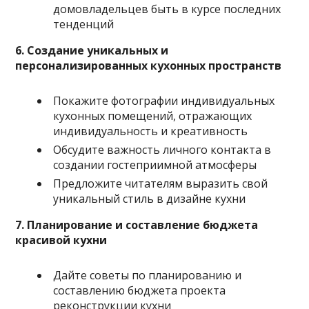
домовладельцев быть в курсе последних
тенденций
6. Создание уникальных и
персонализированных кухонных пространств
Покажите фотографии индивидуальных
кухонных помещений, отражающих
индивидуальность и креативность
Обсудите важность личного контакта в
создании гостеприимной атмосферы
Предложите читателям выразить свой
уникальный стиль в дизайне кухни
7. Планирование и составление бюджета
красивой кухни
Дайте советы по планированию и
составлению бюджета проекта
реконструкции кухни