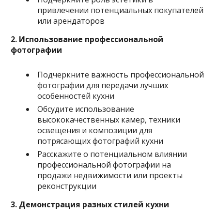
привлечении потенциальных покупателей
или арендаторов
2. Использование профессиональной
фотографии
Подчеркните важность профессиональной
фотографии для передачи лучших
особенностей кухни
Обсудите использование
высококачественных камер, техники
освещения и композиции для
потрясающих фотографий кухни
Расскажите о потенциальном влиянии
профессиональной фотографии на
продажи недвижимости или проекты
реконструкции
3. Демонстрация разных стилей кухни