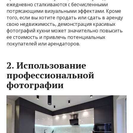
ежедневно сталкиваются с бесчисленными
потрясающими визуальными эффектами. Кроме
того, если вы хотите продать или сдать в аренду
свою недвижимость, демонстрация красивых
фотографий кухни может значительно повысить
ее стоимость и привлечь потенциальных
покупателей или арендаторов.
2. Использование
профессиональной
фотографии