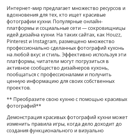
Интернет-мир предлагает множество ресурсов и
вдохновения для тех, кто ищет красивые
фотографии кухни. Популярные онлайн-
платформы и социальные сети — сокровищницы
идей дизайна кухни. На таких сайтах, как Houzz,
Pinterest и Instagram, размещено множество
профессионально сделанных фотографий кухонь
на любой вкус и стиль. Эффективно используя эти
платформы, читатели могут погрузиться в
активное сообщество дизайнеров кухонь,
пообщаться с профессионалами и получить
ценную информацию для своих собственных
проектов.
** Преобразите свою кухню с помощью красивых
фотографий**
Демонстрация красивых фотографий кухни может
изменить правила игры, когда дело доходит до
создания функционального и визуально