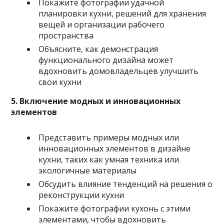
Покажите фотографии удачной
планировки кухни, решений для хранения
вещей и организации рабочего
пространства
Объясните, как демонстрация
функционального дизайна может
вдохновить домовладельцев улучшить
свои кухни
5. Включение модных и инновационных
элементов
Представить примеры модных или
инновационных элементов в дизайне
кухни, таких как умная техника или
экологичные материалы
Обсудить влияние тенденций на решения о
реконструкции кухни
Покажите фотографии кухонь с этими
элементами, чтобы вдохновить