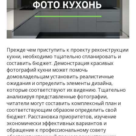
Прежде чем приступить к проекту реконструкции
кухни, необходимо тщательно спланировать и
составить бюджет. Демонстрация красивых
фотографий кухни может помочь
домовладельцам установить реалистичные
ожидания и определить элементы дизайна,
которые соответствуют их видению. Тщательно
анализируя представленные фотографии,
читатели могут составить комплексный план и
соответствующим образом определить свой
бюджет. Расстановка приоритетов, изучение
экономически эффективных вариантов и
обращение к профессиональному совету