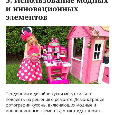
5. Использование модных
и инновационных
элементов
Тенденции в дизайне кухни могут сильно
повлиять на решения о ремонте. Демонстрация
фотографий кухонь, включающих модные и
инновационные элементы, может вдохновить