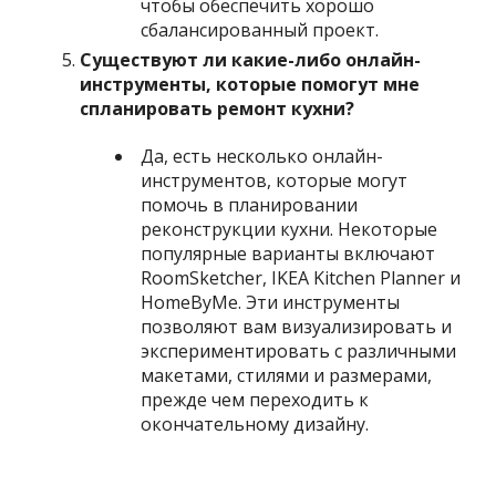
чтобы обеспечить хорошо
сбалансированный проект.
Существуют ли какие-либо онлайн-
инструменты, которые помогут мне
спланировать ремонт кухни?
Да, есть несколько онлайн-
инструментов, которые могут
помочь в планировании
реконструкции кухни. Некоторые
популярные варианты включают
RoomSketcher, IKEA Kitchen Planner и
HomeByMe. Эти инструменты
позволяют вам визуализировать и
экспериментировать с различными
макетами, стилями и размерами,
прежде чем переходить к
окончательному дизайну.