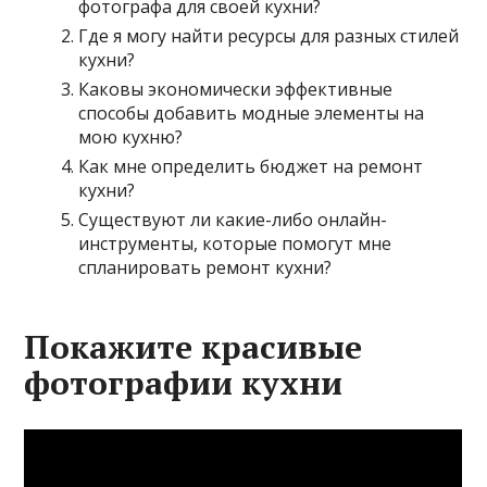
фотографа для своей кухни?
Где я могу найти ресурсы для разных стилей
кухни?
Каковы экономически эффективные
способы добавить модные элементы на
мою кухню?
Как мне определить бюджет на ремонт
кухни?
Существуют ли какие-либо онлайн-
инструменты, которые помогут мне
спланировать ремонт кухни?
Покажите красивые
фотографии кухни