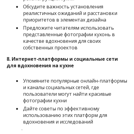
Обсудите важность установления
реалистичных ожиданий и расстановки
приоритетов в элементах дизайна
Предложите читателям использовать
представленные фотографии кухонь в
качестве вдохновения для своих
собственных проектов
8. Интернет-платформы и социальные сети
для вдохновения на кухне
Упомяните популярные онлайн-платформы
и каналы социальных сетей, где
пользователи могут найти красивые
фотографии кухни
Дайте советы по эффективному
использованию этих платформ для
вдохновения и исследований
.