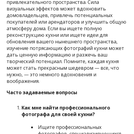
привлекательного пространства. Сила
визуальных эффектов может вдохновить
домовладельцев, привлечь потенциальных
покупателей или арендаторов и улучшить общую
атмосферу дома. Если вы ищете полную
реконструкцию кухни или ищете идеи для
обновления вашего нынешнего пространства,
изучение потрясающих фотографий кухни может
дать ценную информацию и разжечь ваш
творческий потенциал. Помните, каждая кухня
может стать прекрасным шедевром — все, что
нужно, — это немного вдохновения и
воображения.
Часто задаваемые вопросы
Как мне найти профессионального
фотографа для своей кухни?
Ищите профессиональных
фотографов, специализирующихся